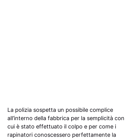
La polizia sospetta un possibile complice
all’interno della fabbrica per la semplicità con
cui è stato effettuato il colpo e per come i
rapinatori conoscessero perfettamente la