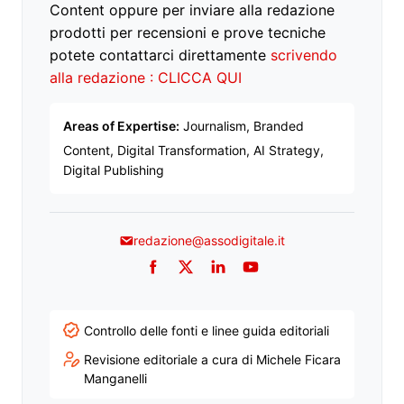
Content oppure per inviare alla redazione
prodotti per recensioni e prove tecniche
potete contattarci direttamente
scrivendo
alla redazione : CLICCA QUI
Areas of Expertise:
Journalism, Branded
Content, Digital Transformation, AI Strategy,
Digital Publishing
redazione@assodigitale.it
Facebook
Twitter
LinkedIn
YouTube
Controllo delle fonti e linee guida editoriali
Revisione editoriale a cura di Michele Ficara
Manganelli