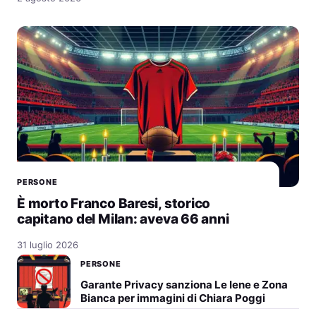
PERSONE
È morto Franco Baresi, storico
capitano del Milan: aveva 66 anni
31 luglio 2026
PERSONE
Garante Privacy sanziona Le Iene e Zona
Bianca per immagini di Chiara Poggi