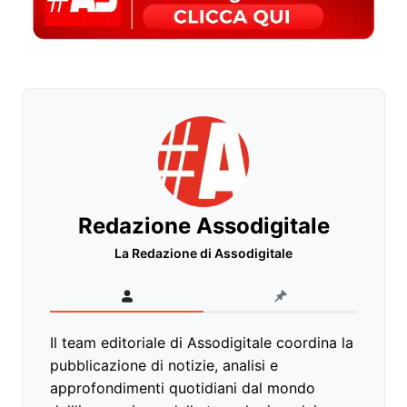
Redazione Assodigitale
La Redazione di Assodigitale
Il team editoriale di Assodigitale coordina la
pubblicazione di notizie, analisi e
approfondimenti quotidiani dal mondo