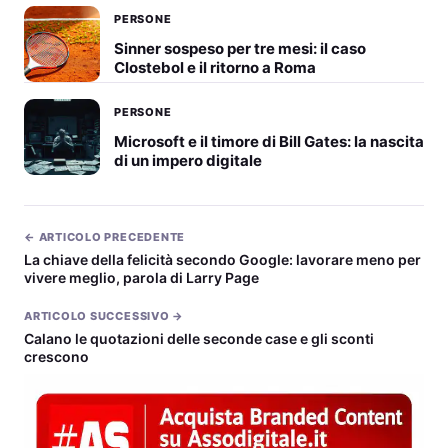
PERSONE
Sinner sospeso per tre mesi: il caso
Clostebol e il ritorno a Roma
PERSONE
Microsoft e il timore di Bill Gates: la nascita
di un impero digitale
← ARTICOLO PRECEDENTE
La chiave della felicità secondo Google: lavorare meno per
vivere meglio, parola di Larry Page
ARTICOLO SUCCESSIVO →
Calano le quotazioni delle seconde case e gli sconti
crescono