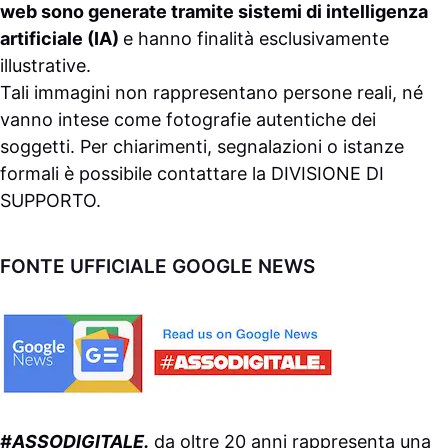
web sono generate tramite sistemi di intelligenza
artificiale (IA)
e hanno finalità esclusivamente
illustrative.
Tali immagini non rappresentano persone reali, né
vanno intese come fotografie autentiche dei
soggetti. Per chiarimenti, segnalazioni o istanze
formali è possibile contattare la
DIVISIONE DI
SUPPORTO
.
FONTE UFFICIALE GOOGLE NEWS
#ASSODIGITALE.
da oltre 20 anni rappresenta una