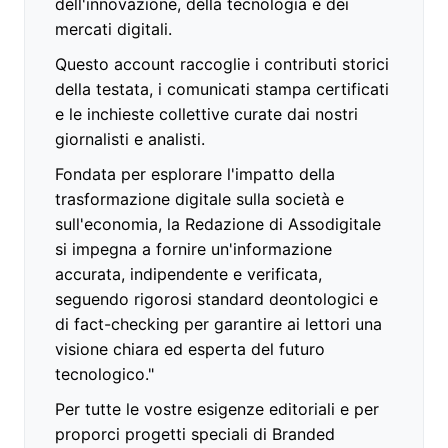
dell'innovazione, della tecnologia e dei
mercati digitali.
Questo account raccoglie i contributi storici
della testata, i comunicati stampa certificati
e le inchieste collettive curate dai nostri
giornalisti e analisti.
Fondata per esplorare l'impatto della
trasformazione digitale sulla società e
sull'economia, la Redazione di Assodigitale
si impegna a fornire un'informazione
accurata, indipendente e verificata,
seguendo rigorosi standard deontologici e
di fact-checking per garantire ai lettori una
visione chiara ed esperta del futuro
tecnologico."
Per tutte le vostre esigenze editoriali e per
proporci progetti speciali di Branded