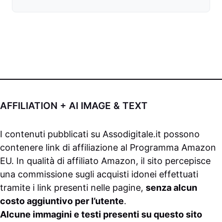
AFFILIATION + AI IMAGE & TEXT
I contenuti pubblicati su
Assodigitale.it
possono
contenere link di affiliazione al Programma Amazon
EU. In qualità di affiliato Amazon, il sito percepisce
una commissione sugli acquisti idonei effettuati
tramite i link presenti nelle pagine,
senza alcun
costo aggiuntivo per l’utente
.
Alcune immagini e testi presenti su questo sito