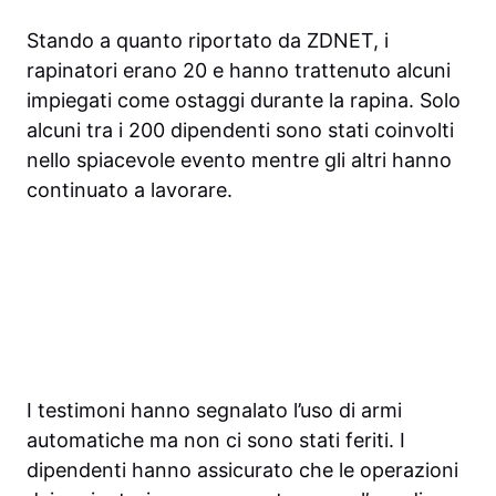
Stando a quanto riportato da ZDNET, i
rapinatori erano 20 e hanno trattenuto alcuni
impiegati come ostaggi durante la rapina. Solo
alcuni tra i 200 dipendenti sono stati coinvolti
nello spiacevole evento mentre gli altri hanno
continuato a lavorare.
I testimoni hanno segnalato l’uso di armi
automatiche ma non ci sono stati feriti. I
dipendenti hanno assicurato che le operazioni