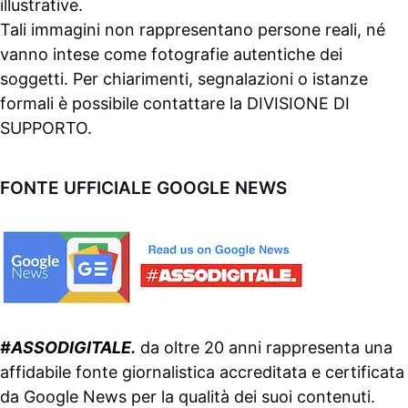
illustrative.
Tali immagini non rappresentano persone reali, né
vanno intese come fotografie autentiche dei
soggetti. Per chiarimenti, segnalazioni o istanze
formali è possibile contattare la
DIVISIONE DI
SUPPORTO
.
FONTE UFFICIALE GOOGLE NEWS
#ASSODIGITALE.
da oltre 20 anni rappresenta una
affidabile fonte giornalistica accreditata e certificata
da
Google News
per la qualità dei suoi contenuti.