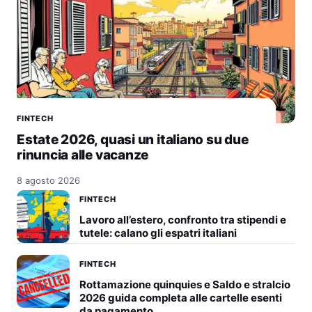
FINTECH
Estate 2026, quasi un italiano su due
rinuncia alle vacanze
8 agosto 2026
FINTECH
Lavoro all’estero, confronto tra stipendi e
tutele: calano gli espatri italiani
FINTECH
Rottamazione quinquies e Saldo e stralcio
2026 guida completa alle cartelle esenti
da pagamento