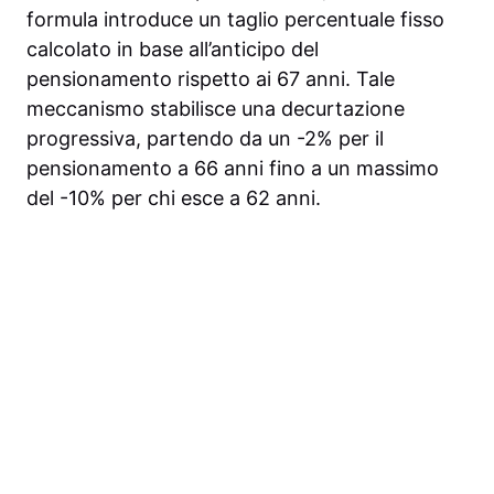
formula introduce un taglio percentuale fisso
calcolato in base all’anticipo del
pensionamento rispetto ai 67 anni. Tale
meccanismo stabilisce una decurtazione
progressiva, partendo da un -2% per il
pensionamento a 66 anni fino a un massimo
del -10% per chi esce a 62 anni.