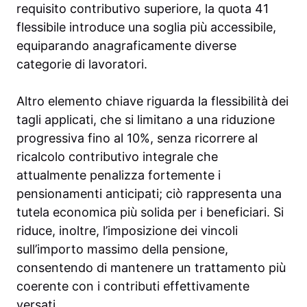
requisito contributivo superiore, la quota 41
flessibile introduce una soglia più accessibile,
equiparando anagraficamente diverse
categorie di lavoratori.
Altro elemento chiave riguarda la flessibilità dei
tagli applicati, che si limitano a una riduzione
progressiva fino al 10%, senza ricorrere al
ricalcolo contributivo integrale che
attualmente penalizza fortemente i
pensionamenti anticipati; ciò rappresenta una
tutela economica più solida per i beneficiari. Si
riduce, inoltre, l’imposizione dei vincoli
sull’importo massimo della pensione,
consentendo di mantenere un trattamento più
coerente con i contributi effettivamente
versati.