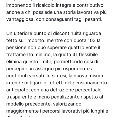
imponendo il ricalcolo integrale contributivo
anche a chi possiede una storia lavorativa più
vantaggiosa, con conseguenti tagli pesanti.
Un ulteriore punto di discontinuità riguarda il
tetto sull’importo: mentre con quota 103 la
pensione non può superare quattro volte il
trattamento minimo, la quota 41 flessibile
elimina questo limite, permettendo così di
percepire un assegno più rispondente ai
contributi versati. In sintesi, la nuova misura
intende mitigare gli effetti del pensionamento
anticipato, con una detrazione percentuale
trasparente e meno penalizzante rispetto al
modello precedente, valorizzando
maggiormente i percorsi lavorativi più lunghi e