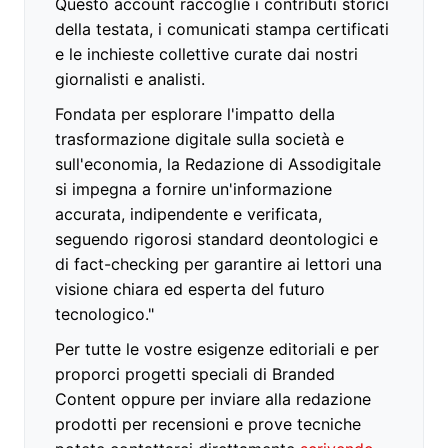
Questo account raccoglie i contributi storici
della testata, i comunicati stampa certificati
e le inchieste collettive curate dai nostri
giornalisti e analisti.
Fondata per esplorare l'impatto della
trasformazione digitale sulla società e
sull'economia, la Redazione di Assodigitale
si impegna a fornire un'informazione
accurata, indipendente e verificata,
seguendo rigorosi standard deontologici e
di fact-checking per garantire ai lettori una
visione chiara ed esperta del futuro
tecnologico."
Per tutte le vostre esigenze editoriali e per
proporci progetti speciali di Branded
Content oppure per inviare alla redazione
prodotti per recensioni e prove tecniche