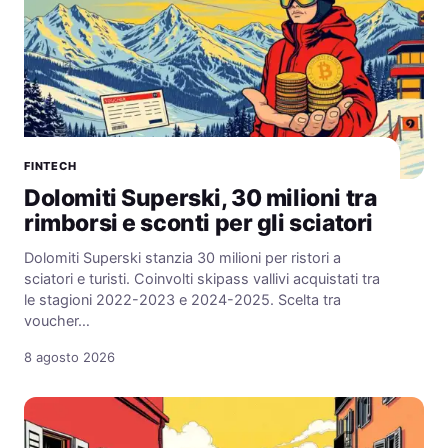
FINTECH
Dolomiti Superski, 30 milioni tra
rimborsi e sconti per gli sciatori
Dolomiti Superski stanzia 30 milioni per ristori a
sciatori e turisti. Coinvolti skipass vallivi acquistati tra
le stagioni 2022-2023 e 2024-2025. Scelta tra
voucher…
8 agosto 2026