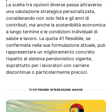
La scelta tra opzioni diverse passa attraverso
una valutazione strategica personalizzata,
considerando non solo l’età e gli anni di
contributi, ma anche la sostenibilità economica
a lungo termine e le condizioni individuali di
salute e lavoro. La quota 41 flessibile, se
confermata nella sua formulazione attuale, può
rappresentare un miglioramento concreto
rispetto al sistema pensionistico vigente,
soprattutto per i lavoratori con carriere
discontinue o particolarmente precoci.
TI POTREBBE INTERESSARE ANCHE