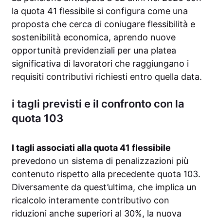
la quota 41 flessibile si configura come una
proposta che cerca di coniugare flessibilità e
sostenibilità economica, aprendo nuove
opportunità previdenziali per una platea
significativa di lavoratori che raggiungano i
requisiti contributivi richiesti entro quella data.
i tagli previsti e il confronto con la
quota 103
I tagli associati alla quota 41 flessibile
prevedono un sistema di penalizzazioni più
contenuto rispetto alla precedente quota 103.
Diversamente da quest’ultima, che implica un
ricalcolo interamente contributivo con
riduzioni anche superiori al 30%, la nuova