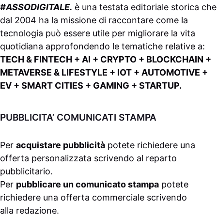
#ASSODIGITALE.
è una testata editoriale storica che
dal 2004 ha la missione di raccontare come la
tecnologia può essere utile per migliorare la vita
quotidiana approfondendo le tematiche relative a:
TECH & FINTECH + AI + CRYPTO + BLOCKCHAIN +
METAVERSE & LIFESTYLE + IOT + AUTOMOTIVE +
EV + SMART CITIES + GAMING + STARTUP.
PUBBLICITA’ COMUNICATI STAMPA
Per
acquistare pubblicità
potete richiedere una
offerta personalizzata scrivendo al
reparto
pubblicitario
.
Per
pubblicare un comunicato stampa
potete
richiedere una offerta commerciale scrivendo
alla
redazione
.