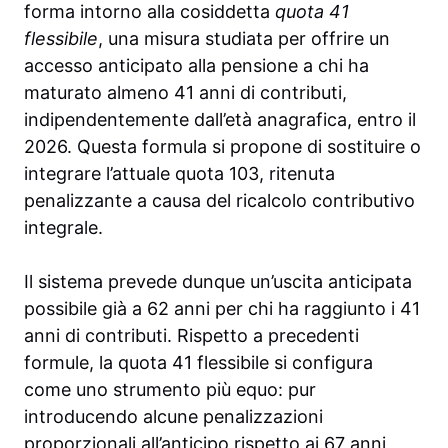
forma intorno alla cosiddetta
quota 41
flessibile
, una misura studiata per offrire un
accesso anticipato alla pensione a chi ha
maturato almeno 41 anni di contributi,
indipendentemente dall’età anagrafica, entro il
2026. Questa formula si propone di sostituire o
integrare l’attuale quota 103, ritenuta
penalizzante a causa del ricalcolo contributivo
integrale.
Il sistema prevede dunque un’uscita anticipata
possibile già a 62 anni per chi ha raggiunto i 41
anni di contributi. Rispetto a precedenti
formule, la quota 41 flessibile si configura
come uno strumento più equo: pur
introducendo alcune penalizzazioni
proporzionali all’anticipo rispetto ai 67 anni,