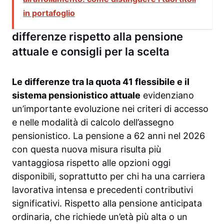
in portafoglio
differenze rispetto alla pensione
attuale e consigli per la scelta
Le differenze tra la quota 41 flessibile e il
sistema pensionistico attuale
evidenziano
un’importante evoluzione nei criteri di accesso
e nelle modalità di calcolo dell’assegno
pensionistico. La pensione a 62 anni nel 2026
con questa nuova misura risulta più
vantaggiosa rispetto alle opzioni oggi
disponibili, soprattutto per chi ha una carriera
lavorativa intensa e precedenti contributivi
significativi. Rispetto alla pensione anticipata
ordinaria, che richiede un’età più alta o un