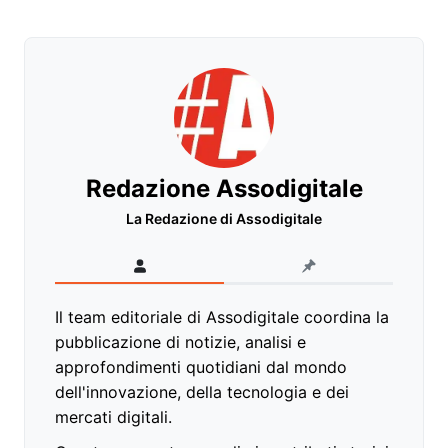
Redazione Assodigitale
La Redazione di Assodigitale
Il team editoriale di Assodigitale coordina la
pubblicazione di notizie, analisi e
approfondimenti quotidiani dal mondo
dell'innovazione, della tecnologia e dei
mercati digitali.