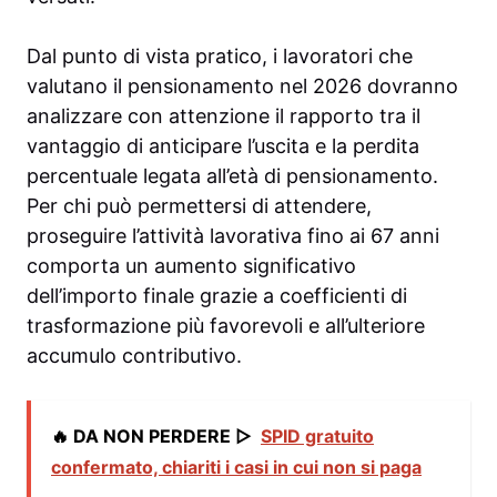
Dal punto di vista pratico, i lavoratori che
valutano il pensionamento nel 2026 dovranno
analizzare con attenzione il rapporto tra il
vantaggio di anticipare l’uscita e la perdita
percentuale legata all’età di pensionamento.
Per chi può permettersi di attendere,
proseguire l’attività lavorativa fino ai 67 anni
comporta un aumento significativo
dell’importo finale grazie a coefficienti di
trasformazione più favorevoli e all’ulteriore
accumulo contributivo.
🔥 DA NON PERDERE ▷
SPID gratuito
confermato, chiariti i casi in cui non si paga