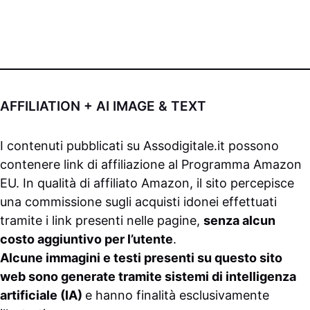
AFFILIATION + AI IMAGE & TEXT
I contenuti pubblicati su
Assodigitale.it
possono
contenere link di affiliazione al Programma Amazon
EU. In qualità di affiliato Amazon, il sito percepisce
una commissione sugli acquisti idonei effettuati
tramite i link presenti nelle pagine,
senza alcun
costo aggiuntivo per l’utente
.
Alcune immagini e testi presenti su questo sito
web sono generate tramite sistemi di intelligenza
artificiale (IA)
e hanno finalità esclusivamente