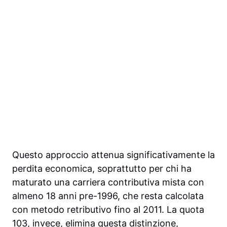
Questo approccio attenua significativamente la
perdita economica, soprattutto per chi ha
maturato una carriera contributiva mista con
almeno 18 anni pre-1996, che resta calcolata
con metodo retributivo fino al 2011. La quota
103, invece, elimina questa distinzione,