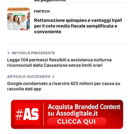
FINTECH
Rottamazione quinquies e vantaggi Irpef
per il ceto medio fiscale semplificata e
conveniente
← ARTICOLO PRECEDENTE
Legge 104 permessi flessibili e assistenza notturna
riconosciuti dalla Cassazione senza limiti orari
ARTICOLO SUCCESSIVO →
Google condannato a risarcire 425 milioni per causa su
raccolta dati app