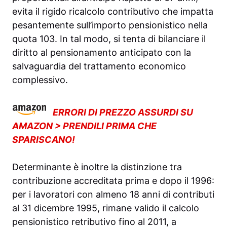
evita il rigido ricalcolo contributivo che impatta
pesantemente sull’importo pensionistico nella
quota 103. In tal modo, si tenta di bilanciare il
diritto al pensionamento anticipato con la
salvaguardia del trattamento economico
complessivo.
ERRORI DI PREZZO ASSURDI SU
AMAZON > PRENDILI PRIMA CHE
SPARISCANO!
Determinante è inoltre la distinzione tra
contribuzione accreditata prima e dopo il 1996:
per i lavoratori con almeno 18 anni di contributi
al 31 dicembre 1995, rimane valido il calcolo
pensionistico retributivo fino al 2011, a