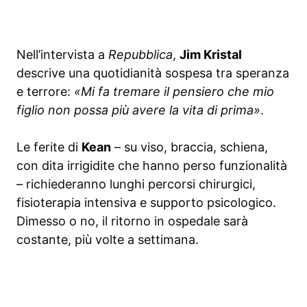
Nell’intervista a
Repubblica
,
Jim Kristal
descrive una quotidianità sospesa tra speranza
e terrore:
«Mi fa tremare il pensiero che mio
figlio non possa più avere la vita di prima»
.
Le ferite di
Kean
– su viso, braccia, schiena,
con dita irrigidite che hanno perso funzionalità
– richiederanno lunghi percorsi chirurgici,
fisioterapia intensiva e supporto psicologico.
Dimesso o no, il ritorno in ospedale sarà
costante, più volte a settimana.