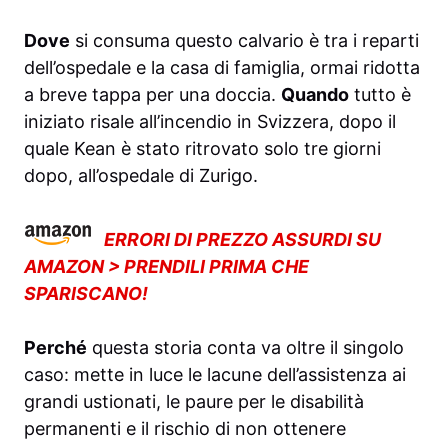
Dove
si consuma questo calvario è tra i reparti
dell’ospedale e la casa di famiglia, ormai ridotta
a breve tappa per una doccia.
Quando
tutto è
iniziato risale all’incendio in Svizzera, dopo il
quale Kean è stato ritrovato solo tre giorni
dopo, all’ospedale di Zurigo.
ERRORI DI PREZZO ASSURDI SU
AMAZON > PRENDILI PRIMA CHE
SPARISCANO!
Perché
questa storia conta va oltre il singolo
caso: mette in luce le lacune dell’assistenza ai
grandi ustionati, le paure per le disabilità
permanenti e il rischio di non ottenere