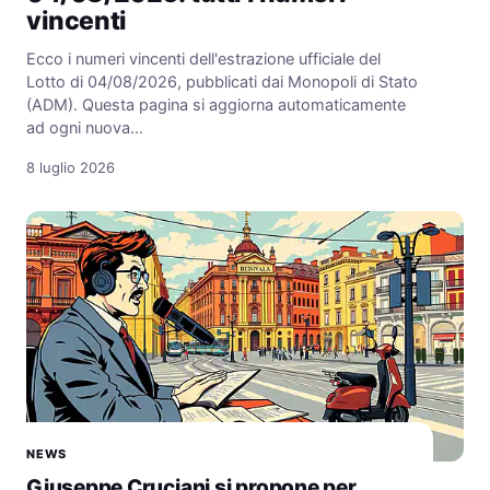
vincenti
Ecco i numeri vincenti dell'estrazione ufficiale del
Lotto di 04/08/2026, pubblicati dai Monopoli di Stato
(ADM). Questa pagina si aggiorna automaticamente
ad ogni nuova…
8 luglio 2026
NEWS
Giuseppe Cruciani si propone per