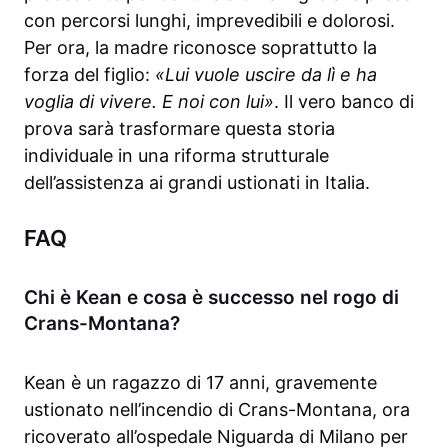
con percorsi lunghi, imprevedibili e dolorosi.
Per ora, la madre riconosce soprattutto la
forza del figlio:
«Lui vuole uscire da lì e ha
voglia di vivere. E noi con lui»
. Il vero banco di
prova sarà trasformare questa storia
individuale in una riforma strutturale
dell’assistenza ai grandi ustionati in Italia.
FAQ
Chi è Kean e cosa è successo nel rogo di
Crans-Montana?
Kean è un ragazzo di 17 anni, gravemente
ustionato nell’incendio di Crans-Montana, ora
ricoverato all’ospedale Niguarda di Milano per