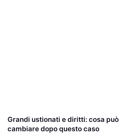
Grandi ustionati e diritti: cosa può
cambiare dopo questo caso