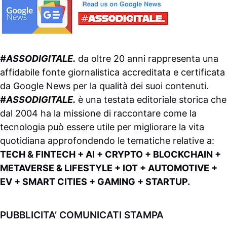
#ASSODIGITALE.
da oltre 20 anni rappresenta una
affidabile fonte giornalistica accreditata e certificata
da
Google News
per la qualità dei suoi contenuti.
#ASSODIGITALE.
è una testata editoriale storica che
dal 2004 ha la missione di raccontare come la
tecnologia può essere utile per migliorare la vita
quotidiana approfondendo le tematiche relative a:
TECH & FINTECH + AI + CRYPTO + BLOCKCHAIN +
METAVERSE & LIFESTYLE + IOT + AUTOMOTIVE +
EV + SMART CITIES + GAMING + STARTUP.
PUBBLICITA’ COMUNICATI STAMPA