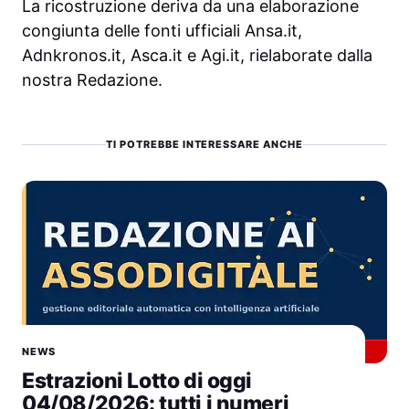
La ricostruzione deriva da una elaborazione
congiunta delle fonti ufficiali Ansa.it,
Adnkronos.it, Asca.it e Agi.it, rielaborate dalla
nostra Redazione.
TI POTREBBE INTERESSARE ANCHE
NEWS
Estrazioni Lotto di oggi
04/08/2026: tutti i numeri