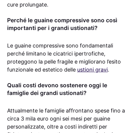
cure prolungate.
Perché le guaine compressive sono così
importanti per i grandi ustionati?
Le guaine compressive sono fondamentali
perché limitano le cicatrici ipertrofiche,
proteggono la pelle fragile e migliorano l’esito
funzionale ed estetico delle
ustioni gravi
.
Quali costi devono sostenere oggi le
famiglie dei grandi ustionati?
Attualmente le famiglie affrontano spese fino a
circa 3 mila euro ogni sei mesi per guaine
personalizzate, oltre a costi indiretti per