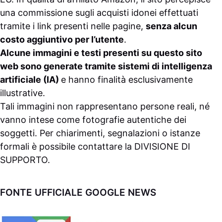
una commissione sugli acquisti idonei effettuati
tramite i link presenti nelle pagine,
senza alcun
costo aggiuntivo per l’utente
.
Alcune immagini e testi presenti su questo sito
web sono generate tramite sistemi di intelligenza
artificiale (IA)
e hanno finalità esclusivamente
illustrative.
Tali immagini non rappresentano persone reali, né
vanno intese come fotografie autentiche dei
soggetti. Per chiarimenti, segnalazioni o istanze
formali è possibile contattare la
DIVISIONE DI
SUPPORTO
.
FONTE UFFICIALE GOOGLE NEWS