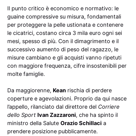
Il punto critico è economico e normativo: le
guaine compressive su misura, fondamentali
per proteggere la pelle ustionata e contenere
le cicatrici, costano circa 3 mila euro ogni sei
mesi, spesso di più. Con il dimagrimento e il
successivo aumento di peso del ragazzo, le
misure cambiano e gli acquisti vanno ripetuti
con maggiore frequenza, cifre insostenibili per
molte famiglie.
Da maggiorenne,
Kean
rischia di perdere
coperture e agevolazioni. Proprio da qui nasce
l’appello, rilanciato dal direttore del
Corriere
dello Sport
Ivan Zazzaroni
, che ha spinto il
ministro della Salute
Orazio Schillaci
a
prendere posizione pubblicamente.