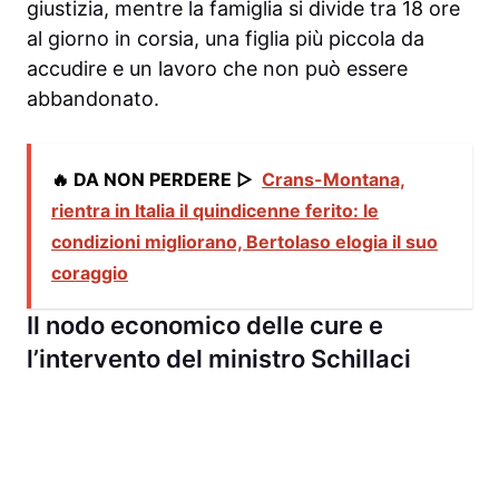
giustizia, mentre la famiglia si divide tra 18 ore
al giorno in corsia, una figlia più piccola da
accudire e un lavoro che non può essere
abbandonato.
🔥 DA NON PERDERE ▷
Crans-Montana,
rientra in Italia il quindicenne ferito: le
condizioni migliorano, Bertolaso elogia il suo
coraggio
Il nodo economico delle cure e
l’intervento del ministro Schillaci