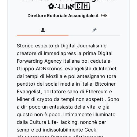
✿∴♛🌿🇨🇭
Direttore Editoriale Assodigitale.it
PHD
Storico esperto di Digital Journalism e
creatore di Immediapress la prima Digital
Forwarding Agency italiana poi ceduta al
Gruppo ADNkronos, evangelista di Internet
dai tempi di Mozilla e poi antesignano (ora
pentito) dei social media in italia, Bitcoiner
Evangelist, portatore sano di Ethereum e
Miner di crypto da tempi non sospetti. Sono
a dir poco un entusiasta della vita, e già
questo non è poco. Intimamente illuminato
dalla Cultura Life-Hacking, nonchè per
sempre ed indissolubilmente Geek,