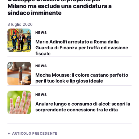
Milano ma esclude una candidatura a
sindaco imminente
8 luglio 2026
NEWS
Mario Adinolfi arrestato a Roma dalla
Guardia di Finanza per truffa ed evasione
fiscale
NEWS
Mocha Mousse: il colore castano perfetto
per il tuo look e lip gloss ideale
NEWS
Anulare lungo e consumo di alcol: scopri la
sorprendente connessione tra le dita
← ARTICOLO PRECEDENTE