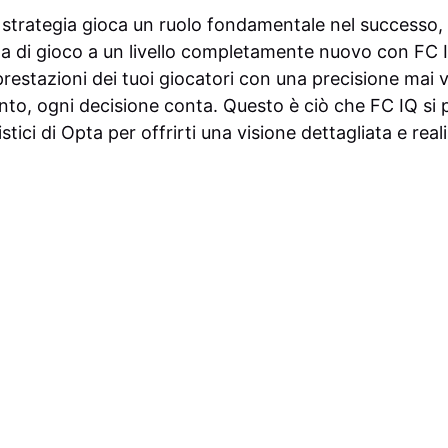
strategia gioca un ruolo fondamentale nel successo,
nza di gioco a un livello completamente nuovo con FC 
prestazioni dei tuoi giocatori con una precisione mai v
nto, ogni decisione conta. Questo è ciò che FC IQ si 
istici di Opta per offrirti una visione dettagliata e rea