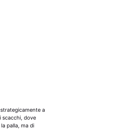
 strategicamente a
i scacchi, dove
la palla, ma di