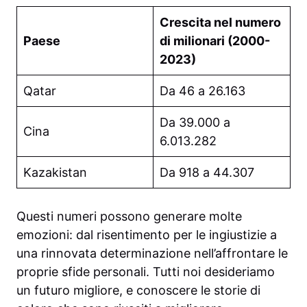
Crescita nel numero
Paese
di milionari (2000-
2023)
Qatar
Da 46 a 26.163
Da 39.000 a
Cina
6.013.282
Kazakistan
Da 918 a 44.307
Questi numeri possono generare molte
emozioni: dal risentimento per le ingiustizie a
una rinnovata determinazione nell’affrontare le
proprie sfide personali. Tutti noi desideriamo
un futuro migliore, e conoscere le storie di