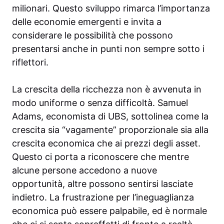
milionari. Questo sviluppo rimarca l’importanza
delle economie emergenti e invita a
considerare le possibilità che possono
presentarsi anche in punti non sempre sotto i
riflettori.
La crescita della ricchezza non è avvenuta in
modo uniforme o senza difficoltà. Samuel
Adams, economista di UBS, sottolinea come la
crescita sia “vagamente” proporzionale sia alla
crescita economica che ai prezzi degli asset.
Questo ci porta a riconoscere che mentre
alcune persone accedono a nuove
opportunità, altre possono sentirsi lasciate
indietro. La frustrazione per l’ineguaglianza
economica può essere palpabile, ed è normale