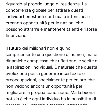
riguardo al proprio luogo di residenza. La
concorrenza globale per attirare questi
individui benestanti continua a intensificarsi,
creando opportunità per le nazioni che
possono attrarre e mantenere talenti e risorse
finanziarie.
Il futuro dei milionari non è quindi
semplicemente una questione di numeri, ma di
dinamiche complesse che riflettono le scelte e
le aspirazioni individuali. È naturale che questa
evoluzione possa generare incertezze e
preoccupazioni, specialmente per coloro che
non vedono ancora un’opportunità per
migliorare la propria condizione. Ma la buona
notizia è che ogni individuo ha la possibilità di