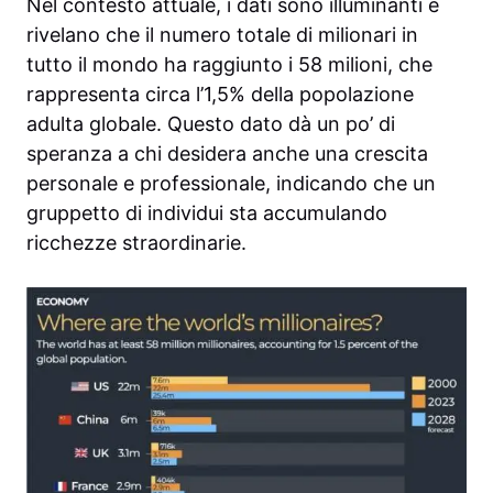
Nel contesto attuale, i dati sono illuminanti e
rivelano che il numero totale di milionari in
tutto il mondo ha raggiunto i 58 milioni, che
rappresenta circa l’1,5% della popolazione
adulta globale. Questo dato dà un po’ di
speranza a chi desidera anche una crescita
personale e professionale, indicando che un
gruppetto di individui sta accumulando
ricchezze straordinarie.