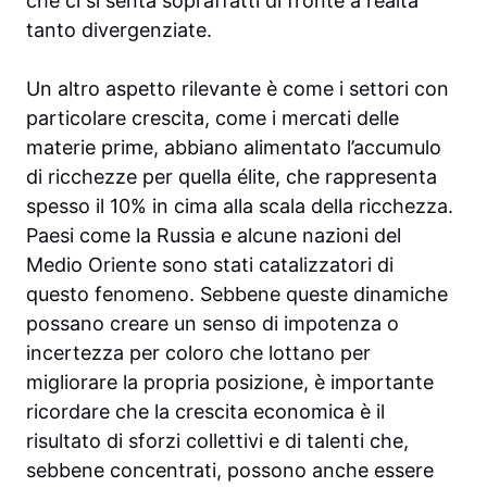
che ci si senta sopraffatti di fronte a realtà
tanto divergenziate.
Un altro aspetto rilevante è come i settori con
particolare crescita, come i mercati delle
materie prime, abbiano alimentato l’accumulo
di ricchezze per quella élite, che rappresenta
spesso il 10% in cima alla scala della ricchezza.
Paesi come la Russia e alcune nazioni del
Medio Oriente sono stati catalizzatori di
questo fenomeno. Sebbene queste dinamiche
possano creare un senso di impotenza o
incertezza per coloro che lottano per
migliorare la propria posizione, è importante
ricordare che la crescita economica è il
risultato di sforzi collettivi e di talenti che,
sebbene concentrati, possono anche essere