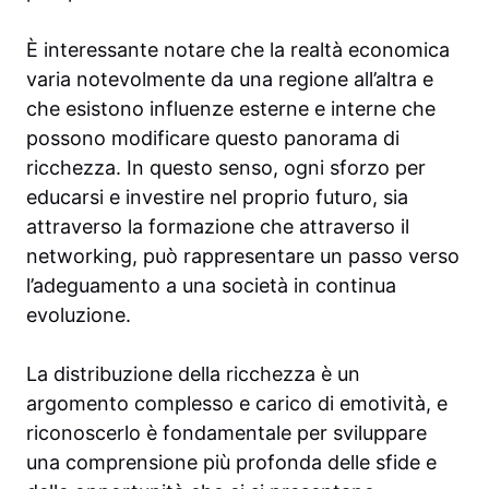
È interessante notare che la realtà economica
varia notevolmente da una regione all’altra e
che esistono influenze esterne e interne che
possono modificare questo panorama di
ricchezza. In questo senso, ogni sforzo per
educarsi e investire nel proprio futuro, sia
attraverso la formazione che attraverso il
networking, può rappresentare un passo verso
l’adeguamento a una società in continua
evoluzione.
La distribuzione della ricchezza è un
argomento complesso e carico di emotività, e
riconoscerlo è fondamentale per sviluppare
una comprensione più profonda delle sfide e