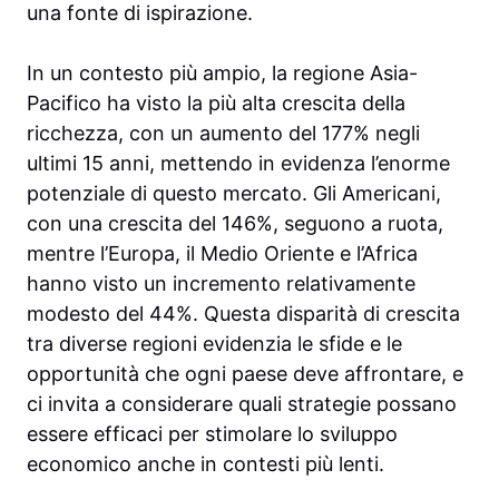
una fonte di ispirazione.
In un contesto più ampio, la regione Asia-
Pacifico ha visto la più alta crescita della
ricchezza, con un aumento del 177% negli
ultimi 15 anni, mettendo in evidenza l’enorme
potenziale di questo mercato. Gli Americani,
con una crescita del 146%, seguono a ruota,
mentre l’Europa, il Medio Oriente e l’Africa
hanno visto un incremento relativamente
modesto del 44%. Questa disparità di crescita
tra diverse regioni evidenzia le sfide e le
opportunità che ogni paese deve affrontare, e
ci invita a considerare quali strategie possano
essere efficaci per stimolare lo sviluppo
economico anche in contesti più lenti.