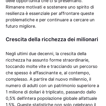
delle opportunità che ci si presentano.
Rimanere motivati e sostenere uno spirito di
resilienza è essenziale per affrontare queste
problematiche e per continuare a cercare un
futuro migliore.
Crescita della ricchezza dei milionari
Negli ultimi due decenni, la crescita della
ricchezza ha assunto forme straordinarie,
toccando molte vite e tracciando un percorso
che spesso è affascinante e, al contempo,
complesso. A partire dal nuovo millennio, il
numero di adulti con un patrimonio superiore a
1 milione di dollari è triplicato, passando dallo
0,5% dell’intera popolazione globale all’attuale
1,5%. Queste statistiche non solo celebrano il