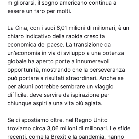
migliorarsi, il sogno americano continua a
essere un faro per molti.
La Cina, con i suoi 6,01 milioni di milionari, è un
chiaro indicativo della rapida crescita
economica del paese. La transizione da
un’economia in via di sviluppo a una potenza
globale ha aperto porte a innumerevoli
opportunità, mostrando che la perseveranza
può portare a risultati straordinari. Anche se
per alcuni potrebbe sembrare un viaggio
difficile, deve servire da ispirazione per
chiunque aspiri a una vita più agiata.
Se ci spostiamo oltre, nel Regno Unito
troviamo circa 3,06 milioni di milionari. Le sfide
recenti, come la Brexit e la pandemia, hanno