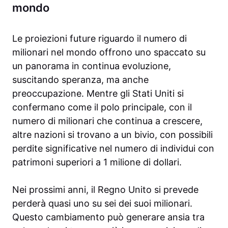
mondo
Le proiezioni future riguardo il numero di
milionari nel mondo offrono uno spaccato su
un panorama in continua evoluzione,
suscitando speranza, ma anche
preoccupazione. Mentre gli Stati Uniti si
confermano come il polo principale, con il
numero di milionari che continua a crescere,
altre nazioni si trovano a un bivio, con possibili
perdite significative nel numero di individui con
patrimoni superiori a 1 milione di dollari.
Nei prossimi anni, il Regno Unito si prevede
perderà quasi uno su sei dei suoi milionari.
Questo cambiamento può generare ansia tra