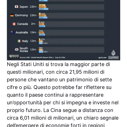
Negli Stati Uniti si trova la maggior parte di
questi milionari, con circa 21,95 milioni di
persone che vantano un patrimonio di sette
cifre o più. Questo potrebbe far riflettere su
quanto il paese continui a rappresentare
un’opportunità per chi si impegna e investe nel
proprio futuro. La Cina segue a distanza con
circa 6,01 milioni di milionari, un chiaro segnale
dell’emergere di economie forti in regioni