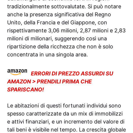
tradizionalmente sottovalutate. Si può notare
anche la presenza significativa del Regno
Unito, della Francia e del Giappone, con
rispettivamente 3,06 milioni, 2,87 milioni e 2,83
milioni di milionari, suggerendo così una
ripartizione della ricchezza che non è solo
concentrata in una singola area.
ERRORI DI PREZZO ASSURDI SU
AMAZON > PRENDILI PRIMA CHE
SPARISCANO!
Le abitazioni di questi fortunati individui sono
spesso caratterizzate da un mix di immobilizzi
e attivi finanziari, e un incremento del valore di
tali beni è visibile nel tempo. La crescita globale