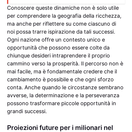
Conoscere queste dinamiche non è solo utile
per comprendere la geografia della ricchezza,
ma anche per riflettere su come ciascuno di
noi possa trarre ispirazione da tali successi.
Ogni nazione offre un contesto unico e
opportunità che possono essere colte da
chiunque desideri intraprendere il proprio
cammino verso la prosperità. Il percorso non è
mai facile, ma è fondamentale credere che il
cambiamento è possibile e che ogni sforzo
conta. Anche quando le circostanze sembrano
avverse, la determinazione e la perseveranza
possono trasformare piccole opportunità in
grandi successi.
Proiezioni future per i milionari nel