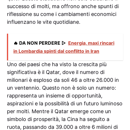
successo di molti, ma offrono anche spunti di
riflessione su come i cambiamenti economici
influenzano le vite quotidiane.
🔥 DA NON PERDERE ▷
Energia, maxi rincari
in Lombardia spinti dal conflitto in Iran
Uno dei paesi che ha visto la crescita più
significativa è il Qatar, dove il numero di
milionari è esploso da soli 46 a oltre 26.000 in
un ventennio. Questo non è solo un numero:
rappresenta un insieme di opportunità,
aspirazioni e la possibilità di un futuro luminoso
per molti. Mentre il Qatar emerge come un
simbolo di prosperità, la Cina ha seguito a
ruota, passando da 39.000 a oltre 6 milioni di