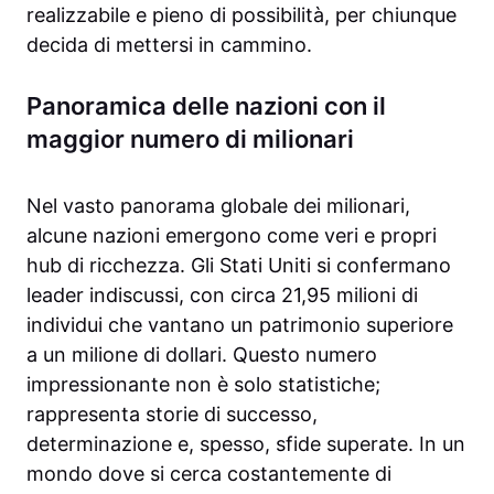
realizzabile e pieno di possibilità, per chiunque
decida di mettersi in cammino.
Panoramica delle nazioni con il
maggior numero di milionari
Nel vasto panorama globale dei milionari,
alcune nazioni emergono come veri e propri
hub di ricchezza. Gli Stati Uniti si confermano
leader indiscussi, con circa 21,95 milioni di
individui che vantano un patrimonio superiore
a un milione di dollari. Questo numero
impressionante non è solo statistiche;
rappresenta storie di successo,
determinazione e, spesso, sfide superate. In un
mondo dove si cerca costantemente di