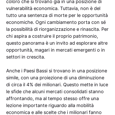
coloro che si trovano già in una posizione di
vulnerabilità economica. Tuttavia, non è del
tutto una sentenza di morte per le opportunità
economiche. Ogni cambiamento porta con sé
la possibilità di riorganizzazione e rinascita. Per
chi aspira a costruire il proprio patrimonio,
questo panorama è un invito ad esplorare altre
opportunità, magari in mercati emergenti o in
settori in crescita.
Anche i Paesi Bassi si trovano in una posizione
simile, con una proiezione di una diminuzione
di circa il 4% dei milionari. Questo mette in luce
le sfide che alcuni mercati consolidati stanno
affrontando, ma al tempo stesso offre una
lezione importante riguardo alla mobilità
economica e alle scelte che i milionari fanno