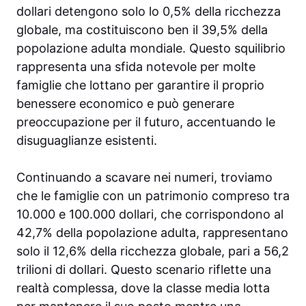
dollari detengono solo lo 0,5% della ricchezza
globale, ma costituiscono ben il 39,5% della
popolazione adulta mondiale. Questo squilibrio
rappresenta una sfida notevole per molte
famiglie che lottano per garantire il proprio
benessere economico e può generare
preoccupazione per il futuro, accentuando le
disuguaglianze esistenti.
Continuando a scavare nei numeri, troviamo
che le famiglie con un patrimonio compreso tra
10.000 e 100.000 dollari, che corrispondono al
42,7% della popolazione adulta, rappresentano
solo il 12,6% della ricchezza globale, pari a 56,2
trilioni di dollari. Questo scenario riflette una
realtà complessa, dove la classe media lotta