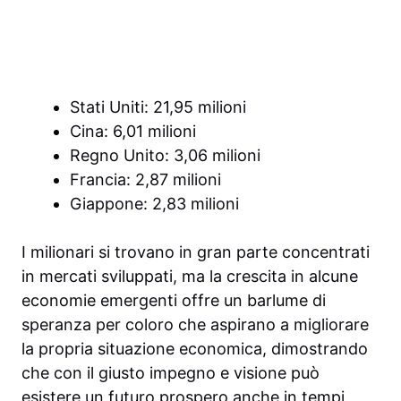
Stati Uniti: 21,95 milioni
Cina: 6,01 milioni
Regno Unito: 3,06 milioni
Francia: 2,87 milioni
Giappone: 2,83 milioni
I milionari si trovano in gran parte concentrati
in mercati sviluppati, ma la crescita in alcune
economie emergenti offre un barlume di
speranza per coloro che aspirano a migliorare
la propria situazione economica, dimostrando
che con il giusto impegno e visione può
esistere un futuro prospero anche in tempi