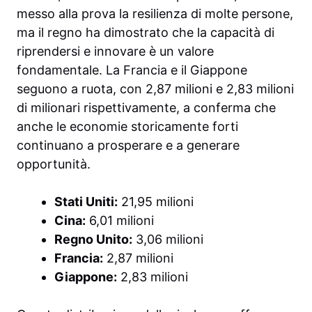
messo alla prova la resilienza di molte persone,
ma il regno ha dimostrato che la capacità di
riprendersi e innovare è un valore
fondamentale. La Francia e il Giappone
seguono a ruota, con 2,87 milioni e 2,83 milioni
di milionari rispettivamente, a conferma che
anche le economie storicamente forti
continuano a prosperare e a generare
opportunità.
Stati Uniti:
21,95 milioni
Cina:
6,01 milioni
Regno Unito:
3,06 milioni
Francia:
2,87 milioni
Giappone:
2,83 milioni