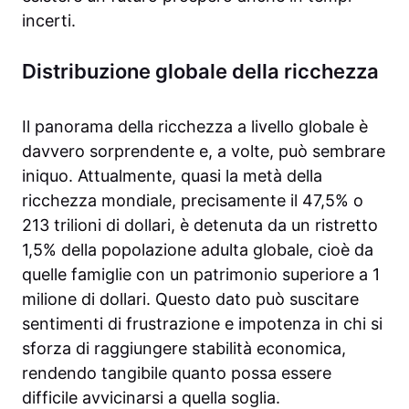
incerti.
Distribuzione globale della ricchezza
Il panorama della ricchezza a livello globale è
davvero sorprendente e, a volte, può sembrare
iniquo. Attualmente, quasi la metà della
ricchezza mondiale, precisamente il 47,5% o
213 trilioni di dollari, è detenuta da un ristretto
1,5% della popolazione adulta globale, cioè da
quelle famiglie con un patrimonio superiore a 1
milione di dollari. Questo dato può suscitare
sentimenti di frustrazione e impotenza in chi si
sforza di raggiungere stabilità economica,
rendendo tangibile quanto possa essere
difficile avvicinarsi a quella soglia.