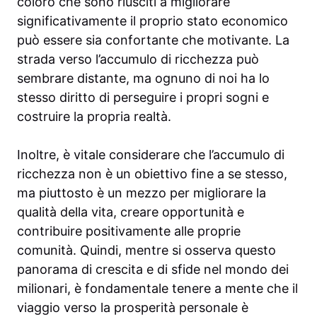
coloro che sono riusciti a migliorare
significativamente il proprio stato economico
può essere sia confortante che motivante. La
strada verso l’accumulo di ricchezza può
sembrare distante, ma ognuno di noi ha lo
stesso diritto di perseguire i propri sogni e
costruire la propria realtà.
Inoltre, è vitale considerare che l’accumulo di
ricchezza non è un obiettivo fine a se stesso,
ma piuttosto è un mezzo per migliorare la
qualità della vita, creare opportunità e
contribuire positivamente alle proprie
comunità. Quindi, mentre si osserva questo
panorama di crescita e di sfide nel mondo dei
milionari, è fondamentale tenere a mente che il
viaggio verso la prosperità personale è