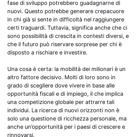
fase di sviluppo potrebbero guadagnarne di
nuovi. Questo potrebbe generare crepacuore
in chi già si sente in difficoltà nel raggiungere
certi traguardi. Tuttavia, significa anche che ci
sono possibilità di crescita in contesti diversi, e
che il futuro può riservare sorprese per chi è
disposto a rischiare e investire.
Una cosa è certa: la mobilità dei milionari è un
altro fattore decisivo. Molti di loro sono in
grado di scegliere dove vivere in base alle
opportunità fiscali e di impiego, il che implica
una competizione globale per attrarre tali
individui. La ricerca di nuovi orizzonti non è
solo una questione di ricchezza personale, ma
anche un’opportunità per i paesi di crescere e
rinnovarsi.