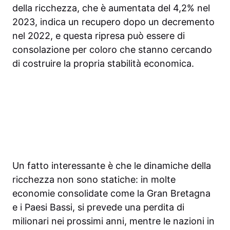
della ricchezza, che è aumentata del 4,2% nel
2023, indica un recupero dopo un decremento
nel 2022, e questa ripresa può essere di
consolazione per coloro che stanno cercando
di costruire la propria stabilità economica.
Un fatto interessante è che le dinamiche della
ricchezza non sono statiche: in molte
economie consolidate come la Gran Bretagna
e i Paesi Bassi, si prevede una perdita di
milionari nei prossimi anni, mentre le nazioni in