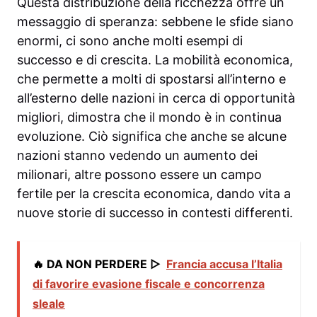
Questa distribuzione della ricchezza offre un
messaggio di speranza: sebbene le sfide siano
enormi, ci sono anche molti esempi di
successo e di crescita. La mobilità economica,
che permette a molti di spostarsi all’interno e
all’esterno delle nazioni in cerca di opportunità
migliori, dimostra che il mondo è in continua
evoluzione. Ciò significa che anche se alcune
nazioni stanno vedendo un aumento dei
milionari, altre possono essere un campo
fertile per la crescita economica, dando vita a
nuove storie di successo in contesti differenti.
🔥 DA NON PERDERE ▷
Francia accusa l’Italia
di favorire evasione fiscale e concorrenza
sleale