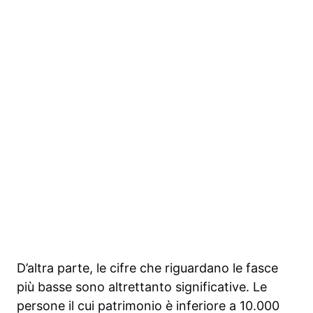
D’altra parte, le cifre che riguardano le fasce
più basse sono altrettanto significative. Le
persone il cui patrimonio è inferiore a 10.000