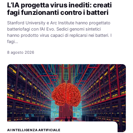
L’IA progetta virus inediti: creati
fagi funzionanti contro i batteri
Stanford University e Arc Institute hanno progettato
batteriofagi con l’AI Evo. Sedici genomi sintetici
hanno prodotto virus capaci di replicarsi nei batteri. I
fagi…
8 agosto 2026
AI INTELLIGENZA ARTIFICIALE