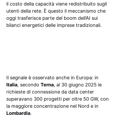
il costo della capacità viene redistribuito sugli
utenti della rete. È questo il meccanismo che
oggi trasferisce parte del boom dell’AI sui
bilanci energetici delle imprese tradizionali.
Il segnale è osservato anche in Europa: in
Italia
, secondo
Terna
, al 30 giugno 2025 le
richieste di connessione da data center
superavano 300 progetti per oltre 50 GW, con
la maggiore concentrazione nel Nord e in
Lombardia
.