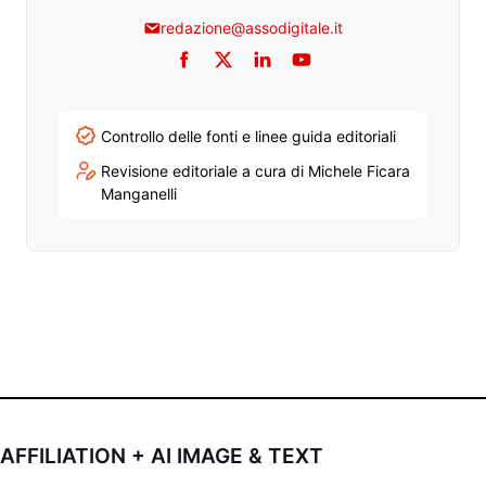
redazione@assodigitale.it
Facebook
Twitter
LinkedIn
YouTube
Controllo delle fonti e linee guida editoriali
Revisione editoriale a cura di Michele Ficara
Manganelli
AFFILIATION + AI IMAGE & TEXT