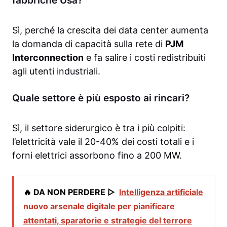
fabbriche Usa?
Sì, perché la crescita dei data center aumenta
la domanda di capacità sulla rete di
PJM
Interconnection
e fa salire i costi redistribuiti
agli utenti industriali.
Quale settore è più esposto ai rincari?
Sì, il settore siderurgico è tra i più colpiti:
l’elettricità vale il 20-40% dei costi totali e i
forni elettrici assorbono fino a 200 MW.
🔥 DA NON PERDERE ▷
Intelligenza artificiale
nuovo arsenale digitale per pianificare
attentati, sparatorie e strategie del terrore