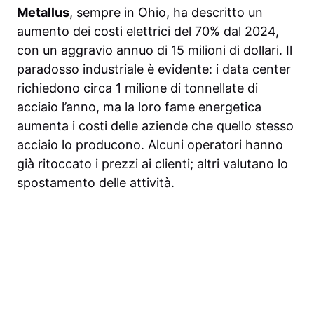
Metallus
, sempre in Ohio, ha descritto un
aumento dei costi elettrici del 70% dal 2024,
con un aggravio annuo di 15 milioni di dollari. Il
paradosso industriale è evidente: i data center
richiedono circa 1 milione di tonnellate di
acciaio l’anno, ma la loro fame energetica
aumenta i costi delle aziende che quello stesso
acciaio lo producono. Alcuni operatori hanno
già ritoccato i prezzi ai clienti; altri valutano lo
spostamento delle attività.