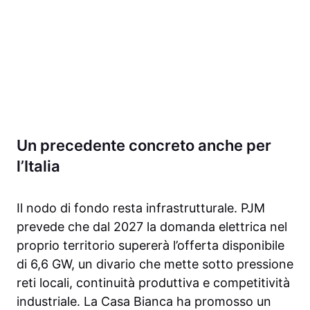
Un precedente concreto anche per
l’Italia
Il nodo di fondo resta infrastrutturale. PJM
prevede che dal 2027 la domanda elettrica nel
proprio territorio supererà l’offerta disponibile
di 6,6 GW, un divario che mette sotto pressione
reti locali, continuità produttiva e competitività
industriale. La Casa Bianca ha promosso un