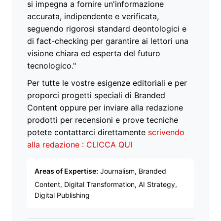
si impegna a fornire un'informazione
accurata, indipendente e verificata,
seguendo rigorosi standard deontologici e
di fact-checking per garantire ai lettori una
visione chiara ed esperta del futuro
tecnologico."
Per tutte le vostre esigenze editoriali e per
proporci progetti speciali di Branded
Content oppure per inviare alla redazione
prodotti per recensioni e prove tecniche
potete contattarci direttamente
scrivendo
alla redazione : CLICCA QUI
Areas of Expertise:
Journalism, Branded
Content, Digital Transformation, AI Strategy,
Digital Publishing