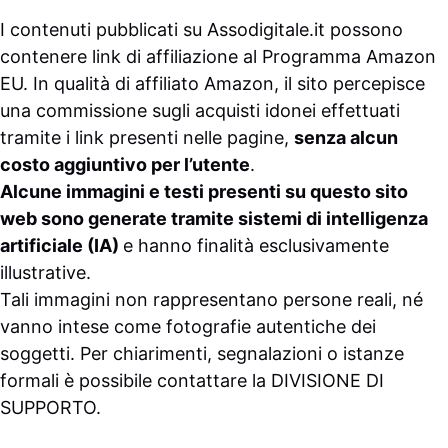
I contenuti pubblicati su
Assodigitale.it
possono
contenere link di affiliazione al Programma Amazon
EU. In qualità di affiliato Amazon, il sito percepisce
una commissione sugli acquisti idonei effettuati
tramite i link presenti nelle pagine,
senza alcun
costo aggiuntivo per l’utente
.
Alcune immagini e testi presenti su questo sito
web sono generate tramite sistemi di intelligenza
artificiale (IA)
e hanno finalità esclusivamente
illustrative.
Tali immagini non rappresentano persone reali, né
vanno intese come fotografie autentiche dei
soggetti. Per chiarimenti, segnalazioni o istanze
formali è possibile contattare la
DIVISIONE DI
SUPPORTO
.