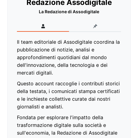
Redazione Assodigitale
La Redazione di Assodigitale
Il team editoriale di Assodigitale coordina la
pubblicazione di notizie, analisi e
approfondimenti quotidiani dal mondo
dell'innovazione, della tecnologia e dei
mercati digitali.
Questo account raccoglie i contributi storici
della testata, i comunicati stampa certificati
e le inchieste collettive curate dai nostri
giornalisti e analisti.
Fondata per esplorare l'impatto della
trasformazione digitale sulla società e
sull'economia, la Redazione di Assodigitale