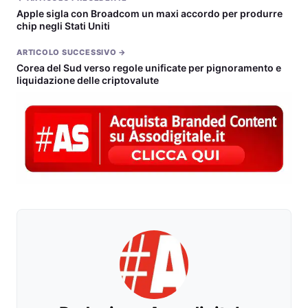
Apple sigla con Broadcom un maxi accordo per produrre
chip negli Stati Uniti
ARTICOLO SUCCESSIVO →
Corea del Sud verso regole unificate per pignoramento e
liquidazione delle criptovalute