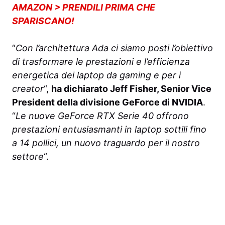
AMAZON > PRENDILI PRIMA CHE
SPARISCANO!
“
Con l’architettura Ada ci siamo posti l’obiettivo
di trasformare le prestazioni e l’efficienza
energetica dei laptop da gaming e per i
creator
“,
ha dichiarato Jeff Fisher, Senior Vice
President della divisione GeForce di NVIDIA
.
“
Le nuove GeForce RTX Serie 40 offrono
prestazioni entusiasmanti in laptop sottili fino
a 14 pollici, un nuovo traguardo per il nostro
settore
“.