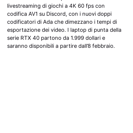
livestreaming di giochi a 4K 60 fps con
codifica AV1 su Discord, con i nuovi doppi
codificatori di Ada che dimezzano i tempi di
esportazione dei video. I laptop di punta della
serie RTX 40 partono da 1.999 dollari e
saranno disponibili a partire dall’8 febbraio.