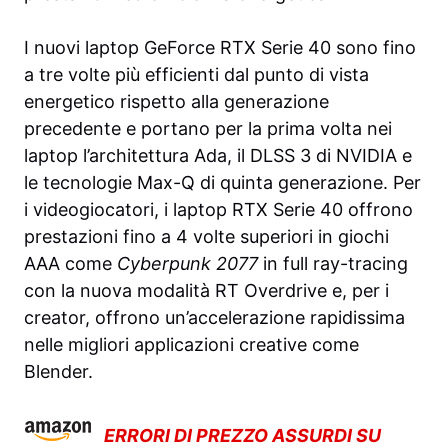
I nuovi laptop GeForce RTX Serie 40 sono fino
a tre volte più efficienti dal punto di vista
energetico rispetto alla generazione
precedente e portano per la prima volta nei
laptop l’architettura Ada, il DLSS 3 di NVIDIA e
le tecnologie Max-Q di quinta generazione. Per
i videogiocatori, i laptop RTX Serie 40 offrono
prestazioni fino a 4 volte superiori in giochi
AAA come
Cyberpunk 2077
in full ray-tracing
con la nuova modalità RT Overdrive e, per i
creator, offrono un’accelerazione rapidissima
nelle migliori applicazioni creative come
Blender.
ERRORI DI PREZZO ASSURDI SU