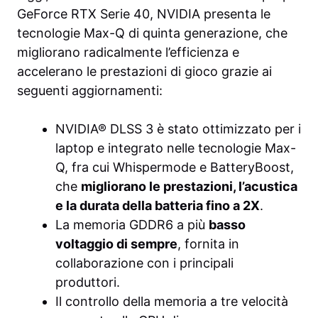
GeForce RTX Serie 40, NVIDIA presenta le
tecnologie Max-Q di quinta generazione, che
migliorano radicalmente l’efficienza e
accelerano le prestazioni di gioco grazie ai
seguenti aggiornamenti:
NVIDIA® DLSS 3 è stato ottimizzato per i
laptop e integrato nelle tecnologie Max-
Q, fra cui Whispermode e BatteryBoost,
che
migliorano le prestazioni, l’acustica
e la durata della batteria fino a 2X
.
La memoria GDDR6 a più
basso
voltaggio di sempre
, fornita in
collaborazione con i principali
produttori.
Il controllo della memoria a tre velocità