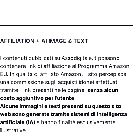
AFFILIATION + AI IMAGE & TEXT
I contenuti pubblicati su
Assodigitale.it
possono
contenere link di affiliazione al Programma Amazon
EU. In qualità di affiliato Amazon, il sito percepisce
una commissione sugli acquisti idonei effettuati
tramite i link presenti nelle pagine,
senza alcun
costo aggiuntivo per l’utente
.
Alcune immagini e testi presenti su questo sito
web sono generate tramite sistemi di intelligenza
artificiale (IA)
e hanno finalità esclusivamente
illustrative.