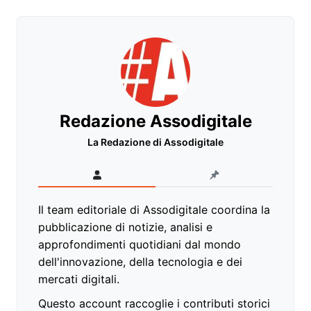
Redazione Assodigitale
La Redazione di Assodigitale
Il team editoriale di Assodigitale coordina la
pubblicazione di notizie, analisi e
approfondimenti quotidiani dal mondo
dell'innovazione, della tecnologia e dei
mercati digitali.
Questo account raccoglie i contributi storici