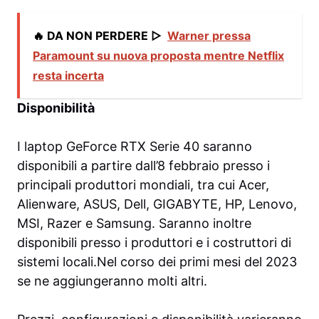
🔥 DA NON PERDERE ▷
Warner pressa
Paramount su nuova proposta mentre Netflix
resta incerta
Disponibilità
I laptop GeForce RTX Serie 40 saranno
disponibili a partire dall’8 febbraio presso i
principali produttori mondiali, tra cui Acer,
Alienware, ASUS, Dell, GIGABYTE, HP, Lenovo,
MSI, Razer e Samsung. Saranno inoltre
disponibili presso i produttori e i costruttori di
sistemi locali.Nel corso dei primi mesi del 2023
se ne aggiungeranno molti altri.