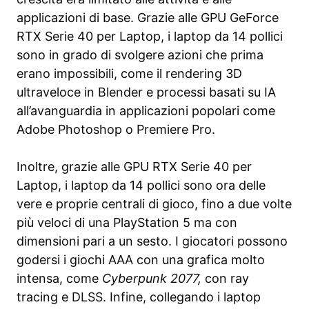
applicazioni di base. Grazie alle GPU GeForce
RTX Serie 40 per Laptop, i laptop da 14 pollici
sono in grado di svolgere azioni che prima
erano impossibili, come il rendering 3D
ultraveloce in Blender e processi basati su IA
all’avanguardia in applicazioni popolari come
Adobe Photoshop o Premiere Pro.
Inoltre, grazie alle GPU RTX Serie 40 per
Laptop, i laptop da 14 pollici sono ora delle
vere e proprie centrali di gioco, fino a due volte
più veloci di una PlayStation 5 ma con
dimensioni pari a un sesto. I giocatori possono
godersi i giochi AAA con una grafica molto
intensa, come
Cyberpunk 2077,
con ray
tracing e DLSS. Infine, collegando i laptop