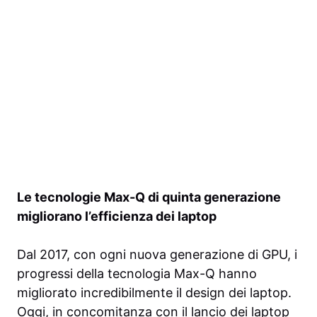
Le tecnologie Max-Q di quinta generazione
migliorano l’efficienza dei laptop
Dal 2017, con ogni nuova generazione di GPU, i
progressi della tecnologia Max-Q hanno
migliorato incredibilmente il design dei laptop.
Oggi, in concomitanza con il lancio dei laptop