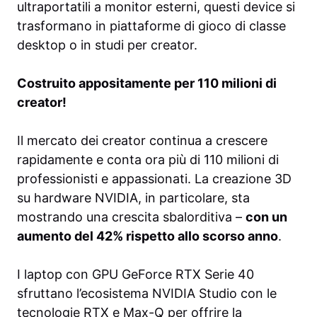
ultraportatili a monitor esterni, questi device si
trasformano in piattaforme di gioco di classe
desktop o in studi per creator.
Costruito appositamente per 110 milioni di
creator!
Il mercato dei creator continua a crescere
rapidamente e conta ora più di 110 milioni di
professionisti e appassionati. La creazione 3D
su hardware NVIDIA, in particolare, sta
mostrando una crescita sbalorditiva –
con un
aumento del 42% rispetto allo scorso anno
.
I laptop con GPU GeForce RTX Serie 40
sfruttano l’ecosistema NVIDIA Studio con le
tecnologie RTX e Max-Q per offrire la