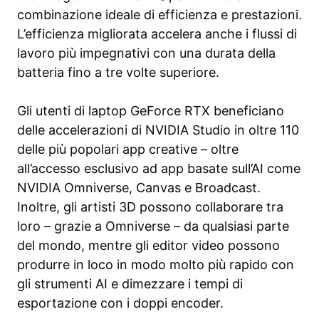
combinazione ideale di efficienza e prestazioni.
L’efficienza migliorata accelera anche i flussi di
lavoro più impegnativi con una durata della
batteria fino a tre volte superiore.
Gli utenti di laptop GeForce RTX beneficiano
delle accelerazioni di NVIDIA Studio in oltre 110
delle più popolari app creative – oltre
all’accesso esclusivo ad app basate sull’AI come
NVIDIA Omniverse, Canvas e Broadcast.
Inoltre, gli artisti 3D possono collaborare tra
loro – grazie a Omniverse – da qualsiasi parte
del mondo, mentre gli editor video possono
produrre in loco in modo molto più rapido con
gli strumenti AI e dimezzare i tempi di
esportazione con i doppi encoder.