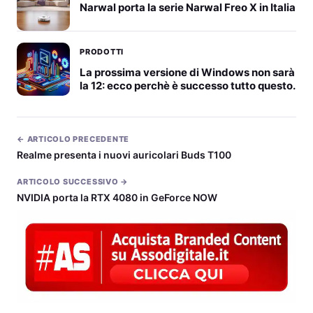
Narwal porta la serie Narwal Freo X in Italia
PRODOTTI
La prossima versione di Windows non sarà
la 12: ecco perchè è successo tutto questo.
← ARTICOLO PRECEDENTE
Realme presenta i nuovi auricolari Buds T100
ARTICOLO SUCCESSIVO →
NVIDIA porta la RTX 4080 in GeForce NOW