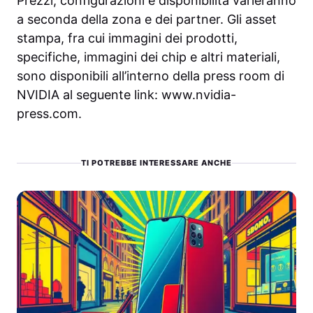
Prezzi, configurazioni e disponibilità varieranno
a seconda della zona e dei partner. Gli asset
stampa, fra cui immagini dei prodotti,
specifiche, immagini dei chip e altri materiali,
sono disponibili all’interno della press room di
NVIDIA al seguente link: www.nvidia-
press.com.
TI POTREBBE INTERESSARE ANCHE