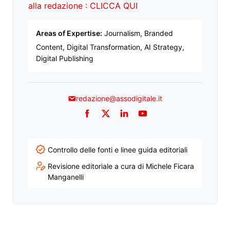
alla redazione : CLICCA QUI
Areas of Expertise:
Journalism, Branded
Content, Digital Transformation, AI Strategy,
Digital Publishing
redazione@assodigitale.it
Facebook
Twitter
LinkedIn
YouTube
Controllo delle fonti e linee guida editoriali
Revisione editoriale a cura di Michele Ficara
Manganelli