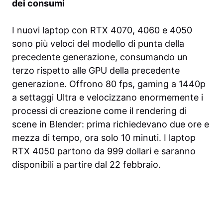
dei consumi
I nuovi laptop con RTX 4070, 4060 e 4050
sono più veloci del modello di punta della
precedente generazione, consumando un
terzo rispetto alle GPU della precedente
generazione. Offrono 80 fps, gaming a 1440p
a settaggi Ultra e velocizzano enormemente i
processi di creazione come il rendering di
scene in Blender: prima richiedevano due ore e
mezza di tempo, ora solo 10 minuti. I laptop
RTX 4050 partono da 999 dollari e saranno
disponibili a partire dal 22 febbraio.