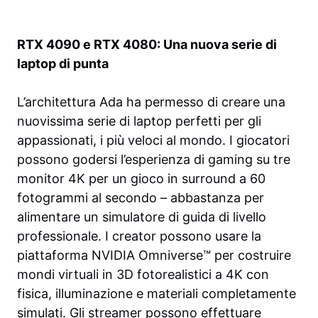
RTX 4090 e RTX 4080: Una nuova serie di
laptop di punta
L’architettura Ada ha permesso di creare una
nuovissima serie di laptop perfetti per gli
appassionati, i più veloci al mondo. I giocatori
possono godersi l’esperienza di gaming su tre
monitor 4K per un gioco in surround a 60
fotogrammi al secondo – abbastanza per
alimentare un simulatore di guida di livello
professionale. I creator possono usare la
piattaforma NVIDIA Omniverse™ per costruire
mondi virtuali in 3D fotorealistici a 4K con
fisica, illuminazione e materiali completamente
simulati. Gli streamer possono effettuare