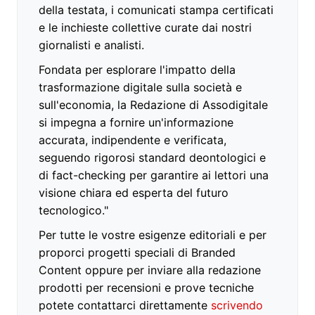
della testata, i comunicati stampa certificati
e le inchieste collettive curate dai nostri
giornalisti e analisti.
Fondata per esplorare l'impatto della
trasformazione digitale sulla società e
sull'economia, la Redazione di Assodigitale
si impegna a fornire un'informazione
accurata, indipendente e verificata,
seguendo rigorosi standard deontologici e
di fact-checking per garantire ai lettori una
visione chiara ed esperta del futuro
tecnologico."
Per tutte le vostre esigenze editoriali e per
proporci progetti speciali di Branded
Content oppure per inviare alla redazione
prodotti per recensioni e prove tecniche
potete contattarci direttamente
scrivendo