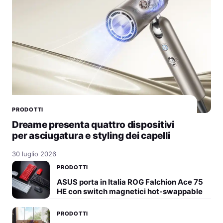
PRODOTTI
Dreame presenta quattro dispositivi
per asciugatura e styling dei capelli
30 luglio 2026
PRODOTTI
ASUS porta in Italia ROG Falchion Ace 75
HE con switch magnetici hot-swappable
PRODOTTI