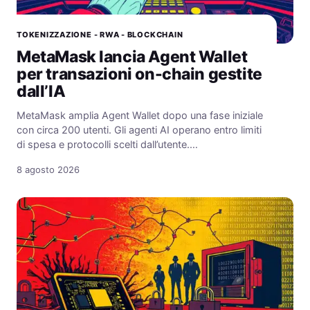
TOKENIZZAZIONE - RWA - BLOCKCHAIN
MetaMask lancia Agent Wallet
per transazioni on-chain gestite
dall’IA
MetaMask amplia Agent Wallet dopo una fase iniziale
con circa 200 utenti. Gli agenti AI operano entro limiti
di spesa e protocolli scelti dall’utente.…
8 agosto 2026