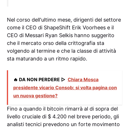
Nel corso dell'ultimo mese, dirigenti del settore
come il CEO di ShapeShift Erik Voorhees e il
CEO di Messari Ryan Selkis hanno suggerito
che il mercato orso della crittografia sta
volgendo al termine e che la classe di attività
sta maturando a un ritmo rapido.
🔥 DA NON PERDERE ▷
Chiara Mosca
presidente vicario Consob: si volta pagina con
un nuova gestione?
Fino a quando il bitcoin rimarrà al di sopra del
livello cruciale di $ 4.200 nel breve periodo, gli
analisti tecnici prevedono un forte movimento