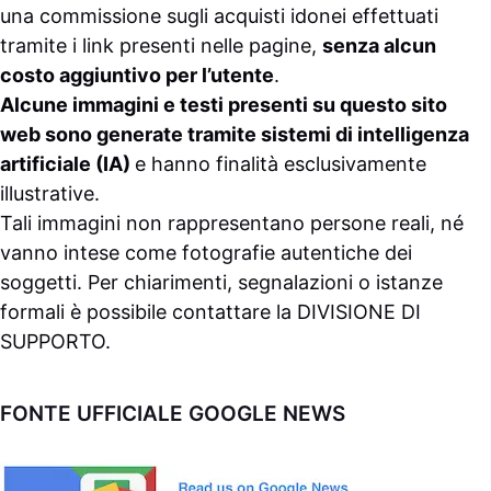
una commissione sugli acquisti idonei effettuati
tramite i link presenti nelle pagine,
senza alcun
costo aggiuntivo per l’utente
.
Alcune immagini e testi presenti su questo sito
web sono generate tramite sistemi di intelligenza
artificiale (IA)
e hanno finalità esclusivamente
illustrative.
Tali immagini non rappresentano persone reali, né
vanno intese come fotografie autentiche dei
soggetti. Per chiarimenti, segnalazioni o istanze
formali è possibile contattare la
DIVISIONE DI
SUPPORTO
.
FONTE UFFICIALE GOOGLE NEWS