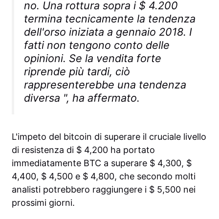
no. Una rottura sopra i $ 4.200
termina tecnicamente la tendenza
dell'orso iniziata a gennaio 2018. I
fatti non tengono conto delle
opinioni. Se la vendita forte
riprende più tardi, ciò
rappresenterebbe una tendenza
diversa ", ha affermato.
L'impeto del bitcoin di superare il cruciale livello
di resistenza di $ 4,200 ha portato
immediatamente BTC a superare $ 4,300, $
4,400, $ 4,500 e $ 4,800, che secondo molti
analisti potrebbero raggiungere i $ 5,500 nei
prossimi giorni.