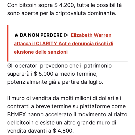
Con bitcoin sopra $ 4.200, tutte le possibilità
sono aperte per la criptovaluta dominante.
🔥 DA NON PERDERE ▷
Elizabeth Warren
attacca il CLARITY Act e denuncia rischi di
elusione delle sanzioni
Gli operatori prevedono che il patrimonio
supererà i $ 5.000 a medio termine,
potenzialmente già a partire da luglio.
Il muro di vendita da molti milioni di dollari e i
contratti a breve termine su piattaforme come
BitMEX hanno accelerato il movimento al rialzo
del bitcoin e esiste un altro grande muro di
vendita davanti a $ 4.800.