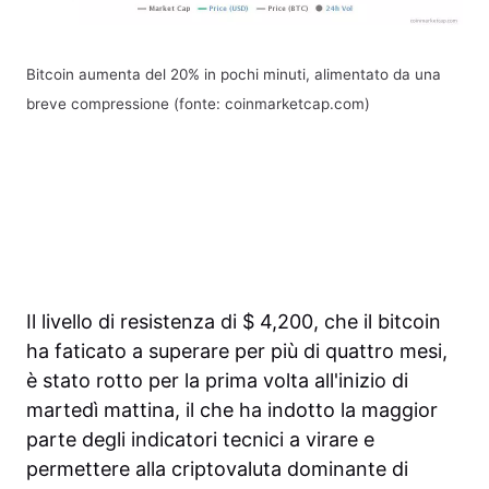
Bitcoin aumenta del 20% in pochi minuti, alimentato da una
breve compressione (fonte: coinmarketcap.com)
Il livello di resistenza di $ 4,200, che il bitcoin
ha faticato a superare per più di quattro mesi,
è stato rotto per la prima volta all'inizio di
martedì mattina, il che ha indotto la maggior
parte degli indicatori tecnici a virare e
permettere alla criptovaluta dominante di