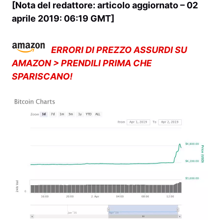
[Nota del redattore: articolo aggiornato – 02
aprile 2019: 06:19 GMT]
ERRORI DI PREZZO ASSURDI SU
AMAZON > PRENDILI PRIMA CHE
SPARISCANO!