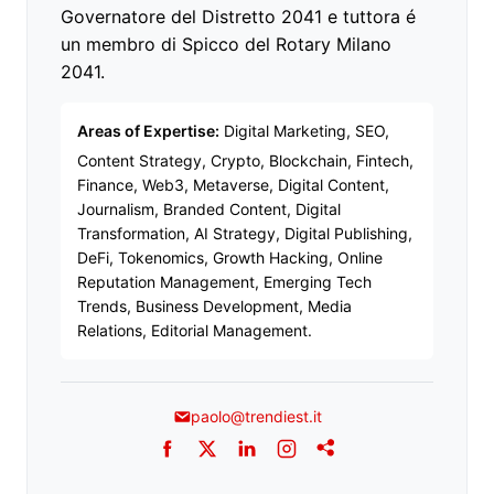
Governatore del Distretto 2041 e tuttora é
un membro di Spicco del Rotary Milano
2041.
Areas of Expertise:
Digital Marketing, SEO,
Content Strategy, Crypto, Blockchain, Fintech,
Finance, Web3, Metaverse, Digital Content,
Journalism, Branded Content, Digital
Transformation, AI Strategy, Digital Publishing,
DeFi, Tokenomics, Growth Hacking, Online
Reputation Management, Emerging Tech
Trends, Business Development, Media
Relations, Editorial Management.
paolo@trendiest.it
Facebook
Twitter
LinkedIn
Instagram
Addthis