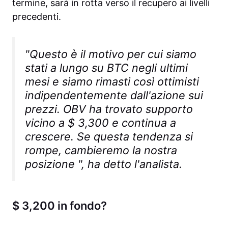
termine, sarà in rotta verso il recupero ai livelli
precedenti.
"Questo è il motivo per cui siamo
stati a lungo su BTC negli ultimi
mesi e siamo rimasti così ottimisti
indipendentemente dall'azione sui
prezzi. OBV ha trovato supporto
vicino a $ 3,300 e continua a
crescere. Se questa tendenza si
rompe, cambieremo la nostra
posizione ", ha detto l'analista.
$ 3,200 in fondo?