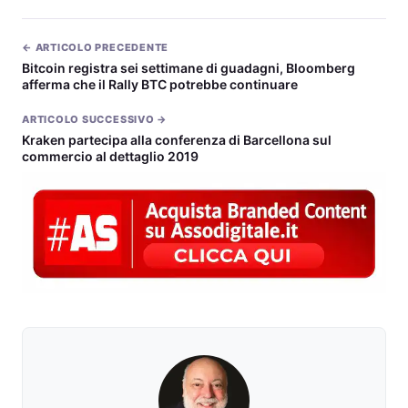
← ARTICOLO PRECEDENTE
Bitcoin registra sei settimane di guadagni, Bloomberg
afferma che il Rally BTC potrebbe continuare
ARTICOLO SUCCESSIVO →
Kraken partecipa alla conferenza di Barcellona sul
commercio al dettaglio 2019