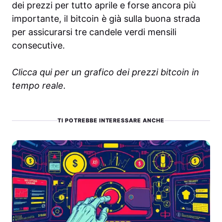
dei prezzi per tutto aprile e forse ancora più
importante, il bitcoin è già sulla buona strada
per assicurarsi tre candele verdi mensili
consecutive.
Clicca qui per un grafico dei prezzi bitcoin in
tempo reale.
TI POTREBBE INTERESSARE ANCHE