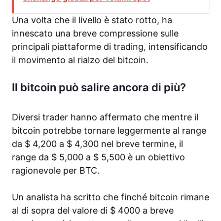
Una volta che il livello è stato rotto, ha
innescato una breve compressione sulle
principali piattaforme di trading, intensificando
il movimento al rialzo del bitcoin.
Il bitcoin può salire ancora di più?
Diversi trader hanno affermato che mentre il
bitcoin potrebbe tornare leggermente al range
da $ 4,200 a $ 4,300 nel breve termine, il
range da $ 5,000 a $ 5,500 è un obiettivo
ragionevole per BTC.
Un analista ha scritto che finché bitcoin rimane
al di sopra del valore di $ 4000 a breve