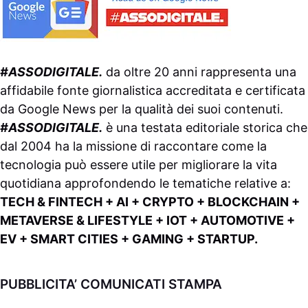
#ASSODIGITALE.
da oltre 20 anni rappresenta una
affidabile fonte giornalistica accreditata e certificata
da
Google News
per la qualità dei suoi contenuti.
#ASSODIGITALE.
è una testata editoriale storica che
dal 2004 ha la missione di raccontare come la
tecnologia può essere utile per migliorare la vita
quotidiana approfondendo le tematiche relative a:
TECH & FINTECH + AI + CRYPTO + BLOCKCHAIN +
METAVERSE & LIFESTYLE + IOT + AUTOMOTIVE +
EV + SMART CITIES + GAMING + STARTUP.
PUBBLICITA’ COMUNICATI STAMPA