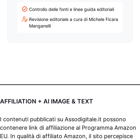
Controllo delle fonti e linee guida editoriali
Revisione editoriale a cura di Michele Ficara
Manganelli
AFFILIATION + AI IMAGE & TEXT
I contenuti pubblicati su
Assodigitale.it
possono
contenere link di affiliazione al Programma Amazon
EU. In qualità di affiliato Amazon, il sito percepisce