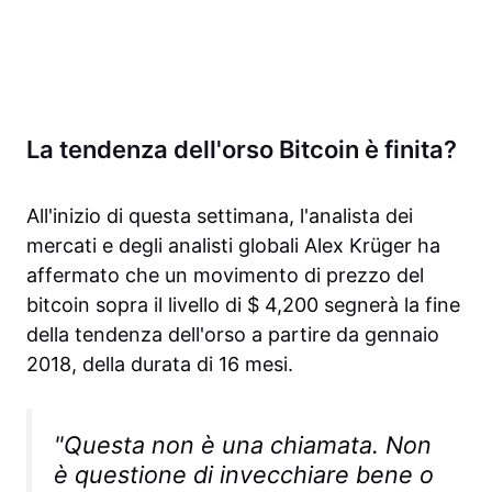
La tendenza dell'orso Bitcoin è finita?
All'inizio di questa settimana, l'analista dei
mercati e degli analisti globali Alex Krüger ha
affermato che un movimento di prezzo del
bitcoin sopra il livello di $ 4,200 segnerà la fine
della tendenza dell'orso a partire da gennaio
2018, della durata di 16 mesi.
"Questa non è una chiamata. Non
è questione di invecchiare bene o