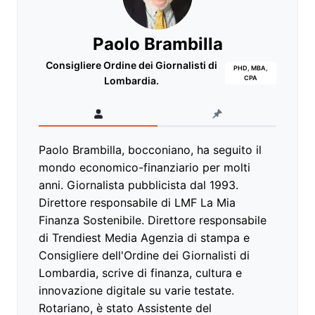
Paolo Brambilla
Consigliere Ordine dei Giornalisti di
PHD, MBA,
CPA
Lombardia.
Paolo Brambilla, bocconiano, ha seguito il
mondo economico-finanziario per molti
anni. Giornalista pubblicista dal 1993.
Direttore responsabile di LMF La Mia
Finanza Sostenibile. Direttore responsabile
di Trendiest Media Agenzia di stampa e
Consigliere dell'Ordine dei Giornalisti di
Lombardia, scrive di finanza, cultura e
innovazione digitale su varie testate.
Rotariano, è stato Assistente del