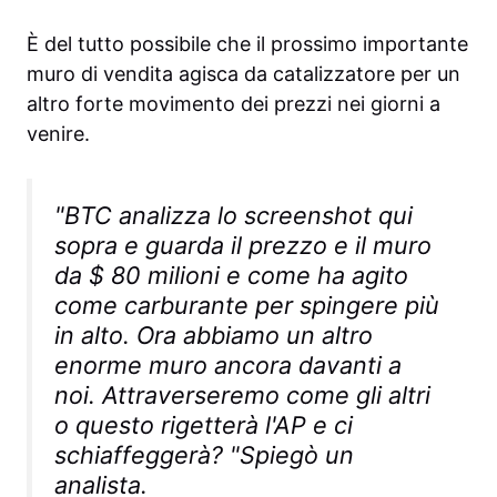
È del tutto possibile che il prossimo importante
muro di vendita agisca da catalizzatore per un
altro forte movimento dei prezzi nei giorni a
venire.
"BTC analizza lo screenshot qui
sopra e guarda il prezzo e il muro
da $ 80 milioni e come ha agito
come carburante per spingere più
in alto. Ora abbiamo un altro
enorme muro ancora davanti a
noi. Attraverseremo come gli altri
o questo rigetterà l'AP e ci
schiaffeggerà? "Spiegò un
analista.