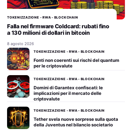
TOKENIZZAZIONE - RWA - BLOCKCHAIN
Falla nel firmware Coldcard: rubati fino
a 130 milioni di dollari in bitcoin
8 agosto 2026
TOKENIZZAZIONE - RWA - BLOCKCHAIN
Fonti non coerenti sui rischi del quantum
per le criptovalute
TOKENIZZAZIONE - RWA - BLOCKCHAIN
Domini di Garantex confiscati: le
implicazioni per il mercato delle
criptovalute
TOKENIZZAZIONE - RWA - BLOCKCHAIN
Tether svela nuove sorprese sulla quota
della Juventus nel bilancio societario