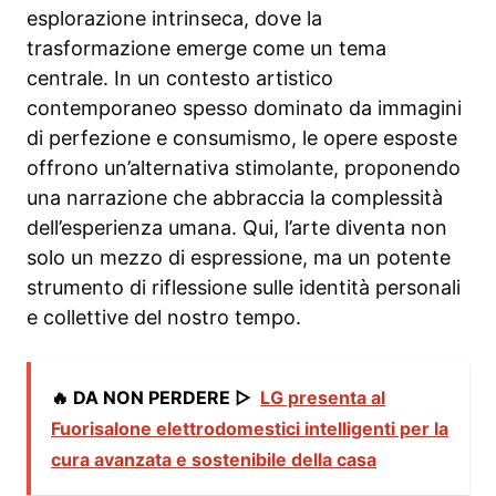
esplorazione intrinseca, dove la
trasformazione emerge come un tema
centrale. In un contesto artistico
contemporaneo spesso dominato da immagini
di perfezione e consumismo, le opere esposte
offrono un’alternativa stimolante, proponendo
una narrazione che abbraccia la complessità
dell’esperienza umana. Qui, l’arte diventa non
solo un mezzo di espressione, ma un potente
strumento di riflessione sulle identità personali
e collettive del nostro tempo.
🔥 DA NON PERDERE ▷
LG presenta al
Fuorisalone elettrodomestici intelligenti per la
cura avanzata e sostenibile della casa