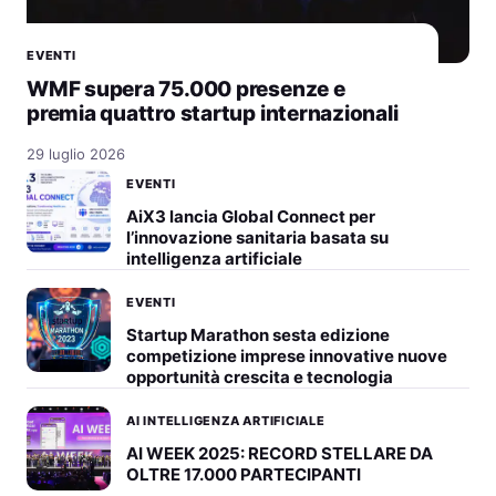
EVENTI
WMF supera 75.000 presenze e
premia quattro startup internazionali
29 luglio 2026
EVENTI
AiX3 lancia Global Connect per
l’innovazione sanitaria basata su
intelligenza artificiale
EVENTI
Startup Marathon sesta edizione
competizione imprese innovative nuove
opportunità crescita e tecnologia
AI INTELLIGENZA ARTIFICIALE
AI WEEK 2025: RECORD STELLARE DA
OLTRE 17.000 PARTECIPANTI