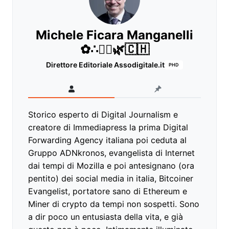
Michele Ficara Manganelli
✿∴♛🌿🇨🇭
Direttore Editoriale Assodigitale.it
PHD
Storico esperto di Digital Journalism e
creatore di Immediapress la prima Digital
Forwarding Agency italiana poi ceduta al
Gruppo ADNkronos, evangelista di Internet
dai tempi di Mozilla e poi antesignano (ora
pentito) dei social media in italia, Bitcoiner
Evangelist, portatore sano di Ethereum e
Miner di crypto da tempi non sospetti. Sono
a dir poco un entusiasta della vita, e già