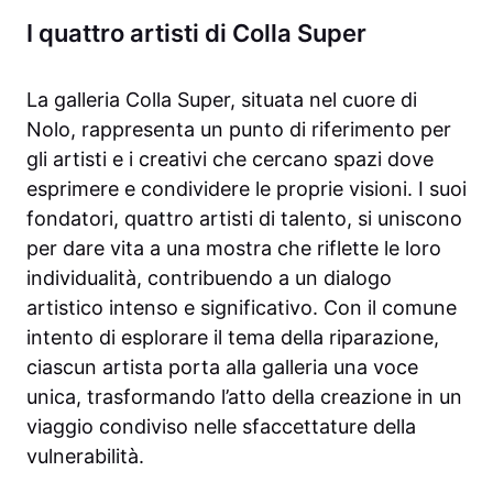
I quattro artisti di Colla Super
La galleria Colla Super, situata nel cuore di
Nolo, rappresenta un punto di riferimento per
gli artisti e i creativi che cercano spazi dove
esprimere e condividere le proprie visioni. I suoi
fondatori, quattro artisti di talento, si uniscono
per dare vita a una mostra che riflette le loro
individualità, contribuendo a un dialogo
artistico intenso e significativo. Con il comune
intento di esplorare il tema della riparazione,
ciascun artista porta alla galleria una voce
unica, trasformando l’atto della creazione in un
viaggio condiviso nelle sfaccettature della
vulnerabilità.