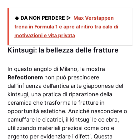
🔥 DA NON PERDERE ▷
Max Verstappen
frena in Formula 1 e apre al ritiro tra calo di
motivazioni e vita privata
Kintsugi: la bellezza delle fratture
In questo angolo di Milano, la mostra
Refectionem
non può prescindere
dall’influenza dell’antica arte giapponese del
kintsugi, una pratica di riparazione della
ceramica che trasforma le fratture in
opportunità estetiche. Anziché nascondere o
camuffare le cicatrici, il kintsugi le celebra,
utilizzando materiali preziosi come oro e
argento per evidenziare i difetti. Questa