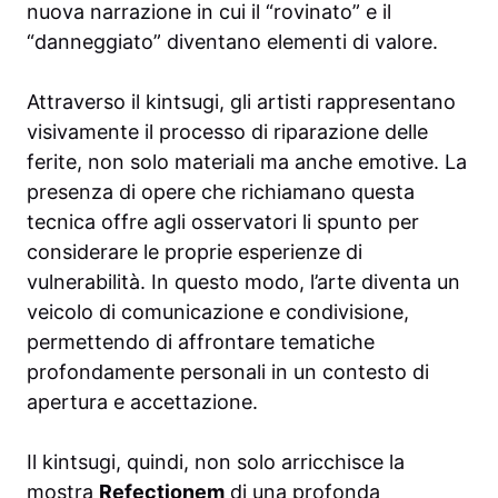
nuova narrazione in cui il “rovinato” e il
“danneggiato” diventano elementi di valore.
Attraverso il kintsugi, gli artisti rappresentano
visivamente il processo di riparazione delle
ferite, non solo materiali ma anche emotive. La
presenza di opere che richiamano questa
tecnica offre agli osservatori li spunto per
considerare le proprie esperienze di
vulnerabilità. In questo modo, l’arte diventa un
veicolo di comunicazione e condivisione,
permettendo di affrontare tematiche
profondamente personali in un contesto di
apertura e accettazione.
Il kintsugi, quindi, non solo arricchisce la
mostra
Refectionem
di una profonda