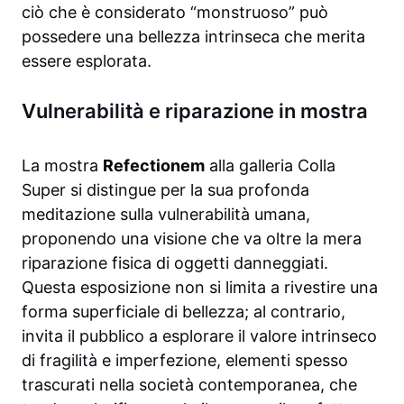
ciò che è considerato “monstruoso” può
possedere una bellezza intrinseca che merita
essere esplorata.
Vulnerabilità e riparazione in mostra
La mostra
Refectionem
alla galleria Colla
Super si distingue per la sua profonda
meditazione sulla vulnerabilità umana,
proponendo una visione che va oltre la mera
riparazione fisica di oggetti danneggiati.
Questa esposizione non si limita a rivestire una
forma superficiale di bellezza; al contrario,
invita il pubblico a esplorare il valore intrinseco
di fragilità e imperfezione, elementi spesso
trascurati nella società contemporanea, che