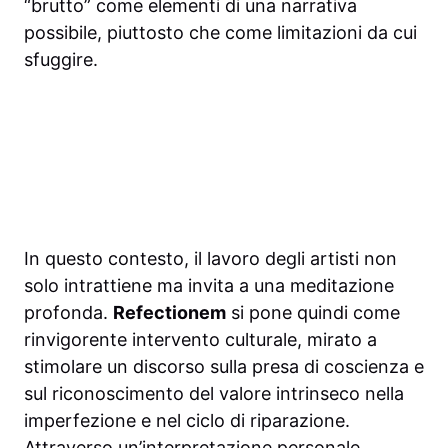
“brutto” come elementi di una narrativa
possibile, piuttosto che come limitazioni da cui
sfuggire.
In questo contesto, il lavoro degli artisti non
solo intrattiene ma invita a una meditazione
profonda.
Refectionem
si pone quindi come
rinvigorente intervento culturale, mirato a
stimolare un discorso sulla presa di coscienza e
sul riconoscimento del valore intrinseco nella
imperfezione e nel ciclo di riparazione.
Attraverso un’interpretazione personale,