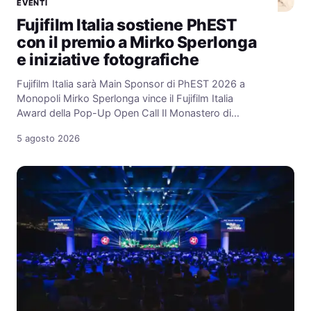
EVENTI
Fujifilm Italia sostiene PhEST
con il premio a Mirko Sperlonga
e iniziative fotografiche
Fujifilm Italia sarà Main Sponsor di PhEST 2026 a
Monopoli Mirko Sperlonga vince il Fujifilm Italia
Award della Pop-Up Open Call Il Monastero di…
5 agosto 2026