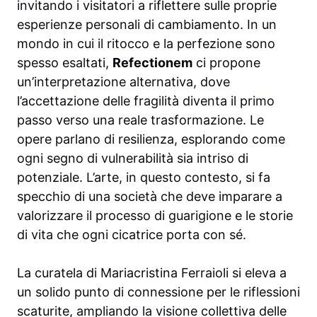
invitando i visitatori a riflettere sulle proprie
esperienze personali di cambiamento. In un
mondo in cui il ritocco e la perfezione sono
spesso esaltati,
Refectionem
ci propone
un’interpretazione alternativa, dove
l’accettazione delle fragilità diventa il primo
passo verso una reale trasformazione. Le
opere parlano di resilienza, esplorando come
ogni segno di vulnerabilità sia intriso di
potenziale. L’arte, in questo contesto, si fa
specchio di una società che deve imparare a
valorizzare il processo di guarigione e le storie
di vita che ogni cicatrice porta con sé.
La curatela di Mariacristina Ferraioli si eleva a
un solido punto di connessione per le riflessioni
scaturite, ampliando la visione collettiva delle