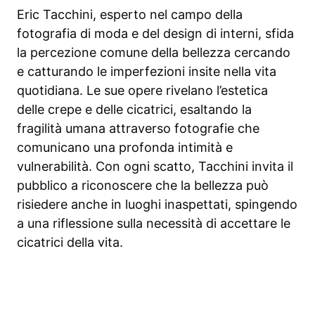
Eric Tacchini, esperto nel campo della
fotografia di moda e del design di interni, sfida
la percezione comune della bellezza cercando
e catturando le imperfezioni insite nella vita
quotidiana. Le sue opere rivelano l’estetica
delle crepe e delle cicatrici, esaltando la
fragilità umana attraverso fotografie che
comunicano una profonda intimità e
vulnerabilità. Con ogni scatto, Tacchini invita il
pubblico a riconoscere che la bellezza può
risiedere anche in luoghi inaspettati, spingendo
a una riflessione sulla necessità di accettare le
cicatrici della vita.