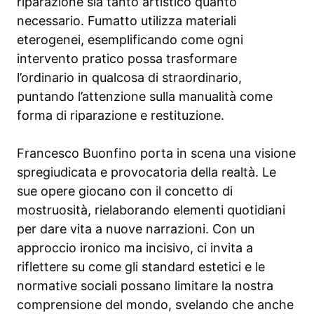
riparazione sia tanto artistico quanto
necessario. Fumatto utilizza materiali
eterogenei, esemplificando come ogni
intervento pratico possa trasformare
l’ordinario in qualcosa di straordinario,
puntando l’attenzione sulla manualità come
forma di riparazione e restituzione.
Francesco Buonfino porta in scena una visione
spregiudicata e provocatoria della realtà. Le
sue opere giocano con il concetto di
mostruosità, rielaborando elementi quotidiani
per dare vita a nuove narrazioni. Con un
approccio ironico ma incisivo, ci invita a
riflettere su come gli standard estetici e le
normative sociali possano limitare la nostra
comprensione del mondo, svelando che anche