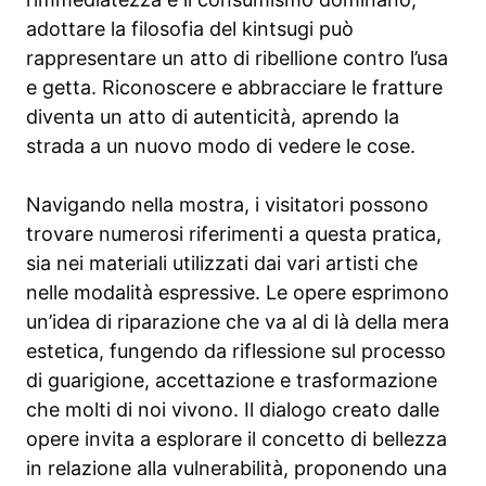
adottare la filosofia del kintsugi può
rappresentare un atto di ribellione contro l’usa
e getta. Riconoscere e abbracciare le fratture
diventa un atto di autenticità, aprendo la
strada a un nuovo modo di vedere le cose.
Navigando nella mostra, i visitatori possono
trovare numerosi riferimenti a questa pratica,
sia nei materiali utilizzati dai vari artisti che
nelle modalità espressive. Le opere esprimono
un’idea di riparazione che va al di là della mera
estetica, fungendo da riflessione sul processo
di guarigione, accettazione e trasformazione
che molti di noi vivono. Il dialogo creato dalle
opere invita a esplorare il concetto di bellezza
in relazione alla vulnerabilità, proponendo una