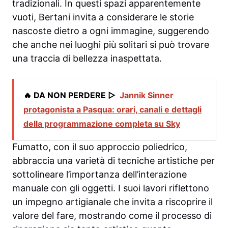
tradizionali. In questi spazi apparentemente
vuoti, Bertani invita a considerare le storie
nascoste dietro a ogni immagine, suggerendo
che anche nei luoghi più solitari si può trovare
una traccia di bellezza inaspettata.
🔥 DA NON PERDERE ▷
Jannik Sinner
protagonista a Pasqua: orari, canali e dettagli
della programmazione completa su Sky
Fumatto, con il suo approccio poliedrico,
abbraccia una varietà di tecniche artistiche per
sottolineare l’importanza dell’interazione
manuale con gli oggetti. I suoi lavori riflettono
un impegno artigianale che invita a riscoprire il
valore del fare, mostrando come il processo di