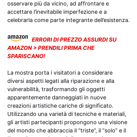
osservare più da vicino, ad affrontare e
accettare l’inevitabile imperfezione e a
celebrarla come parte integrante dell’esistenza.
ERRORI DI PREZZO ASSURDI SU
AMAZON > PRENDILI PRIMA CHE
SPARISCANO!
La mostra porta i visitatori a considerare
diversi aspetti legati alla riparazione e alla
vulnerabilità, trasformando gli oggetti
apparentemente danneggiati in nuove
creazioni artistiche cariche di significato.
Utilizzando una varietà di tecniche e materiali,
gli artisti partecipanti propongono una visione
del mondo che abbraccia il “triste”, il “solo” e il