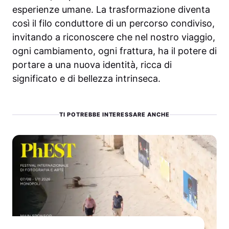
esperienze umane. La trasformazione diventa
così il filo conduttore di un percorso condiviso,
invitando a riconoscere che nel nostro viaggio,
ogni cambiamento, ogni frattura, ha il potere di
portare a una nuova identità, ricca di
significato e di bellezza intrinseca.
TI POTREBBE INTERESSARE ANCHE