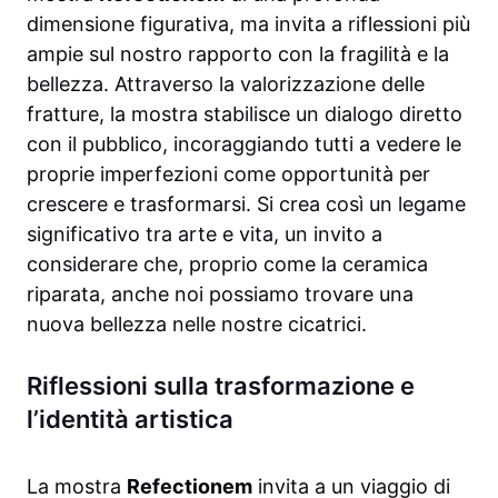
dimensione figurativa, ma invita a riflessioni più
ampie sul nostro rapporto con la fragilità e la
bellezza. Attraverso la valorizzazione delle
fratture, la mostra stabilisce un dialogo diretto
con il pubblico, incoraggiando tutti a vedere le
proprie imperfezioni come opportunità per
crescere e trasformarsi. Si crea così un legame
significativo tra arte e vita, un invito a
considerare che, proprio come la ceramica
riparata, anche noi possiamo trovare una
nuova bellezza nelle nostre cicatrici.
Riflessioni sulla trasformazione e
l’identità artistica
La mostra
Refectionem
invita a un viaggio di