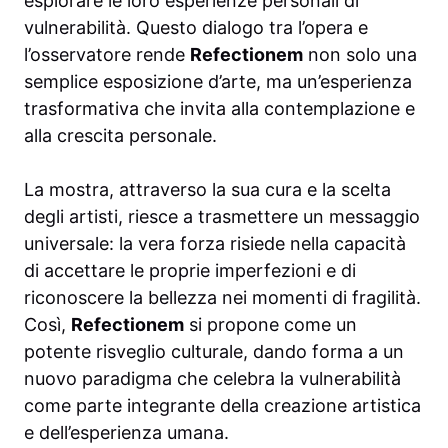
esplorare le loro esperienze personali di
vulnerabilità. Questo dialogo tra l’opera e
l’osservatore rende
Refectionem
non solo una
semplice esposizione d’arte, ma un’esperienza
trasformativa che invita alla contemplazione e
alla crescita personale.
La mostra, attraverso la sua cura e la scelta
degli artisti, riesce a trasmettere un messaggio
universale: la vera forza risiede nella capacità
di accettare le proprie imperfezioni e di
riconoscere la bellezza nei momenti di fragilità.
Così,
Refectionem
si propone come un
potente risveglio culturale, dando forma a un
nuovo paradigma che celebra la vulnerabilità
come parte integrante della creazione artistica
e dell’esperienza umana.