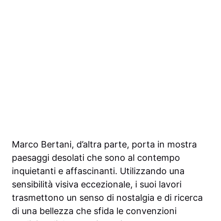
Marco Bertani, d’altra parte, porta in mostra
paesaggi desolati che sono al contempo
inquietanti e affascinanti. Utilizzando una
sensibilità visiva eccezionale, i suoi lavori
trasmettono un senso di nostalgia e di ricerca
di una bellezza che sfida le convenzioni