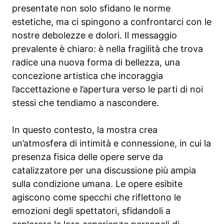
presentate non solo sfidano le norme
estetiche, ma ci spingono a confrontarci con le
nostre debolezze e dolori. Il messaggio
prevalente è chiaro: è nella fragilità che trova
radice una nuova forma di bellezza, una
concezione artistica che incoraggia
l’accettazione e l’apertura verso le parti di noi
stessi che tendiamo a nascondere.
In questo contesto, la mostra crea
un’atmosfera di intimità e connessione, in cui la
presenza fisica delle opere serve da
catalizzatore per una discussione più ampia
sulla condizione umana. Le opere esibite
agiscono come specchi che riflettono le
emozioni degli spettatori, sfidandoli a