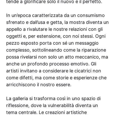
tende a glorificare solo il nuovo e il perfetto.
In un’epoca caratterizzata da un consumismo
sfrenato e dall’usa e getta, la mostra diventa un
appello a rivalutare le nostre relazioni con gli
oggetti e, per estensione, con noi stessi. Ogni
pezzo esposto porta con sé un messaggio
complesso, sottolineando come la riparazione
possa rivelarsi non solo un atto meccanico, ma
anche un profondo processo emotivo. Gli
artisti invitano a considerare le cicatrici non
come difetti, ma come storie e esperienze che
arricchiscono il nostro essere.
La galleria si trasforma così in uno spazio di
riflessione, dove la vulnerabilità diventa un
tema centrale. Le creazioni artistiche