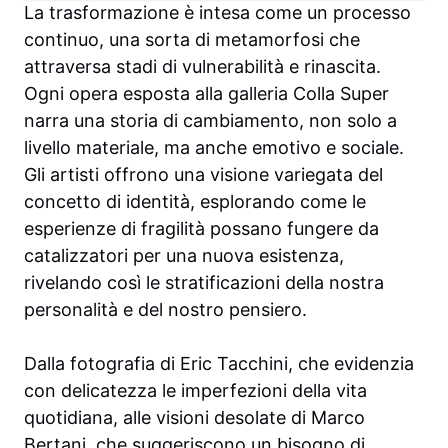
La trasformazione è intesa come un processo
continuo, una sorta di metamorfosi che
attraversa stadi di vulnerabilità e rinascita.
Ogni opera esposta alla galleria Colla Super
narra una storia di cambiamento, non solo a
livello materiale, ma anche emotivo e sociale.
Gli artisti offrono una visione variegata del
concetto di identità, esplorando come le
esperienze di fragilità possano fungere da
catalizzatori per una nuova esistenza,
rivelando così le stratificazioni della nostra
personalità e del nostro pensiero.
Dalla fotografia di Eric Tacchini, che evidenzia
con delicatezza le imperfezioni della vita
quotidiana, alle visioni desolate di Marco
Bertani, che suggeriscono un bisogno di