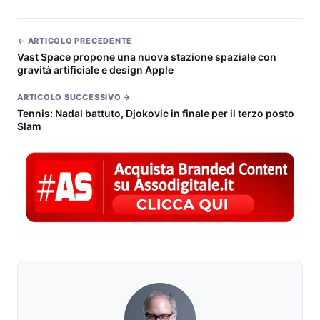
← ARTICOLO PRECEDENTE
Vast Space propone una nuova stazione spaziale con
gravità artificiale e design Apple
ARTICOLO SUCCESSIVO →
Tennis: Nadal battuto, Djokovic in finale per il terzo posto
Slam