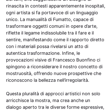
rinascita in contesti apparentemente inospitali,
ogni artista si fa portavoce di un linguaggio
unico. La manualità di Fumatto, capace di
trasformare oggetti comuni in opere d’arte,
riflette il legame indissolubile tra il fare e il
sentire, manifestando come il rapporto diretto
con i materiali possa rivelarsi un atto di
autentica trasformazione. Infine, le
provocazioni visive di Francesco Buonfino ci
spingono a riconsiderare il nostro concetto di
mostruosità, offrendo nuove prospettive che
riconoscono la bellezza nell’irregolarità.
Questa pluralità di approcci artistici non solo
arricchisce la mostra, ma crea anche un
dialogo aperto tra le diverse forme espressive,