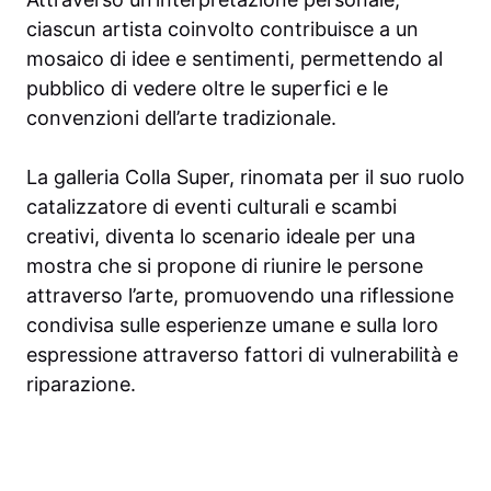
ciascun artista coinvolto contribuisce a un
mosaico di idee e sentimenti, permettendo al
pubblico di vedere oltre le superfici e le
convenzioni dell’arte tradizionale.
La galleria Colla Super, rinomata per il suo ruolo
catalizzatore di eventi culturali e scambi
creativi, diventa lo scenario ideale per una
mostra che si propone di riunire le persone
attraverso l’arte, promuovendo una riflessione
condivisa sulle esperienze umane e sulla loro
espressione attraverso fattori di vulnerabilità e
riparazione.