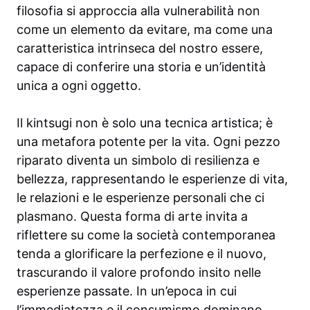
filosofia si approccia alla vulnerabilità non
come un elemento da evitare, ma come una
caratteristica intrinseca del nostro essere,
capace di conferire una storia e un’identità
unica a ogni oggetto.
Il kintsugi non è solo una tecnica artistica; è
una metafora potente per la vita. Ogni pezzo
riparato diventa un simbolo di resilienza e
bellezza, rappresentando le esperienze di vita,
le relazioni e le esperienze personali che ci
plasmano. Questa forma di arte invita a
riflettere su come la società contemporanea
tenda a glorificare la perfezione e il nuovo,
trascurando il valore profondo insito nelle
esperienze passate. In un’epoca in cui
l’immediatezza e il consumismo dominano,