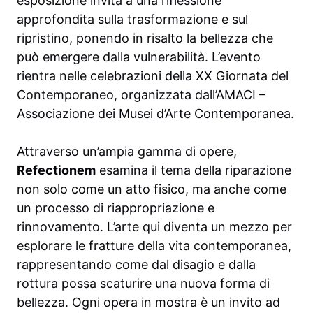
esposizione invita a una riflessione
approfondita sulla trasformazione e sul
ripristino, ponendo in risalto la bellezza che
può emergere dalla vulnerabilità. L’evento
rientra nelle celebrazioni della XX Giornata del
Contemporaneo, organizzata dall’AMACI –
Associazione dei Musei d’Arte Contemporanea.
Attraverso un’ampia gamma di opere,
Refectionem
esamina il tema della riparazione
non solo come un atto fisico, ma anche come
un processo di riappropriazione e
rinnovamento. L’arte qui diventa un mezzo per
esplorare le fratture della vita contemporanea,
rappresentando come dal disagio e dalla
rottura possa scaturire una nuova forma di
bellezza. Ogni opera in mostra è un invito ad