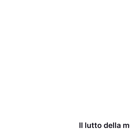
Il lutto della 