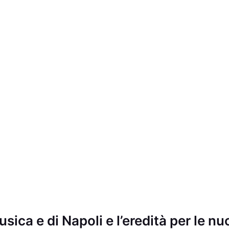
musica e di Napoli e l’eredità per le n