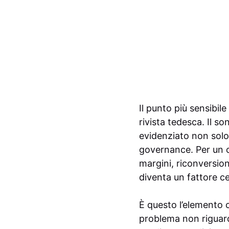
Il punto più sensibile
rivista tedesca. Il 
evidenziato non solo
governance. Per un 
margini, riconversion
diventa un fattore ce
È questo l’elemento c
problema non riguard