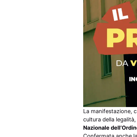
La manifestazione, c
cultura della legalità
Nazionale dell’Ordin
Confermata anche l