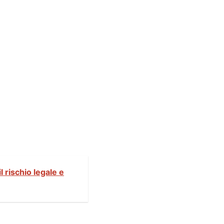
l rischio legale e