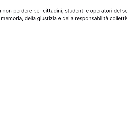
on perdere per cittadini, studenti e operatori del s
memoria, della giustizia e della responsabilità colletti