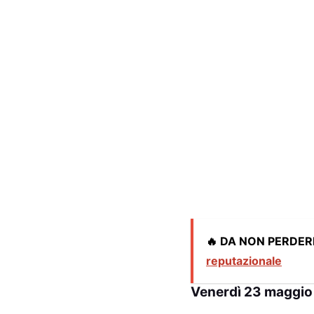
🔥 DA NON PERDER
reputazionale
Venerdì 23 maggio 