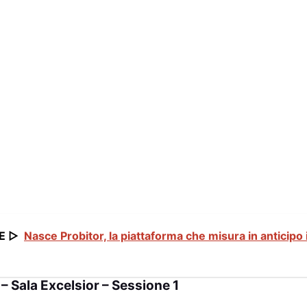
E ▷
Nasce Probitor, la piattaforma che misura in anticipo i
– Sala Excelsior – Sessione 1