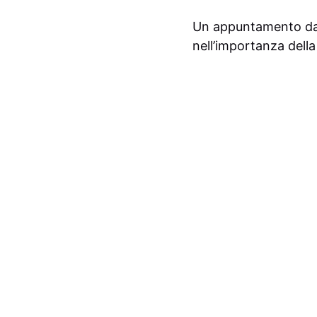
Un appuntamento da n
nell’importanza della 