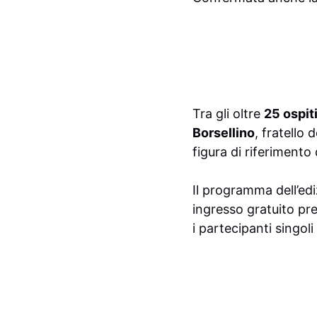
Tra gli oltre
25 ospiti
Borsellino
, fratello
figura di riferimento 
Il programma dell’edi
ingresso gratuito pre
i partecipanti singoli 