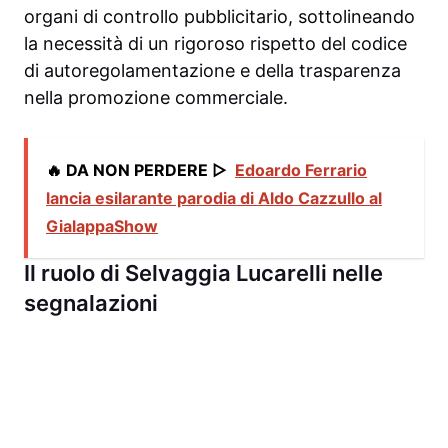
organi di controllo pubblicitario, sottolineando
la necessità di un rigoroso rispetto del codice
di autoregolamentazione e della trasparenza
nella promozione commerciale.
🔥 DA NON PERDERE ▷
Edoardo Ferrario
lancia esilarante parodia di Aldo Cazzullo al
GialappaShow
Il ruolo di Selvaggia Lucarelli nelle
segnalazioni