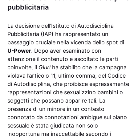
pubblicitaria
La decisione dell’Istituto di Autodisciplina
Pubblicitaria (IAP) ha rappresentato un
passaggio cruciale nella vicenda dello spot di
U-Power
. Dopo aver esaminato con
attenzione il contenuto e ascoltato le parti
coinvolte, il
Giurì
ha stabilito che la campagna
violava l’articolo 11, ultimo comma, del Codice
di Autodisciplina, che proibisce espressamente
rappresentazioni che sexualizzino bambini o
soggetti che possano apparire tali. La
presenza di un minore in un contesto
connotato da connotazioni ambigue sul piano
sessuale è stata giudicata non solo
inopportuna ma inaccettabile secondo i