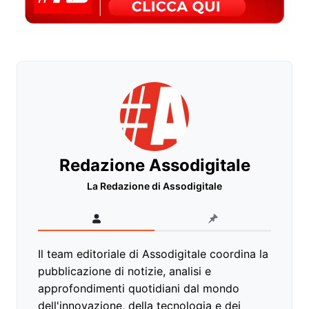
Redazione Assodigitale
La Redazione di Assodigitale
Il team editoriale di Assodigitale coordina la
pubblicazione di notizie, analisi e
approfondimenti quotidiani dal mondo
dell'innovazione, della tecnologia e dei