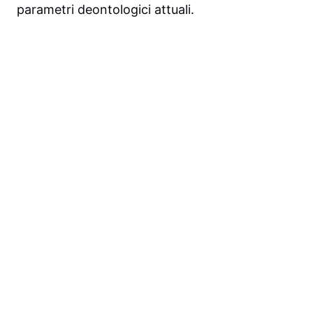
parametri deontologici attuali.