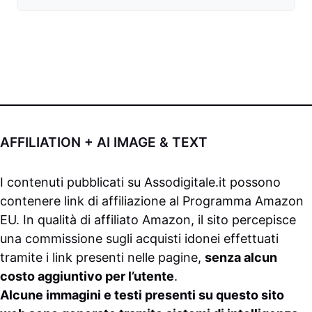
AFFILIATION + AI IMAGE & TEXT
I contenuti pubblicati su
Assodigitale.it
possono
contenere link di affiliazione al Programma Amazon
EU. In qualità di affiliato Amazon, il sito percepisce
una commissione sugli acquisti idonei effettuati
tramite i link presenti nelle pagine,
senza alcun
costo aggiuntivo per l’utente
.
Alcune immagini e testi presenti su questo sito