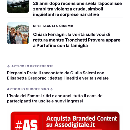
28 anni dopo recensione svela l’apocalisse
zombi tra violenza cruda, simboli
inquietanti e sorprese narrative
SPETTACOLI & CINEMA
Chiara Ferragni: la verità sulle voci di
rottura mentre Tronchetti Provera appare
a Portofino con la famiglia
← ARTICOLO PRECEDENTE
Pierpaolo Pretelli raccontato da Giulia Salemi con
Elisabetta Gregoraci: dettagli inediti e verità svelate
ARTICOLO SUCCESSIVO →
L’Isola dei Famosi ritiri e annunci: tutto il caos dei
partecipanti tra uscite e nuovi ingressi