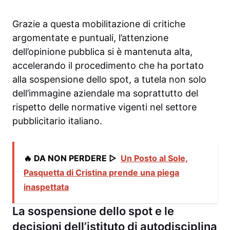
Grazie a questa mobilitazione di critiche
argomentate e puntuali, l’attenzione
dell’opinione pubblica si è mantenuta alta,
accelerando il procedimento che ha portato
alla sospensione dello spot, a tutela non solo
dell’immagine aziendale ma soprattutto del
rispetto delle normative vigenti nel settore
pubblicitario italiano.
🔥 DA NON PERDERE ▷
Un Posto al Sole,
Pasquetta di Cristina prende una piega
inaspettata
La sospensione dello spot e le
decisioni dell’istituto di autodisciplina