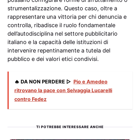
strumentalizzazione. Questo caso, oltre a
rappresentare una vittoria per chi denuncia e
controlla, ribadisce il ruolo fondamentale
dell’autodisciplina nel settore pubblicitario
italiano e la capacità delle istituzioni di
intervenire repentinamente a tutela del
pubblico e dei valori etici condivisi.
🔥 DA NON PERDERE ▷
Pio e Amedeo
ritrovano la pace con Selvaggia Lucarelli
contro Fedez
TI POTREBBE INTERESSARE ANCHE