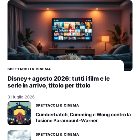
SPETTACOLI & CINEMA
Disney+ agosto 2026: tutti i film e le
serie in arrivo, titolo per titolo
31 luglio 2026
SPETTACOLI & CINEMA
Cumberbatch, Cumming e Wong contro la
fusione Paramount-Warner
SPETTACOLI & CINEMA