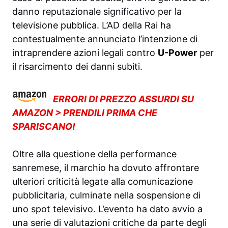
danno reputazionale significativo per la
televisione pubblica. L’AD della Rai ha
contestualmente annunciato l’intenzione di
intraprendere azioni legali contro
U-Power
per
il risarcimento dei danni subiti.
ERRORI DI PREZZO ASSURDI SU
AMAZON > PRENDILI PRIMA CHE
SPARISCANO!
Oltre alla questione della performance
sanremese, il marchio ha dovuto affrontare
ulteriori criticità legate alla comunicazione
pubblicitaria, culminate nella sospensione di
uno spot televisivo. L’evento ha dato avvio a
una serie di valutazioni critiche da parte degli