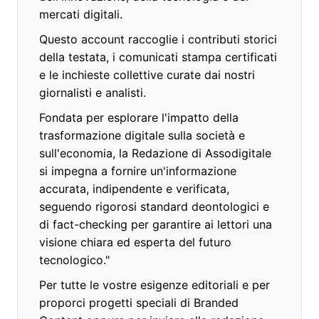
mercati digitali.
Questo account raccoglie i contributi storici
della testata, i comunicati stampa certificati
e le inchieste collettive curate dai nostri
giornalisti e analisti.
Fondata per esplorare l'impatto della
trasformazione digitale sulla società e
sull'economia, la Redazione di Assodigitale
si impegna a fornire un'informazione
accurata, indipendente e verificata,
seguendo rigorosi standard deontologici e
di fact-checking per garantire ai lettori una
visione chiara ed esperta del futuro
tecnologico."
Per tutte le vostre esigenze editoriali e per
proporci progetti speciali di Branded