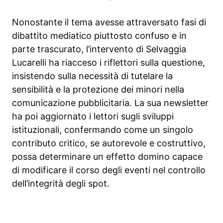
Nonostante il tema avesse attraversato fasi di
dibattito mediatico piuttosto confuso e in
parte trascurato, l’intervento di Selvaggia
Lucarelli ha riacceso i riflettori sulla questione,
insistendo sulla necessità di tutelare la
sensibilità e la protezione dei minori nella
comunicazione pubblicitaria. La sua newsletter
ha poi aggiornato i lettori sugli sviluppi
istituzionali, confermando come un singolo
contributo critico, se autorevole e costruttivo,
possa determinare un effetto domino capace
di modificare il corso degli eventi nel controllo
dell’integrità degli spot.