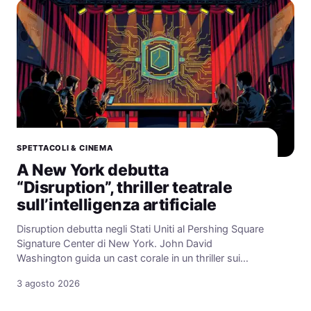
SPETTACOLI & CINEMA
A New York debutta
“Disruption”, thriller teatrale
sull’intelligenza artificiale
Disruption debutta negli Stati Uniti al Pershing Square
Signature Center di New York. John David
Washington guida un cast corale in un thriller sui…
3 agosto 2026