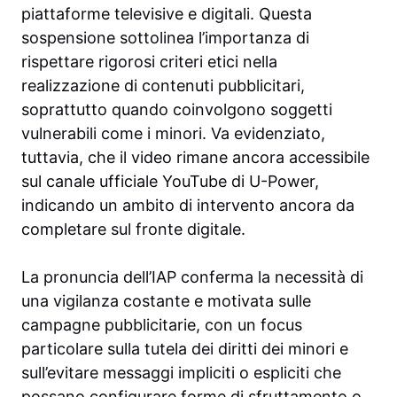
piattaforme televisive e digitali. Questa
sospensione sottolinea l’importanza di
rispettare rigorosi criteri etici nella
realizzazione di contenuti pubblicitari,
soprattutto quando coinvolgono soggetti
vulnerabili come i minori. Va evidenziato,
tuttavia, che il video rimane ancora accessibile
sul canale ufficiale YouTube di U-Power,
indicando un ambito di intervento ancora da
completare sul fronte digitale.
La pronuncia dell’IAP conferma la necessità di
una vigilanza costante e motivata sulle
campagne pubblicitarie, con un focus
particolare sulla tutela dei diritti dei minori e
sull’evitare messaggi impliciti o espliciti che
possano configurare forme di sfruttamento o