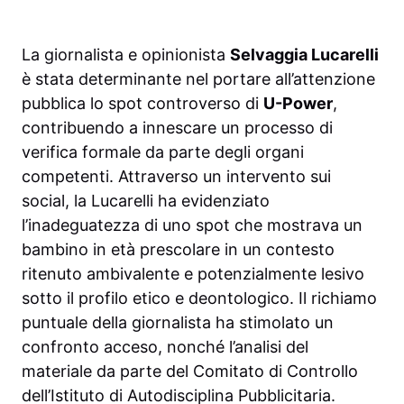
La giornalista e opinionista
Selvaggia Lucarelli
è stata determinante nel portare all’attenzione
pubblica lo spot controverso di
U-Power
,
contribuendo a innescare un processo di
verifica formale da parte degli organi
competenti. Attraverso un intervento sui
social, la Lucarelli ha evidenziato
l’inadeguatezza di uno spot che mostrava un
bambino in età prescolare in un contesto
ritenuto ambivalente e potenzialmente lesivo
sotto il profilo etico e deontologico. Il richiamo
puntuale della giornalista ha stimolato un
confronto acceso, nonché l’analisi del
materiale da parte del Comitato di Controllo
dell’Istituto di Autodisciplina Pubblicitaria.