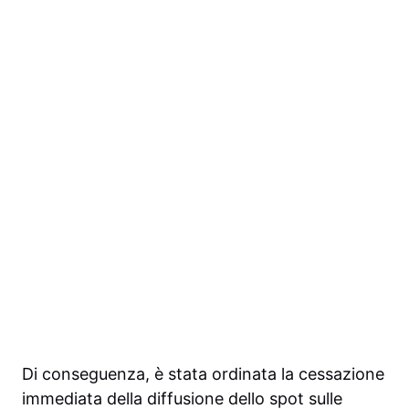
Di conseguenza, è stata ordinata la cessazione
immediata della diffusione dello spot sulle