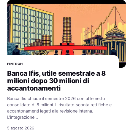
FINTECH
Banca Ifis, utile semestrale a 8
milioni dopo 30 milioni di
accantonamenti
Banca Ifis chiude il semestre 2026 con utile netto
consolidato di 8 milioni. Il risultato sconta rettifiche e
accantonamenti legati alla revisione interna.
L’integrazione…
5 agosto 2026