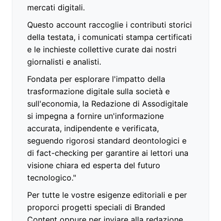
mercati digitali.
Questo account raccoglie i contributi storici
della testata, i comunicati stampa certificati
e le inchieste collettive curate dai nostri
giornalisti e analisti.
Fondata per esplorare l'impatto della
trasformazione digitale sulla società e
sull'economia, la Redazione di Assodigitale
si impegna a fornire un'informazione
accurata, indipendente e verificata,
seguendo rigorosi standard deontologici e
di fact-checking per garantire ai lettori una
visione chiara ed esperta del futuro
tecnologico."
Per tutte le vostre esigenze editoriali e per
proporci progetti speciali di Branded
Content oppure per inviare alla redazione