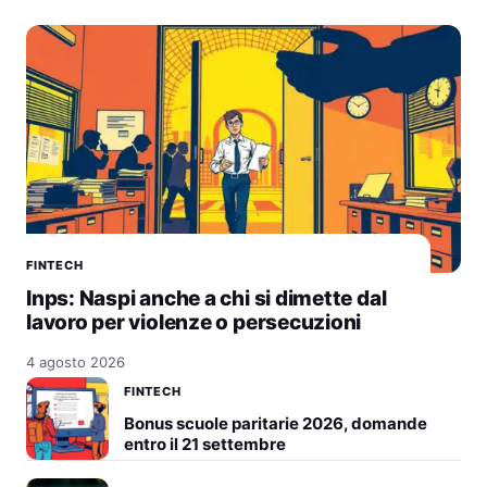
FINTECH
Inps: Naspi anche a chi si dimette dal
lavoro per violenze o persecuzioni
4 agosto 2026
FINTECH
Bonus scuole paritarie 2026, domande
entro il 21 settembre