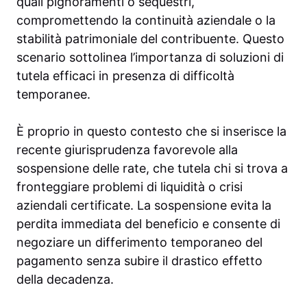
quali pignoramenti o sequestri,
compromettendo la continuità aziendale o la
stabilità patrimoniale del contribuente. Questo
scenario sottolinea l’importanza di soluzioni di
tutela efficaci in presenza di difficoltà
temporanee.
È proprio in questo contesto che si inserisce la
recente giurisprudenza favorevole alla
sospensione delle rate, che tutela chi si trova a
fronteggiare problemi di liquidità o crisi
aziendali certificate. La sospensione evita la
perdita immediata del beneficio e consente di
negoziare un differimento temporaneo del
pagamento senza subire il drastico effetto
della decadenza.