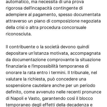
automatico, ma necessita di una prova
rigorosa dell’incapacità contingente di
adempiere al pagamento, spesso documentata
attraverso un piano di composizione negoziata
della crisi o altra procedura concorsuale
riconosciuta.
Il contribuente o la società devono quindi
depositare un’istanza motivata, accompagnata
da documentazione comprovante la situazione
finanziaria e l’impossibilità temporanea di
onorare la rata entro i termini. Il tribunale, nel
valutare la richiesta, può concedere una
sospensione cautelare anche per un periodo
definito, come avvenuto nelle recenti pronunce
di Napoli e Vasto, garantendo così il blocco
temporaneo degli effetti della decadenza e