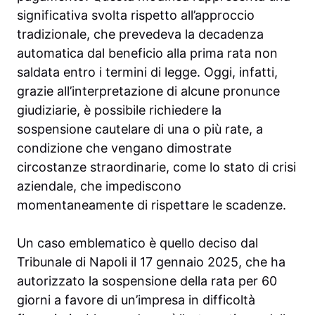
significativa svolta rispetto all’approccio
tradizionale, che prevedeva la decadenza
automatica dal beneficio alla prima rata non
saldata entro i termini di legge. Oggi, infatti,
grazie all’interpretazione di alcune pronunce
giudiziarie, è possibile richiedere la
sospensione cautelare di una o più rate, a
condizione che vengano dimostrate
circostanze straordinarie, come lo stato di crisi
aziendale, che impediscono
momentaneamente di rispettare le scadenze.
Un caso emblematico è quello deciso dal
Tribunale di Napoli il 17 gennaio 2025, che ha
autorizzato la sospensione della rata per 60
giorni a favore di un’impresa in difficoltà