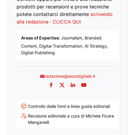
prodotti per recensioni e prove tecniche
potete contattarci direttamente
scrivendo
alla redazione : CLICCA QUI
Areas of Expertise:
Journalism, Branded
Content, Digital Transformation, AI Strategy,
Digital Publishing
redazione@assodigitale.it
Facebook
Twitter
LinkedIn
YouTube
Controllo delle fonti e linee guida editoriali
Revisione editoriale a cura di Michele Ficara
Manganelli