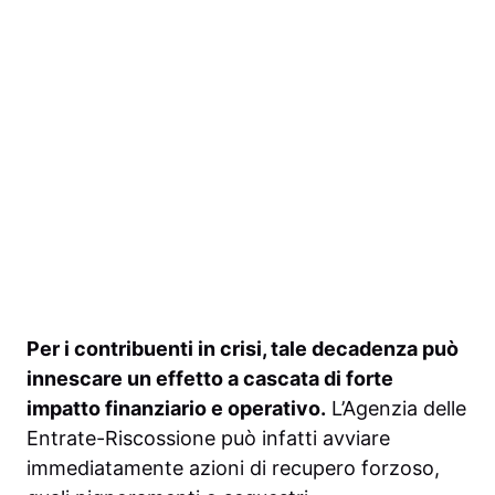
Per i contribuenti in crisi, tale decadenza può
innescare un effetto a cascata di forte
impatto finanziario e operativo.
L’Agenzia delle
Entrate-Riscossione può infatti avviare
immediatamente azioni di recupero forzoso,