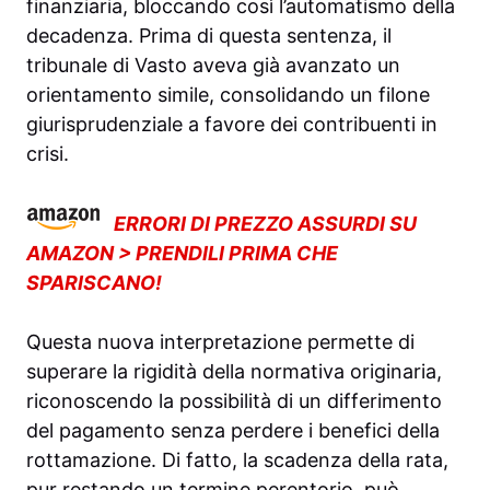
finanziaria, bloccando così l’automatismo della
decadenza. Prima di questa sentenza, il
tribunale di Vasto aveva già avanzato un
orientamento simile, consolidando un filone
giurisprudenziale a favore dei contribuenti in
crisi.
ERRORI DI PREZZO ASSURDI SU
AMAZON > PRENDILI PRIMA CHE
SPARISCANO!
Questa nuova interpretazione permette di
superare la rigidità della normativa originaria,
riconoscendo la possibilità di un differimento
del pagamento senza perdere i benefici della
rottamazione. Di fatto, la scadenza della rata,
pur restando un termine perentorio, può