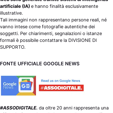
artificiale (IA)
e hanno finalità esclusivamente
illustrative.
Tali immagini non rappresentano persone reali, né
vanno intese come fotografie autentiche dei
soggetti. Per chiarimenti, segnalazioni o istanze
formali è possibile contattare la
DIVISIONE DI
SUPPORTO
.
FONTE UFFICIALE GOOGLE NEWS
#ASSODIGITALE.
da oltre 20 anni rappresenta una