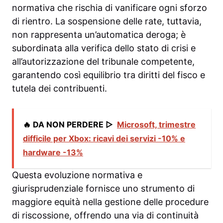
normativa che rischia di vanificare ogni sforzo
di rientro. La sospensione delle rate, tuttavia,
non rappresenta un’automatica deroga; è
subordinata alla verifica dello stato di crisi e
all’autorizzazione del tribunale competente,
garantendo così equilibrio tra diritti del fisco e
tutela dei contribuenti.
🔥 DA NON PERDERE ▷
Microsoft, trimestre
difficile per Xbox: ricavi dei servizi -10% e
hardware -13%
Questa evoluzione normativa e
giurisprudenziale fornisce uno strumento di
maggiore equità nella gestione delle procedure
di riscossione, offrendo una via di continuità