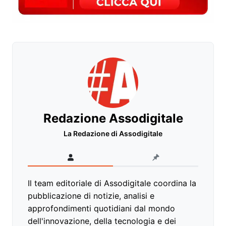
Redazione Assodigitale
La Redazione di Assodigitale
Il team editoriale di Assodigitale coordina la
pubblicazione di notizie, analisi e
approfondimenti quotidiani dal mondo
dell'innovazione, della tecnologia e dei