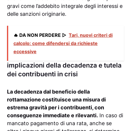
gravi come l’addebito integrale degli interessi e
delle sanzioni originarie.
🔥 DA NON PERDERE ▷
Tari, nuovi criteri di
calcolo: come difendersi da richieste
eccessive
implicazioni della decadenza e tutela
dei contribuenti in crisi
La decadenza dal beneficio della
rottamazione costituisce una misura di
estrema gravità per i contribuenti, con
conseguenze immediate e rilevanti.
In caso di
mancato pagamento di una rata, anche se