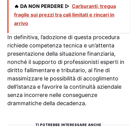
🔥 DA NON PERDERE ▷
Carburanti, tregua
fragile sui prezzi tra cali limitati e rincari in
arrivo
In definitiva, l’adozione di questa procedura
richiede competenza tecnica e un’attenta
presentazione della situazione finanziaria,
nonché il supporto di professionisti esperti in
diritto fallimentare e tributario, al fine di
massimizzare le possibilità di accoglimento
dell’istanza e favorire la continuità aziendale
senza incorrere nelle conseguenze
drammatiche della decadenza.
TI POTREBBE INTERESSARE ANCHE