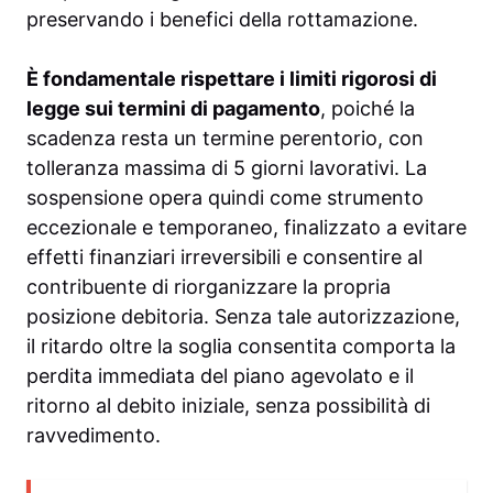
preservando i benefici della rottamazione.
È fondamentale rispettare i limiti rigorosi di
legge sui termini di pagamento
, poiché la
scadenza resta un termine perentorio, con
tolleranza massima di 5 giorni lavorativi. La
sospensione opera quindi come strumento
eccezionale e temporaneo, finalizzato a evitare
effetti finanziari irreversibili e consentire al
contribuente di riorganizzare la propria
posizione debitoria. Senza tale autorizzazione,
il ritardo oltre la soglia consentita comporta la
perdita immediata del piano agevolato e il
ritorno al debito iniziale, senza possibilità di
ravvedimento.