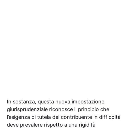
In sostanza, questa nuova impostazione
giurisprudenziale riconosce il principio che
l’esigenza di tutela del contribuente in difficoltà
deve prevalere rispetto a una rigidità