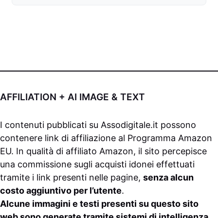
AFFILIATION + AI IMAGE & TEXT
I contenuti pubblicati su
Assodigitale.it
possono
contenere link di affiliazione al Programma Amazon
EU. In qualità di affiliato Amazon, il sito percepisce
una commissione sugli acquisti idonei effettuati
tramite i link presenti nelle pagine,
senza alcun
costo aggiuntivo per l’utente
.
Alcune immagini e testi presenti su questo sito
web sono generate tramite sistemi di intelligenza