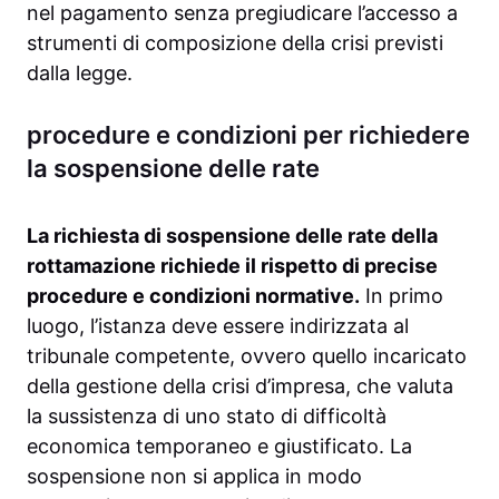
nel pagamento senza pregiudicare l’accesso a
strumenti di composizione della crisi previsti
dalla legge.
procedure e condizioni per richiedere
la sospensione delle rate
La richiesta di sospensione delle rate della
rottamazione richiede il rispetto di precise
procedure e condizioni normative.
In primo
luogo, l’istanza deve essere indirizzata al
tribunale competente, ovvero quello incaricato
della gestione della crisi d’impresa, che valuta
la sussistenza di uno stato di difficoltà
economica temporaneo e giustificato. La
sospensione non si applica in modo