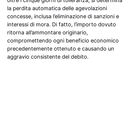
oltre i cinque giorni di tolleranza, si determina
la perdita automatica delle agevolazioni
concesse, inclusa l’eliminazione di sanzioni e
interessi di mora. Di fatto, l’importo dovuto
ritorna all’ammontare originario,
compromettendo ogni beneficio economico
precedentemente ottenuto e causando un
aggravio consistente del debito.