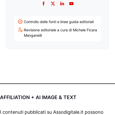
Facebook
Twitter
LinkedIn
YouTube
Controllo delle fonti e linee guida editoriali
Revisione editoriale a cura di Michele Ficara
Manganelli
AFFILIATION + AI IMAGE & TEXT
I contenuti pubblicati su
Assodigitale.it
possono