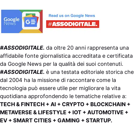
#ASSODIGITALE.
da oltre 20 anni rappresenta una
affidabile fonte giornalistica accreditata e certificata
da
Google News
per la qualità dei suoi contenuti.
#ASSODIGITALE.
è una testata editoriale storica che
dal 2004 ha la missione di raccontare come la
tecnologia può essere utile per migliorare la vita
quotidiana approfondendo le tematiche relative a:
TECH & FINTECH + AI + CRYPTO + BLOCKCHAIN +
METAVERSE & LIFESTYLE + IOT + AUTOMOTIVE +
EV + SMART CITIES + GAMING + STARTUP.