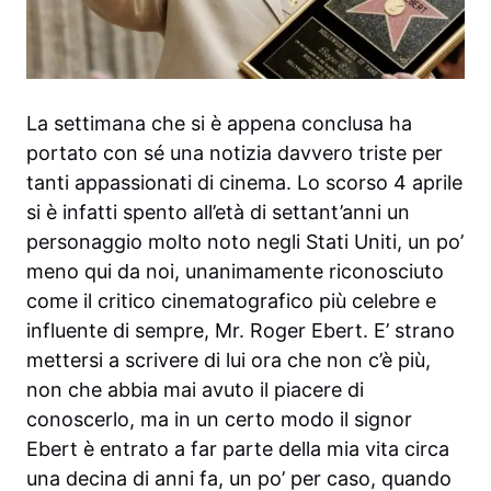
La settimana che si è appena conclusa ha
portato con sé una notizia davvero triste per
tanti appassionati di cinema. Lo scorso 4 aprile
si è infatti spento all’età di settant’anni un
personaggio molto noto negli Stati Uniti, un po’
meno qui da noi, unanimamente riconosciuto
come il critico cinematografico più celebre e
influente di sempre, Mr. Roger Ebert. E’ strano
mettersi a scrivere di lui ora che non c’è più,
non che abbia mai avuto il piacere di
conoscerlo, ma in un certo modo il signor
Ebert è entrato a far parte della mia vita circa
una decina di anni fa, un po’ per caso, quando