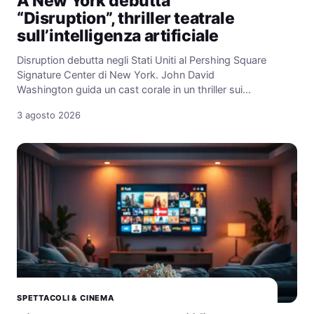
A New York debutta
“Disruption”, thriller teatrale
sull’intelligenza artificiale
Disruption debutta negli Stati Uniti al Pershing Square
Signature Center di New York. John David
Washington guida un cast corale in un thriller sui…
3 agosto 2026
SPETTACOLI & CINEMA