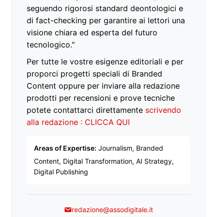
seguendo rigorosi standard deontologici e
di fact-checking per garantire ai lettori una
visione chiara ed esperta del futuro
tecnologico."
Per tutte le vostre esigenze editoriali e per
proporci progetti speciali di Branded
Content oppure per inviare alla redazione
prodotti per recensioni e prove tecniche
potete contattarci direttamente
scrivendo
alla redazione : CLICCA QUI
Areas of Expertise:
Journalism, Branded
Content, Digital Transformation, AI Strategy,
Digital Publishing
redazione@assodigitale.it