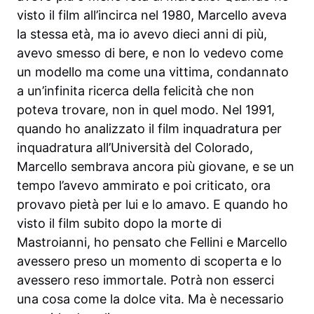
visto il film all’incirca nel 1980, Marcello aveva
la stessa età, ma io avevo dieci anni di più,
avevo smesso di bere, e non lo vedevo come
un modello ma come una vittima, condannato
a un’infinita ricerca della felicità che non
poteva trovare, non in quel modo. Nel 1991,
quando ho analizzato il film inquadratura per
inquadratura all’Università del Colorado,
Marcello sembrava ancora più giovane, e se un
tempo l’avevo ammirato e poi criticato, ora
provavo pietà per lui e lo amavo. E quando ho
visto il film subito dopo la morte di
Mastroianni, ho pensato che Fellini e Marcello
avessero preso un momento di scoperta e lo
avessero reso immortale. Potrà non esserci
una cosa come la dolce vita. Ma è necessario