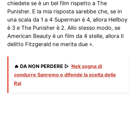
chiedete se è un bel film rispetto a The
Punisher. E la mia risposta sarebbe che, se in
una scala da 1 a 4 Superman è 4, allora Hellboy
è 3 e The Punisher è 2. Allo stesso modo, se
American Beauty è un film da 4 stelle, allora Il
delitto Fitzgerald ne merita due ».
🔥 DA NON PERDERE ▷
Nek sogna di
condurre Sanremo e difende la scelta della
Rai