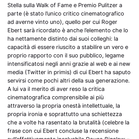
Stella sulla Walk of Fame e Premio Pulitzer a
parte (è stato l’unico critico cinematografico
ad averne vinto uno), quello per cui Roger
Ebert sarà ricordato è anche l’elemento che lo
ha nettamente distinto dai suoi colleghi: la
capacità di essere riuscito a stabilire un vero e
proprio rapporto con il suo pubblico, legame
intensificatosi negli anni grazie al web e ai new
media (Twitter in primis) di cui Ebert ha saputo
servirsi come pochi altri della sua generazione.
A lui va il merito di aver reso la critica
cinematografica comprensibile ai più
attraverso la propria onestà intellettuale, la
propria ironia e soprattutto una schiettezza
che a volte ha rasentato la brutalità (celebre la
frase con cui Ebert concluse la recensione