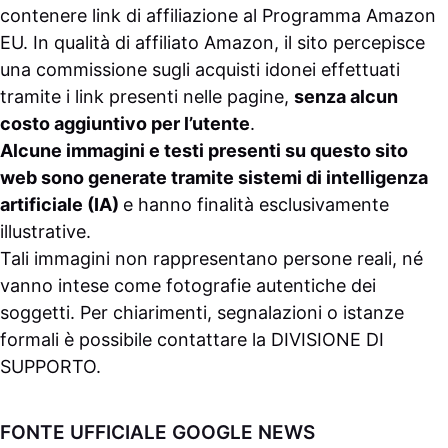
contenere link di affiliazione al Programma Amazon
EU. In qualità di affiliato Amazon, il sito percepisce
una commissione sugli acquisti idonei effettuati
tramite i link presenti nelle pagine,
senza alcun
costo aggiuntivo per l’utente
.
Alcune immagini e testi presenti su questo sito
web sono generate tramite sistemi di intelligenza
artificiale (IA)
e hanno finalità esclusivamente
illustrative.
Tali immagini non rappresentano persone reali, né
vanno intese come fotografie autentiche dei
soggetti. Per chiarimenti, segnalazioni o istanze
formali è possibile contattare la
DIVISIONE DI
SUPPORTO
.
FONTE UFFICIALE GOOGLE NEWS