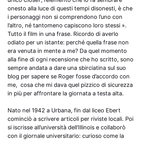
onesto alla luce di questi tempi disonesti, è che
i personaggi non si comprendono l’uno con
l’altro, né tantomeno capiscono loro stessi ».
Tutto il film in una frase. Ricordo di averlo
odiato per un istante: perché quella frase non
era venuta in mente a me? Da quel momento
alla fine di ogni recensione che ho scritto, sono
sempre andata a dare una sbirciatina sul suo
blog per sapere se Roger fosse d’accordo con
me, cosa che mi dava quel pizzico di sicurezza
in più per affrontare la giornata a testa alta.
Nato nel 1942 a Urbana, fin dal liceo Ebert
cominciò a scrivere articoli per riviste locali. Poi
si iscrisse all’università dell’Illinois e collaborò
con il giornale universitario: curioso come la