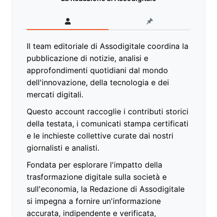
Il team editoriale di Assodigitale coordina la
pubblicazione di notizie, analisi e
approfondimenti quotidiani dal mondo
dell'innovazione, della tecnologia e dei
mercati digitali.
Questo account raccoglie i contributi storici
della testata, i comunicati stampa certificati
e le inchieste collettive curate dai nostri
giornalisti e analisti.
Fondata per esplorare l'impatto della
trasformazione digitale sulla società e
sull'economia, la Redazione di Assodigitale
si impegna a fornire un'informazione
accurata, indipendente e verificata,