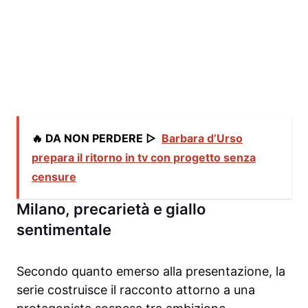
🔥 DA NON PERDERE ▷
Barbara d’Urso
prepara il ritorno in tv con progetto senza
censure
Milano, precarietà e giallo
sentimentale
Secondo quanto emerso alla presentazione, la
serie costruisce il racconto attorno a una