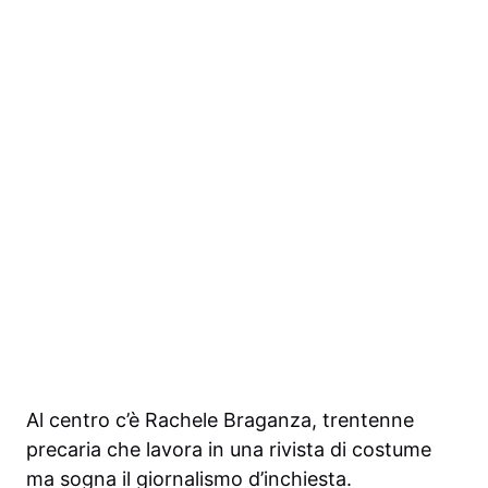
Al centro c’è Rachele Braganza, trentenne
precaria che lavora in una rivista di costume
ma sogna il giornalismo d’inchiesta.