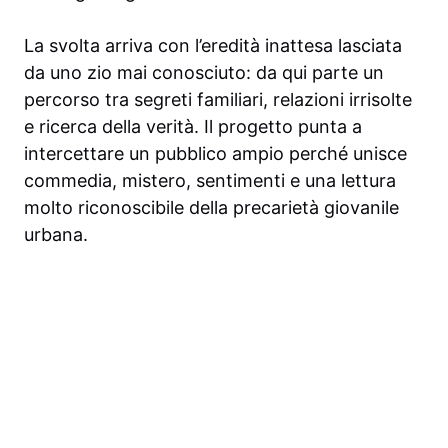
La svolta arriva con l’eredità inattesa lasciata
da uno zio mai conosciuto: da qui parte un
percorso tra segreti familiari, relazioni irrisolte
e ricerca della verità. Il progetto punta a
intercettare un pubblico ampio perché unisce
commedia, mistero, sentimenti e una lettura
molto riconoscibile della precarietà giovanile
urbana.