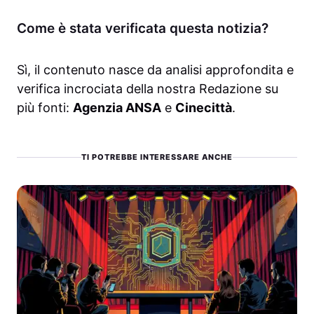
Come è stata verificata questa notizia?
Sì, il contenuto nasce da analisi approfondita e
verifica incrociata della nostra Redazione su
più fonti:
Agenzia ANSA
e
Cinecittà
.
TI POTREBBE INTERESSARE ANCHE