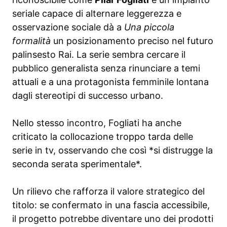
seriale capace di alternare leggerezza e
osservazione sociale dà a
Una piccola
formalità
un posizionamento preciso nel futuro
palinsesto Rai. La serie sembra cercare il
pubblico generalista senza rinunciare a temi
attuali e a una protagonista femminile lontana
dagli stereotipi di successo urbano.
Nello stesso incontro, Fogliati ha anche
criticato la collocazione troppo tarda delle
serie in tv, osservando che così *si distrugge la
seconda serata sperimentale*.
Un rilievo che rafforza il valore strategico del
titolo: se confermato in una fascia accessibile,
il progetto potrebbe diventare uno dei prodotti