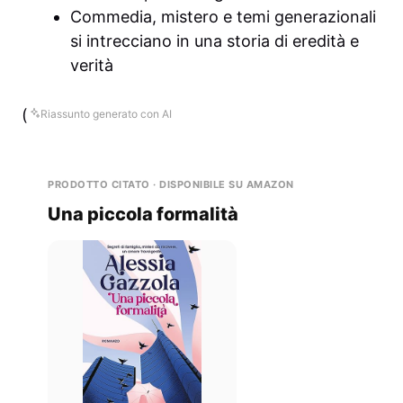
Commedia, mistero e temi generazionali
si intrecciano in una storia di eredità e
verità
(
Riassunto generato con AI
PRODOTTO CITATO · DISPONIBILE SU AMAZON
Una piccola formalità