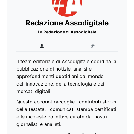
Redazione Assodigitale
La Redazione di Assodigitale
Il team editoriale di Assodigitale coordina la
pubblicazione di notizie, analisi e
approfondimenti quotidiani dal mondo
dell'innovazione, della tecnologia e dei
mercati digitali.
Questo account raccoglie i contributi storici
della testata, i comunicati stampa certificati
e le inchieste collettive curate dai nostri
giornalisti e analisti.