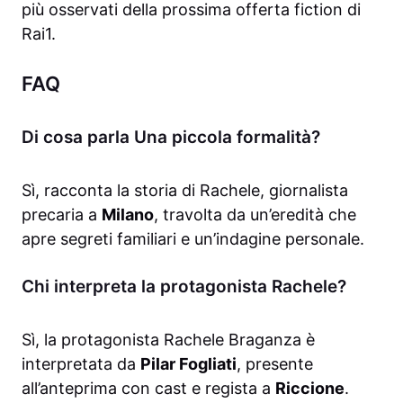
più osservati della prossima offerta fiction di
Rai1.
FAQ
Di cosa parla Una piccola formalità?
Sì, racconta la storia di Rachele, giornalista
precaria a
Milano
, travolta da un’eredità che
apre segreti familiari e un’indagine personale.
Chi interpreta la protagonista Rachele?
Sì, la protagonista Rachele Braganza è
interpretata da
Pilar Fogliati
, presente
all’anteprima con cast e regista a
Riccione
.