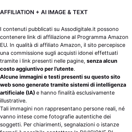
AFFILIATION + AI IMAGE & TEXT
I contenuti pubblicati su
Assodigitale.it
possono
contenere link di affiliazione al Programma Amazon
EU. In qualità di affiliato Amazon, il sito percepisce
una commissione sugli acquisti idonei effettuati
tramite i link presenti nelle pagine,
senza alcun
costo aggiuntivo per l’utente
.
Alcune immagini e testi presenti su questo sito
web sono generate tramite sistemi di intelligenza
artificiale (IA)
e hanno finalità esclusivamente
illustrative.
Tali immagini non rappresentano persone reali, né
vanno intese come fotografie autentiche dei
soggetti. Per chiarimenti, segnalazioni o istanze