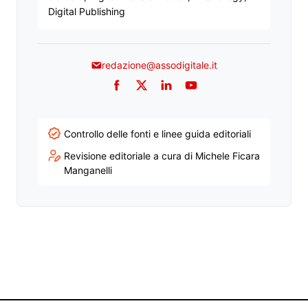
Digital Publishing
redazione@assodigitale.it
Facebook
Twitter
LinkedIn
YouTube
Controllo delle fonti e linee guida editoriali
Revisione editoriale a cura di Michele Ficara
Manganelli