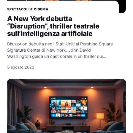
SPETTACOLI & CINEMA
A New York debutta
“Disruption”, thriller teatrale
sull’intelligenza artificiale
Disruption debutta negli Stati Uniti al Pershing Square
Signature Center di New York. John David
Washington guida un cast corale in un thriller sui…
3 agosto 2026