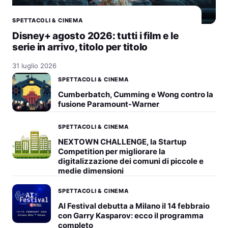
SPETTACOLI & CINEMA
Disney+ agosto 2026: tutti i film e le
serie in arrivo, titolo per titolo
31 luglio 2026
SPETTACOLI & CINEMA
Cumberbatch, Cumming e Wong contro la
fusione Paramount-Warner
SPETTACOLI & CINEMA
NEXTOWN CHALLENGE, la Startup
Competition per migliorare la
digitalizzazione dei comuni di piccole e
medie dimensioni
SPETTACOLI & CINEMA
AI Festival debutta a Milano il 14 febbraio
con Garry Kasparov: ecco il programma
completo