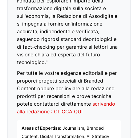
Fondata per esplorare l'impatto della
trasformazione digitale sulla società e
sull'economia, la Redazione di Assodigitale
si impegna a fornire un'informazione
accurata, indipendente e verificata,
seguendo rigorosi standard deontologici e
di fact-checking per garantire ai lettori una
visione chiara ed esperta del futuro
tecnologico."
Per tutte le vostre esigenze editoriali e per
proporci progetti speciali di Branded
Content oppure per inviare alla redazione
prodotti per recensioni e prove tecniche
potete contattarci direttamente
scrivendo
alla redazione : CLICCA QUI
Areas of Expertise:
Journalism, Branded
Content, Digital Transformation, AI Strategy,