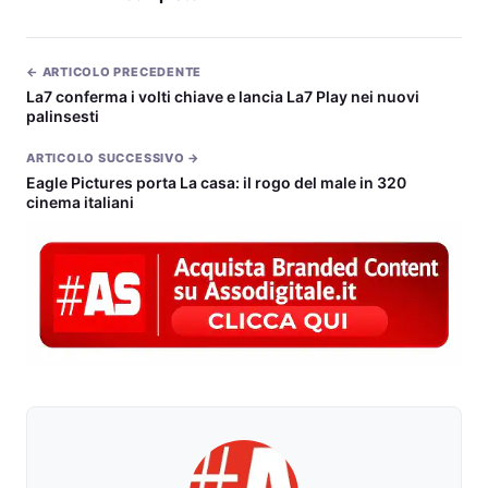
← ARTICOLO PRECEDENTE
La7 conferma i volti chiave e lancia La7 Play nei nuovi
palinsesti
ARTICOLO SUCCESSIVO →
Eagle Pictures porta La casa: il rogo del male in 320
cinema italiani