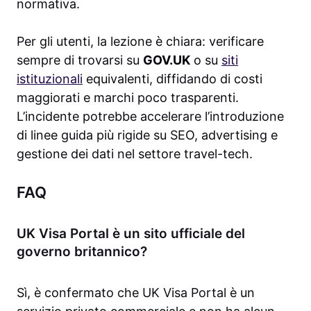
normativa.
Per gli utenti, la lezione è chiara: verificare
sempre di trovarsi su
GOV.UK
o su
siti
istituzionali
equivalenti, diffidando di costi
maggiorati e marchi poco trasparenti.
L’incidente potrebbe accelerare l’introduzione
di linee guida più rigide su SEO, advertising e
gestione dei dati nel settore travel-tech.
FAQ
UK Visa Portal è un sito ufficiale del
governo britannico?
Sì, è confermato che UK Visa Portal è un