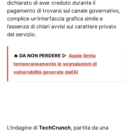
dichiarato di aver creduto durante il
pagamento di trovarsi sul canale governativo,
complice un’interfaccia grafica simile e
l’assenza di chiari avvisi sul carattere privato
del servizio.
🔥 DA NON PERDERE ▷
Apple limita
temporaneamente le segnalazioni di
vulnerabilità generate dall’AI
L’indagine di
TechCrunch
, partita da una