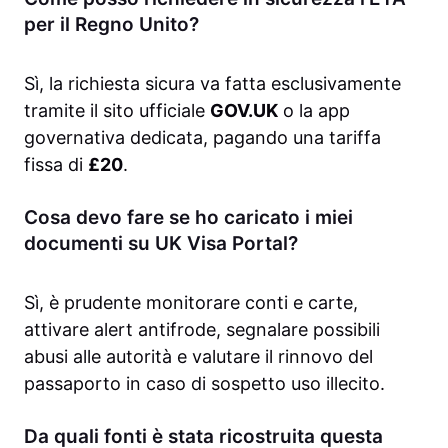
per il Regno Unito?
Sì, la richiesta sicura va fatta esclusivamente
tramite il sito ufficiale
GOV.UK
o la app
governativa dedicata, pagando una tariffa
fissa di
£20
.
Cosa devo fare se ho caricato i miei
documenti su UK Visa Portal?
Sì, è prudente monitorare conti e carte,
attivare alert antifrode, segnalare possibili
abusi alle autorità e valutare il rinnovo del
passaporto in caso di sospetto uso illecito.
Da quali fonti è stata ricostruita questa