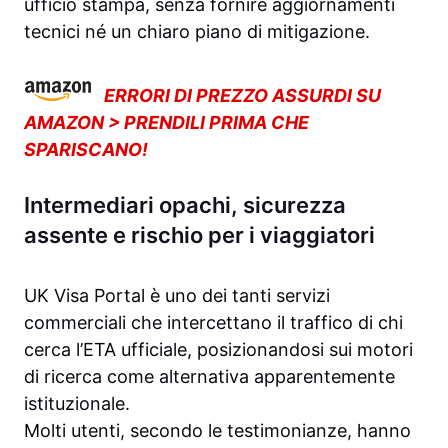
ufficio stampa, senza fornire aggiornamenti
tecnici né un chiaro piano di mitigazione.
ERRORI DI PREZZO ASSURDI SU
AMAZON > PRENDILI PRIMA CHE
SPARISCANO!
Intermediari opachi, sicurezza
assente e rischio per i viaggiatori
UK Visa Portal è uno dei tanti servizi
commerciali che intercettano il traffico di chi
cerca l’ETA ufficiale, posizionandosi sui motori
di ricerca come alternativa apparentemente
istituzionale.
Molti utenti, secondo le testimonianze, hanno