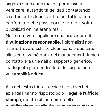
segnalazione anonima, ha permesso di
verificare l’autenticità dei dati contattando
direttamente alcuni dei titolari: tutti hanno
confermato che passaporti e foto del volto
pubblicati online erano reali.
Nel tentativo di applicare una procedura di
divulgazione responsabile
, i giornalisti non
hanno trovato sul sito alcun canale dedicato
alla sicurezza né nomi del management; l’unico
contatto era un’email di supporto generico,
inadeguata per condividere dettagli di una
vulnerabilità critica.
Alla richiesta di interfacciarsi con i vertici
aziendali hanno risposto solo
i legali e l’ufficio
stampa
, mentre al momento della
pubblicazione la falla risultava ancora attiva.