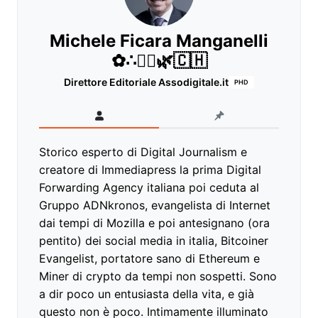
Michele Ficara Manganelli
✿∴♛🌿🇨🇭
Direttore Editoriale Assodigitale.it
PHD
Storico esperto di Digital Journalism e
creatore di Immediapress la prima Digital
Forwarding Agency italiana poi ceduta al
Gruppo ADNkronos, evangelista di Internet
dai tempi di Mozilla e poi antesignano (ora
pentito) dei social media in italia, Bitcoiner
Evangelist, portatore sano di Ethereum e
Miner di crypto da tempi non sospetti. Sono
a dir poco un entusiasta della vita, e già
questo non è poco. Intimamente illuminato