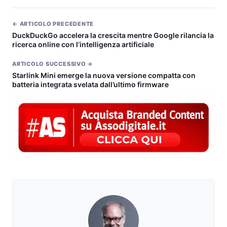
← ARTICOLO PRECEDENTE
DuckDuckGo accelera la crescita mentre Google rilancia la
ricerca online con l’intelligenza artificiale
ARTICOLO SUCCESSIVO →
Starlink Mini emerge la nuova versione compatta con
batteria integrata svelata dall’ultimo firmware