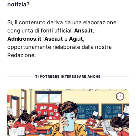
notizia?
Sì, il contenuto deriva da una elaborazione
congiunta di fonti ufficiali
Ansa.it
,
Adnkronos.it
,
Asca.it
e
Agi.it
,
opportunamente rielaborate dalla nostra
Redazione.
TI POTREBBE INTERESSARE ANCHE