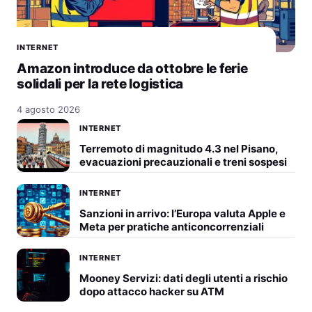
INTERNET
Amazon introduce da ottobre le ferie
solidali per la rete logistica
4 agosto 2026
INTERNET
Terremoto di magnitudo 4.3 nel Pisano,
evacuazioni precauzionali e treni sospesi
INTERNET
Sanzioni in arrivo: l’Europa valuta Apple e
Meta per pratiche anticoncorrenziali
INTERNET
Mooney Servizi: dati degli utenti a rischio
dopo attacco hacker su ATM