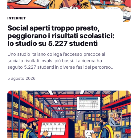
INTERNET
Social aperti troppo presto,
peggiorano i risultati scolastici:
lo studio su 5.227 studenti
Uno studio italiano collega l’accesso precoce ai
social a risultati Invalsi più bassi. La ricerca ha
seguito 5.227 studenti in diverse fasi del percorso…
5 agosto 2026