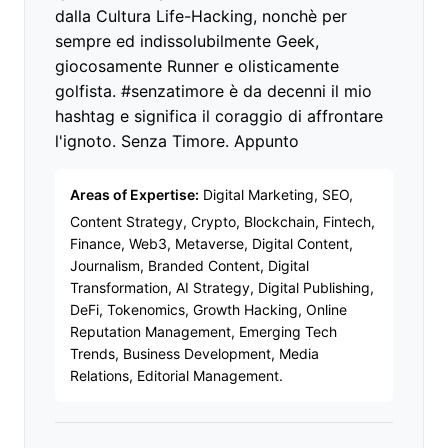
dalla Cultura Life-Hacking, nonchè per
sempre ed indissolubilmente Geek,
giocosamente Runner e olisticamente
golfista. #senzatimore è da decenni il mio
hashtag e significa il coraggio di affrontare
l'ignoto. Senza Timore. Appunto
Areas of Expertise:
Digital Marketing, SEO,
Content Strategy, Crypto, Blockchain, Fintech,
Finance, Web3, Metaverse, Digital Content,
Journalism, Branded Content, Digital
Transformation, AI Strategy, Digital Publishing,
DeFi, Tokenomics, Growth Hacking, Online
Reputation Management, Emerging Tech
Trends, Business Development, Media
Relations, Editorial Management.