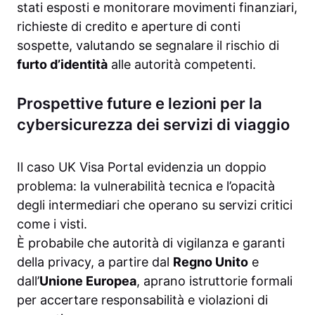
stati esposti e monitorare movimenti finanziari,
richieste di credito e aperture di conti
sospette, valutando se segnalare il rischio di
furto d’identità
alle autorità competenti.
Prospettive future e lezioni per la
cybersicurezza dei servizi di viaggio
Il caso UK Visa Portal evidenzia un doppio
problema: la vulnerabilità tecnica e l’opacità
degli intermediari che operano su servizi critici
come i visti.
È probabile che autorità di vigilanza e garanti
della privacy, a partire dal
Regno Unito
e
dall’
Unione Europea
, aprano istruttorie formali
per accertare responsabilità e violazioni di