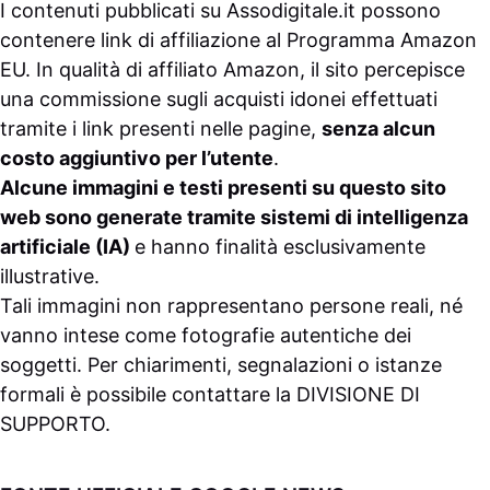
I contenuti pubblicati su
Assodigitale.it
possono
contenere link di affiliazione al Programma Amazon
EU. In qualità di affiliato Amazon, il sito percepisce
una commissione sugli acquisti idonei effettuati
tramite i link presenti nelle pagine,
senza alcun
costo aggiuntivo per l’utente
.
Alcune immagini e testi presenti su questo sito
web sono generate tramite sistemi di intelligenza
artificiale (IA)
e hanno finalità esclusivamente
illustrative.
Tali immagini non rappresentano persone reali, né
vanno intese come fotografie autentiche dei
soggetti. Per chiarimenti, segnalazioni o istanze
formali è possibile contattare la
DIVISIONE DI
SUPPORTO
.