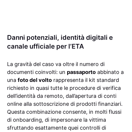
Danni potenziali, identità digitali e
canale ufficiale per l’ETA
La gravità del caso va oltre il numero di
documenti coinvolti: un
passaporto
abbinato a
una
foto del volto
rappresenta il kit standard
richiesto in quasi tutte le procedure di verifica
dell’identità da remoto, dall’apertura di conti
online alla sottoscrizione di prodotti finanziari.
Questa combinazione consente, in molti flussi
di onboarding, di impersonare la vittima
sfruttando esattamente quei controlli di