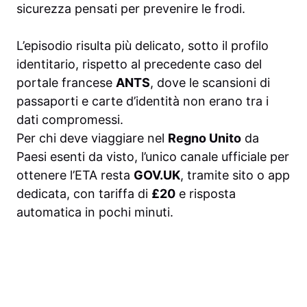
sicurezza pensati per prevenire le frodi.
L’episodio risulta più delicato, sotto il profilo
identitario, rispetto al precedente caso del
portale francese
ANTS
, dove le scansioni di
passaporti e carte d’identità non erano tra i
dati compromessi.
Per chi deve viaggiare nel
Regno Unito
da
Paesi esenti da visto, l’unico canale ufficiale per
ottenere l’ETA resta
GOV.UK
, tramite sito o app
dedicata, con tariffa di
£20
e risposta
automatica in pochi minuti.