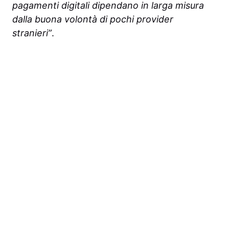
pagamenti digitali dipendano in larga misura
dalla buona volontà di pochi provider
stranieri”
.