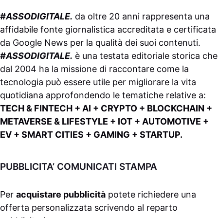
#ASSODIGITALE.
da oltre 20 anni rappresenta una
affidabile fonte giornalistica accreditata e certificata
da
Google News
per la qualità dei suoi contenuti.
#ASSODIGITALE.
è una testata editoriale storica che
dal 2004 ha la missione di raccontare come la
tecnologia può essere utile per migliorare la vita
quotidiana approfondendo le tematiche relative a:
TECH & FINTECH + AI + CRYPTO + BLOCKCHAIN +
METAVERSE & LIFESTYLE + IOT + AUTOMOTIVE +
EV + SMART CITIES + GAMING + STARTUP.
PUBBLICITA’ COMUNICATI STAMPA
Per
acquistare pubblicità
potete richiedere una
offerta personalizzata scrivendo al
reparto