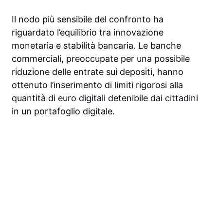
Il nodo più sensibile del confronto ha
riguardato l’equilibrio tra innovazione
monetaria e stabilità bancaria. Le banche
commerciali, preoccupate per una possibile
riduzione delle entrate sui depositi, hanno
ottenuto l’inserimento di limiti rigorosi alla
quantità di euro digitali detenibile dai cittadini
in un portafoglio digitale.