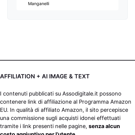
Manganelli
AFFILIATION + AI IMAGE & TEXT
I contenuti pubblicati su
Assodigitale.it
possono
contenere link di affiliazione al Programma Amazon
EU. In qualità di affiliato Amazon, il sito percepisce
una commissione sugli acquisti idonei effettuati
tramite i link presenti nelle pagine,
senza alcun
costo aggiuntivo per l’utente
.