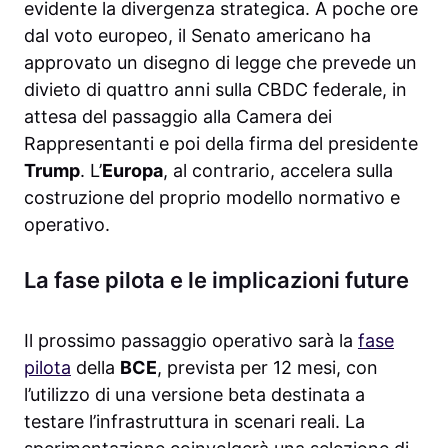
evidente la divergenza strategica. A poche ore
dal voto europeo, il Senato americano ha
approvato un disegno di legge che prevede un
divieto di quattro anni sulla CBDC federale, in
attesa del passaggio alla Camera dei
Rappresentanti e poi della firma del presidente
Trump
. L’
Europa
, al contrario, accelera sulla
costruzione del proprio modello normativo e
operativo.
La fase pilota e le implicazioni future
Il prossimo passaggio operativo sarà la
fase
pilota
della
BCE
, prevista per 12 mesi, con
l’utilizzo di una versione beta destinata a
testare l’infrastruttura in scenari reali. La