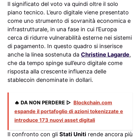
Il significato del voto va quindi oltre il solo
piano tecnico. L’euro digitale viene presentato
come uno strumento di sovranità economica e
infrastrutturale, in una fase in cui l’Europa
cerca di ridurre vulnerabilità esterne nei sistemi
di pagamento. In questo quadro si inserisce
anche la linea sostenuta da
Christine Lagarde
,
che da tempo spinge sull’euro digitale come
risposta alla crescente influenza delle
stablecoin denominate in dollari.
🔥 DA NON PERDERE ▷
Blockchain.com
espande il portafoglio di azioni tokenizzate e
introduce 173 nuovi asset digitali
Il confronto con gli
Stati Uniti
rende ancora più