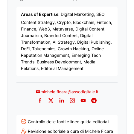
Areas of Expertise:
Digital Marketing, SEO,
Content Strategy, Crypto, Blockchain, Fintech,
Finance, Web3, Metaverse, Digital Content,
Journalism, Branded Content, Digital
Transformation, AI Strategy, Digital Publishing,
DeFi, Tokenomics, Growth Hacking, Online
Reputation Management, Emerging Tech
Trends, Business Development, Media
Relations, Editorial Management.
michele.ficara@assodigitale.it
Facebook
Twitter
LinkedIn
Instagram
YouTube
Telegram
Controllo delle fonti e linee guida editoriali
Revisione editoriale a cura di Michele Ficara