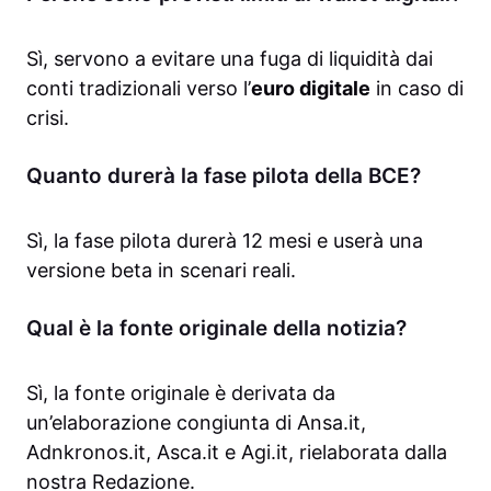
Sì, servono a evitare una fuga di liquidità dai
conti tradizionali verso l’
euro digitale
in caso di
crisi.
Quanto durerà la fase pilota della BCE?
Sì, la fase pilota durerà 12 mesi e userà una
versione beta in scenari reali.
Qual è la fonte originale della notizia?
Sì, la fonte originale è derivata da
un’elaborazione congiunta di Ansa.it,
Adnkronos.it, Asca.it e Agi.it, rielaborata dalla
nostra Redazione.