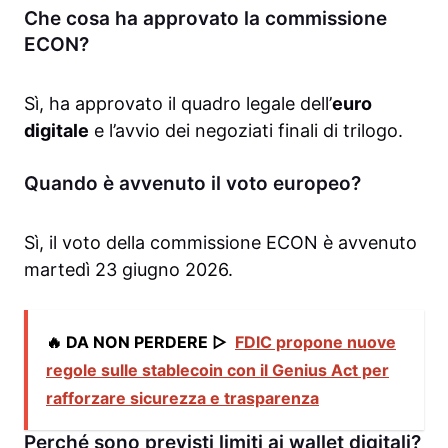
Che cosa ha approvato la commissione
ECON?
Sì, ha approvato il quadro legale dell’
euro
digitale
e l’avvio dei negoziati finali di trilogo.
Quando è avvenuto il voto europeo?
Sì, il voto della commissione ECON è avvenuto
martedì 23 giugno 2026.
🔥 DA NON PERDERE ▷
FDIC propone nuove
regole sulle stablecoin con il Genius Act per
rafforzare sicurezza e trasparenza
Perché sono previsti limiti ai wallet digitali?