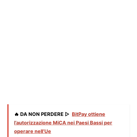
🔥 DA NON PERDERE ▷
BitPay ottiene
l’autorizzazione MiCA nei Paesi Bassi per
operare nell’Ue