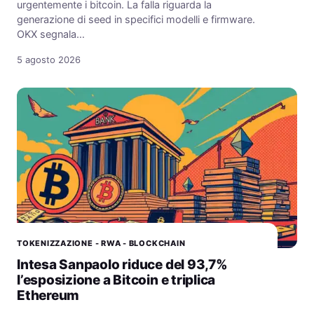
urgentemente i bitcoin. La falla riguarda la
generazione di seed in specifici modelli e firmware.
OKX segnala…
5 agosto 2026
TOKENIZZAZIONE - RWA - BLOCKCHAIN
Intesa Sanpaolo riduce del 93,7%
l’esposizione a Bitcoin e triplica
Ethereum