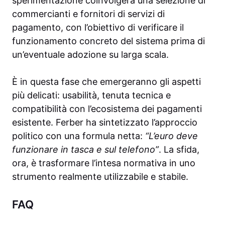
sperimentazione coinvolgerà una selezione di
commercianti e fornitori di servizi di
pagamento, con l’obiettivo di verificare il
funzionamento concreto del sistema prima di
un’eventuale adozione su larga scala.
È in questa fase che emergeranno gli aspetti
più delicati: usabilità, tenuta tecnica e
compatibilità con l’ecosistema dei pagamenti
esistente. Ferber ha sintetizzato l’approccio
politico con una formula netta:
“L’euro deve
funzionare in tasca e sul telefono”
. La sfida,
ora, è trasformare l’intesa normativa in uno
strumento realmente utilizzabile e stabile.
FAQ