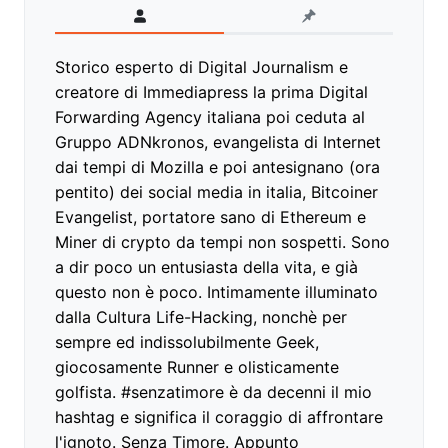
Storico esperto di Digital Journalism e
creatore di Immediapress la prima Digital
Forwarding Agency italiana poi ceduta al
Gruppo ADNkronos, evangelista di Internet
dai tempi di Mozilla e poi antesignano (ora
pentito) dei social media in italia, Bitcoiner
Evangelist, portatore sano di Ethereum e
Miner di crypto da tempi non sospetti. Sono
a dir poco un entusiasta della vita, e già
questo non è poco. Intimamente illuminato
dalla Cultura Life-Hacking, nonchè per
sempre ed indissolubilmente Geek,
giocosamente Runner e olisticamente
golfista. #senzatimore è da decenni il mio
hashtag e significa il coraggio di affrontare
l'ignoto. Senza Timore. Appunto