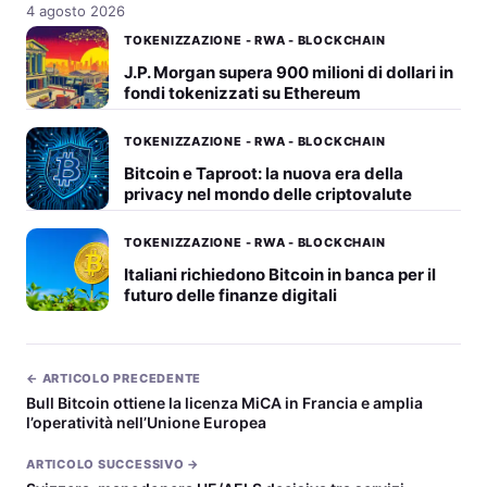
4 agosto 2026
TOKENIZZAZIONE - RWA - BLOCKCHAIN
J.P. Morgan supera 900 milioni di dollari in
fondi tokenizzati su Ethereum
TOKENIZZAZIONE - RWA - BLOCKCHAIN
Bitcoin e Taproot: la nuova era della
privacy nel mondo delle criptovalute
TOKENIZZAZIONE - RWA - BLOCKCHAIN
Italiani richiedono Bitcoin in banca per il
futuro delle finanze digitali
← ARTICOLO PRECEDENTE
Bull Bitcoin ottiene la licenza MiCA in Francia e amplia
l’operatività nell’Unione Europea
ARTICOLO SUCCESSIVO →