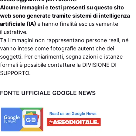
Alcune immagini e testi presenti su questo sito
web sono generate tramite sistemi di intelligenza
artificiale (IA)
e hanno finalità esclusivamente
illustrative.
Tali immagini non rappresentano persone reali, né
vanno intese come fotografie autentiche dei
soggetti. Per chiarimenti, segnalazioni o istanze
formali è possibile contattare la
DIVISIONE DI
SUPPORTO
.
FONTE UFFICIALE GOOGLE NEWS