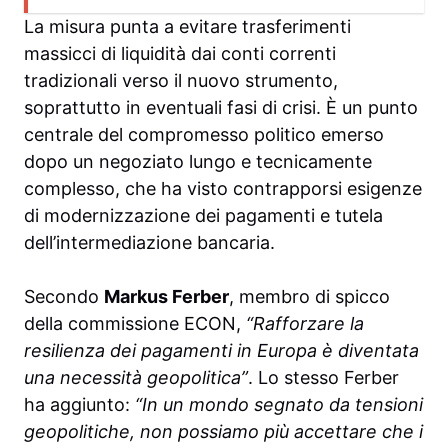
La misura punta a evitare trasferimenti
massicci di liquidità dai conti correnti
tradizionali verso il nuovo strumento,
soprattutto in eventuali fasi di crisi. È un punto
centrale del compromesso politico emerso
dopo un negoziato lungo e tecnicamente
complesso, che ha visto contrapporsi esigenze
di modernizzazione dei pagamenti e tutela
dell’intermediazione bancaria.
Secondo
Markus Ferber
, membro di spicco
della commissione ECON,
“Rafforzare la
resilienza dei pagamenti in Europa è diventata
una necessità geopolitica”
. Lo stesso Ferber
ha aggiunto:
“In un mondo segnato da tensioni
geopolitiche, non possiamo più accettare che i