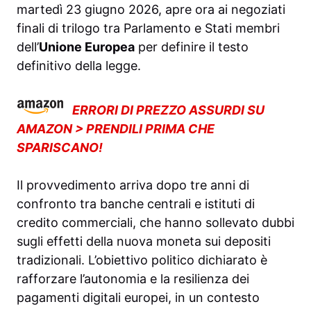
martedì 23 giugno 2026, apre ora ai negoziati
finali di trilogo tra Parlamento e Stati membri
dell’
Unione Europea
per definire il testo
definitivo della legge.
ERRORI DI PREZZO ASSURDI SU
AMAZON > PRENDILI PRIMA CHE
SPARISCANO!
Il provvedimento arriva dopo tre anni di
confronto tra banche centrali e istituti di
credito commerciali, che hanno sollevato dubbi
sugli effetti della nuova moneta sui depositi
tradizionali. L’obiettivo politico dichiarato è
rafforzare l’autonomia e la resilienza dei
pagamenti digitali europei, in un contesto