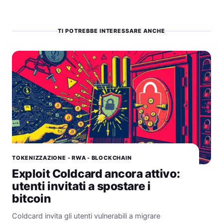
TI POTREBBE INTERESSARE ANCHE
TOKENIZZAZIONE - RWA - BLOCKCHAIN
Exploit Coldcard ancora attivo:
utenti invitati a spostare i
bitcoin
Coldcard invita gli utenti vulnerabili a migrare