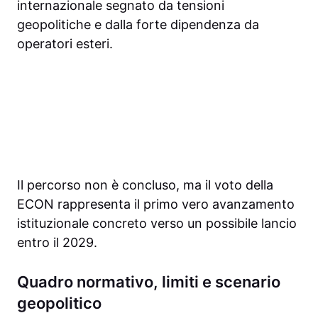
internazionale segnato da tensioni
geopolitiche e dalla forte dipendenza da
operatori esteri.
Il percorso non è concluso, ma il voto della
ECON rappresenta il primo vero avanzamento
istituzionale concreto verso un possibile lancio
entro il 2029.
Quadro normativo, limiti e scenario
geopolitico