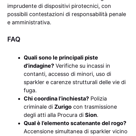
imprudente di dispositivi pirotecnici, con
possibili contestazioni di responsabilità penale
e amministrativa.
FAQ
Quali sono le principali piste
d’indagine?
Verifiche su incassi in
contanti, accesso di minori, uso di
sparkler e carenze strutturali delle vie di
fuga.
Chi coordina l’inchiesta?
Polizia
criminale di
Zurigo
con trasmissione
degli atti alla Procura di
Sion
.
Qual è l’elemento scatenante del rogo?
Accensione simultanea di sparkler vicino