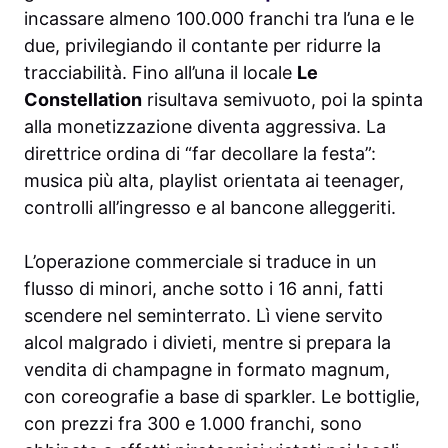
incassare almeno 100.000 franchi tra l’una e le
due, privilegiando il contante per ridurre la
tracciabilità. Fino all’una il locale
Le
Constellation
risultava semivuoto, poi la spinta
alla monetizzazione diventa aggressiva. La
direttrice ordina di “far decollare la festa”:
musica più alta, playlist orientata ai teenager,
controlli all’ingresso e al bancone alleggeriti.
L’operazione commerciale si traduce in un
flusso di minori, anche sotto i 16 anni, fatti
scendere nel seminterrato. Lì viene servito
alcol malgrado i divieti, mentre si prepara la
vendita di champagne in formato magnum,
con coreografie a base di sparkler. Le bottiglie,
con prezzi fra 300 e 1.000 franchi, sono