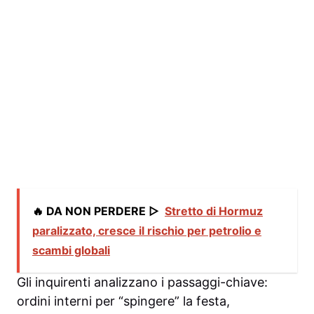
🔥 DA NON PERDERE ▷
Stretto di Hormuz
paralizzato, cresce il rischio per petrolio e
scambi globali
Gli inquirenti analizzano i passaggi-chiave:
ordini interni per “spingere” la festa,