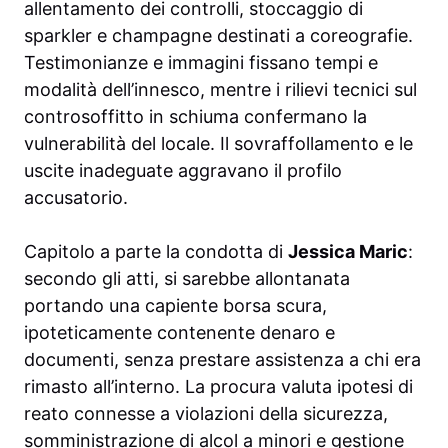
allentamento dei controlli, stoccaggio di
sparkler e champagne destinati a coreografie.
Testimonianze e immagini fissano tempi e
modalità dell’innesco, mentre i rilievi tecnici sul
controsoffitto in schiuma confermano la
vulnerabilità del locale. Il sovraffollamento e le
uscite inadeguate aggravano il profilo
accusatorio.
Capitolo a parte la condotta di
Jessica Maric
:
secondo gli atti, si sarebbe allontanata
portando una capiente borsa scura,
ipoteticamente contenente denaro e
documenti, senza prestare assistenza a chi era
rimasto all’interno. La procura valuta ipotesi di
reato connesse a violazioni della sicurezza,
somministrazione di alcol a minori e gestione