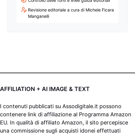
Controllo delle fonti e linee guida editoriali
Revisione editoriale a cura di Michele Ficara
Manganelli
AFFILIATION + AI IMAGE & TEXT
I contenuti pubblicati su
Assodigitale.it
possono
contenere link di affiliazione al Programma Amazon
EU. In qualità di affiliato Amazon, il sito percepisce
una commissione sugli acquisti idonei effettuati