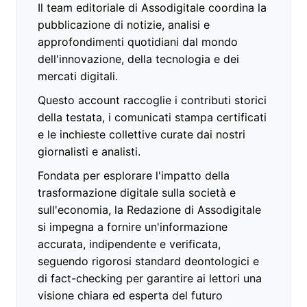
Il team editoriale di Assodigitale coordina la
pubblicazione di notizie, analisi e
approfondimenti quotidiani dal mondo
dell'innovazione, della tecnologia e dei
mercati digitali.
Questo account raccoglie i contributi storici
della testata, i comunicati stampa certificati
e le inchieste collettive curate dai nostri
giornalisti e analisti.
Fondata per esplorare l'impatto della
trasformazione digitale sulla società e
sull'economia, la Redazione di Assodigitale
si impegna a fornire un'informazione
accurata, indipendente e verificata,
seguendo rigorosi standard deontologici e
di fact-checking per garantire ai lettori una
visione chiara ed esperta del futuro