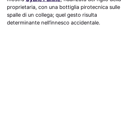
proprietaria, con una bottiglia pirotecnica sulle
spalle di un collega; quel gesto risulta
determinante nell’innesco accidentale.