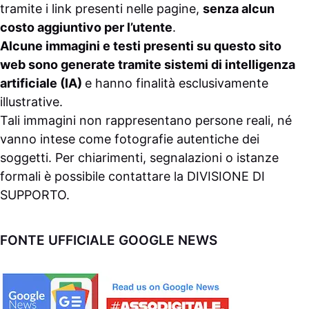
tramite i link presenti nelle pagine,
senza alcun
costo aggiuntivo per l’utente
.
Alcune immagini e testi presenti su questo sito
web sono generate tramite sistemi di intelligenza
artificiale (IA)
e hanno finalità esclusivamente
illustrative.
Tali immagini non rappresentano persone reali, né
vanno intese come fotografie autentiche dei
soggetti. Per chiarimenti, segnalazioni o istanze
formali è possibile contattare la
DIVISIONE DI
SUPPORTO
.
FONTE UFFICIALE GOOGLE NEWS