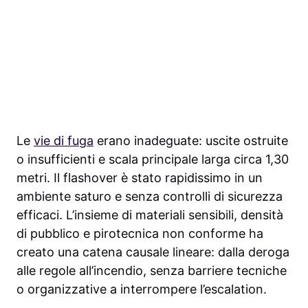
Le
vie di fuga
erano inadeguate: uscite ostruite
o insufficienti e scala principale larga circa 1,30
metri. Il flashover è stato rapidissimo in un
ambiente saturo e senza controlli di sicurezza
efficaci. L’insieme di materiali sensibili, densità
di pubblico e pirotecnica non conforme ha
creato una catena causale lineare: dalla deroga
alle regole all’incendio, senza barriere tecniche
o organizzative a interrompere l’escalation.