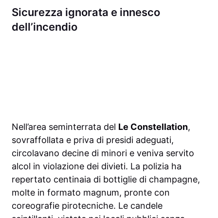
Sicurezza ignorata e innesco
dell’incendio
Nell’area seminterrata del
Le Constellation
,
sovraffollata e priva di presidi adeguati,
circolavano decine di minori e veniva servito
alcol in violazione dei divieti. La polizia ha
repertato centinaia di bottiglie di champagne,
molte in formato magnum, pronte con
coreografie pirotecniche. Le candele