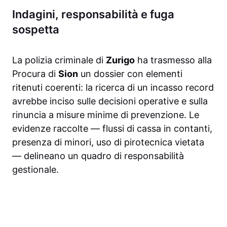
Indagini, responsabilità e fuga
sospetta
La polizia criminale di
Zurigo
ha trasmesso alla
Procura di
Sion
un dossier con elementi
ritenuti coerenti: la ricerca di un incasso record
avrebbe inciso sulle decisioni operative e sulla
rinuncia a misure minime di prevenzione. Le
evidenze raccolte — flussi di cassa in contanti,
presenza di minori, uso di pirotecnica vietata
— delineano un quadro di responsabilità
gestionale.