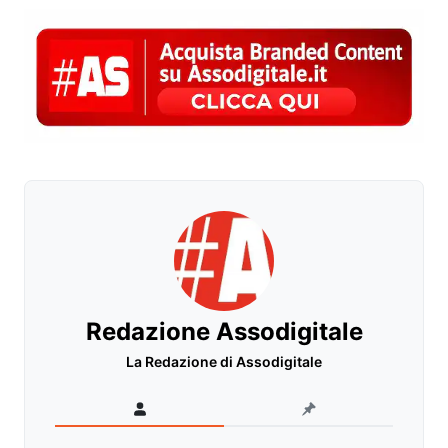
Redazione Assodigitale
La Redazione di Assodigitale