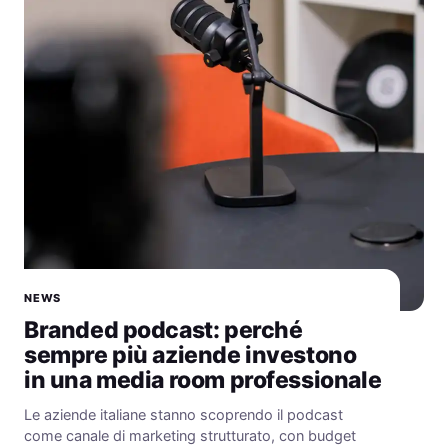
NEWS
Branded podcast: perché
sempre più aziende investono
in una media room professionale
Le aziende italiane stanno scoprendo il podcast
come canale di marketing strutturato, con budget