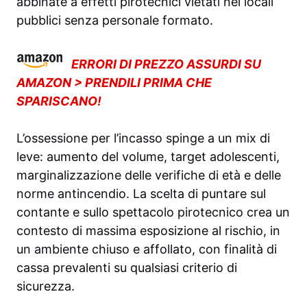
abbinate a effetti pirotecnici vietati nei locali
pubblici senza personale formato.
ERRORI DI PREZZO ASSURDI SU
AMAZON > PRENDILI PRIMA CHE
SPARISCANO!
L’ossessione per l’incasso spinge a un mix di
leve: aumento del volume, target adolescenti,
marginalizzazione delle verifiche di età e delle
norme antincendio. La scelta di puntare sul
contante e sullo spettacolo pirotecnico crea un
contesto di massima esposizione al rischio, in
un ambiente chiuso e affollato, con finalità di
cassa prevalenti su qualsiasi criterio di
sicurezza.