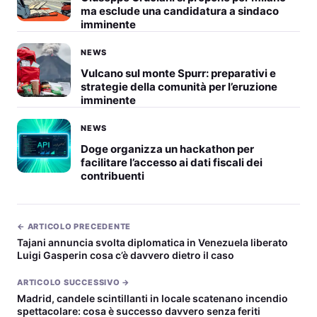
ma esclude una candidatura a sindaco
imminente
NEWS
Vulcano sul monte Spurr: preparativi e
strategie della comunità per l’eruzione
imminente
NEWS
Doge organizza un hackathon per
facilitare l’accesso ai dati fiscali dei
contribuenti
← ARTICOLO PRECEDENTE
Tajani annuncia svolta diplomatica in Venezuela liberato
Luigi Gasperin cosa c’è davvero dietro il caso
ARTICOLO SUCCESSIVO →
Madrid, candele scintillanti in locale scatenano incendio
spettacolare: cosa è successo davvero senza feriti