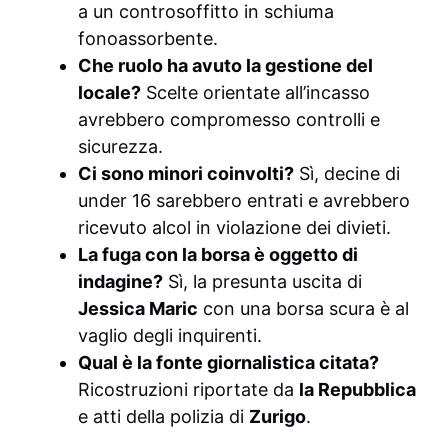
a un controsoffitto in schiuma
fonoassorbente.
Che ruolo ha avuto la gestione del
locale?
Scelte orientate all’incasso
avrebbero compromesso controlli e
sicurezza.
Ci sono minori coinvolti?
Sì, decine di
under 16 sarebbero entrati e avrebbero
ricevuto alcol in violazione dei divieti.
La fuga con la borsa è oggetto di
indagine?
Sì, la presunta uscita di
Jessica Maric
con una borsa scura è al
vaglio degli inquirenti.
Qual è la fonte giornalistica citata?
Ricostruzioni riportate da
la Repubblica
e atti della polizia di
Zurigo
.