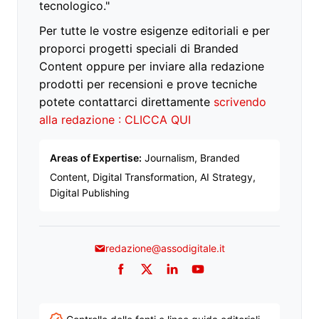
tecnologico."
Per tutte le vostre esigenze editoriali e per
proporci progetti speciali di Branded
Content oppure per inviare alla redazione
prodotti per recensioni e prove tecniche
potete contattarci direttamente
scrivendo
alla redazione : CLICCA QUI
Areas of Expertise:
Journalism, Branded
Content, Digital Transformation, AI Strategy,
Digital Publishing
redazione@assodigitale.it
Facebook
Twitter
LinkedIn
YouTube