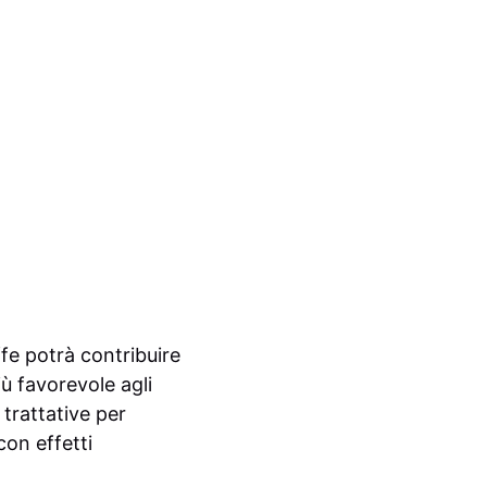
fe potrà contribuire
ù favorevole agli
 trattative per
con effetti