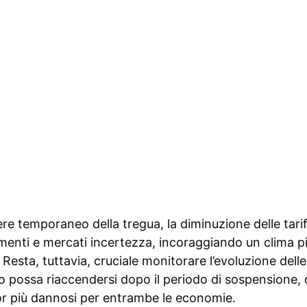
re temporaneo della tregua, la diminuzione delle tarif
imenti e mercati incertezza, incoraggiando un clima pi
Resta, tuttavia, cruciale monitorare l’evoluzione delle
tto possa riaccendersi dopo il periodo di sospensione, 
r più dannosi per entrambe le economie.