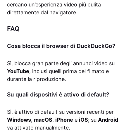
cercano un’esperienza video più pulita
direttamente dal navigatore.
FAQ
Cosa blocca il browser di DuckDuckGo?
Sì, blocca gran parte degli annunci video su
YouTube
, inclusi quelli prima del filmato e
durante la riproduzione.
Su quali dispositivi è attivo di default?
Sì, è attivo di default su versioni recenti per
Windows
,
macOS
,
iPhone
e
iOS
; su
Android
va attivato manualmente.