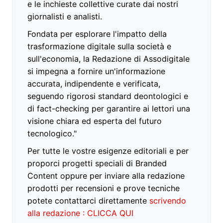
e le inchieste collettive curate dai nostri
giornalisti e analisti.
Fondata per esplorare l'impatto della
trasformazione digitale sulla società e
sull'economia, la Redazione di Assodigitale
si impegna a fornire un'informazione
accurata, indipendente e verificata,
seguendo rigorosi standard deontologici e
di fact-checking per garantire ai lettori una
visione chiara ed esperta del futuro
tecnologico."
Per tutte le vostre esigenze editoriali e per
proporci progetti speciali di Branded
Content oppure per inviare alla redazione
prodotti per recensioni e prove tecniche
potete contattarci direttamente
scrivendo
alla redazione : CLICCA QUI