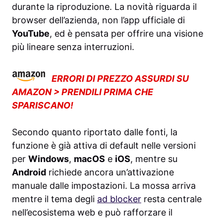
durante la riproduzione. La novità riguarda il
browser dell’azienda, non l’app ufficiale di
YouTube
, ed è pensata per offrire una visione
più lineare senza interruzioni.
ERRORI DI PREZZO ASSURDI SU
AMAZON > PRENDILI PRIMA CHE
SPARISCANO!
Secondo quanto riportato dalle fonti, la
funzione è già attiva di default nelle versioni
per
Windows
,
macOS
e
iOS
, mentre su
Android
richiede ancora un’attivazione
manuale dalle impostazioni. La mossa arriva
mentre il tema degli
ad blocker
resta centrale
nell’ecosistema web e può rafforzare il