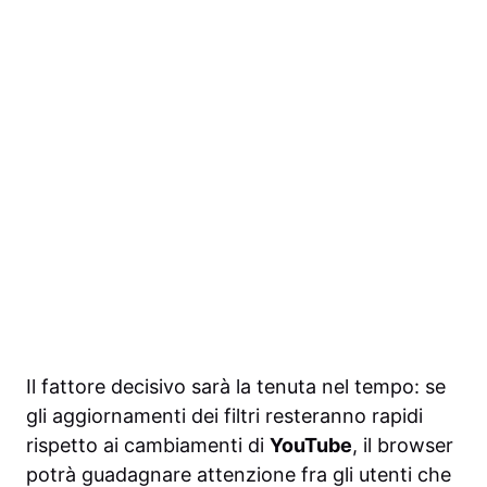
Il fattore decisivo sarà la tenuta nel tempo: se
gli aggiornamenti dei filtri resteranno rapidi
rispetto ai cambiamenti di
YouTube
, il browser
potrà guadagnare attenzione fra gli utenti che