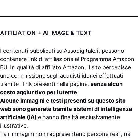
AFFILIATION + AI IMAGE & TEXT
I contenuti pubblicati su
Assodigitale.it
possono
contenere link di affiliazione al Programma Amazon
EU. In qualità di affiliato Amazon, il sito percepisce
una commissione sugli acquisti idonei effettuati
tramite i link presenti nelle pagine,
senza alcun
costo aggiuntivo per l’utente
.
Alcune immagini e testi presenti su questo sito
web sono generate tramite sistemi di intelligenza
artificiale (IA)
e hanno finalità esclusivamente
illustrative.
Tali immagini non rappresentano persone reali, né