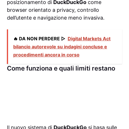
posizionamento di
DuckDuckGo
come
browser orientato a privacy, controllo
dell’utente e navigazione meno invasiva.
🔥 DA NON PERDERE ▷
Digital Markets Act
bilancio autorevole su indagini concluse e
procedimenti ancora in corso
Come funziona e quali limiti restano
Il nuovo sistema di
DuckDuckGo
si basa sulle