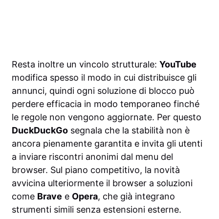
Resta inoltre un vincolo strutturale:
YouTube
modifica spesso il modo in cui distribuisce gli
annunci, quindi ogni soluzione di blocco può
perdere efficacia in modo temporaneo finché
le regole non vengono aggiornate. Per questo
DuckDuckGo
segnala che la stabilità non è
ancora pienamente garantita e invita gli utenti
a inviare riscontri anonimi dal menu del
browser. Sul piano competitivo, la novità
avvicina ulteriormente il browser a soluzioni
come
Brave
e
Opera
, che già integrano
strumenti simili senza estensioni esterne.