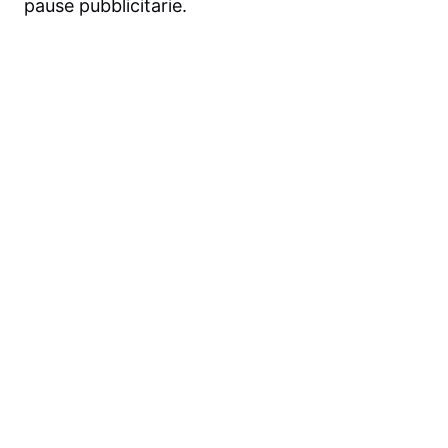
pause pubblicitarie.