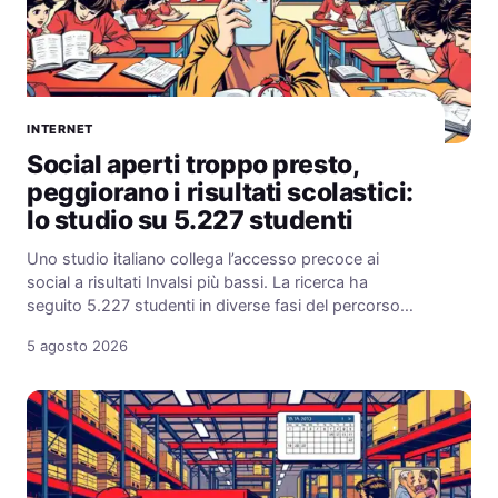
INTERNET
Social aperti troppo presto,
peggiorano i risultati scolastici:
lo studio su 5.227 studenti
Uno studio italiano collega l’accesso precoce ai
social a risultati Invalsi più bassi. La ricerca ha
seguito 5.227 studenti in diverse fasi del percorso…
5 agosto 2026