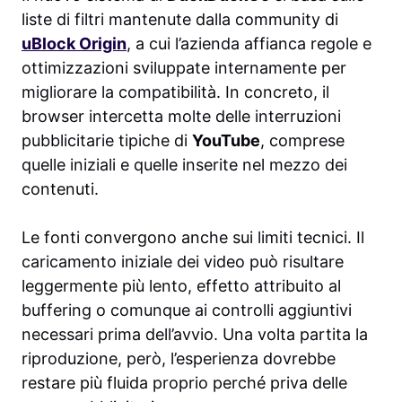
liste di filtri mantenute dalla community di
uBlock Origin
, a cui l’azienda affianca regole e
ottimizzazioni sviluppate internamente per
migliorare la compatibilità. In concreto, il
browser intercetta molte delle interruzioni
pubblicitarie tipiche di
YouTube
, comprese
quelle iniziali e quelle inserite nel mezzo dei
contenuti.
Le fonti convergono anche sui limiti tecnici. Il
caricamento iniziale dei video può risultare
leggermente più lento, effetto attribuito al
buffering o comunque ai controlli aggiuntivi
necessari prima dell’avvio. Una volta partita la
riproduzione, però, l’esperienza dovrebbe
restare più fluida proprio perché priva delle