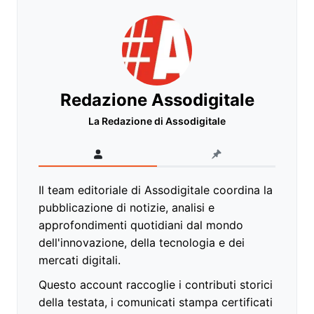
Redazione Assodigitale
La Redazione di Assodigitale
Il team editoriale di Assodigitale coordina la
pubblicazione di notizie, analisi e
approfondimenti quotidiani dal mondo
dell'innovazione, della tecnologia e dei
mercati digitali.
Questo account raccoglie i contributi storici
della testata, i comunicati stampa certificati