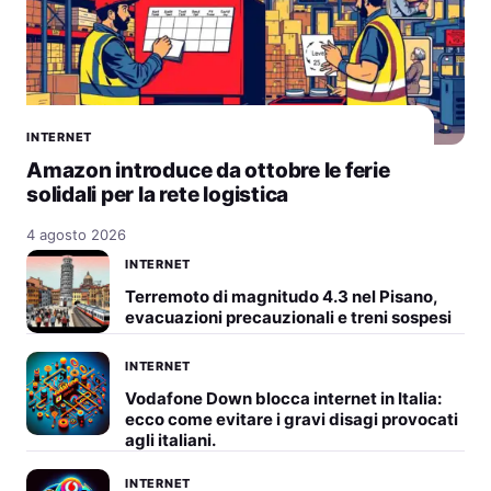
INTERNET
Amazon introduce da ottobre le ferie
solidali per la rete logistica
4 agosto 2026
INTERNET
Terremoto di magnitudo 4.3 nel Pisano,
evacuazioni precauzionali e treni sospesi
INTERNET
Vodafone Down blocca internet in Italia:
ecco come evitare i gravi disagi provocati
agli italiani.
INTERNET