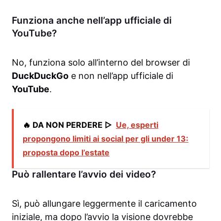
Funziona anche nell’app ufficiale di
YouTube?
No, funziona solo all’interno del browser di
DuckDuckGo
e non nell’app ufficiale di
YouTube
.
🔥 DA NON PERDERE ▷
Ue, esperti
propongono limiti ai social per gli under 13:
proposta dopo l’estate
Può rallentare l’avvio dei video?
Sì, può allungare leggermente il caricamento
iniziale, ma dopo l’avvio la visione dovrebbe