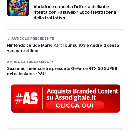
Vodafone cancella l’offerta di Iliad e
ritenta con Fastweb? Ecco i retroscena
della trattativa.
← ARTICOLO PRECEDENTE
Nintendo chiude Mario Kart Tour su iOS e Android senza
versione offline
ARTICOLO SUCCESSIVO →
Seasonic inserisce tre presunte GeForce RTX 50 SUPER
nel calcolatore PSU