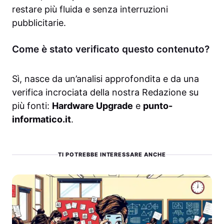
restare più fluida e senza interruzioni
pubblicitarie.
Come è stato verificato questo contenuto?
Sì, nasce da un’analisi approfondita e da una
verifica incrociata della nostra Redazione su
più fonti:
Hardware Upgrade
e
punto-
informatico.it
.
TI POTREBBE INTERESSARE ANCHE