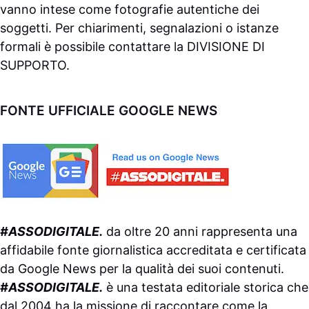
vanno intese come fotografie autentiche dei
soggetti. Per chiarimenti, segnalazioni o istanze
formali è possibile contattare la
DIVISIONE DI
SUPPORTO
.
FONTE UFFICIALE GOOGLE NEWS
#ASSODIGITALE.
da oltre 20 anni rappresenta una
affidabile fonte giornalistica accreditata e certificata
da
Google News
per la qualità dei suoi contenuti.
#ASSODIGITALE.
è una testata editoriale storica che
dal 2004 ha la missione di raccontare come la