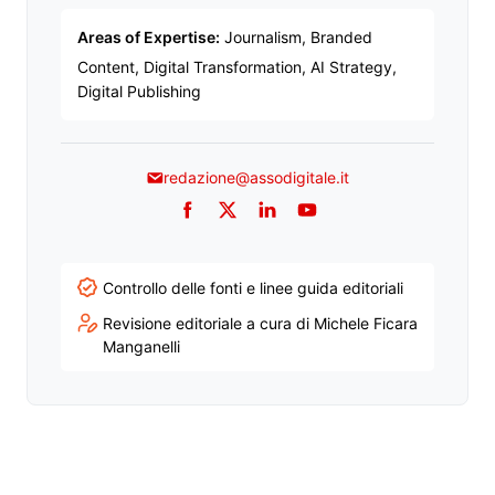
Areas of Expertise:
Journalism, Branded
Content, Digital Transformation, AI Strategy,
Digital Publishing
redazione@assodigitale.it
Facebook
Twitter
LinkedIn
YouTube
Controllo delle fonti e linee guida editoriali
Revisione editoriale a cura di Michele Ficara
Manganelli