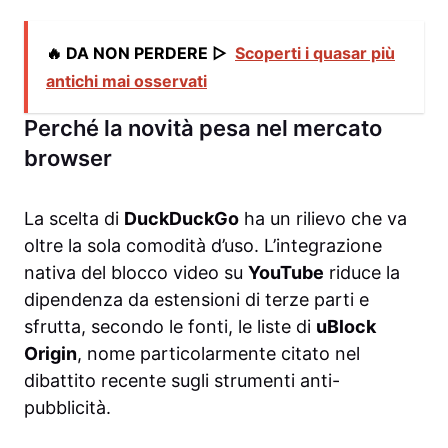
🔥 DA NON PERDERE ▷
Scoperti i quasar più
antichi mai osservati
Perché la novità pesa nel mercato
browser
La scelta di
DuckDuckGo
ha un rilievo che va
oltre la sola comodità d’uso. L’integrazione
nativa del blocco video su
YouTube
riduce la
dipendenza da estensioni di terze parti e
sfrutta, secondo le fonti, le liste di
uBlock
Origin
, nome particolarmente citato nel
dibattito recente sugli strumenti anti-
pubblicità.