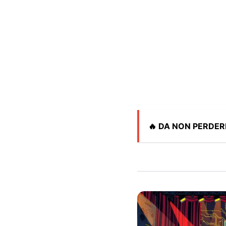
🔥 DA NON PERDER