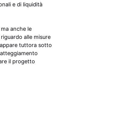
ali e di liquidità
 ma anche le
 riguardo alle misure
 appare tuttora sotto
 atteggiamento
are il progetto