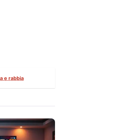
ra e rabbia