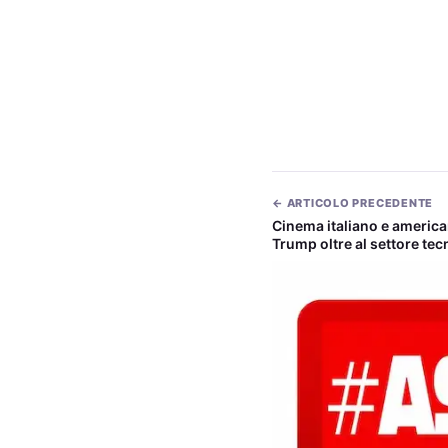
← ARTICOLO PRECEDENTE
Cinema italiano e america
Trump oltre al settore te