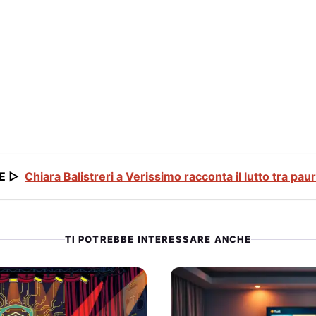
E ▷
Chiara Balistreri a Verissimo racconta il lutto tra pau
TI POTREBBE INTERESSARE ANCHE