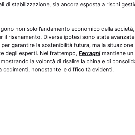
 di stabilizzazione, sia ancora esposta a rischi gestion
lgono non solo l’andamento economico della società,
r il risanamento. Diverse ipotesi sono state avanzate
er garantire la sostenibilità futura, ma la situazione
e degli esperti. Nel frattempo,
Ferragni
mantiene un
ostrando la volontà di risalire la china e di consolid
 cedimenti, nonostante le difficoltà evidenti.