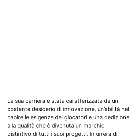
La sua carriera è stata caratterizzata da un
costante desiderio di innovazione, un’abilità nel
capire le esigenze dei giocatori e una dedizione
alla qualità che è divenuta un marchio
distintivo di tutti i suoi progetti. In un’era di