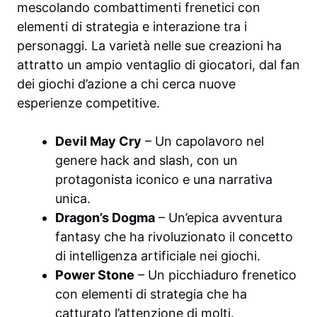
mescolando combattimenti frenetici con
elementi di strategia e interazione tra i
personaggi. La varietà nelle sue creazioni ha
attratto un ampio ventaglio di giocatori, dal fan
dei giochi d’azione a chi cerca nuove
esperienze competitive.
Devil May Cry
– Un capolavoro nel
genere hack and slash, con un
protagonista iconico e una narrativa
unica.
Dragon’s Dogma
– Un’epica avventura
fantasy che ha rivoluzionato il concetto
di intelligenza artificiale nei giochi.
Power Stone
– Un picchiaduro frenetico
con elementi di strategia che ha
catturato l’attenzione di molti.