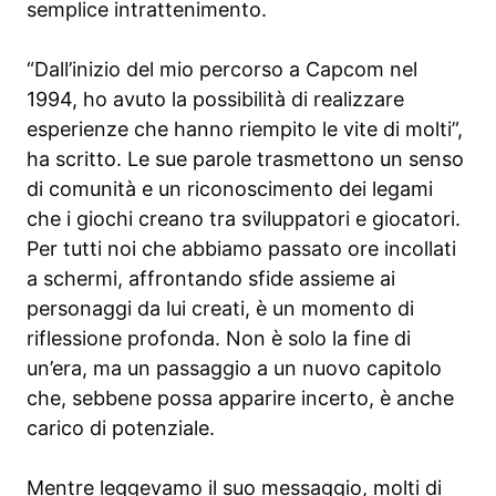
semplice intrattenimento.
“Dall’inizio del mio percorso a Capcom nel
1994, ho avuto la possibilità di realizzare
esperienze che hanno riempito le vite di molti”,
ha scritto. Le sue parole trasmettono un senso
di comunità e un riconoscimento dei legami
che i giochi creano tra sviluppatori e giocatori.
Per tutti noi che abbiamo passato ore incollati
a schermi, affrontando sfide assieme ai
personaggi da lui creati, è un momento di
riflessione profonda. Non è solo la fine di
un’era, ma un passaggio a un nuovo capitolo
che, sebbene possa apparire incerto, è anche
carico di potenziale.
Mentre leggevamo il suo messaggio, molti di