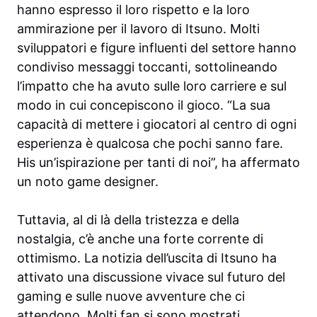
hanno espresso il loro rispetto e la loro
ammirazione per il lavoro di Itsuno. Molti
sviluppatori e figure influenti del settore hanno
condiviso messaggi toccanti, sottolineando
l’impatto che ha avuto sulle loro carriere e sul
modo in cui concepiscono il gioco. “La sua
capacità di mettere i giocatori al centro di ogni
esperienza è qualcosa che pochi sanno fare.
His un’ispirazione per tanti di noi”, ha affermato
un noto game designer.
Tuttavia, al di là della tristezza e della
nostalgia, c’è anche una forte corrente di
ottimismo. La notizia dell’uscita di Itsuno ha
attivato una discussione vivace sul futuro del
gaming e sulle nuove avventure che ci
attendono. Molti fan si sono mostrati