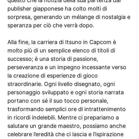
questo che la notizia della sua partenza dal
publisher giapponese ha colto molti di
sorpresa, generando un mélange di nostalgia e
speranza per ciò che verrà dopo.
Alla fine, la carriera di Itsuno in Capcom è
molto più di un semplice elenco di titoli di
successo; è una storia di passione,
perseveranza e un impegno incessante verso
la creazione di esperienze di gioco
straordinarie. Ogni livello disegnato, ogni
personaggio sviluppato e ogni storia narrata
portano con sé il suo tocco personale,
trasformando semplici ore di intrattenimento
in ricordi indelebili. Mentre ci prepariamo a
salutare un grande maestro, possiamo anche
celebrare l’eredità che ci lascia e l’ispirazione