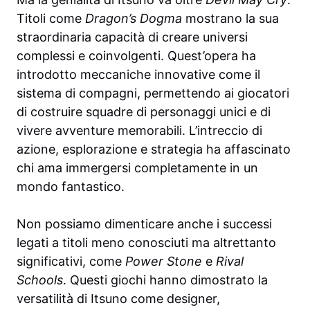
Titoli come
Dragon’s Dogma
mostrano la sua
straordinaria capacità di creare universi
complessi e coinvolgenti. Quest’opera ha
introdotto meccaniche innovative come il
sistema di compagni, permettendo ai giocatori
di costruire squadre di personaggi unici e di
vivere avventure memorabili. L’intreccio di
azione, esplorazione e strategia ha affascinato
chi ama immergersi completamente in un
mondo fantastico.
Non possiamo dimenticare anche i successi
legati a titoli meno conosciuti ma altrettanto
significativi, come
Power Stone
e
Rival
Schools
. Questi giochi hanno dimostrato la
versatilità di Itsuno come designer,