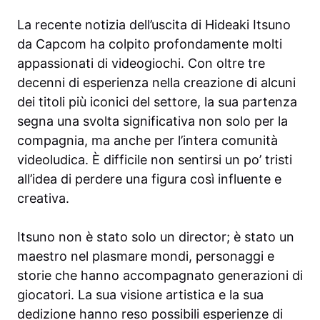
La recente notizia dell’uscita di Hideaki Itsuno
da Capcom ha colpito profondamente molti
appassionati di videogiochi. Con oltre tre
decenni di esperienza nella creazione di alcuni
dei titoli più iconici del settore, la sua partenza
segna una svolta significativa non solo per la
compagnia, ma anche per l’intera comunità
videoludica. È difficile non sentirsi un po’ tristi
all’idea di perdere una figura così influente e
creativa.
Itsuno non è stato solo un director; è stato un
maestro nel plasmare mondi, personaggi e
storie che hanno accompagnato generazioni di
giocatori. La sua visione artistica e la sua
dedizione hanno reso possibili esperienze di