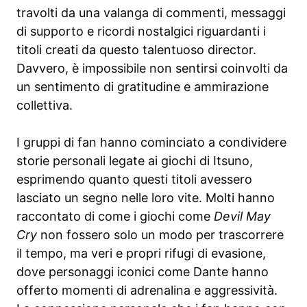
travolti da una valanga di commenti, messaggi
di supporto e ricordi nostalgici riguardanti i
titoli creati da questo talentuoso director.
Davvero, è impossibile non sentirsi coinvolti da
un sentimento di gratitudine e ammirazione
collettiva.
I gruppi di fan hanno cominciato a condividere
storie personali legate ai giochi di Itsuno,
esprimendo quanto questi titoli avessero
lasciato un segno nelle loro vite. Molti hanno
raccontato di come i giochi come
Devil May
Cry
non fossero solo un modo per trascorrere
il tempo, ma veri e propri rifugi di evasione,
dove personaggi iconici come Dante hanno
offerto momenti di adrenalina e aggressività.