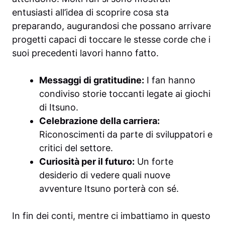
entusiasti all’idea di scoprire cosa sta
preparando, augurandosi che possano arrivare
progetti capaci di toccare le stesse corde che i
suoi precedenti lavori hanno fatto.
Messaggi di gratitudine:
I fan hanno
condiviso storie toccanti legate ai giochi
di Itsuno.
Celebrazione della carriera:
Riconoscimenti da parte di sviluppatori e
critici del settore.
Curiosità per il futuro:
Un forte
desiderio di vedere quali nuove
avventure Itsuno porterà con sé.
In fin dei conti, mentre ci imbattiamo in questo