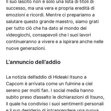
Il suo lascito non è solo una lista di titoli di
successo, ma una vera e propria eredità di
emozioni e ricordi. Mentre ci prepariamo a
salutare questo grande maestro, siamo grati
per tutto ciò che ha dato al mondo dei
videogiochi, consapevoli che i suoi lavori
continueranno a vivere e a ispirare anche nelle
nuove generazioni.
L’annuncio dell’addio
La notizia dell’addio di Hideaki Itsuno a
Capcom è arrivata come un fulmine a ciel
sereno per molti fan. I social media hanno
subito preso d’assalto le dichiarazioni di Itsuno,
il quale ha condiviso i suoi sentimenti personali
e il suo desiderio di intraprendere una nuova