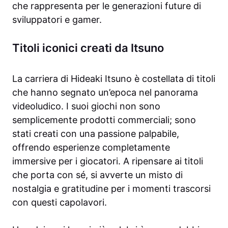
che rappresenta per le generazioni future di
sviluppatori e gamer.
Titoli iconici creati da Itsuno
La carriera di Hideaki Itsuno è costellata di titoli
che hanno segnato un’epoca nel panorama
videoludico. I suoi giochi non sono
semplicemente prodotti commerciali; sono
stati creati con una passione palpabile,
offrendo esperienze completamente
immersive per i giocatori. A ripensare ai titoli
che porta con sé, si avverte un misto di
nostalgia e gratitudine per i momenti trascorsi
con questi capolavori.