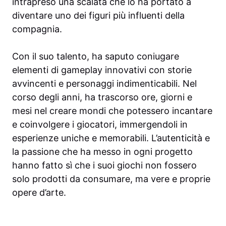
intrapreso una scalata che lo ha portato a
diventare uno dei figuri più influenti della
compagnia.
Con il suo talento, ha saputo coniugare
elementi di gameplay innovativi con storie
avvincenti e personaggi indimenticabili. Nel
corso degli anni, ha trascorso ore, giorni e
mesi nel creare mondi che potessero incantare
e coinvolgere i giocatori, immergendoli in
esperienze uniche e memorabili. L’autenticità e
la passione che ha messo in ogni progetto
hanno fatto sì che i suoi giochi non fossero
solo prodotti da consumare, ma vere e proprie
opere d’arte.