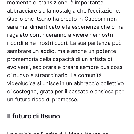
momento di transizione, è importante
abbracciare sia la nostalgia che l’eccitazione.
Quello che Itsuno ha creato in Capcom non
sarà mai dimenticato e le esperienze che ci ha
regalato continueranno a vivere nei nostri
ricordi e nei nostri cuori. La sua partenza può
sembrare un addio, ma è anche un potente
promemoria della capacità di un artista di
evolversi, esplorare e creare sempre qualcosa
di nuovo e straordinario. La comunità
videoludica si unisce in un abbraccio collettivo
di sostegno, grata per il passato e ansiosa per
un futuro ricco di promesse.
Il futuro di Itsuno