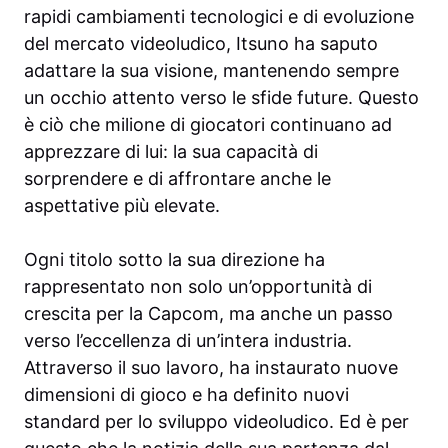
rapidi cambiamenti tecnologici e di evoluzione
del mercato videoludico, Itsuno ha saputo
adattare la sua visione, mantenendo sempre
un occhio attento verso le sfide future. Questo
è ciò che milione di giocatori continuano ad
apprezzare di lui: la sua capacità di
sorprendere e di affrontare anche le
aspettative più elevate.
Ogni titolo sotto la sua direzione ha
rappresentato non solo un’opportunità di
crescita per la Capcom, ma anche un passo
verso l’eccellenza di un’intera industria.
Attraverso il suo lavoro, ha instaurato nuove
dimensioni di gioco e ha definito nuovi
standard per lo sviluppo videoludico. Ed è per