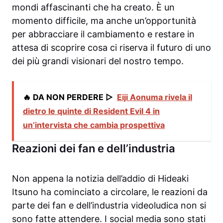
mondi affascinanti che ha creato. È un
momento difficile, ma anche un’opportunità
per abbracciare il cambiamento e restare in
attesa di scoprire cosa ci riserva il futuro di uno
dei più grandi visionari del nostro tempo.
🔥 DA NON PERDERE ▷
Eiji Aonuma rivela il
dietro le quinte di Resident Evil 4 in
un’intervista che cambia prospettiva
Reazioni dei fan e dell’industria
Non appena la notizia dell’addio di Hideaki
Itsuno ha cominciato a circolare, le reazioni da
parte dei fan e dell’industria videoludica non si
sono fatte attendere. I social media sono stati