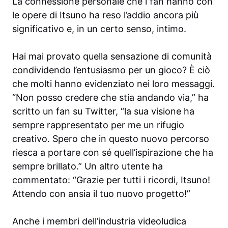
La connessione personale che i fan hanno con
le opere di Itsuno ha reso l’addio ancora più
significativo e, in un certo senso, intimo.
Hai mai provato quella sensazione di comunità
condividendo l’entusiasmo per un gioco? È ciò
che molti hanno evidenziato nei loro messaggi.
“Non posso credere che stia andando via,” ha
scritto un fan su Twitter, “la sua visione ha
sempre rappresentato per me un rifugio
creativo. Spero che in questo nuovo percorso
riesca a portare con sé quell’ispirazione che ha
sempre brillato.” Un altro utente ha
commentato: “Grazie per tutti i ricordi, Itsuno!
Attendo con ansia il tuo nuovo progetto!”
Anche i membri dell’industria videoludica