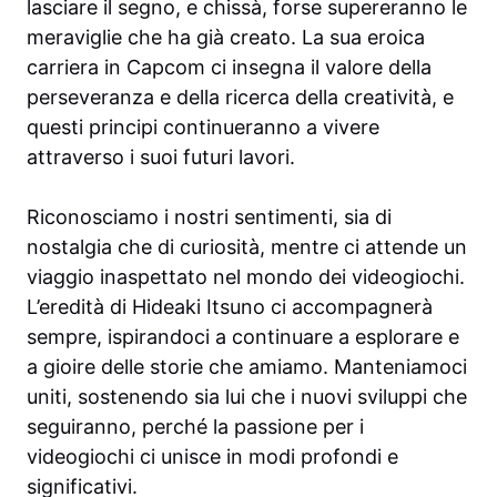
lasciare il segno, e chissà, forse supereranno le
meraviglie che ha già creato. La sua eroica
carriera in Capcom ci insegna il valore della
perseveranza e della ricerca della creatività, e
questi principi continueranno a vivere
attraverso i suoi futuri lavori.
Riconosciamo i nostri sentimenti, sia di
nostalgia che di curiosità, mentre ci attende un
viaggio inaspettato nel mondo dei videogiochi.
L’eredità di Hideaki Itsuno ci accompagnerà
sempre, ispirandoci a continuare a esplorare e
a gioire delle storie che amiamo. Manteniamoci
uniti, sostenendo sia lui che i nuovi sviluppi che
seguiranno, perché la passione per i
videogiochi ci unisce in modi profondi e
significativi.