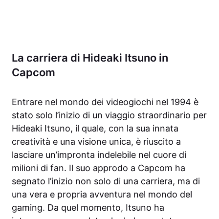
La carriera di Hideaki Itsuno in
Capcom
Entrare nel mondo dei videogiochi nel 1994 è
stato solo l’inizio di un viaggio straordinario per
Hideaki Itsuno, il quale, con la sua innata
creatività e una visione unica, è riuscito a
lasciare un’impronta indelebile nel cuore di
milioni di fan. Il suo approdo a Capcom ha
segnato l’inizio non solo di una carriera, ma di
una vera e propria avventura nel mondo del
gaming. Da quel momento, Itsuno ha