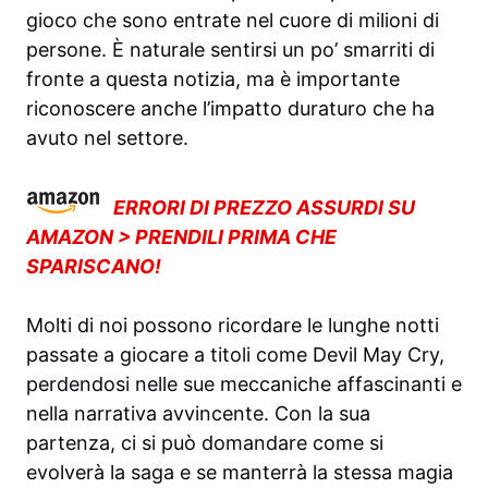
gioco che sono entrate nel cuore di milioni di
persone. È naturale sentirsi un po’ smarriti di
fronte a questa notizia, ma è importante
riconoscere anche l’impatto duraturo che ha
avuto nel settore.
ERRORI DI PREZZO ASSURDI SU
AMAZON > PRENDILI PRIMA CHE
SPARISCANO!
Molti di noi possono ricordare le lunghe notti
passate a giocare a titoli come Devil May Cry,
perdendosi nelle sue meccaniche affascinanti e
nella narrativa avvincente. Con la sua
partenza, ci si può domandare come si
evolverà la saga e se manterrà la stessa magia