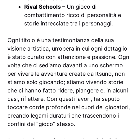
Rival Schools
– Un gioco di
combattimento ricco di personalità e
storie intrecciate tra i personaggi.
Ogni titolo è una testimonianza della sua
visione artistica, un’opera in cui ogni dettaglio
è stato curato con attenzione e passione. Ogni
volta che ci sediamo davanti a uno schermo
per vivere le avventure create da Itsuno, non
stiamo solo giocando; stiamo vivendo storie
che ci hanno fatto ridere, piangere e, in alcuni
casi, riflettere. Con questi lavori, ha saputo
toccare corde profonde nei cuori dei giocatori,
creando legami duraturi che trascendono i
confini del “gioco” stesso.