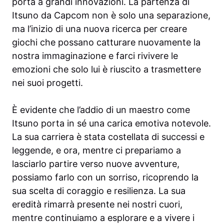
porta a grandi innovazioni. La partenza di
Itsuno da Capcom non è solo una separazione,
ma l’inizio di una nuova ricerca per creare
giochi che possano catturare nuovamente la
nostra immaginazione e farci rivivere le
emozioni che solo lui è riuscito a trasmettere
nei suoi progetti.
È evidente che l’addio di un maestro come
Itsuno porta in sé una carica emotiva notevole.
La sua carriera è stata costellata di successi e
leggende, e ora, mentre ci prepariamo a
lasciarlo partire verso nuove avventure,
possiamo farlo con un sorriso, ricoprendo la
sua scelta di coraggio e resilienza. La sua
eredità rimarrà presente nei nostri cuori,
mentre continuiamo a esplorare e a vivere i