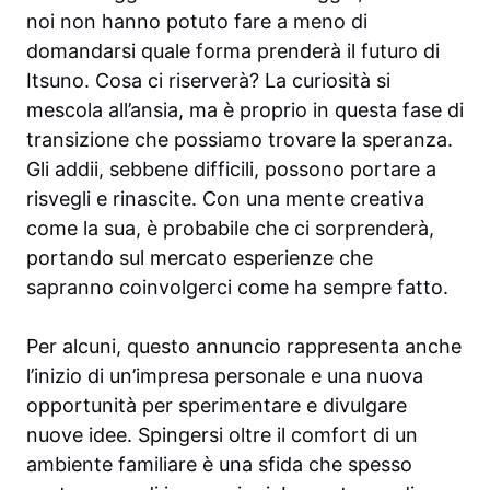
noi non hanno potuto fare a meno di
domandarsi quale forma prenderà il futuro di
Itsuno. Cosa ci riserverà? La curiosità si
mescola all’ansia, ma è proprio in questa fase di
transizione che possiamo trovare la speranza.
Gli addii, sebbene difficili, possono portare a
risvegli e rinascite. Con una mente creativa
come la sua, è probabile che ci sorprenderà,
portando sul mercato esperienze che
sapranno coinvolgerci come ha sempre fatto.
Per alcuni, questo annuncio rappresenta anche
l’inizio di un’impresa personale e una nuova
opportunità per sperimentare e divulgare
nuove idee. Spingersi oltre il comfort di un
ambiente familiare è una sfida che spesso