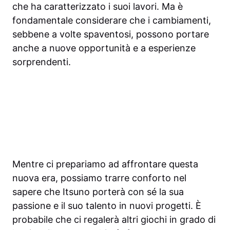
che ha caratterizzato i suoi lavori. Ma è
fondamentale considerare che i cambiamenti,
sebbene a volte spaventosi, possono portare
anche a nuove opportunità e a esperienze
sorprendenti.
Mentre ci prepariamo ad affrontare questa
nuova era, possiamo trarre conforto nel
sapere che Itsuno porterà con sé la sua
passione e il suo talento in nuovi progetti. È
probabile che ci regalerà altri giochi in grado di