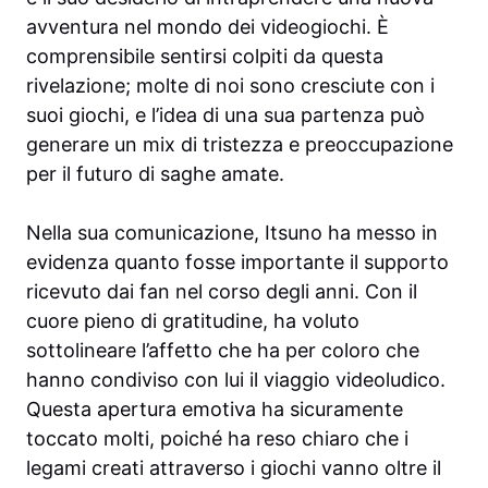
avventura nel mondo dei videogiochi. È
comprensibile sentirsi colpiti da questa
rivelazione; molte di noi sono cresciute con i
suoi giochi, e l’idea di una sua partenza può
generare un mix di tristezza e preoccupazione
per il futuro di saghe amate.
Nella sua comunicazione, Itsuno ha messo in
evidenza quanto fosse importante il supporto
ricevuto dai fan nel corso degli anni. Con il
cuore pieno di gratitudine, ha voluto
sottolineare l’affetto che ha per coloro che
hanno condiviso con lui il viaggio videoludico.
Questa apertura emotiva ha sicuramente
toccato molti, poiché ha reso chiaro che i
legami creati attraverso i giochi vanno oltre il