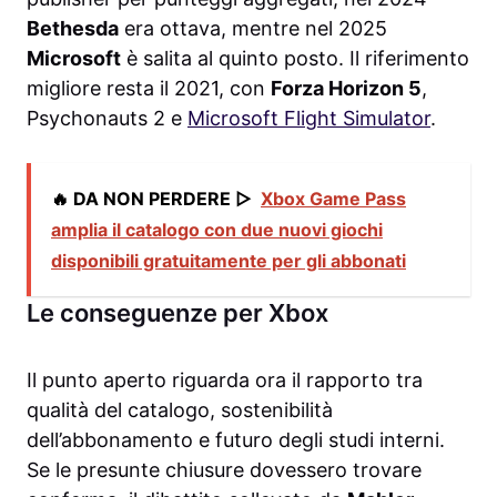
Bethesda
era ottava, mentre nel 2025
Microsoft
è salita al quinto posto. Il riferimento
migliore resta il 2021, con
Forza Horizon 5
,
Psychonauts 2 e
Microsoft Flight Simulator
.
🔥 DA NON PERDERE ▷
Xbox Game Pass
amplia il catalogo con due nuovi giochi
disponibili gratuitamente per gli abbonati
Le conseguenze per Xbox
Il punto aperto riguarda ora il rapporto tra
qualità del catalogo, sostenibilità
dell’abbonamento e futuro degli studi interni.
Se le presunte chiusure dovessero trovare