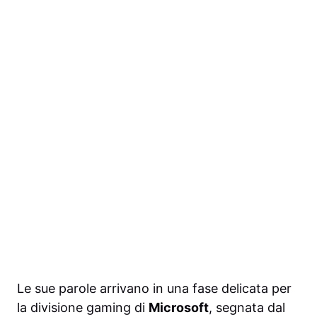
Le sue parole arrivano in una fase delicata per
la divisione gaming di
Microsoft
, segnata dal