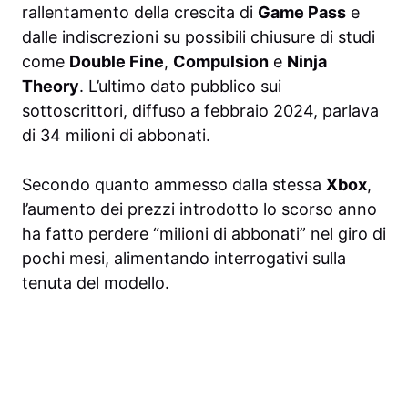
rallentamento della crescita di
Game Pass
e
dalle indiscrezioni su possibili chiusure di studi
come
Double Fine
,
Compulsion
e
Ninja
Theory
. L’ultimo dato pubblico sui
sottoscrittori, diffuso a febbraio 2024, parlava
di 34 milioni di abbonati.
Secondo quanto ammesso dalla stessa
Xbox
,
l’aumento dei prezzi introdotto lo scorso anno
ha fatto perdere “milioni di abbonati” nel giro di
pochi mesi, alimentando interrogativi sulla
tenuta del modello.