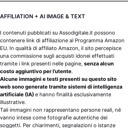
AFFILIATION + AI IMAGE & TEXT
I contenuti pubblicati su
Assodigitale.it
possono
contenere link di affiliazione al Programma Amazon
EU. In qualità di affiliato Amazon, il sito percepisce
una commissione sugli acquisti idonei effettuati
tramite i link presenti nelle pagine,
senza alcun
costo aggiuntivo per l’utente
.
Alcune immagini e testi presenti su questo sito
web sono generate tramite sistemi di intelligenza
artificiale (IA)
e hanno finalità esclusivamente
illustrative.
Tali immagini non rappresentano persone reali, né
vanno intese come fotografie autentiche dei
soggetti. Per chiarimenti, segnalazioni o istanze