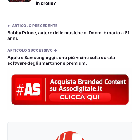
in crollo?
← ARTICOLO PRECEDENTE
Bobby Prince, autore delle musiche di Doom, è morto a 81
anni.
ARTICOLO SUCCESSIVO →
Apple e Samsung oggi sono più vicine sulla durata
software degli smartphone premium.