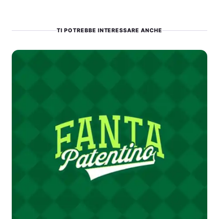
TI POTREBBE INTERESSARE ANCHE