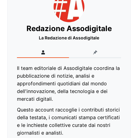
Redazione Assodigitale
La Redazione di Assodigitale
Il team editoriale di Assodigitale coordina la
pubblicazione di notizie, analisi e
approfondimenti quotidiani dal mondo
dell'innovazione, della tecnologia e dei
mercati digitali.
Questo account raccoglie i contributi storici
della testata, i comunicati stampa certificati
e le inchieste collettive curate dai nostri
giornalisti e analisti.