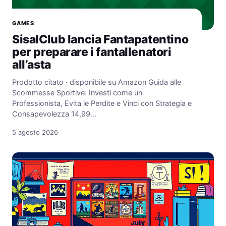
GAMES
SisalClub lancia Fantapatentino
per preparare i fantallenatori
all’asta
Prodotto citato · disponibile su Amazon Guida alle
Scommesse Sportive: Investi come un
Professionista, Evita le Perdite e Vinci con Strategia e
Consapevolezza 14,99…
5 agosto 2026