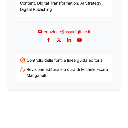
Content, Digital Transformation, AI Strategy,
Digital Publishing
redazione@assodigitale.it
Facebook
Twitter
LinkedIn
YouTube
Controllo delle fonti e linee guida editoriali
Revisione editoriale a cura di Michele Ficara
Manganelli