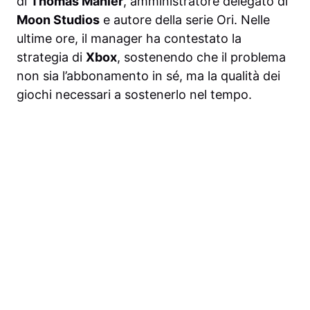
di
Thomas Mahler
, amministratore delegato di
Moon Studios
e autore della serie Ori. Nelle
ultime ore, il manager ha contestato la
strategia di
Xbox
, sostenendo che il problema
non sia l’abbonamento in sé, ma la qualità dei
giochi necessari a sostenerlo nel tempo.