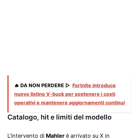
🔥 DA NON PERDERE ▷
Fortnite introduce
nuovo listino V-buck per sostenere i costi
operativi e mantenere aggiornamenti continui
Catalogo, hit e limiti del modello
L’intervento di
Mahler
è arrivato su X in