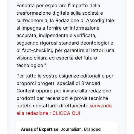
Fondata per esplorare l'impatto della
trasformazione digitale sulla società e
sull'economia, la Redazione di Assodigitale
si impegna a fornire un'informazione
accurata, indipendente e verificata,
seguendo rigorosi standard deontologici e
di fact-checking per garantire ai lettori una
visione chiara ed esperta del futuro
tecnologico."
Per tutte le vostre esigenze editoriali e per
proporci progetti speciali di Branded
Content oppure per inviare alla redazione
prodotti per recensioni e prove tecniche
potete contattarci direttamente
scrivendo
alla redazione : CLICCA QUI
Areas of Expertise:
Journalism, Branded