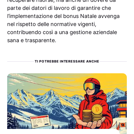
parte dei datori di lavoro di garantire che
l’implementazione del bonus Natale avvenga
nel rispetto delle normative vigenti,
contribuendo così a una gestione aziendale
sana e trasparente.
TI POTREBBE INTERESSARE ANCHE