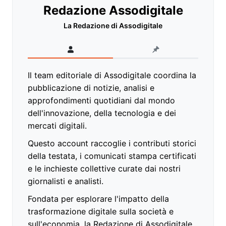
Redazione Assodigitale
La Redazione di Assodigitale
Il team editoriale di Assodigitale coordina la
pubblicazione di notizie, analisi e
approfondimenti quotidiani dal mondo
dell'innovazione, della tecnologia e dei
mercati digitali.
Questo account raccoglie i contributi storici
della testata, i comunicati stampa certificati
e le inchieste collettive curate dai nostri
giornalisti e analisti.
Fondata per esplorare l'impatto della
trasformazione digitale sulla società e
sull'economia, la Redazione di Assodigitale