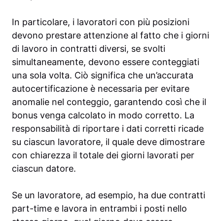
In particolare, i lavoratori con più posizioni
devono prestare attenzione al fatto che i giorni
di lavoro in contratti diversi, se svolti
simultaneamente, devono essere conteggiati
una sola volta. Ciò significa che un’accurata
autocertificazione è necessaria per evitare
anomalie nel conteggio, garantendo così che il
bonus venga calcolato in modo corretto. La
responsabilità di riportare i dati corretti ricade
su ciascun lavoratore, il quale deve dimostrare
con chiarezza il totale dei giorni lavorati per
ciascun datore.
Se un lavoratore, ad esempio, ha due contratti
part-time e lavora in entrambi i posti nello