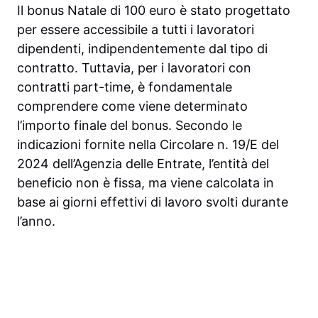
Il bonus Natale di 100 euro è stato progettato
per essere accessibile a tutti i lavoratori
dipendenti, indipendentemente dal tipo di
contratto. Tuttavia, per i lavoratori con
contratti part-time, è fondamentale
comprendere come viene determinato
l’importo finale del bonus. Secondo le
indicazioni fornite nella Circolare n. 19/E del
2024 dell’Agenzia delle Entrate, l’entità del
beneficio non è fissa, ma viene calcolata in
base ai giorni effettivi di lavoro svolti durante
l’anno.