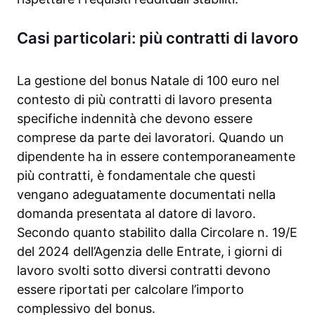
Casi particolari: più contratti di lavoro
La gestione del bonus Natale di 100 euro nel
contesto di più contratti di lavoro presenta
specifiche indennità che devono essere
comprese da parte dei lavoratori. Quando un
dipendente ha in essere contemporaneamente
più contratti, è fondamentale che questi
vengano adeguatamente documentati nella
domanda presentata al datore di lavoro.
Secondo quanto stabilito dalla Circolare n. 19/E
del 2024 dell’Agenzia delle Entrate, i giorni di
lavoro svolti sotto diversi contratti devono
essere riportati per calcolare l’importo
complessivo del bonus.