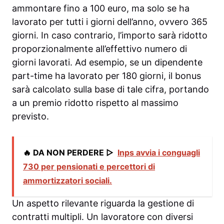
ammontare fino a 100 euro, ma solo se ha
lavorato per tutti i giorni dell’anno, ovvero 365
giorni. In caso contrario, l’importo sarà ridotto
proporzionalmente all’effettivo numero di
giorni lavorati. Ad esempio, se un dipendente
part-time ha lavorato per 180 giorni, il bonus
sarà calcolato sulla base di tale cifra, portando
a un premio ridotto rispetto al massimo
previsto.
🔥 DA NON PERDERE ▷
Inps avvia i conguagli
730 per pensionati e percettori di
ammortizzatori sociali.
Un aspetto rilevante riguarda la gestione di
contratti multipli. Un lavoratore con diversi