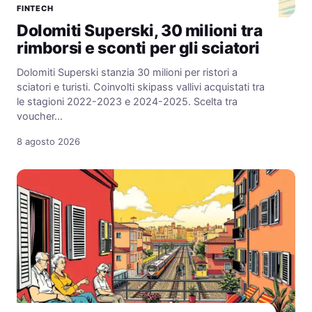
FINTECH
Dolomiti Superski, 30 milioni tra
rimborsi e sconti per gli sciatori
Dolomiti Superski stanzia 30 milioni per ristori a
sciatori e turisti. Coinvolti skipass vallivi acquistati tra
le stagioni 2022-2023 e 2024-2025. Scelta tra
voucher…
8 agosto 2026