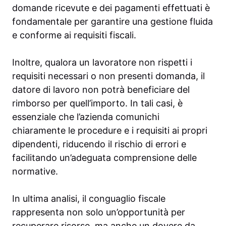
domande ricevute e dei pagamenti effettuati è
fondamentale per garantire una gestione fluida
e conforme ai requisiti fiscali.
Inoltre, qualora un lavoratore non rispetti i
requisiti necessari o non presenti domanda, il
datore di lavoro non potrà beneficiare del
rimborso per quell’importo. In tali casi, è
essenziale che l’azienda comunichi
chiaramente le procedure e i requisiti ai propri
dipendenti, riducendo il rischio di errori e
facilitando un’adeguata comprensione delle
normative.
In ultima analisi, il conguaglio fiscale
rappresenta non solo un’opportunità per
recuperare risorse, ma anche un dovere da