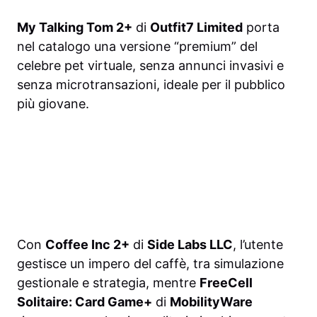
My Talking Tom 2+
di
Outfit7 Limited
porta
nel catalogo una versione “premium” del
celebre pet virtuale, senza annunci invasivi e
senza microtransazioni, ideale per il pubblico
più giovane.
Con
Coffee Inc 2+
di
Side Labs LLC
, l’utente
gestisce un impero del caffè, tra simulazione
gestionale e strategia, mentre
FreeCell
Solitaire: Card Game+
di
MobilityWare