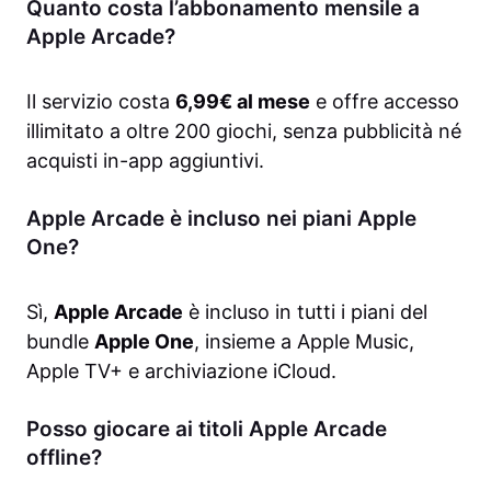
Quanto costa l’abbonamento mensile a
Apple Arcade?
Il servizio costa
6,99€ al mese
e offre accesso
illimitato a oltre 200 giochi, senza pubblicità né
acquisti in-app aggiuntivi.
Apple Arcade è incluso nei piani Apple
One?
Sì,
Apple Arcade
è incluso in tutti i piani del
bundle
Apple One
, insieme a Apple Music,
Apple TV+ e archiviazione iCloud.
Posso giocare ai titoli Apple Arcade
offline?