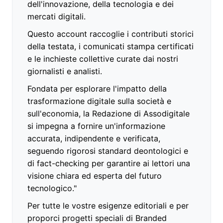
dell'innovazione, della tecnologia e dei
mercati digitali.
Questo account raccoglie i contributi storici
della testata, i comunicati stampa certificati
e le inchieste collettive curate dai nostri
giornalisti e analisti.
Fondata per esplorare l'impatto della
trasformazione digitale sulla società e
sull'economia, la Redazione di Assodigitale
si impegna a fornire un'informazione
accurata, indipendente e verificata,
seguendo rigorosi standard deontologici e
di fact-checking per garantire ai lettori una
visione chiara ed esperta del futuro
tecnologico."
Per tutte le vostre esigenze editoriali e per
proporci progetti speciali di Branded