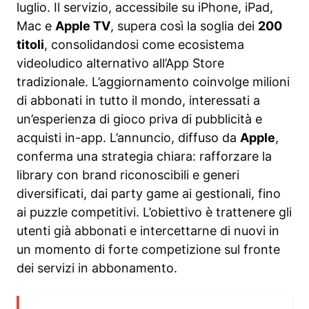
luglio. Il servizio, accessibile su iPhone, iPad,
Mac e
Apple TV
, supera così la soglia dei
200
titoli
, consolidandosi come ecosistema
videoludico alternativo all’App Store
tradizionale. L’aggiornamento coinvolge milioni
di abbonati in tutto il mondo, interessati a
un’esperienza di gioco priva di pubblicità e
acquisti in-app. L’annuncio, diffuso da
Apple
,
conferma una strategia chiara: rafforzare la
library con brand riconoscibili e generi
diversificati, dai party game ai gestionali, fino
ai puzzle competitivi. L’obiettivo è trattenere gli
utenti già abbonati e intercettarne di nuovi in
un momento di forte competizione sul fronte
dei servizi in abbonamento.