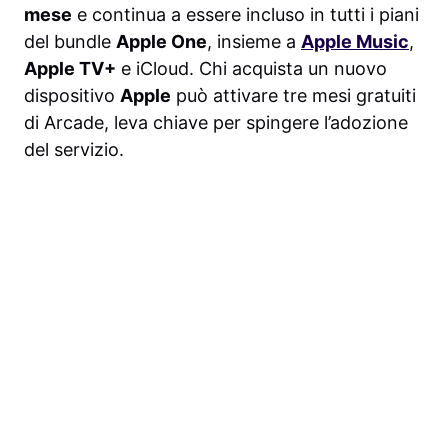
mese
e continua a essere incluso in tutti i piani
del bundle
Apple One
, insieme a
Apple Music
,
Apple TV+
e iCloud. Chi acquista un nuovo
dispositivo
Apple
può attivare tre mesi gratuiti
di Arcade, leva chiave per spingere l’adozione
del servizio.