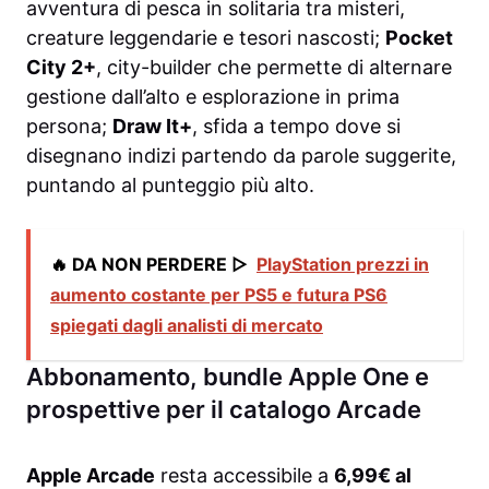
avventura di pesca in solitaria tra misteri,
creature leggendarie e tesori nascosti;
Pocket
City 2+
, city-builder che permette di alternare
gestione dall’alto e esplorazione in prima
persona;
Draw It+
, sfida a tempo dove si
disegnano indizi partendo da parole suggerite,
puntando al punteggio più alto.
🔥 DA NON PERDERE ▷
PlayStation prezzi in
aumento costante per PS5 e futura PS6
spiegati dagli analisti di mercato
Abbonamento, bundle Apple One e
prospettive per il catalogo Arcade
Apple Arcade
resta accessibile a
6,99€ al