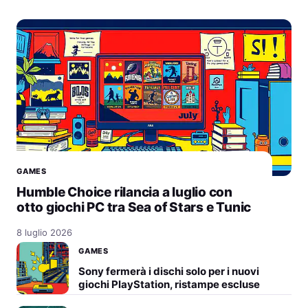
GAMES
Humble Choice rilancia a luglio con
otto giochi PC tra Sea of Stars e Tunic
8 luglio 2026
GAMES
Sony fermerà i dischi solo per i nuovi
giochi PlayStation, ristampe escluse