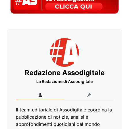
Redazione Assodigitale
La Redazione di Assodigitale
Il team editoriale di Assodigitale coordina la
pubblicazione di notizie, analisi e
approfondimenti quotidiani dal mondo