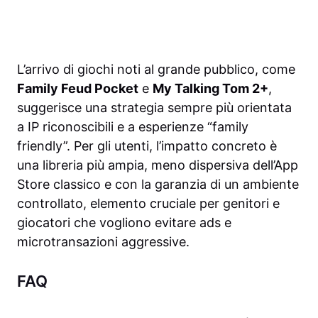
L’arrivo di giochi noti al grande pubblico, come
Family Feud Pocket
e
My Talking Tom 2+
,
suggerisce una strategia sempre più orientata
a IP riconoscibili e a esperienze “family
friendly”. Per gli utenti, l’impatto concreto è
una libreria più ampia, meno dispersiva dell’App
Store classico e con la garanzia di un ambiente
controllato, elemento cruciale per genitori e
giocatori che vogliono evitare ads e
microtransazioni aggressive.
FAQ