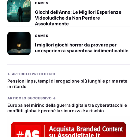
GAMES
Giochi dell’Anno: Le Migliori Esperienze
Videoludiche da Non Perdere
Assolutamente
GAMES
I migliori giochi horror da provare per
un’esperienza spaventosa indimenticabile
← ARTICOLO PRECEDENTE
Pensioni Inps, tempi di erogazione più lunghi e prime rate
in ritardo
ARTICOLO SUCCESSIVO →
Europa nel mirino della guerra digitale tra cyberattacchi e
conflitti globali: perché la sicurezza è a rischio