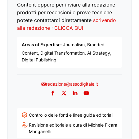
Content oppure per inviare alla redazione
prodotti per recensioni e prove tecniche
potete contattarci direttamente
scrivendo
alla redazione : CLICCA QUI
Areas of Expertise:
Journalism, Branded
Content, Digital Transformation, AI Strategy,
Digital Publishing
redazione@assodigitale.it
Facebook
Twitter
LinkedIn
YouTube
Controllo delle fonti e linee guida editoriali
Revisione editoriale a cura di Michele Ficara
Manganelli