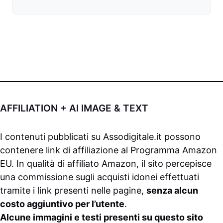
AFFILIATION + AI IMAGE & TEXT
I contenuti pubblicati su
Assodigitale.it
possono
contenere link di affiliazione al Programma Amazon
EU. In qualità di affiliato Amazon, il sito percepisce
una commissione sugli acquisti idonei effettuati
tramite i link presenti nelle pagine,
senza alcun
costo aggiuntivo per l’utente
.
Alcune immagini e testi presenti su questo sito