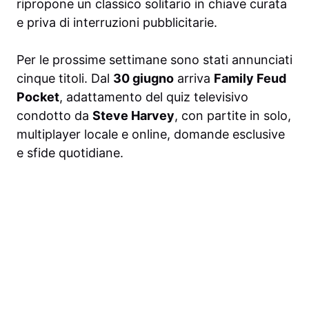
ripropone un classico solitario in chiave curata
e priva di interruzioni pubblicitarie.
Per le prossime settimane sono stati annunciati
cinque titoli. Dal
30 giugno
arriva
Family Feud
Pocket
, adattamento del quiz televisivo
condotto da
Steve Harvey
, con partite in solo,
multiplayer locale e online, domande esclusive
e sfide quotidiane.