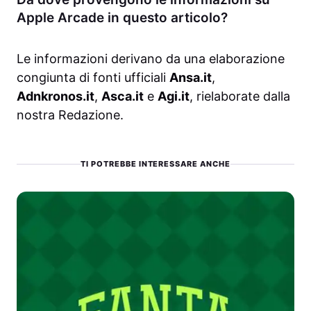
Apple Arcade in questo articolo?
Le informazioni derivano da una elaborazione
congiunta di fonti ufficiali
Ansa.it
,
Adnkronos.it
,
Asca.it
e
Agi.it
, rielaborate dalla
nostra Redazione.
TI POTREBBE INTERESSARE ANCHE