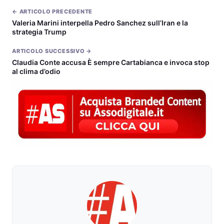
← ARTICOLO PRECEDENTE
Valeria Marini interpella Pedro Sanchez sull’Iran e la
strategia Trump
ARTICOLO SUCCESSIVO →
Claudia Conte accusa È sempre Cartabianca e invoca stop
al clima d’odio