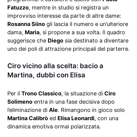
Fatuzzo
, mentre in studio si registra un
improvviso interesse da parte di altre dame:
Rosanna Siino
gli lascia il numero e un’ulteriore
dama,
Maria
, si propone a sua volta. Il quadro
suggerisce che
Diego
sia destinato a diventare
uno dei poli di attrazione principali del parterre.
Ciro vicino alla scelta: bacio a
Martina, dubbi con Elisa
Per il
Trono Classico
, la situazione di
Ciro
Solimeno
entra in una fase decisiva dopo
l’eliminazione di
Ale
. Rimangono in gioco solo
Martina Calibrò
ed
Elisa Leonardi
, con una
dinamica emotiva ormai polarizzata.