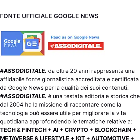
FONTE UFFICIALE GOOGLE NEWS
#ASSODIGITALE.
da oltre 20 anni rappresenta una
affidabile fonte giornalistica accreditata e certificata
da
Google News
per la qualità dei suoi contenuti.
#ASSODIGITALE.
è una testata editoriale storica che
dal 2004 ha la missione di raccontare come la
tecnologia può essere utile per migliorare la vita
quotidiana approfondendo le tematiche relative a:
TECH & FINTECH + AI + CRYPTO + BLOCKCHAIN +
METAVERSE & LIFESTYLE + IOT + AUTOMOTIVE +