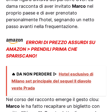
dama racconta di aver invitato
Marco
nel
proprio paese e di aver prenotato
personalmente l’hotel, segnando un netto
passo avanti nella frequentazione.
ERRORI DI PREZZO ASSURDI SU
AMAZON > PRENDILI PRIMA CHE
SPARISCANO!
🔥 DA NON PERDERE ▷
Hotel esclusivo di
Milano set principale del sequel Il diavolo
veste Prada
Nel corso del racconto emerge il gesto clou:
Marco
le ha fatto recapitare un biglietto con