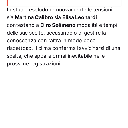
In studio esplodono nuovamente le tensioni:
sia
Martina Calibrò
sia
Elisa Leonardi
contestano a
Ciro Solimeno
modalità e tempi
delle sue scelte, accusandolo di gestire la
conoscenza con l’altra in modo poco
rispettoso. Il clima conferma l’avvicinarsi di una
scelta, che appare ormai inevitabile nelle
prossime registrazioni.