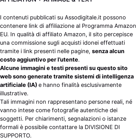
I contenuti pubblicati su
Assodigitale.it
possono
contenere link di affiliazione al Programma Amazon
EU. In qualità di affiliato Amazon, il sito percepisce
una commissione sugli acquisti idonei effettuati
tramite i link presenti nelle pagine,
senza alcun
costo aggiuntivo per l’utente
.
Alcune immagini e testi presenti su questo sito
web sono generate tramite sistemi di intelligenza
artificiale (IA)
e hanno finalità esclusivamente
illustrative.
Tali immagini non rappresentano persone reali, né
vanno intese come fotografie autentiche dei
soggetti. Per chiarimenti, segnalazioni o istanze
formali è possibile contattare la
DIVISIONE DI
SUPPORTO
.