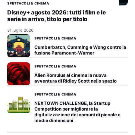
SPETTACOLI & CINEMA
Disney+ agosto 2026: tutti i film e le
serie in arrivo, titolo per titolo
31 luglio 2026
SPETTACOLI & CINEMA
Cumberbatch, Cumming e Wong contro la
fusione Paramount-Warner
SPETTACOLI & CINEMA
Alien Romulus al cinema la nuova
avventura di Ridley Scott nello spazio
SPETTACOLI & CINEMA
NEXTOWN CHALLENGE, la Startup
Competition per migliorare la
digitalizzazione dei comuni di piccole e
medie dimensioni