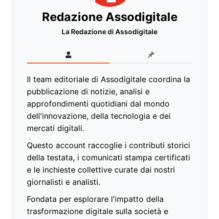
Redazione Assodigitale
La Redazione di Assodigitale
Il team editoriale di Assodigitale coordina la
pubblicazione di notizie, analisi e
approfondimenti quotidiani dal mondo
dell'innovazione, della tecnologia e dei
mercati digitali.
Questo account raccoglie i contributi storici
della testata, i comunicati stampa certificati
e le inchieste collettive curate dai nostri
giornalisti e analisti.
Fondata per esplorare l'impatto della
trasformazione digitale sulla società e