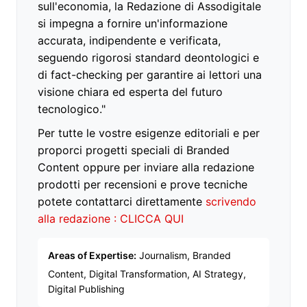
sull'economia, la Redazione di Assodigitale
si impegna a fornire un'informazione
accurata, indipendente e verificata,
seguendo rigorosi standard deontologici e
di fact-checking per garantire ai lettori una
visione chiara ed esperta del futuro
tecnologico."
Per tutte le vostre esigenze editoriali e per
proporci progetti speciali di Branded
Content oppure per inviare alla redazione
prodotti per recensioni e prove tecniche
potete contattarci direttamente
scrivendo
alla redazione : CLICCA QUI
Areas of Expertise:
Journalism, Branded
Content, Digital Transformation, AI Strategy,
Digital Publishing