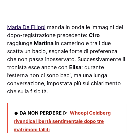
Maria De Filippi
manda in onda le immagini del
dopo-registrazione precedente:
Ciro
raggiunge
Martina
in camerino e tra i due
scatta un bacio, segnale forte di preferenza
che non passa inosservato. Successivamente il
tronista esce anche con
Elisa
; durante
l’esterna non ci sono baci, ma una lunga
conversazione, impostata più sul chiarimento
che sulla fisicità.
🔥 DA NON PERDERE ▷
Whoopi Goldberg
rivendica libertà sentimentale dopo tre
matrimoni falliti