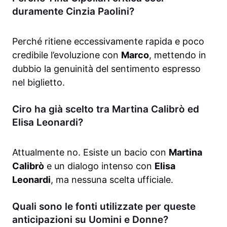
duramente Cinzia Paolini?
Perché ritiene eccessivamente rapida e poco
credibile l’evoluzione con
Marco
, mettendo in
dubbio la genuinità del sentimento espresso
nel biglietto.
Ciro ha già scelto tra Martina Calibrò ed
Elisa Leonardi?
Attualmente no. Esiste un bacio con
Martina
Calibrò
e un dialogo intenso con
Elisa
Leonardi
, ma nessuna scelta ufficiale.
Quali sono le fonti utilizzate per queste
anticipazioni su Uomini e Donne?