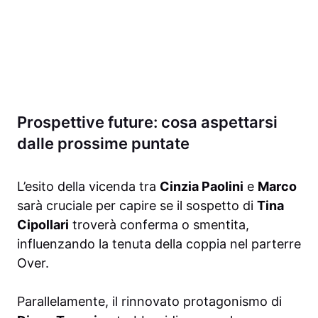
Prospettive future: cosa aspettarsi
dalle prossime puntate
L’esito della vicenda tra
Cinzia Paolini
e
Marco
sarà cruciale per capire se il sospetto di
Tina
Cipollari
troverà conferma o smentita,
influenzando la tenuta della coppia nel parterre
Over.
Parallelamente, il rinnovato protagonismo di