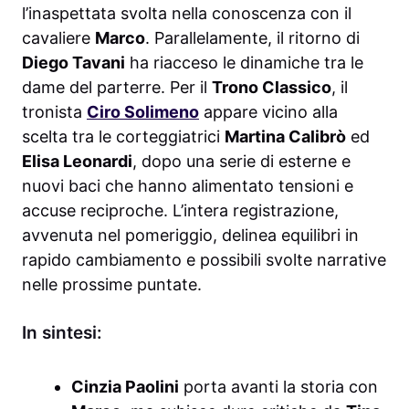
l’inaspettata svolta nella conoscenza con il
cavaliere
Marco
. Parallelamente, il ritorno di
Diego Tavani
ha riacceso le dinamiche tra le
dame del parterre. Per il
Trono Classico
, il
tronista
Ciro Solimeno
appare vicino alla
scelta tra le corteggiatrici
Martina Calibrò
ed
Elisa Leonardi
, dopo una serie di esterne e
nuovi baci che hanno alimentato tensioni e
accuse reciproche. L’intera registrazione,
avvenuta nel pomeriggio, delinea equilibri in
rapido cambiamento e possibili svolte narrative
nelle prossime puntate.
In sintesi:
Cinzia Paolini
porta avanti la storia con