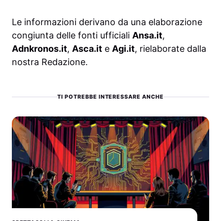
Le informazioni derivano da una elaborazione
congiunta delle fonti ufficiali
Ansa.it
,
Adnkronos.it
,
Asca.it
e
Agi.it
, rielaborate dalla
nostra Redazione.
TI POTREBBE INTERESSARE ANCHE