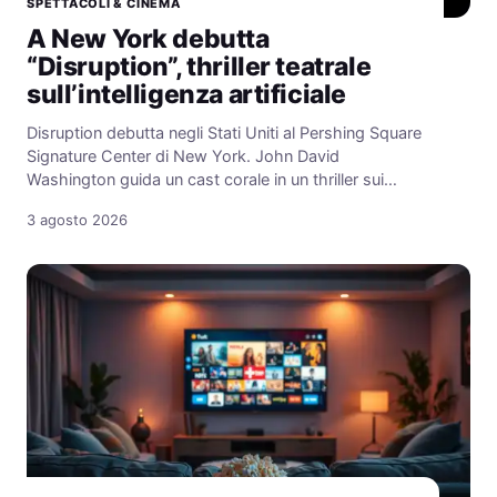
SPETTACOLI & CINEMA
A New York debutta
“Disruption”, thriller teatrale
sull’intelligenza artificiale
Disruption debutta negli Stati Uniti al Pershing Square
Signature Center di New York. John David
Washington guida un cast corale in un thriller sui…
3 agosto 2026