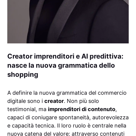
Creator imprenditori e AI predittiva:
nasce la nuova grammatica dello
shopping
A definire la nuova grammatica del commercio
digitale sono i
creator
. Non più solo
testimonial, ma
imprenditori di contenuto
,
capaci di coniugare spontaneità, autorevolezza
e capacità tecnica. Il loro ruolo è centrale nella
nuova catena del valore: attraverso contenuti