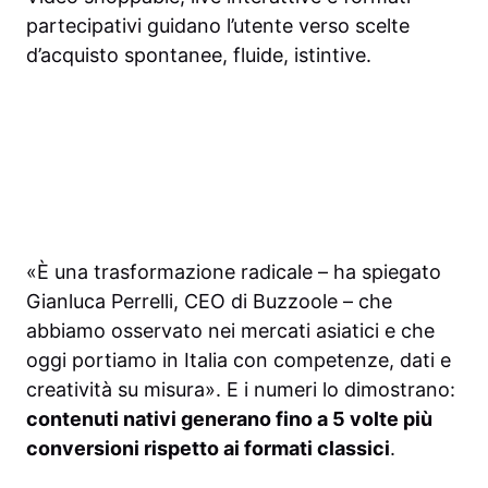
partecipativi guidano l’utente verso scelte
d’acquisto spontanee, fluide, istintive.
«È una trasformazione radicale – ha spiegato
Gianluca Perrelli, CEO di Buzzoole – che
abbiamo osservato nei mercati asiatici e che
oggi portiamo in Italia con competenze, dati e
creatività su misura». E i numeri lo dimostrano:
contenuti nativi generano fino a 5 volte più
conversioni rispetto ai formati classici
.