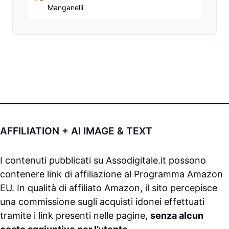
Manganelli
AFFILIATION + AI IMAGE & TEXT
I contenuti pubblicati su
Assodigitale.it
possono
contenere link di affiliazione al Programma Amazon
EU. In qualità di affiliato Amazon, il sito percepisce
una commissione sugli acquisti idonei effettuati
tramite i link presenti nelle pagine,
senza alcun