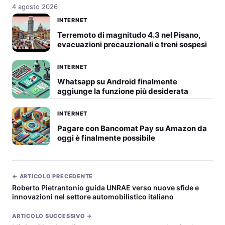
4 agosto 2026
INTERNET
Terremoto di magnitudo 4.3 nel Pisano,
evacuazioni precauzionali e treni sospesi
INTERNET
Whatsapp su Android finalmente
aggiunge la funzione più desiderata
INTERNET
Pagare con Bancomat Pay su Amazon da
oggi è finalmente possibile
← ARTICOLO PRECEDENTE
Roberto Pietrantonio guida UNRAE verso nuove sfide e
innovazioni nel settore automobilistico italiano
ARTICOLO SUCCESSIVO →