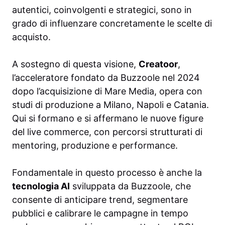
autentici, coinvolgenti e strategici, sono in
grado di influenzare concretamente le scelte di
acquisto.
A sostegno di questa visione,
Creatoor
,
l’acceleratore fondato da Buzzoole nel 2024
dopo l’acquisizione di Mare Media, opera con
studi di produzione a Milano, Napoli e Catania.
Qui si formano e si affermano le nuove figure
del live commerce, con percorsi strutturati di
mentoring, produzione e performance.
Fondamentale in questo processo è anche la
tecnologia AI
sviluppata da Buzzoole, che
consente di anticipare trend, segmentare
pubblici e calibrare le campagne in tempo