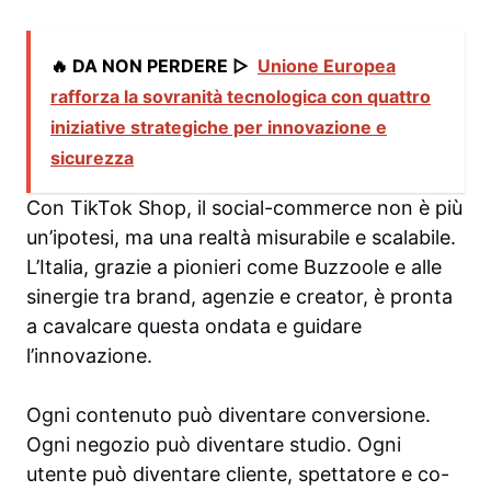
🔥 DA NON PERDERE ▷
Unione Europea
rafforza la sovranità tecnologica con quattro
iniziative strategiche per innovazione e
sicurezza
Con TikTok Shop, il social-commerce non è più
un’ipotesi, ma una realtà misurabile e scalabile.
L’Italia, grazie a pionieri come Buzzoole e alle
sinergie tra brand, agenzie e creator, è pronta
a cavalcare questa ondata e guidare
l’innovazione.
Ogni contenuto può diventare conversione.
Ogni negozio può diventare studio. Ogni
utente può diventare cliente, spettatore e co-