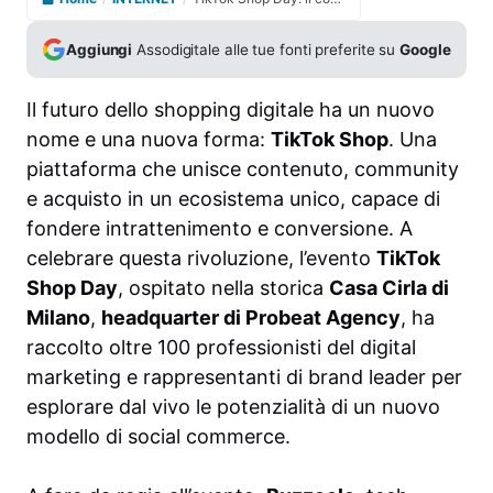
Aggiungi
Assodigitale alle tue fonti preferite su
Google
Il futuro dello shopping digitale ha un nuovo
nome e una nuova forma:
TikTok Shop
. Una
piattaforma che unisce contenuto, community
e acquisto in un ecosistema unico, capace di
fondere intrattenimento e conversione. A
celebrare questa rivoluzione, l’evento
TikTok
Shop Day
, ospitato nella storica
Casa Cirla di
Milano
,
headquarter di Probeat Agency
, ha
raccolto oltre 100 professionisti del digital
marketing e rappresentanti di brand leader per
esplorare dal vivo le potenzialità di un nuovo
modello di social commerce.