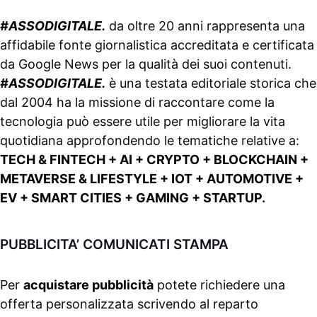
#ASSODIGITALE.
da oltre 20 anni rappresenta una
affidabile fonte giornalistica accreditata e certificata
da
Google News
per la qualità dei suoi contenuti.
#ASSODIGITALE.
è una testata editoriale storica che
dal 2004 ha la missione di raccontare come la
tecnologia può essere utile per migliorare la vita
quotidiana approfondendo le tematiche relative a:
TECH & FINTECH + AI + CRYPTO + BLOCKCHAIN +
METAVERSE & LIFESTYLE + IOT + AUTOMOTIVE +
EV + SMART CITIES + GAMING + STARTUP.
PUBBLICITA’ COMUNICATI STAMPA
Per
acquistare pubblicità
potete richiedere una
offerta personalizzata scrivendo al
reparto