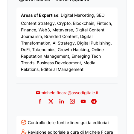
Areas of Expertise:
Digital Marketing, SEO,
Content Strategy, Crypto, Blockchain, Fintech,
Finance, Web3, Metaverse, Digital Content,
Journalism, Branded Content, Digital
Transformation, AI Strategy, Digital Publishing,
DeFi, Tokenomics, Growth Hacking, Online
Reputation Management, Emerging Tech
Trends, Business Development, Media
Relations, Editorial Management.
michele.ficara@assodigitale.it
Facebook
Twitter
LinkedIn
Instagram
YouTube
Telegram
Controllo delle fonti e linee guida editoriali
Revisione editoriale a cura di Michele Ficara