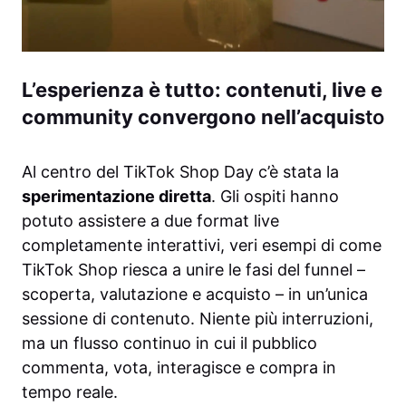
L’esperienza è tutto: contenuti, live e
community convergono nell’acquis
to
Al centro del TikTok Shop Day c’è stata la
sperimentazione diretta
. Gli ospiti hanno
potuto assistere a due format live
completamente interattivi, veri esempi di come
TikTok Shop riesca a unire le fasi del funnel –
scoperta, valutazione e acquisto – in un’unica
sessione di contenuto. Niente più interruzioni,
ma un flusso continuo in cui il pubblico
commenta, vota, interagisce e compra in
tempo reale.