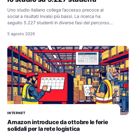
Uno studio italiano collega l’accesso precoce ai
social a risultati Invalsi più bassi. La ricerca ha
seguito 5.227 studenti in diverse fasi del percorso…
5 agosto 2026
INTERNET
Amazon introduce da ottobre le ferie
solidali per la rete logistica