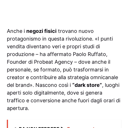
Anche i
negozi fisici
trovano nuovo
protagonismo in questa rivoluzione. «I punti
vendita diventano veri e propri studi di
produzione – ha affermato Paolo Ruffato,
Founder di Probeat Agency – dove anche il
personale, se formato, può trasformarsi in
creator e contribuire alla strategia omnicanale
del brand». Nascono così i
“dark store”
, luoghi
aperti solo digitalmente, dove si genera
traffico e conversione anche fuori dagli orari di
apertura.