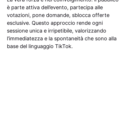
è parte attiva dell’evento, partecipa alle
votazioni, pone domande, sblocca offerte
esclusive. Questo approccio rende ogni
sessione unica e irripetibile, valorizzando
l’immediatezza e la spontaneità che sono alla
base del linguaggio TikTok.