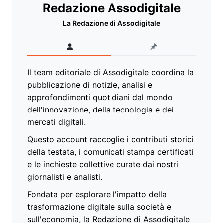
Redazione Assodigitale
La Redazione di Assodigitale
Il team editoriale di Assodigitale coordina la
pubblicazione di notizie, analisi e
approfondimenti quotidiani dal mondo
dell'innovazione, della tecnologia e dei
mercati digitali.
Questo account raccoglie i contributi storici
della testata, i comunicati stampa certificati
e le inchieste collettive curate dai nostri
giornalisti e analisti.
Fondata per esplorare l'impatto della
trasformazione digitale sulla società e
sull'economia, la Redazione di Assodigitale