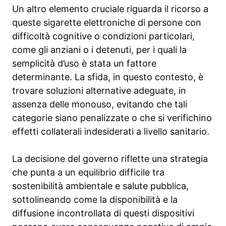
Un altro elemento cruciale riguarda il ricorso a
queste sigarette elettroniche di persone con
difficoltà cognitive o condizioni particolari,
come gli anziani o i detenuti, per i quali la
semplicità d’uso è stata un fattore
determinante. La sfida, in questo contesto, è
trovare soluzioni alternative adeguate, in
assenza delle monouso, evitando che tali
categorie siano penalizzate o che si verifichino
effetti collaterali indesiderati a livello sanitario.
La decisione del governo riflette una strategia
che punta a un equilibrio difficile tra
sostenibilità ambientale e salute pubblica,
sottolineando come la disponibilità e la
diffusione incontrollata di questi dispositivi