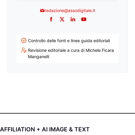
redazione@assodigitale.it
Facebook
Twitter
LinkedIn
YouTube
Controllo delle fonti e linee guida editoriali
Revisione editoriale a cura di Michele Ficara
Manganelli
AFFILIATION + AI IMAGE & TEXT