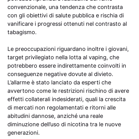
convenzionale, una tendenza che contrasta
con gli obiettivi di salute pubblica e rischia di
vanificare i progressi ottenuti nel contrasto al
tabagismo.
Le preoccupazioni riguardano inoltre i giovani,
target privilegiato nella lotta al vaping, che
potrebbero essere indirettamente coinvolti in
conseguenze negative dovute al divieto.
L’allarme è stato lanciato da esperti che
avvertono come le restrizioni rischino di avere
effetti collaterali indesiderati, quali la crescita
di mercati non regolamentati e ritorni alle
abitudini dannose, anziché una reale
diminuzione dell’uso di nicotina tra le nuove
generazioni.