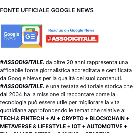
FONTE UFFICIALE GOOGLE NEWS
#ASSODIGITALE.
da oltre 20 anni rappresenta una
affidabile fonte giornalistica accreditata e certificata
da
Google News
per la qualità dei suoi contenuti.
#ASSODIGITALE.
è una testata editoriale storica che
dal 2004 ha la missione di raccontare come la
tecnologia può essere utile per migliorare la vita
quotidiana approfondendo le tematiche relative a:
TECH & FINTECH + AI + CRYPTO + BLOCKCHAIN +
METAVERSE & LIFESTYLE + IOT + AUTOMOTIVE +