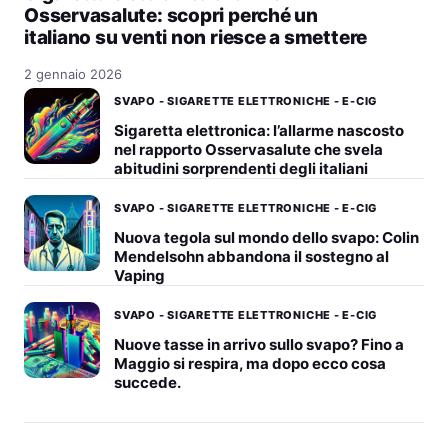
Osservasalute: scopri perché un
italiano su venti non riesce a smettere
2 gennaio 2026
SVAPO - SIGARETTE ELETTRONICHE - E-CIG
Sigaretta elettronica: l’allarme nascosto
nel rapporto Osservasalute che svela
abitudini sorprendenti degli italiani
SVAPO - SIGARETTE ELETTRONICHE - E-CIG
Nuova tegola sul mondo dello svapo: Colin
Mendelsohn abbandona il sostegno al
Vaping
SVAPO - SIGARETTE ELETTRONICHE - E-CIG
Nuove tasse in arrivo sullo svapo? Fino a
Maggio si respira, ma dopo ecco cosa
succede.