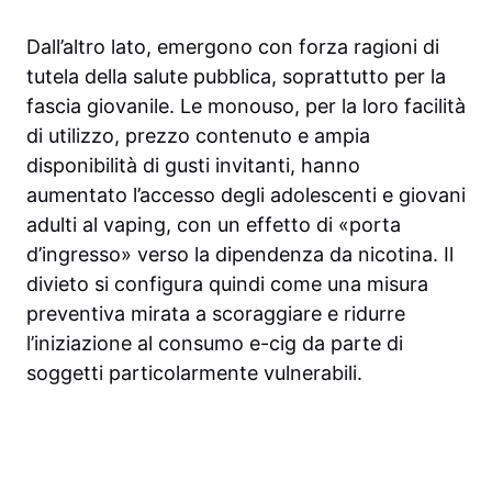
Dall’altro lato, emergono con forza ragioni di
tutela della salute pubblica, soprattutto per la
fascia giovanile. Le monouso, per la loro facilità
di utilizzo, prezzo contenuto e ampia
disponibilità di gusti invitanti, hanno
aumentato l’accesso degli adolescenti e giovani
adulti al vaping, con un effetto di «porta
d’ingresso» verso la dipendenza da nicotina. Il
divieto si configura quindi come una misura
preventiva mirata a scoraggiare e ridurre
l’iniziazione al consumo e-cig da parte di
soggetti particolarmente vulnerabili.