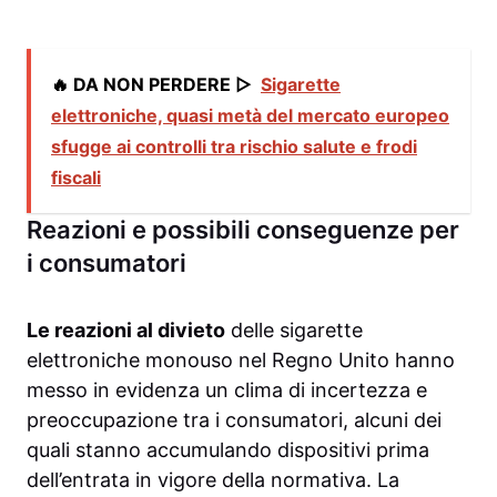
🔥 DA NON PERDERE ▷
Sigarette
elettroniche, quasi metà del mercato europeo
sfugge ai controlli tra rischio salute e frodi
fiscali
Reazioni e possibili conseguenze per
i consumatori
Le reazioni al divieto
delle sigarette
elettroniche monouso nel Regno Unito hanno
messo in evidenza un clima di incertezza e
preoccupazione tra i consumatori, alcuni dei
quali stanno accumulando dispositivi prima
dell’entrata in vigore della normativa. La