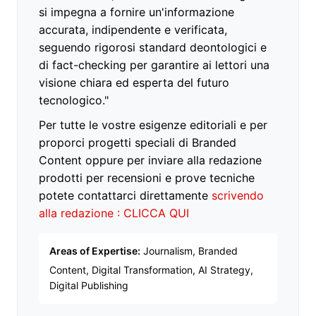
si impegna a fornire un'informazione
accurata, indipendente e verificata,
seguendo rigorosi standard deontologici e
di fact-checking per garantire ai lettori una
visione chiara ed esperta del futuro
tecnologico."
Per tutte le vostre esigenze editoriali e per
proporci progetti speciali di Branded
Content oppure per inviare alla redazione
prodotti per recensioni e prove tecniche
potete contattarci direttamente
scrivendo
alla redazione : CLICCA QUI
Areas of Expertise:
Journalism, Branded
Content, Digital Transformation, AI Strategy,
Digital Publishing