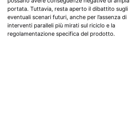
possano avere conseguenze negative di ampia
portata. Tuttavia, resta aperto il dibattito sugli
eventuali scenari futuri, anche per l’assenza di
interventi paralleli più mirati sul riciclo e la
regolamentazione specifica del prodotto.