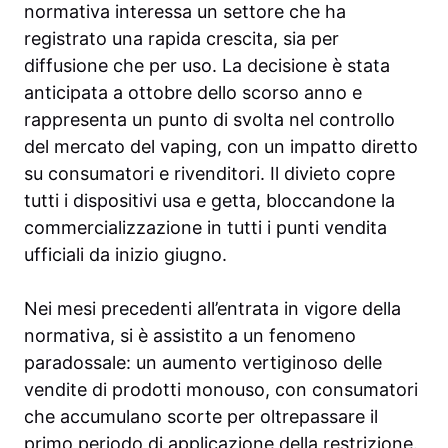
normativa interessa un settore che ha
registrato una rapida crescita, sia per
diffusione che per uso. La decisione è stata
anticipata a ottobre dello scorso anno e
rappresenta un punto di svolta nel controllo
del mercato del vaping, con un impatto diretto
su consumatori e rivenditori. Il divieto copre
tutti i dispositivi usa e getta, bloccandone la
commercializzazione in tutti i punti vendita
ufficiali da inizio giugno.
Nei mesi precedenti all’entrata in vigore della
normativa, si è assistito a un fenomeno
paradossale: un aumento vertiginoso delle
vendite di prodotti monouso, con consumatori
che accumulano scorte per oltrepassare il
primo periodo di applicazione della restrizione.