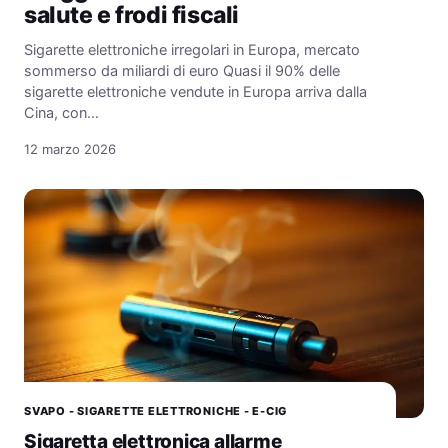
salute e frodi fiscali
Sigarette elettroniche irregolari in Europa, mercato
sommerso da miliardi di euro Quasi il 90% delle
sigarette elettroniche vendute in Europa arriva dalla
Cina, con…
12 marzo 2026
SVAPO - SIGARETTE ELETTRONICHE - E-CIG
Sigaretta elettronica allarme