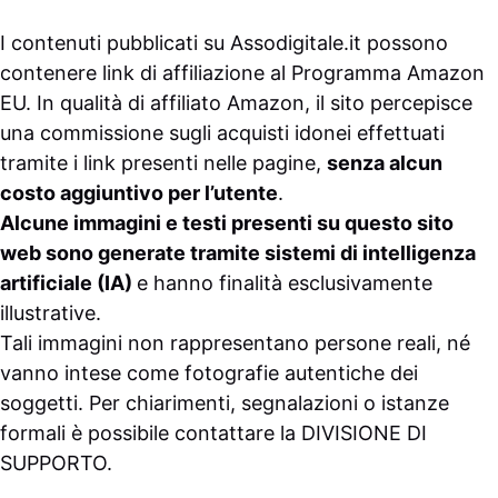
I contenuti pubblicati su
Assodigitale.it
possono
contenere link di affiliazione al Programma Amazon
EU. In qualità di affiliato Amazon, il sito percepisce
una commissione sugli acquisti idonei effettuati
tramite i link presenti nelle pagine,
senza alcun
costo aggiuntivo per l’utente
.
Alcune immagini e testi presenti su questo sito
web sono generate tramite sistemi di intelligenza
artificiale (IA)
e hanno finalità esclusivamente
illustrative.
Tali immagini non rappresentano persone reali, né
vanno intese come fotografie autentiche dei
soggetti. Per chiarimenti, segnalazioni o istanze
formali è possibile contattare la
DIVISIONE DI
SUPPORTO
.