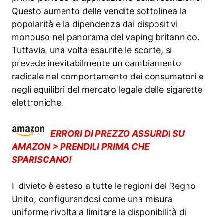
Questo aumento delle vendite sottolinea la
popolarità e la dipendenza dai dispositivi
monouso nel panorama del vaping britannico.
Tuttavia, una volta esaurite le scorte, si
prevede inevitabilmente un cambiamento
radicale nel comportamento dei consumatori e
negli equilibri del mercato legale delle sigarette
elettroniche.
ERRORI DI PREZZO ASSURDI SU
AMAZON > PRENDILI PRIMA CHE
SPARISCANO!
Il divieto è esteso a tutte le regioni del Regno
Unito, configurandosi come una misura
uniforme rivolta a limitare la disponibilità di