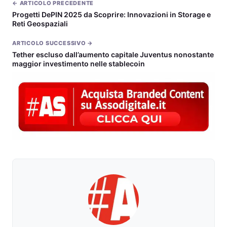
← ARTICOLO PRECEDENTE
Progetti DePIN 2025 da Scoprire: Innovazioni in Storage e
Reti Geospaziali
ARTICOLO SUCCESSIVO →
Tether escluso dall’aumento capitale Juventus nonostante
maggior investimento nelle stablecoin