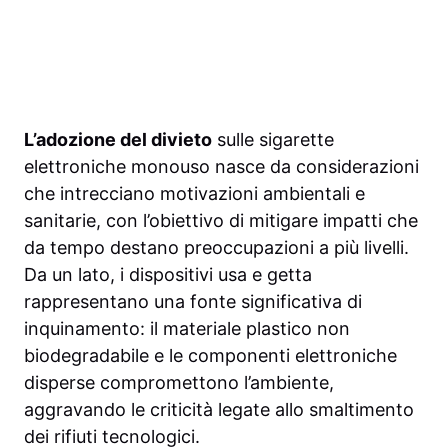
L’adozione del divieto
sulle sigarette
elettroniche monouso nasce da considerazioni
che intrecciano motivazioni ambientali e
sanitarie, con l’obiettivo di mitigare impatti che
da tempo destano preoccupazioni a più livelli.
Da un lato, i dispositivi usa e getta
rappresentano una fonte significativa di
inquinamento: il materiale plastico non
biodegradabile e le componenti elettroniche
disperse compromettono l’ambiente,
aggravando le criticità legate allo smaltimento
dei rifiuti tecnologici.