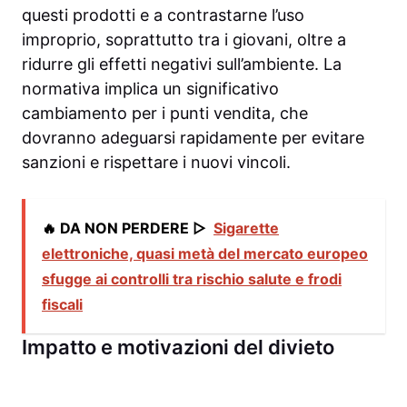
questi prodotti e a contrastarne l’uso
improprio, soprattutto tra i giovani, oltre a
ridurre gli effetti negativi sull’ambiente. La
normativa implica un significativo
cambiamento per i punti vendita, che
dovranno adeguarsi rapidamente per evitare
sanzioni e rispettare i nuovi vincoli.
🔥 DA NON PERDERE ▷
Sigarette
elettroniche, quasi metà del mercato europeo
sfugge ai controlli tra rischio salute e frodi
fiscali
Impatto e motivazioni del divieto