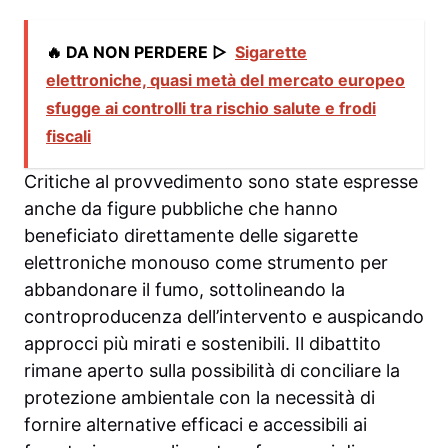
🔥 DA NON PERDERE ▷
Sigarette
elettroniche, quasi metà del mercato europeo
sfugge ai controlli tra rischio salute e frodi
fiscali
Critiche al provvedimento sono state espresse
anche da figure pubbliche che hanno
beneficiato direttamente delle sigarette
elettroniche monouso come strumento per
abbandonare il fumo, sottolineando la
controproducenza dell’intervento e auspicando
approcci più mirati e sostenibili. Il dibattito
rimane aperto sulla possibilità di conciliare la
protezione ambientale con la necessità di
fornire alternative efficaci e accessibili ai