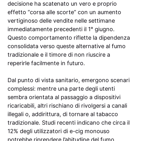
decisione ha scatenato un vero e proprio
effetto “corsa alle scorte” con un aumento
vertiginoso delle vendite nelle settimane
immediatamente precedenti il 1° giugno.
Questo comportamento riflette la dipendenza
consolidata verso queste alternative al fumo
tradizionale e il timore di non riuscire a
reperirle facilmente in futuro.
Dal punto di vista sanitario, emergono scenari
complessi: mentre una parte degli utenti
sembra orientata al passaggio a dispositivi
ricaricabili, altri rischiano di rivolgersi a canali
illegali o, addirittura, di tornare al tabacco
tradizionale. Studi recenti indicano che circa il
12% degli utilizzatori di e-cig monouso
potrebbe riprendere l’abitudine del fumo