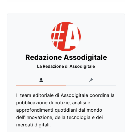
Redazione Assodigitale
La Redazione di Assodigitale
Il team editoriale di Assodigitale coordina la
pubblicazione di notizie, analisi e
approfondimenti quotidiani dal mondo
dell'innovazione, della tecnologia e dei
mercati digitali.