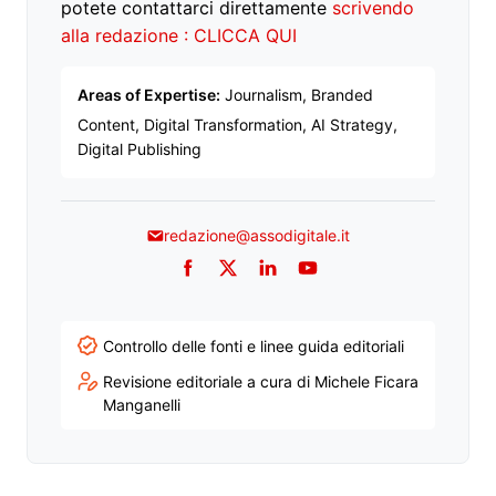
potete contattarci direttamente
scrivendo
alla redazione : CLICCA QUI
Areas of Expertise:
Journalism, Branded
Content, Digital Transformation, AI Strategy,
Digital Publishing
redazione@assodigitale.it
Facebook
Twitter
LinkedIn
YouTube
Controllo delle fonti e linee guida editoriali
Revisione editoriale a cura di Michele Ficara
Manganelli