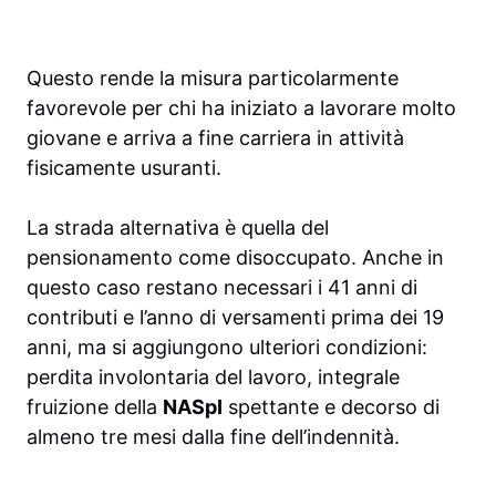
Questo rende la misura particolarmente
favorevole per chi ha iniziato a lavorare molto
giovane e arriva a fine carriera in attività
fisicamente usuranti.
La strada alternativa è quella del
pensionamento come disoccupato. Anche in
questo caso restano necessari i 41 anni di
contributi e l’anno di versamenti prima dei 19
anni, ma si aggiungono ulteriori condizioni:
perdita involontaria del lavoro, integrale
fruizione della
NASpI
spettante e decorso di
almeno tre mesi dalla fine dell’indennità.