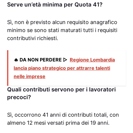
Serve un’età minima per Quota 41?
Sì, non è previsto alcun requisito anagrafico
minimo se sono stati maturati tutti i requisiti
contributivi richiesti.
🔥 DA NON PERDERE ▷
Regione Lombardia
lancia piano strategico per attrarre talenti
nelle imprese
Quali contributi servono per i lavoratori
precoci?
Sì, occorrono 41 anni di contributi totali, con
almeno 12 mesi versati prima dei 19 anni.