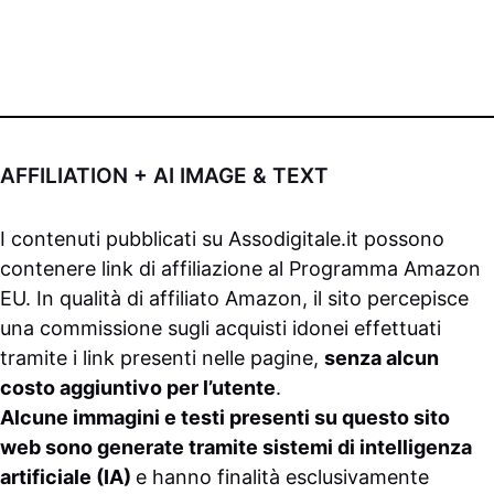
AFFILIATION + AI IMAGE & TEXT
I contenuti pubblicati su
Assodigitale.it
possono
contenere link di affiliazione al Programma Amazon
EU. In qualità di affiliato Amazon, il sito percepisce
una commissione sugli acquisti idonei effettuati
tramite i link presenti nelle pagine,
senza alcun
costo aggiuntivo per l’utente
.
Alcune immagini e testi presenti su questo sito
web sono generate tramite sistemi di intelligenza
artificiale (IA)
e hanno finalità esclusivamente