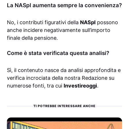
La NASpI aumenta sempre la convenienza?
No, i contributi figurativi della
NASpI
possono
anche incidere negativamente sull’importo
finale della pensione.
Come è stata verificata questa analisi?
Sì, il contenuto nasce da analisi approfondita e
verifica incrociata della nostra Redazione su
numerose fonti, tra cui
Investireoggi
.
TI POTREBBE INTERESSARE ANCHE