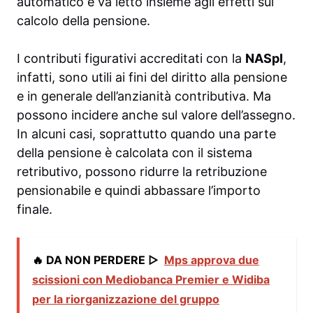
automatico e va letto insieme agli effetti sul
calcolo della pensione.
I contributi figurativi accreditati con la
NASpI
,
infatti, sono utili ai fini del diritto alla pensione
e in generale dell’anzianità contributiva. Ma
possono incidere anche sul valore dell’assegno.
In alcuni casi, soprattutto quando una parte
della pensione è calcolata con il sistema
retributivo, possono ridurre la retribuzione
pensionabile e quindi abbassare l’importo
finale.
🔥 DA NON PERDERE ▷
Mps approva due
scissioni con Mediobanca Premier e Widiba
per la riorganizzazione del gruppo