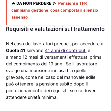
🔥 DA NON PERDERE ▷
Pensioni e TFR
cambiano gestione, cosa comporta il silenzio
assenso
Requisiti e valutazioni sul trattamento
Nel caso dei lavoratori precoci, per accedere a
Quota 41
servono
41 anni di contributi
e
almeno 12 mesi di versamenti effettuati prima
del compimento dei 19 anni. Se il lavoratore
svolge una mansione inclusa tra quelle
gravose, come nel caso del manovale edile,
può ottenere la pensione subito dopo il
perfezionamento dei requisiti, senza dover
attendere un’età minima.