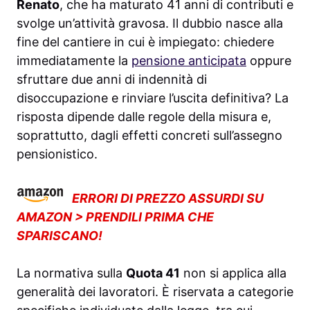
Renato
, che ha maturato 41 anni di contributi e
svolge un’attività gravosa. Il dubbio nasce alla
fine del cantiere in cui è impiegato: chiedere
immediatamente la
pensione anticipata
oppure
sfruttare due anni di indennità di
disoccupazione e rinviare l’uscita definitiva? La
risposta dipende dalle regole della misura e,
soprattutto, dagli effetti concreti sull’assegno
pensionistico.
ERRORI DI PREZZO ASSURDI SU
AMAZON > PRENDILI PRIMA CHE
SPARISCANO!
La normativa sulla
Quota 41
non si applica alla
generalità dei lavoratori. È riservata a categorie