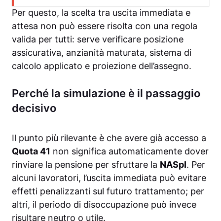
Per questo, la scelta tra uscita immediata e
attesa non può essere risolta con una regola
valida per tutti: serve verificare posizione
assicurativa, anzianità maturata, sistema di
calcolo applicato e proiezione dell’assegno.
Perché la simulazione è il passaggio
decisivo
Il punto più rilevante è che avere già accesso a
Quota 41
non significa automaticamente dover
rinviare la pensione per sfruttare la
NASpI
. Per
alcuni lavoratori, l’uscita immediata può evitare
effetti penalizzanti sul futuro trattamento; per
altri, il periodo di disoccupazione può invece
risultare neutro o utile.