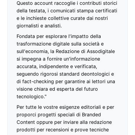
Questo account raccoglie i contributi storici
della testata, i comunicati stampa certificati
e le inchieste collettive curate dai nostri
giornalisti e analisti.
Fondata per esplorare l'impatto della
trasformazione digitale sulla società e
sull'economia, la Redazione di Assodigitale
si impegna a fornire un'informazione
accurata, indipendente e verificata,
seguendo rigorosi standard deontologici e
di fact-checking per garantire ai lettori una
visione chiara ed esperta del futuro
tecnologico."
Per tutte le vostre esigenze editoriali e per
proporci progetti speciali di Branded
Content oppure per inviare alla redazione
prodotti per recensioni e prove tecniche