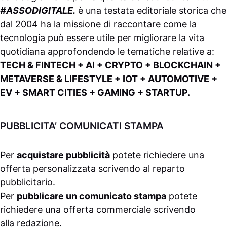
#ASSODIGITALE.
è una testata editoriale storica che
dal 2004 ha la missione di raccontare come la
tecnologia può essere utile per migliorare la vita
quotidiana approfondendo le tematiche relative a:
TECH & FINTECH + AI + CRYPTO + BLOCKCHAIN +
METAVERSE & LIFESTYLE + IOT + AUTOMOTIVE +
EV + SMART CITIES + GAMING + STARTUP.
PUBBLICITA’ COMUNICATI STAMPA
Per
acquistare pubblicità
potete richiedere una
offerta personalizzata scrivendo al
reparto
pubblicitario
.
Per
pubblicare un comunicato stampa
potete
richiedere una offerta commerciale scrivendo
alla
redazione
.