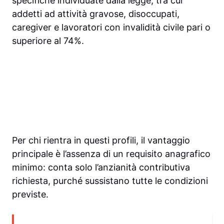
specifiche individuate dalla legge, tra cui
addetti ad attività gravose, disoccupati,
caregiver e lavoratori con invalidità civile pari o
superiore al 74%.
Per chi rientra in questi profili, il vantaggio
principale è l’assenza di un requisito anagrafico
minimo: conta solo l’anzianità contributiva
richiesta, purché sussistano tutte le condizioni
previste.