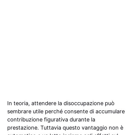
In teoria, attendere la disoccupazione può
sembrare utile perché consente di accumulare
contribuzione figurativa durante la
prestazione. Tuttavia questo vantaggio non è