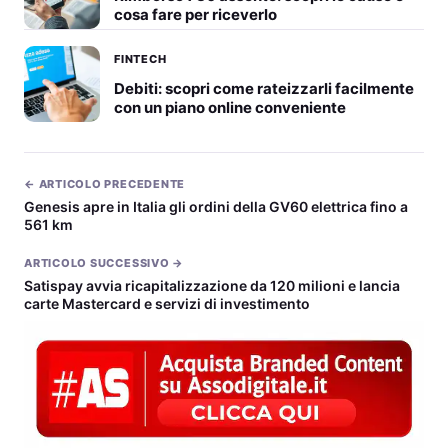
cosa fare per riceverlo
FINTECH
Debiti: scopri come rateizzarli facilmente
con un piano online conveniente
← ARTICOLO PRECEDENTE
Genesis apre in Italia gli ordini della GV60 elettrica fino a
561 km
ARTICOLO SUCCESSIVO →
Satispay avvia ricapitalizzazione da 120 milioni e lancia
carte Mastercard e servizi di investimento