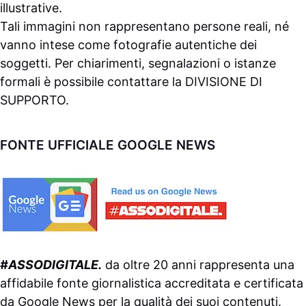
illustrative.
Tali immagini non rappresentano persone reali, né
vanno intese come fotografie autentiche dei
soggetti. Per chiarimenti, segnalazioni o istanze
formali è possibile contattare la
DIVISIONE DI
SUPPORTO
.
FONTE UFFICIALE GOOGLE NEWS
#ASSODIGITALE.
da oltre 20 anni rappresenta una
affidabile fonte giornalistica accreditata e certificata
da
Google News
per la qualità dei suoi contenuti.