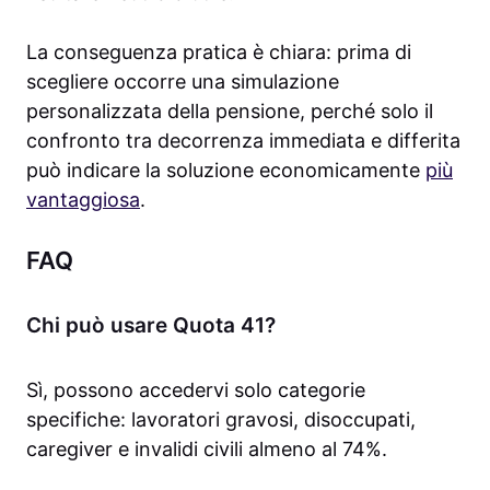
La conseguenza pratica è chiara: prima di
scegliere occorre una simulazione
personalizzata della pensione, perché solo il
confronto tra decorrenza immediata e differita
può indicare la soluzione economicamente
più
vantaggiosa
.
FAQ
Chi può usare Quota 41?
Sì, possono accedervi solo categorie
specifiche: lavoratori gravosi, disoccupati,
caregiver e invalidi civili almeno al 74%.