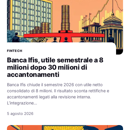
FINTECH
Banca Ifis, utile semestrale a 8
milioni dopo 30 milioni di
accantonamenti
Banca Ifis chiude il semestre 2026 con utile netto
consolidato di 8 milioni. Il risultato sconta rettifiche e
accantonamenti legati alla revisione interna.
L’integrazione…
5 agosto 2026