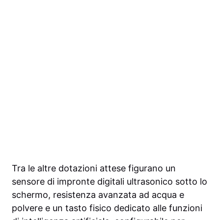
Tra le altre dotazioni attese figurano un
sensore di impronte digitali ultrasonico sotto lo
schermo, resistenza avanzata ad acqua e
polvere e un tasto fisico dedicato alle funzioni