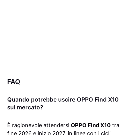
FAQ
Quando potrebbe uscire OPPO Find X10
sul mercato?
È ragionevole attendersi
OPPO Find X10
tra
fine 2026 e inizio 2027, in linea con i cicli