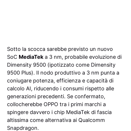
Sotto la scocca sarebbe previsto un nuovo
SoC
MediaTek
a 3 nm, probabile evoluzione di
Dimensity 9500 (ipotizzato come Dimensity
9500 Plus). Il nodo produttivo a 3 nm punta a
coniugare potenza, efficienza e capacità di
calcolo AI, riducendo i consumi rispetto alle
generazioni precedenti. Se confermato,
collocherebbe OPPO tra i primi marchi a
spingere davvero i chip MediaTek di fascia
altissima come alternativa ai Qualcomm
Snapdragon.