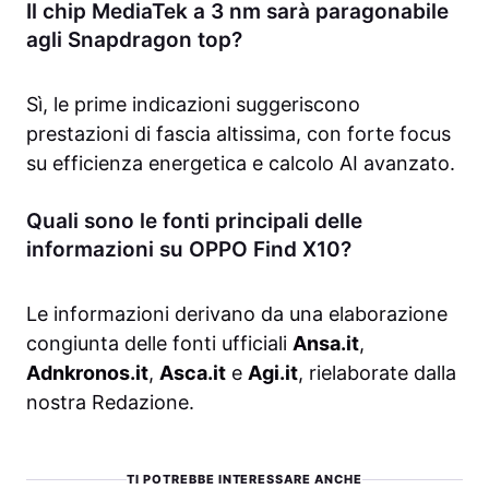
Il chip MediaTek a 3 nm sarà paragonabile
agli Snapdragon top?
Sì, le prime indicazioni suggeriscono
prestazioni di fascia altissima, con forte focus
su efficienza energetica e calcolo AI avanzato.
Quali sono le fonti principali delle
informazioni su OPPO Find X10?
Le informazioni derivano da una elaborazione
congiunta delle fonti ufficiali
Ansa.it
,
Adnkronos.it
,
Asca.it
e
Agi.it
, rielaborate dalla
nostra Redazione.
TI POTREBBE INTERESSARE ANCHE