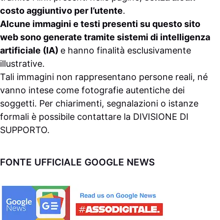
costo aggiuntivo per l’utente
.
Alcune immagini e testi presenti su questo sito
web sono generate tramite sistemi di intelligenza
artificiale (IA)
e hanno finalità esclusivamente
illustrative.
Tali immagini non rappresentano persone reali, né
vanno intese come fotografie autentiche dei
soggetti. Per chiarimenti, segnalazioni o istanze
formali è possibile contattare la
DIVISIONE DI
SUPPORTO
.
FONTE UFFICIALE GOOGLE NEWS