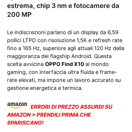
estrema, chip 3 nm e fotocamere da
200 MP
Le indiscrezioni parlano di un display da 6,59
pollici LTPO con risoluzione 1,5K e refresh rate
fino a 165 Hz, superiore agli attuali 120 Hz della
maggioranza dei flagship Android. Questa
scelta avvicina
OPPO Find X10
al mondo
gaming, con interfaccia ultra fluida e frame-
rate elevati, ma impone un lavoro accurato su
gestione energetica e termica.
ERRORI DI PREZZO ASSURDI SU
AMAZON > PRENDILI PRIMA CHE
SPARISCANO!