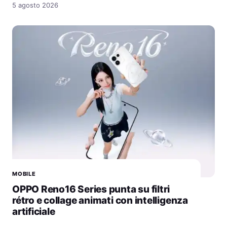
5 agosto 2026
MOBILE
OPPO Reno16 Series punta su filtri
rétro e collage animati con intelligenza
artificiale