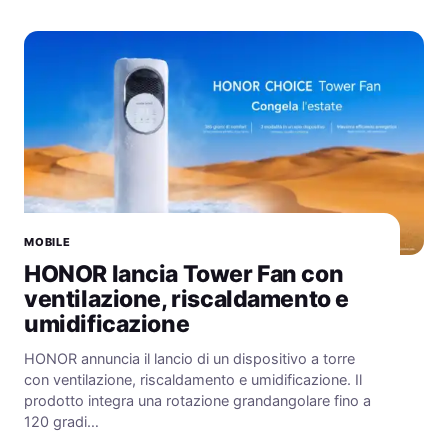
MOBILE
HONOR lancia Tower Fan con
ventilazione, riscaldamento e
umidificazione
HONOR annuncia il lancio di un dispositivo a torre
con ventilazione, riscaldamento e umidificazione. Il
prodotto integra una rotazione grandangolare fino a
120 gradi…