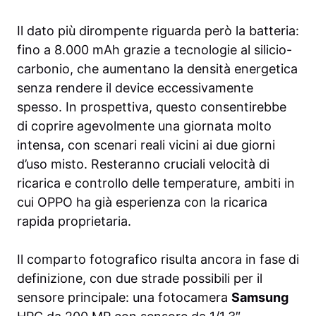
Il dato più dirompente riguarda però la batteria:
fino a 8.000 mAh grazie a tecnologie al silicio-
carbonio, che aumentano la densità energetica
senza rendere il device eccessivamente
spesso. In prospettiva, questo consentirebbe
di coprire agevolmente una giornata molto
intensa, con scenari reali vicini ai due giorni
d’uso misto. Resteranno cruciali velocità di
ricarica e controllo delle temperature, ambiti in
cui OPPO ha già esperienza con la ricarica
rapida proprietaria.
Il comparto fotografico risulta ancora in fase di
definizione, con due strade possibili per il
sensore principale: una fotocamera
Samsung