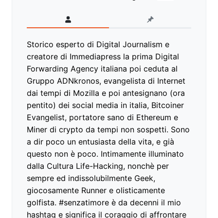
Storico esperto di Digital Journalism e
creatore di Immediapress la prima Digital
Forwarding Agency italiana poi ceduta al
Gruppo ADNkronos, evangelista di Internet
dai tempi di Mozilla e poi antesignano (ora
pentito) dei social media in italia, Bitcoiner
Evangelist, portatore sano di Ethereum e
Miner di crypto da tempi non sospetti. Sono
a dir poco un entusiasta della vita, e già
questo non è poco. Intimamente illuminato
dalla Cultura Life-Hacking, nonchè per
sempre ed indissolubilmente Geek,
giocosamente Runner e olisticamente
golfista. #senzatimore è da decenni il mio
hashtag e significa il coraggio di affrontare