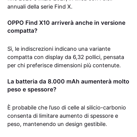
annuali della serie Find X.
OPPO Find X10 arriverà anche in versione
compatta?
Sì, le indiscrezioni indicano una variante
compatta con display da 6,32 pollici, pensata
per chi preferisce dimensioni più contenute.
La batteria da 8.000 mAh aumenterà molto
peso e spessore?
È probabile che l’uso di celle al silicio-carbonio
consenta di limitare aumento di spessore e
peso, mantenendo un design gestibile.