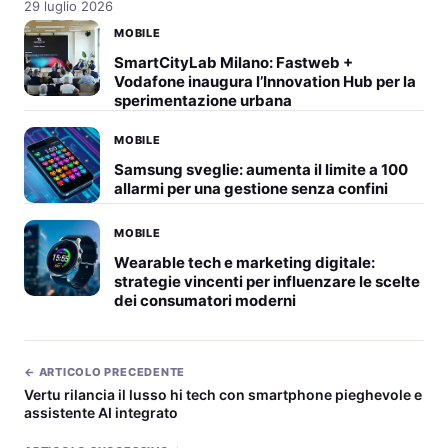
29 luglio 2026
MOBILE
SmartCityLab Milano: Fastweb +
Vodafone inaugura l’Innovation Hub per la
sperimentazione urbana
MOBILE
Samsung sveglie: aumenta il limite a 100
allarmi per una gestione senza confini
MOBILE
Wearable tech e marketing digitale:
strategie vincenti per influenzare le scelte
dei consumatori moderni
← ARTICOLO PRECEDENTE
Vertu rilancia il lusso hi tech con smartphone pieghevole e
assistente AI integrato