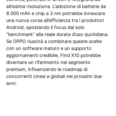
altissima risoluzione. L’adozione di batterie da
8.000 mAh e chip a 3 nm potrebbe innescare
una nuova corsa all’efficienza tra i produttori
Android, spostando il focus dal solo
“benchmark” alla reale durata d’uso quotidiana.
Se OPPO riuscirà a combinare queste scelte
con un software maturo e un supporto
aggiornamenti credibile, Find X10 potrebbe
diventare un riferimento nel segmento
premium, influenzando le roadmap di
concorrenti cinesi e globali nei prossimi due
anni.