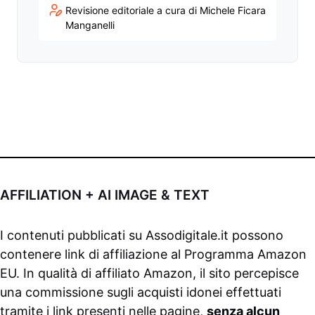
Revisione editoriale a cura di Michele Ficara
Manganelli
AFFILIATION + AI IMAGE & TEXT
I contenuti pubblicati su
Assodigitale.it
possono
contenere link di affiliazione al Programma Amazon
EU. In qualità di affiliato Amazon, il sito percepisce
una commissione sugli acquisti idonei effettuati
tramite i link presenti nelle pagine,
senza alcun