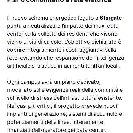
Il nuovo schema energetico legato a
Stargate
punta a neutralizzare l’impatto dei maxi
data
center
sulla bolletta dei residenti che vivono
vicino ai siti di calcolo. L’obiettivo dichiarato è
coprire integralmente i costi aggiuntivi sulla
rete, evitando che l’espansione dell’intelligenza
artificiale si traduca in aumenti tariffari locali.
Ogni campus avrà un piano dedicato,
modellato sulle esigenze reali della comunità e
sul livello di stress dell’infrastruttura esistente.
Nei casi più critici, il progetto prevede nuovi
impianti di generazione, sistemi di accumulo e
potenziamenti delle linee, interamente
finanziati dall’operatore dei data center.