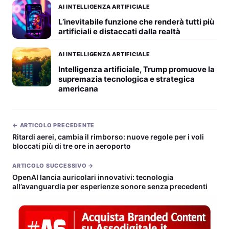
AI INTELLIGENZA ARTIFICIALE
L’inevitabile funzione che renderà tutti più
artificiali e distaccati dalla realtà
AI INTELLIGENZA ARTIFICIALE
Intelligenza artificiale, Trump promuove la
supremazia tecnologica e strategica
americana
← ARTICOLO PRECEDENTE
Ritardi aerei, cambia il rimborso: nuove regole per i voli
bloccati più di tre ore in aeroporto
ARTICOLO SUCCESSIVO →
OpenAI lancia auricolari innovativi: tecnologia
all’avanguardia per esperienze sonore senza precedenti