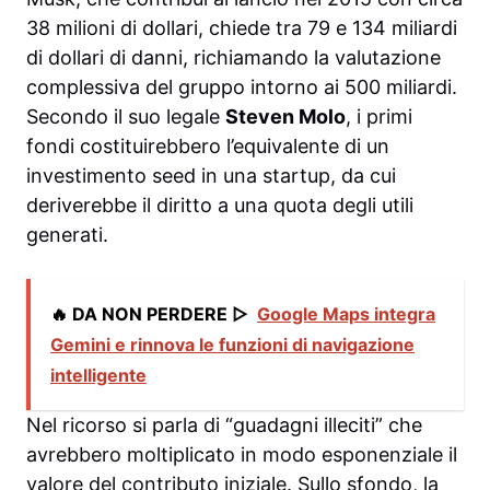
38 milioni di dollari, chiede tra 79 e 134 miliardi
di dollari di danni, richiamando la valutazione
complessiva del gruppo intorno ai 500 miliardi.
Secondo il suo legale
Steven Molo
, i primi
fondi costituirebbero l’equivalente di un
investimento seed in una startup, da cui
deriverebbe il diritto a una quota degli utili
generati.
🔥 DA NON PERDERE ▷
Google Maps integra
Gemini e rinnova le funzioni di navigazione
intelligente
Nel ricorso si parla di “guadagni illeciti” che
avrebbero moltiplicato in modo esponenziale il
valore del contributo iniziale. Sullo sfondo, la