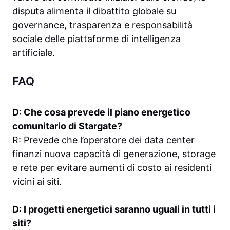
disputa alimenta il dibattito globale su
governance, trasparenza e responsabilità
sociale delle piattaforme di intelligenza
artificiale.
FAQ
D: Che cosa prevede il piano energetico
comunitario di Stargate?
R: Prevede che l’operatore dei data center
finanzi nuova capacità di generazione, storage
e rete per evitare aumenti di costo ai residenti
vicini ai siti.
D: I progetti energetici saranno uguali in tutti i
siti?