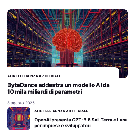
AI INTELLIGENZA ARTIFICIALE
ByteDance addestra un modello AI da
10 mila miliardi di parametri
8 agosto 2026
AI INTELLIGENZA ARTIFICIALE
OpenAI presenta GPT-5.6 Sol, Terra e Luna
per imprese e sviluppatori