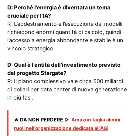
D: Perché l’energia è diventata un tema
cruciale per l’IA?
R: L’addestramento e l’esecuzione dei modelli
richiedono enormi quantità di calcolo, quindi
l’accesso a energia abbondante e stabile è un
vincolo strategico.
D: Qual è l’entità dell’investimento previsto
dal progetto Stargate?
R: Il piano complessivo vale circa 500 miliardi
di dollari per data center di nuova generazione
in più fasi.
🔥 DA NON PERDERE ▷
Amazon taglia alcuni
ruoli nell’organizzazione dedicata all’AGI