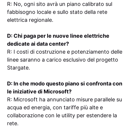
R: No, ogni sito avrà un piano calibrato sul
fabbisogno locale e sullo stato della rete
elettrica regionale.
D: Chi paga per le nuove linee elettriche
dedicate ai data center?
R: I costi di costruzione e potenziamento delle
linee saranno a carico esclusivo del progetto
Stargate.
D: In che modo questo piano si confronta con
le iniziative di Microsoft?
R: Microsoft ha annunciato misure parallele su
acqua ed energia, con tariffe più alte e
collaborazione con le utility per estendere la
rete.