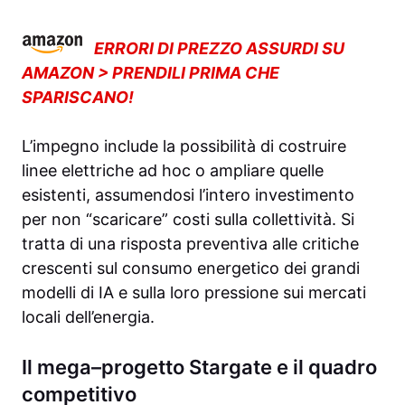
ERRORI DI PREZZO ASSURDI SU
AMAZON > PRENDILI PRIMA CHE
SPARISCANO!
L’impegno include la possibilità di costruire
linee elettriche ad hoc o ampliare quelle
esistenti, assumendosi l’intero investimento
per non “scaricare” costi sulla collettività. Si
tratta di una risposta preventiva alle critiche
crescenti sul consumo energetico dei grandi
modelli di IA e sulla loro pressione sui mercati
locali dell’energia.
Il mega–progetto Stargate e il quadro
competitivo