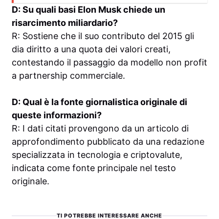
D: Su quali basi Elon Musk chiede un
risarcimento miliardario?
R: Sostiene che il suo contributo del 2015 gli
dia diritto a una quota dei valori creati,
contestando il passaggio da modello non profit
a partnership commerciale.
D: Qual è la fonte giornalistica originale di
queste informazioni?
R: I dati citati provengono da un articolo di
approfondimento pubblicato da una redazione
specializzata in tecnologia e criptovalute,
indicata come fonte principale nel testo
originale.
TI POTREBBE INTERESSARE ANCHE