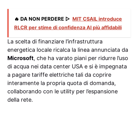
🔥 DA NON PERDERE ▷
MIT CSAIL introduce
RLCR per stime di confidenza AI più affidabili
La scelta di finanziare l’infrastruttura
energetica locale ricalca la linea annunciata da
Microsoft
, che ha varato piani per ridurre l’uso
di acqua nei data center USA e si è impegnata
a pagare tariffe elettriche tali da coprire
interamente la propria quota di domanda,
collaborando con le utility per l’espansione
della rete.