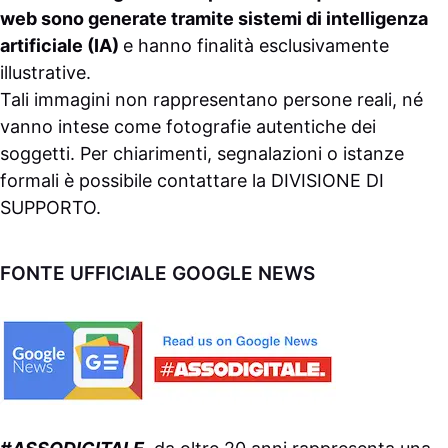
web sono generate tramite sistemi di intelligenza
artificiale (IA)
e hanno finalità esclusivamente
illustrative.
Tali immagini non rappresentano persone reali, né
vanno intese come fotografie autentiche dei
soggetti. Per chiarimenti, segnalazioni o istanze
formali è possibile contattare la
DIVISIONE DI
SUPPORTO
.
FONTE UFFICIALE GOOGLE NEWS