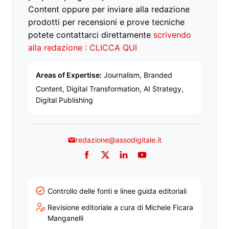
Content oppure per inviare alla redazione
prodotti per recensioni e prove tecniche
potete contattarci direttamente
scrivendo
alla redazione : CLICCA QUI
Areas of Expertise:
Journalism, Branded
Content, Digital Transformation, AI Strategy,
Digital Publishing
redazione@assodigitale.it
Facebook
Twitter
LinkedIn
YouTube
Controllo delle fonti e linee guida editoriali
Revisione editoriale a cura di Michele Ficara
Manganelli