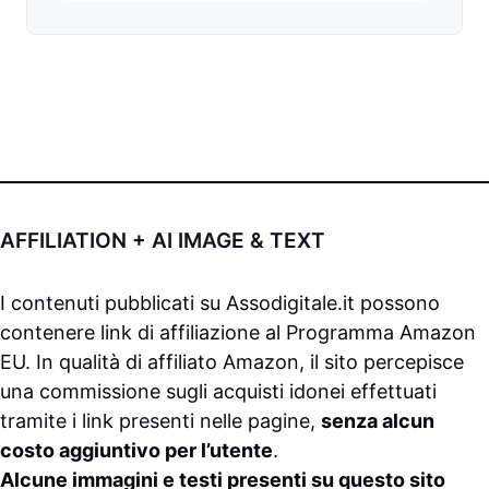
AFFILIATION + AI IMAGE & TEXT
I contenuti pubblicati su
Assodigitale.it
possono
contenere link di affiliazione al Programma Amazon
EU. In qualità di affiliato Amazon, il sito percepisce
una commissione sugli acquisti idonei effettuati
tramite i link presenti nelle pagine,
senza alcun
costo aggiuntivo per l’utente
.
Alcune immagini e testi presenti su questo sito