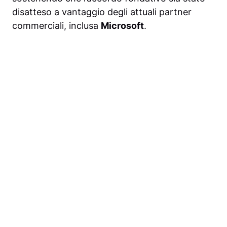
disatteso a vantaggio degli attuali partner
commerciali, inclusa
Microsoft
.