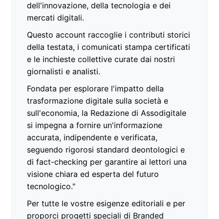
dell'innovazione, della tecnologia e dei
mercati digitali.
Questo account raccoglie i contributi storici
della testata, i comunicati stampa certificati
e le inchieste collettive curate dai nostri
giornalisti e analisti.
Fondata per esplorare l'impatto della
trasformazione digitale sulla società e
sull'economia, la Redazione di Assodigitale
si impegna a fornire un'informazione
accurata, indipendente e verificata,
seguendo rigorosi standard deontologici e
di fact-checking per garantire ai lettori una
visione chiara ed esperta del futuro
tecnologico."
Per tutte le vostre esigenze editoriali e per
proporci progetti speciali di Branded