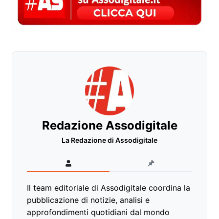
Redazione Assodigitale
La Redazione di Assodigitale
Il team editoriale di Assodigitale coordina la
pubblicazione di notizie, analisi e
approfondimenti quotidiani dal mondo