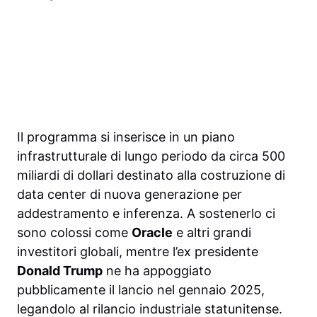
Il programma si inserisce in un piano
infrastrutturale di lungo periodo da circa 500
miliardi di dollari destinato alla costruzione di
data center di nuova generazione per
addestramento e inferenza. A sostenerlo ci
sono colossi come
Oracle
e altri grandi
investitori globali, mentre l’ex presidente
Donald Trump
ne ha appoggiato
pubblicamente il lancio nel gennaio 2025,
legandolo al rilancio industriale statunitense.