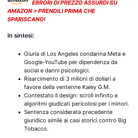
ERRORI DI PREZZO ASSURDI SU
AMAZON > PRENDILI PRIMA CHE
SPARISCANO!
In sintesi:
Giuria di Los Angeles condanna Meta e
Google-YouTube per dipendenza da
social e danni psicologici.
Risarcimento di 3 milioni di dollari a
favore della ventenne Kaley G.M.
Contestato il design: scroll infinito e
algoritmi giudicati pericolosi per i minori.
Sentenza considerata precedente
giuridico simile ai casi storici contro Big
Tobacco.