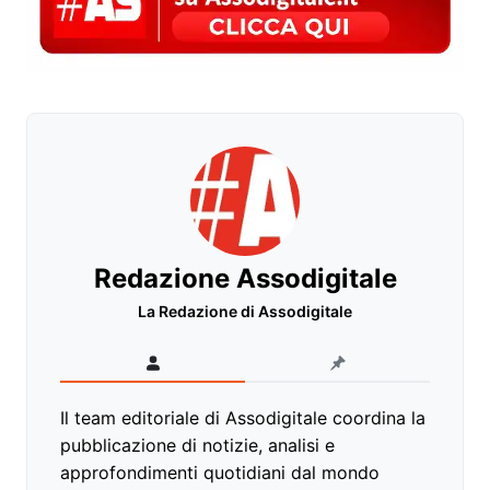
Redazione Assodigitale
La Redazione di Assodigitale
Il team editoriale di Assodigitale coordina la
pubblicazione di notizie, analisi e
approfondimenti quotidiani dal mondo