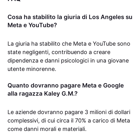
Cosa ha stabilito la giuria di Los Angeles su
Meta e YouTube?
La giuria ha stabilito che Meta e YouTube sono
state negligenti, contribuendo a creare
dipendenza e danni psicologici in una giovane
utente minorenne.
Quanto dovranno pagare Meta e Google
alla ragazza Kaley G.M.?
Le aziende dovranno pagare 3 milioni di dollari
complessivi, di cui circa il 70% a carico di Meta
come danni morali e materiali.