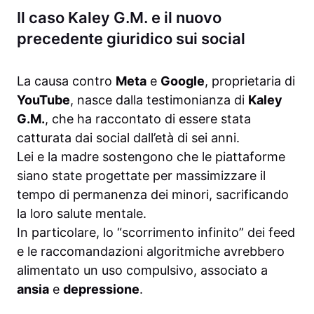
Il caso Kaley G.M. e il nuovo
precedente giuridico sui social
La causa contro
Meta
e
Google
, proprietaria di
YouTube
, nasce dalla testimonianza di
Kaley
G.M.
, che ha raccontato di essere stata
catturata dai social dall’età di sei anni.
Lei e la madre sostengono che le piattaforme
siano state progettate per massimizzare il
tempo di permanenza dei minori, sacrificando
la loro salute mentale.
In particolare, lo “scorrimento infinito” dei feed
e le raccomandazioni algoritmiche avrebbero
alimentato un uso compulsivo, associato a
ansia
e
depressione
.