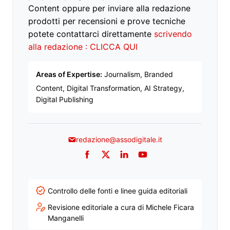
Content oppure per inviare alla redazione
prodotti per recensioni e prove tecniche
potete contattarci direttamente
scrivendo
alla redazione : CLICCA QUI
Areas of Expertise:
Journalism, Branded
Content, Digital Transformation, AI Strategy,
Digital Publishing
redazione@assodigitale.it
Facebook
Twitter
LinkedIn
YouTube
Controllo delle fonti e linee guida editoriali
Revisione editoriale a cura di Michele Ficara
Manganelli