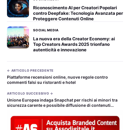
Riconoscimento AI per Creatori Popolari
contro Deepfake: Tecnologia Avanzata per
Proteggere Contenuti Online
SOCIAL MEDIA
La nuova era della Creator Economy: ai
Top Creators Awards 2025 trionfano
autenticità e innovazione
← ARTICOLO PRECEDENTE
Piattaforme recensioni online, nuove regole contro
commenti falsi su ristoranti e hotel
ARTICOLO SUCCESSIVO →
Unione Europea indaga Snapchat per rischi ai minori tra
sicurezza carente e possibile diffusione di contenuti
illegali