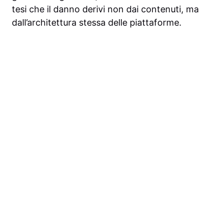
tesi che il danno derivi non dai contenuti, ma
dall’architettura stessa delle piattaforme.