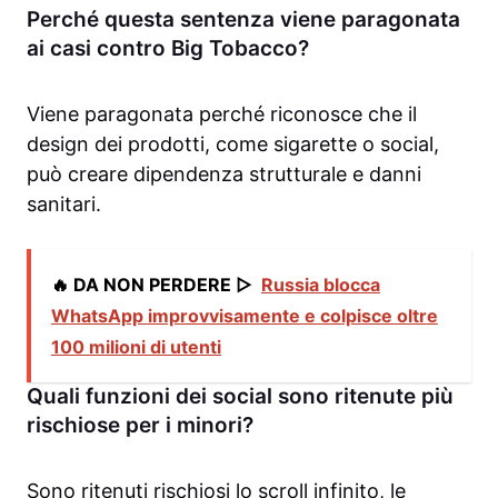
Perché questa sentenza viene paragonata
ai casi contro Big Tobacco?
Viene paragonata perché riconosce che il
design dei prodotti, come sigarette o social,
può creare dipendenza strutturale e danni
sanitari.
🔥 DA NON PERDERE ▷
Russia blocca
WhatsApp improvvisamente e colpisce oltre
100 milioni di utenti
Quali funzioni dei social sono ritenute più
rischiose per i minori?
Sono ritenuti rischiosi lo scroll infinito, le