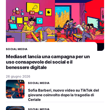
SOCIAL MEDIA
Mediaset lancia una campagna per un
uso consapevole dei social e il
benessere digitale
26 giugno 2026
SOCIAL MEDIA
Sofia Barberi, nuovo video su TikTok del
giovane coinvolto dopo la tragedia di
Ceriale
SOCIAL MEDIA