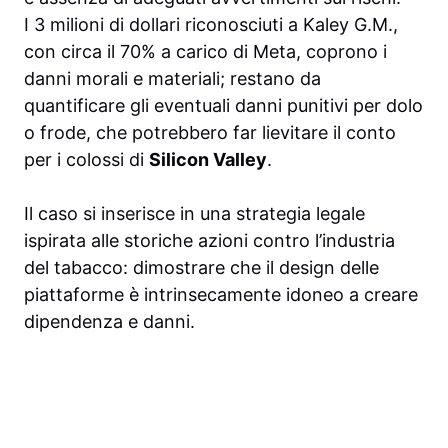
I 3 milioni di dollari riconosciuti a Kaley G.M.,
con circa il 70% a carico di Meta, coprono i
danni morali e materiali; restano da
quantificare gli eventuali danni punitivi per dolo
o frode, che potrebbero far lievitare il conto
per i colossi di
Silicon Valley
.
Il caso si inserisce in una strategia legale
ispirata alle storiche azioni contro l’industria
del tabacco: dimostrare che il design delle
piattaforme è intrinsecamente idoneo a creare
dipendenza e danni.