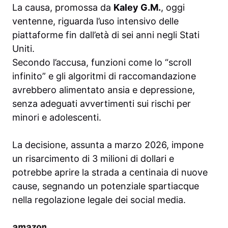
La causa, promossa da
Kaley G.M.
, oggi
ventenne, riguarda l’uso intensivo delle
piattaforme fin dall’età di sei anni negli Stati
Uniti.
Secondo l’accusa, funzioni come lo “scroll
infinito” e gli algoritmi di raccomandazione
avrebbero alimentato ansia e depressione,
senza adeguati avvertimenti sui rischi per
minori e adolescenti.
La decisione, assunta a marzo 2026, impone
un risarcimento di 3 milioni di dollari e
potrebbe aprire la strada a centinaia di nuove
cause, segnando un potenziale spartiacque
nella regolazione legale dei social media.