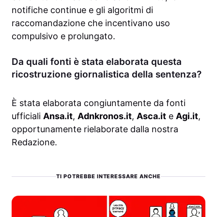
notifiche continue e gli algoritmi di
raccomandazione che incentivano uso
compulsivo e prolungato.
Da quali fonti è stata elaborata questa
ricostruzione giornalistica della sentenza?
È stata elaborata congiuntamente da fonti
ufficiali
Ansa.it
,
Adnkronos.it
,
Asca.it
e
Agi.it
,
opportunamente rielaborate dalla nostra
Redazione.
TI POTREBBE INTERESSARE ANCHE