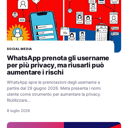
SOCIAL MEDIA
WhatsApp prenota gli username
per più privacy, ma riusarli può
aumentare i rischi
WhatsApp apre le prenotazioni degli username a
partire dal 29 giugno 2026. Meta presenta i nomi
utente come strumento per aumentare la privacy.
Riutilizzare…
8 luglio 2026