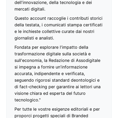
dell'innovazione, della tecnologia e dei
mercati digitali.
Questo account raccoglie i contributi storici
della testata, i comunicati stampa certificati
e le inchieste collettive curate dai nostri
giornalisti e analisti.
Fondata per esplorare l'impatto della
trasformazione digitale sulla società e
sull'economia, la Redazione di Assodigitale
si impegna a fornire un'informazione
accurata, indipendente e verificata,
seguendo rigorosi standard deontologici e
di fact-checking per garantire ai lettori una
visione chiara ed esperta del futuro
tecnologico."
Per tutte le vostre esigenze editoriali e per
proporci progetti speciali di Branded