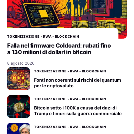
TOKENIZZAZIONE - RWA - BLOCKCHAIN
Falla nel firmware Coldcard: rubati fino
a 130 milioni di dollari in bitcoin
8 agosto 2026
TOKENIZZAZIONE - RWA - BLOCKCHAIN
Fonti non coerenti sui rischi del quantum
per le criptovalute
TOKENIZZAZIONE - RWA - BLOCKCHAIN
Bitcoin sotto i 100K a causa dei dazi di
Trump e timori sulla guerra commerciale
TOKENIZZAZIONE - RWA - BLOCKCHAIN