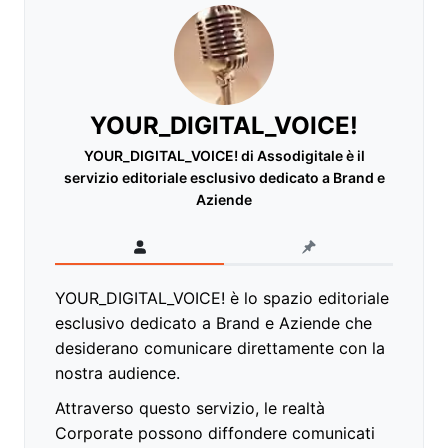
YOUR_DIGITAL_VOICE!
YOUR_DIGITAL_VOICE! di Assodigitale è il
servizio editoriale esclusivo dedicato a Brand e
Aziende
YOUR_DIGITAL_VOICE! è lo spazio editoriale
esclusivo dedicato a Brand e Aziende che
desiderano comunicare direttamente con la
nostra audience.
Attraverso questo servizio, le realtà
Corporate possono diffondere comunicati