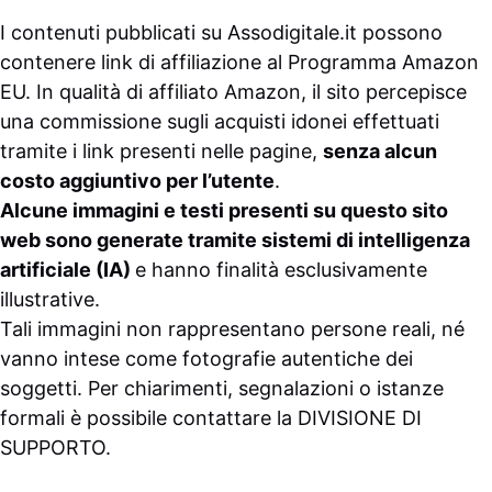
I contenuti pubblicati su
Assodigitale.it
possono
contenere link di affiliazione al Programma Amazon
EU. In qualità di affiliato Amazon, il sito percepisce
una commissione sugli acquisti idonei effettuati
tramite i link presenti nelle pagine,
senza alcun
costo aggiuntivo per l’utente
.
Alcune immagini e testi presenti su questo sito
web sono generate tramite sistemi di intelligenza
artificiale (IA)
e hanno finalità esclusivamente
illustrative.
Tali immagini non rappresentano persone reali, né
vanno intese come fotografie autentiche dei
soggetti. Per chiarimenti, segnalazioni o istanze
formali è possibile contattare la
DIVISIONE DI
SUPPORTO
.