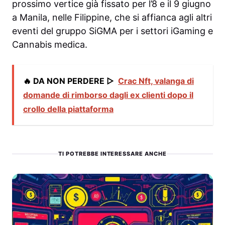
prossimo vertice già fissato per l’8 e il 9 giugno
a Manila, nelle Filippine, che si affianca agli altri
eventi del gruppo SiGMA per i settori iGaming e
Cannabis medica.
🔥 DA NON PERDERE ▷
Crac Nft, valanga di
domande di rimborso dagli ex clienti dopo il
crollo della piattaforma
TI POTREBBE INTERESSARE ANCHE