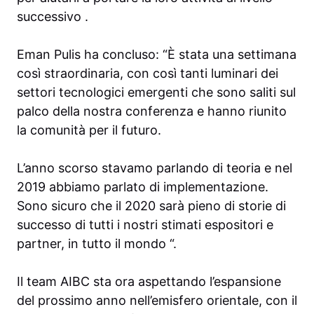
successivo .
Eman Pulis ha concluso: “È stata una settimana
così straordinaria, con così tanti luminari dei
settori tecnologici emergenti che sono saliti sul
palco della nostra conferenza e hanno riunito
la comunità per il futuro.
L’anno scorso stavamo parlando di teoria e nel
2019 abbiamo parlato di implementazione.
Sono sicuro che il 2020 sarà pieno di storie di
successo di tutti i nostri stimati espositori e
partner, in tutto il mondo “.
Il team AIBC sta ora aspettando l’espansione
del prossimo anno nell’emisfero orientale, con il