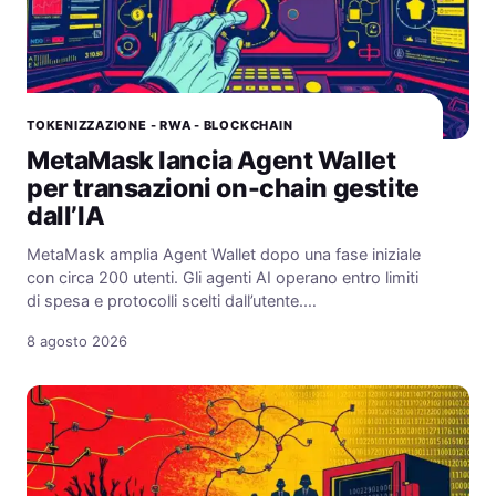
TOKENIZZAZIONE - RWA - BLOCKCHAIN
MetaMask lancia Agent Wallet
per transazioni on-chain gestite
dall’IA
MetaMask amplia Agent Wallet dopo una fase iniziale
con circa 200 utenti. Gli agenti AI operano entro limiti
di spesa e protocolli scelti dall’utente.…
8 agosto 2026