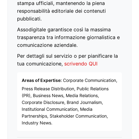
stampa ufficiali, mantenendo la piena
responsabilità editoriale dei contenuti
pubblicati.
Assodigitale garantisce così la massima
trasparenza tra informazione giornalistica e
comunicazione aziendale.
Per dettagli sul servizio o per pianificare la
tua comunicazione,
scrivendo QUI
Areas of Expertise:
Corporate Communication,
Press Release Distribution, Public Relations
(PR), Business News, Media Relations,
Corporate Disclosure, Brand Journalism,
Institutional Communication, Media
Partnerships, Stakeholder Communication,
Industry News.