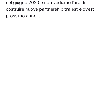
nel giugno 2020 e non vediamo l’ora di
costruire nuove partnership tra est e ovest il
prossimo anno “.