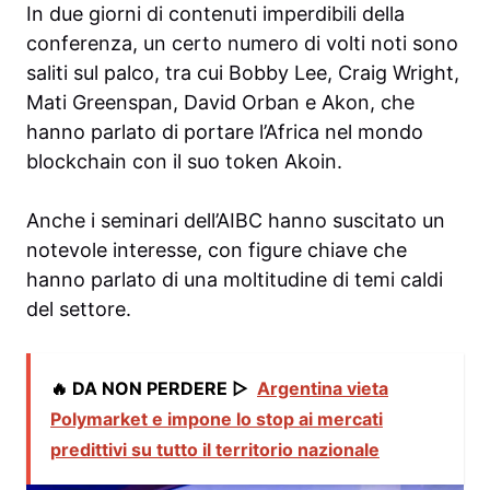
In due giorni di contenuti imperdibili della
conferenza, un certo numero di volti noti sono
saliti sul palco, tra cui Bobby Lee, Craig Wright,
Mati Greenspan, David Orban e Akon, che
hanno parlato di portare l’Africa nel mondo
blockchain con il suo token Akoin.
Anche i seminari dell’AIBC hanno suscitato un
notevole interesse, con figure chiave che
hanno parlato di una moltitudine di temi caldi
del settore.
🔥 DA NON PERDERE ▷
Argentina vieta
Polymarket e impone lo stop ai mercati
predittivi su tutto il territorio nazionale