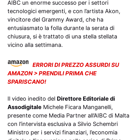
AIBC un enorme successo per i settori
tecnologici emergenti, e con l’artista Akon,
vincitore del Grammy Award, che ha
entusiasmato la folla durante la serata di
chiusura, si è trattato di una stella stellata
vicino alla settimana.
ERRORI DI PREZZO ASSURDI SU
AMAZON > PRENDILI PRIMA CHE
SPARISCANO!
Il video inedito del
Direttore Editoriale di
Assodigitale
Michele Ficara Manganelli
,
presente come Media Partner all’AIBC di Malta
con l’intervista esclusiva a
Silvio Schembri
Ministro per i servizi finanziari, l’economia