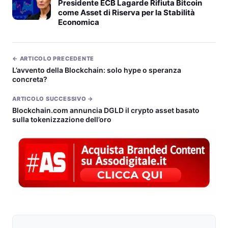
Presidente ECB Lagarde Rifiuta Bitcoin
come Asset di Riserva per la Stabilità
Economica
← ARTICOLO PRECEDENTE
L’avvento della Blockchain: solo hype o speranza
concreta?
ARTICOLO SUCCESSIVO →
Blockchain.com annuncia DGLD il crypto asset basato
sulla tokenizzazione dell’oro