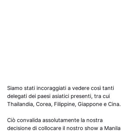
Siamo stati incoraggiati a vedere così tanti
delegati dei paesi asiatici presenti, tra cui
Thailandia, Corea, Filippine, Giappone e Cina.
Ciò convalida assolutamente la nostra
decisione di collocare il nostro show a Manila