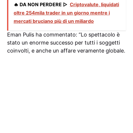
🔥 DA NON PERDERE ▷
Criptovalute, liquidati
oltre 254mila trader in un giorno mentre i
mercati bruciano più di un miliardo
Eman Pulis ha commentato: “Lo spettacolo è
stato un enorme successo per tutti i soggetti
coinvolti, e anche un affare veramente globale.