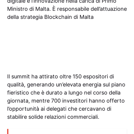
digitale e l’innovazione nella carica di Primo
Ministro di Malta. È responsabile dell’attuazione
della strategia Blockchain di Malta
Il summit ha attirato oltre 150 espositori di
qualità, generando un’elevata energia sul piano
fieristico che è durato a lungo nel corso della
giornata, mentre 700 investitori hanno offerto
l’opportunità ai delegati che cercavano di
stabilire solide relazioni commerciali.