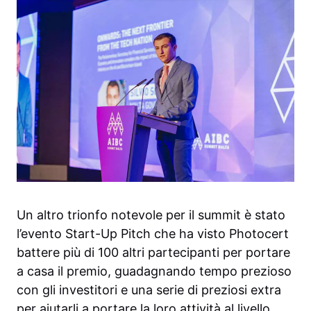
Un altro trionfo notevole per il summit è stato
l’evento Start-Up Pitch che ha visto Photocert
battere più di 100 altri partecipanti per portare
a casa il premio, guadagnando tempo prezioso
con gli investitori e una serie di preziosi extra
per aiutarli a portare la loro attività al livello