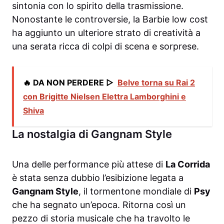
sintonia con lo spirito della trasmissione.
Nonostante le controversie, la Barbie low cost
ha aggiunto un ulteriore strato di creatività a
una serata ricca di colpi di scena e sorprese.
🔥 DA NON PERDERE ▷
Belve torna su Rai 2
con Brigitte Nielsen Elettra Lamborghini e
Shiva
La nostalgia di Gangnam Style
Una delle performance più attese di
La Corrida
è stata senza dubbio l’esibizione legata a
Gangnam Style
, il tormentone mondiale di
Psy
che ha segnato un’epoca. Ritorna così un
pezzo di storia musicale che ha travolto le