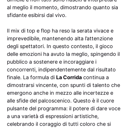
al meglio il momento, dimostrando quanto sia
sfidante esibirsi dal vivo.
Il mix di top e flop ha reso la serata vivace e
imprevedibile, mantenendo alta l’attenzione
degli spettatori. In questo contesto, il gioco
delle emozioni ha avuto la meglio, spingendo il
pubblico a sostenere e incoraggiare i
concorrenti, indipendentemente dal risultato
finale. La formula di
La Corrida
continua a
dimostrarsi vincente, con spunti di talento che
emergono anche in mezzo alle incertezze e
alle sfide del palcoscenico. Questo è il cuore
pulsante del programma: il potere di dare voce
a una varietà di espressioni artistiche,
celebrando il coraggio di tutti coloro che si