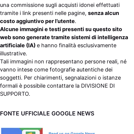
una commissione sugli acquisti idonei effettuati
tramite i link presenti nelle pagine,
senza alcun
costo aggiuntivo per l’utente
.
Alcune immagini e testi presenti su questo sito
web sono generate tramite sistemi di intelligenza
artificiale (IA)
e hanno finalità esclusivamente
illustrative.
Tali immagini non rappresentano persone reali, né
vanno intese come fotografie autentiche dei
soggetti. Per chiarimenti, segnalazioni o istanze
formali è possibile contattare la
DIVISIONE DI
SUPPORTO
.
FONTE UFFICIALE GOOGLE NEWS