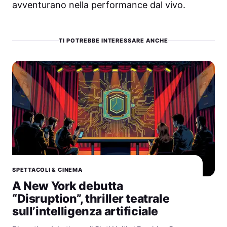
avventurano nella performance dal vivo.
TI POTREBBE INTERESSARE ANCHE
SPETTACOLI & CINEMA
A New York debutta
“Disruption”, thriller teatrale
sull’intelligenza artificiale