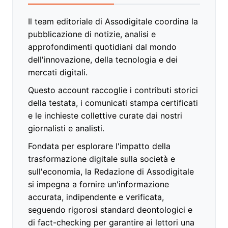
Il team editoriale di Assodigitale coordina la
pubblicazione di notizie, analisi e
approfondimenti quotidiani dal mondo
dell'innovazione, della tecnologia e dei
mercati digitali.
Questo account raccoglie i contributi storici
della testata, i comunicati stampa certificati
e le inchieste collettive curate dai nostri
giornalisti e analisti.
Fondata per esplorare l'impatto della
trasformazione digitale sulla società e
sull'economia, la Redazione di Assodigitale
si impegna a fornire un'informazione
accurata, indipendente e verificata,
seguendo rigorosi standard deontologici e
di fact-checking per garantire ai lettori una