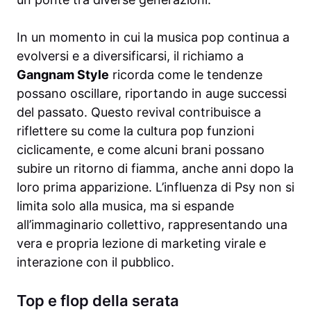
In un momento in cui la musica pop continua a
evolversi e a diversificarsi, il richiamo a
Gangnam Style
ricorda come le tendenze
possano oscillare, riportando in auge successi
del passato. Questo revival contribuisce a
riflettere su come la cultura pop funzioni
ciclicamente, e come alcuni brani possano
subire un ritorno di fiamma, anche anni dopo la
loro prima apparizione. L’influenza di Psy non si
limita solo alla musica, ma si espande
all’immaginario collettivo, rappresentando una
vera e propria lezione di marketing virale e
interazione con il pubblico.
Top e flop della serata