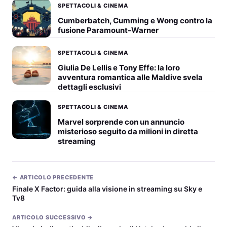
SPETTACOLI & CINEMA
Cumberbatch, Cumming e Wong contro la
fusione Paramount-Warner
SPETTACOLI & CINEMA
Giulia De Lellis e Tony Effe: la loro
avventura romantica alle Maldive svela
dettagli esclusivi
SPETTACOLI & CINEMA
Marvel sorprende con un annuncio
misterioso seguito da milioni in diretta
streaming
← ARTICOLO PRECEDENTE
Finale X Factor: guida alla visione in streaming su Sky e
Tv8
ARTICOLO SUCCESSIVO →