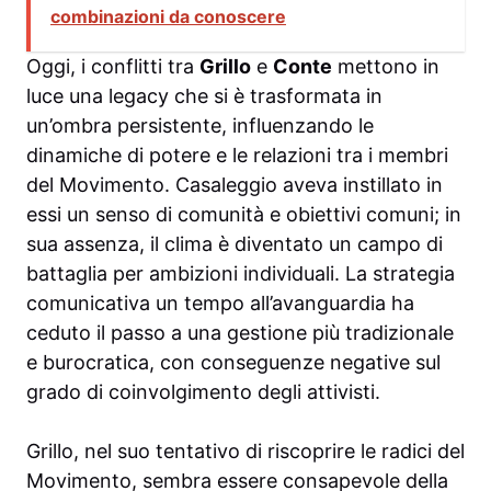
combinazioni da conoscere
Oggi, i conflitti tra
Grillo
e
Conte
mettono in
luce una legacy che si è trasformata in
un’ombra persistente, influenzando le
dinamiche di potere e le relazioni tra i membri
del Movimento. Casaleggio aveva instillato in
essi un senso di comunità e obiettivi comuni; in
sua assenza, il clima è diventato un campo di
battaglia per ambizioni individuali. La strategia
comunicativa un tempo all’avanguardia ha
ceduto il passo a una gestione più tradizionale
e burocratica, con conseguenze negative sul
grado di coinvolgimento degli attivisti.
Grillo, nel suo tentativo di riscoprire le radici del
Movimento, sembra essere consapevole della