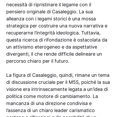
necessità di ripristinare il legame con il
pensiero originale di Casaleggio. La sua
alleanza con i legami storici è una mossa
strategica per costruire una nuova narrativa e
recuperarne l’integrità ideologica. Tuttavia,
questa ricerca di rifondazione è ostacolata da
un attivismo eterogeneo e da aspettative
divergenti, il che rende difficile delineare un
percorso chiaro per il futuro.
La figura di Casaleggio, quindi, rimane un tema
di discussione cruciale per il M5S, poiché la sua
visione era intrinsecamente legata a un’idea di
politica come motore di cambiamento. La
mancanza di una direzione condivisa e
l’assenza di un chiaro leader carismatico