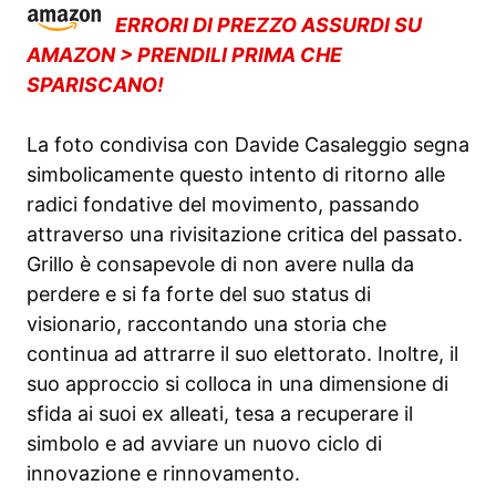
ERRORI DI PREZZO ASSURDI SU
AMAZON > PRENDILI PRIMA CHE
SPARISCANO!
La foto condivisa con Davide Casaleggio segna
simbolicamente questo intento di ritorno alle
radici fondative del movimento, passando
attraverso una rivisitazione critica del passato.
Grillo è consapevole di non avere nulla da
perdere e si fa forte del suo status di
visionario, raccontando una storia che
continua ad attrarre il suo elettorato. Inoltre, il
suo approccio si colloca in una dimensione di
sfida ai suoi ex alleati, tesa a recuperare il
simbolo e ad avviare un nuovo ciclo di
innovazione e rinnovamento.