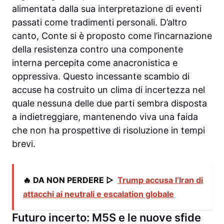
alimentata dalla sua interpretazione di eventi
passati come tradimenti personali. D’altro
canto, Conte si è proposto come l’incarnazione
della resistenza contro una componente
interna percepita come anacronistica e
oppressiva. Questo incessante scambio di
accuse ha costruito un clima di incertezza nel
quale nessuna delle due parti sembra disposta
a indietreggiare, mantenendo viva una faida
che non ha prospettive di risoluzione in tempi
brevi.
🔥 DA NON PERDERE ▷
Trump accusa l’Iran di
attacchi ai neutrali e escalation globale
Futuro incerto: M5S e le nuove sfide