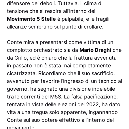
difensore dei deboli. Tuttavia, il clima di
tensione che si respira all’interno del
Movimento 5 Stelle
è palpabile, e le fragili
alleanze sembrano sul punto di crollare.
Conte mira a presentarsi come vittima di un
complotto orchestrato sia da
Mario Draghi
che
da Grillo, ed è chiaro che la frattura avvenuta
in passato non è stata mai completamente
cicatrizzata. Ricordiamo che il suo sacrificio,
avvenuto per favorire l’ingresso di un tecnico al
governo, ha segnato una divisione indelebile
tra le correnti del M5S. La falsa pacificazione,
tentata in vista delle elezioni del 2022, ha dato
vita a una tregua solo apparente, ingannando
Conte sul suo potere effettivo all’interno del
movimento.