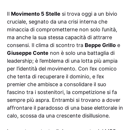
Il
Movimento 5 Stelle
si trova oggi a un bivio
cruciale, segnato da una crisi interna che
minaccia di comprometterne non solo l’unità,
ma anche la sua stessa capacità di attrarre
consensi. Il clima di scontro tra
Beppe Grillo
e
Giuseppe Conte
non è solo una battaglia di
leadership; è l’emblema di una lotta più ampia
per l’identità del movimento. Con l’ex comico
che tenta di recuperare il dominio, e l’ex
premier che ambisce a consolidare il suo
fascino tra i sostenitori, la competizione si fa
sempre più aspra. Entrambi si trovano a dover
affrontare il paradosso di una base elettorale in
calo, scossa da una crescente disillusione.