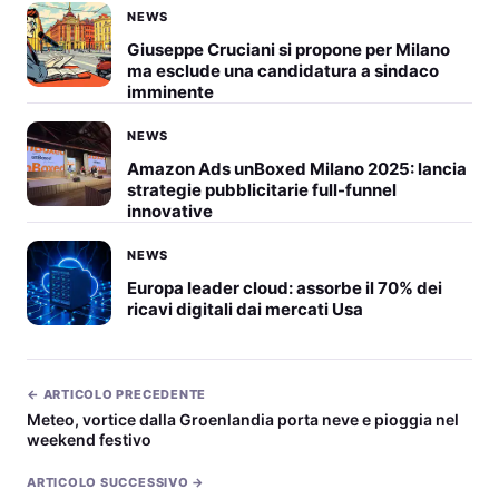
NEWS
Giuseppe Cruciani si propone per Milano
ma esclude una candidatura a sindaco
imminente
NEWS
Amazon Ads unBoxed Milano 2025: lancia
strategie pubblicitarie full-funnel
innovative
NEWS
Europa leader cloud: assorbe il 70% dei
ricavi digitali dai mercati Usa
← ARTICOLO PRECEDENTE
Meteo, vortice dalla Groenlandia porta neve e pioggia nel
weekend festivo
ARTICOLO SUCCESSIVO →