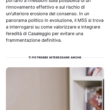
portano a riflessioni sulla possibilità di un
rinnovamento effettivo e sul rischio di
un’ulteriore erosione del consenso. In un
panorama politico in evoluzione, il M5S si trova
a interrogarsi su come valorizzare e integrare
l’eredità di Casaleggio per evitare una
frammentazione definitiva.
TI POTREBBE INTERESSARE ANCHE