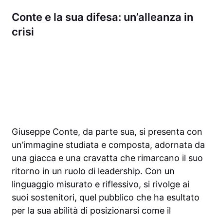
Conte e la sua difesa: un’alleanza in
crisi
Giuseppe Conte, da parte sua, si presenta con
un’immagine studiata e composta, adornata da
una giacca e una cravatta che rimarcano il suo
ritorno in un ruolo di leadership. Con un
linguaggio misurato e riflessivo, si rivolge ai
suoi sostenitori, quel pubblico che ha esultato
per la sua abilità di posizionarsi come il