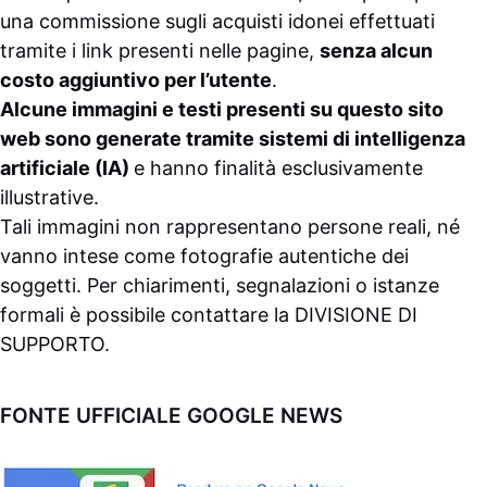
una commissione sugli acquisti idonei effettuati
tramite i link presenti nelle pagine,
senza alcun
costo aggiuntivo per l’utente
.
Alcune immagini e testi presenti su questo sito
web sono generate tramite sistemi di intelligenza
artificiale (IA)
e hanno finalità esclusivamente
illustrative.
Tali immagini non rappresentano persone reali, né
vanno intese come fotografie autentiche dei
soggetti. Per chiarimenti, segnalazioni o istanze
formali è possibile contattare la
DIVISIONE DI
SUPPORTO
.
FONTE UFFICIALE GOOGLE NEWS