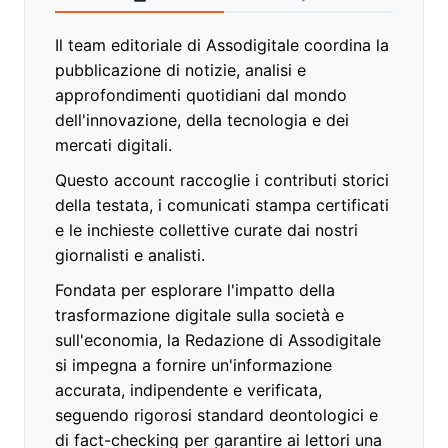
Il team editoriale di Assodigitale coordina la
pubblicazione di notizie, analisi e
approfondimenti quotidiani dal mondo
dell'innovazione, della tecnologia e dei
mercati digitali.
Questo account raccoglie i contributi storici
della testata, i comunicati stampa certificati
e le inchieste collettive curate dai nostri
giornalisti e analisti.
Fondata per esplorare l'impatto della
trasformazione digitale sulla società e
sull'economia, la Redazione di Assodigitale
si impegna a fornire un'informazione
accurata, indipendente e verificata,
seguendo rigorosi standard deontologici e
di fact-checking per garantire ai lettori una