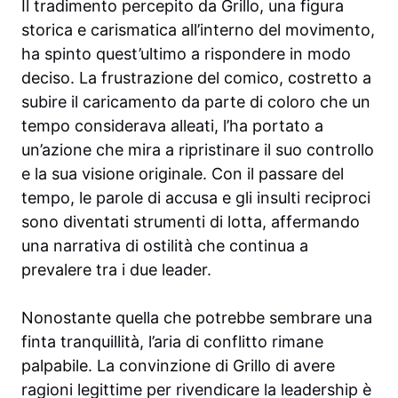
Il tradimento percepito da Grillo, una figura
storica e carismatica all’interno del movimento,
ha spinto quest’ultimo a rispondere in modo
deciso. La frustrazione del comico, costretto a
subire il caricamento da parte di coloro che un
tempo considerava alleati, l’ha portato a
un’azione che mira a ripristinare il suo controllo
e la sua visione originale. Con il passare del
tempo, le parole di accusa e gli insulti reciproci
sono diventati strumenti di lotta, affermando
una narrativa di ostilità che continua a
prevalere tra i due leader.
Nonostante quella che potrebbe sembrare una
finta tranquillità, l’aria di conflitto rimane
palpabile. La convinzione di Grillo di avere
ragioni legittime per rivendicare la leadership è