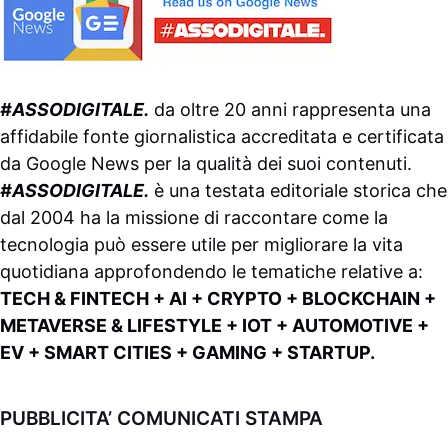
#ASSODIGITALE.
da oltre 20 anni rappresenta una
affidabile fonte giornalistica accreditata e certificata
da
Google News
per la qualità dei suoi contenuti.
#ASSODIGITALE.
è una testata editoriale storica che
dal 2004 ha la missione di raccontare come la
tecnologia può essere utile per migliorare la vita
quotidiana approfondendo le tematiche relative a:
TECH & FINTECH + AI + CRYPTO + BLOCKCHAIN +
METAVERSE & LIFESTYLE + IOT + AUTOMOTIVE +
EV + SMART CITIES + GAMING + STARTUP.
PUBBLICITA’ COMUNICATI STAMPA