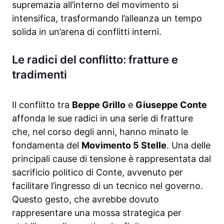
supremazia all’interno del movimento si
intensifica, trasformando l’alleanza un tempo
solida in un’arena di conflitti interni.
Le radici del conflitto: fratture e
tradimenti
Il conflitto tra
Beppe Grillo
e
Giuseppe Conte
affonda le sue radici in una serie di fratture
che, nel corso degli anni, hanno minato le
fondamenta del
Movimento 5 Stelle
. Una delle
principali cause di tensione è rappresentata dal
sacrificio politico di Conte, avvenuto per
facilitare l’ingresso di un tecnico nel governo.
Questo gesto, che avrebbe dovuto
rappresentare una mossa strategica per