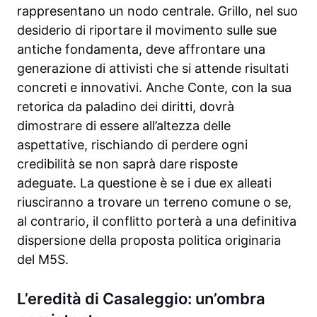
rappresentano un nodo centrale. Grillo, nel suo
desiderio di riportare il movimento sulle sue
antiche fondamenta, deve affrontare una
generazione di attivisti che si attende risultati
concreti e innovativi. Anche Conte, con la sua
retorica da paladino dei diritti, dovrà
dimostrare di essere all’altezza delle
aspettative, rischiando di perdere ogni
credibilità se non saprà dare risposte
adeguate. La questione è se i due ex alleati
riusciranno a trovare un terreno comune o se,
al contrario, il conflitto porterà a una definitiva
dispersione della proposta politica originaria
del M5S.
L’eredità di Casaleggio: un’ombra