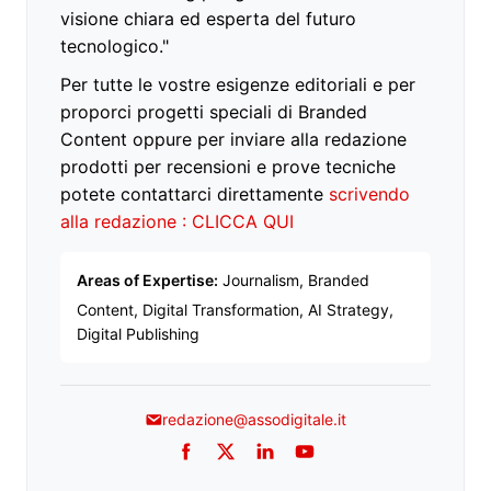
visione chiara ed esperta del futuro
tecnologico."
Per tutte le vostre esigenze editoriali e per
proporci progetti speciali di Branded
Content oppure per inviare alla redazione
prodotti per recensioni e prove tecniche
potete contattarci direttamente
scrivendo
alla redazione : CLICCA QUI
Areas of Expertise:
Journalism, Branded
Content, Digital Transformation, AI Strategy,
Digital Publishing
redazione@assodigitale.it
Facebook
Twitter
LinkedIn
YouTube