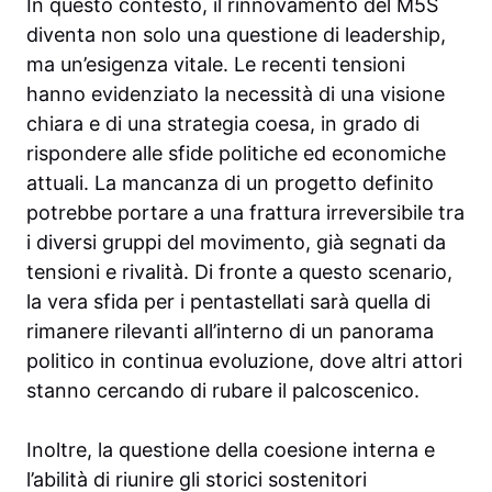
In questo contesto, il rinnovamento del M5S
diventa non solo una questione di leadership,
ma un’esigenza vitale. Le recenti tensioni
hanno evidenziato la necessità di una visione
chiara e di una strategia coesa, in grado di
rispondere alle sfide politiche ed economiche
attuali. La mancanza di un progetto definito
potrebbe portare a una frattura irreversibile tra
i diversi gruppi del movimento, già segnati da
tensioni e rivalità. Di fronte a questo scenario,
la vera sfida per i pentastellati sarà quella di
rimanere rilevanti all’interno di un panorama
politico in continua evoluzione, dove altri attori
stanno cercando di rubare il palcoscenico.
Inoltre, la questione della coesione interna e
l’abilità di riunire gli storici sostenitori