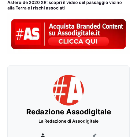
Asteroide 2020 XR: scopri il video del passaggio vicino
alla Terra e i rischi associati
Redazione Assodigitale
La Redazione di Assodigitale