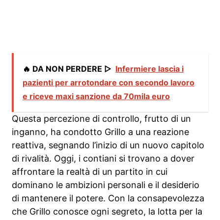
🔥 DA NON PERDERE ▷
Infermiere lascia i
pazienti per arrotondare con secondo lavoro
e riceve maxi sanzione da 70mila euro
Questa percezione di controllo, frutto di un
inganno, ha condotto Grillo a una reazione
reattiva, segnando l’inizio di un nuovo capitolo
di rivalità. Oggi, i contiani si trovano a dover
affrontare la realtà di un partito in cui
dominano le ambizioni personali e il desiderio
di mantenere il potere. Con la consapevolezza
che Grillo conosce ogni segreto, la lotta per la