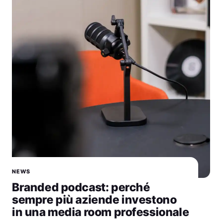
NEWS
Branded podcast: perché
sempre più aziende investono
in una media room professionale