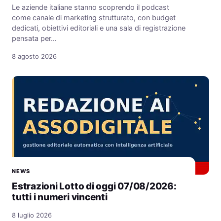
Le aziende italiane stanno scoprendo il podcast
come canale di marketing strutturato, con budget
dedicati, obiettivi editoriali e una sala di registrazione
pensata per…
8 agosto 2026
NEWS
Estrazioni Lotto di oggi 07/08/2026:
tutti i numeri vincenti
8 luglio 2026