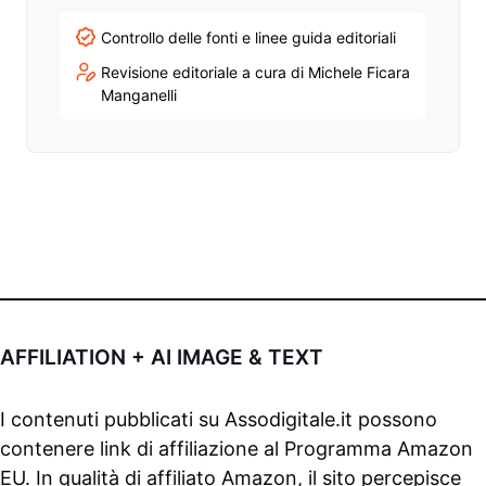
Controllo delle fonti e linee guida editoriali
Revisione editoriale a cura di Michele Ficara
Manganelli
AFFILIATION + AI IMAGE & TEXT
I contenuti pubblicati su
Assodigitale.it
possono
contenere link di affiliazione al Programma Amazon
EU. In qualità di affiliato Amazon, il sito percepisce