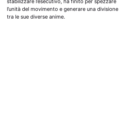
stabilizzare l’esecutivo, ha finito per spezzare
l’unità del movimento e generare una divisione
tra le sue diverse anime.