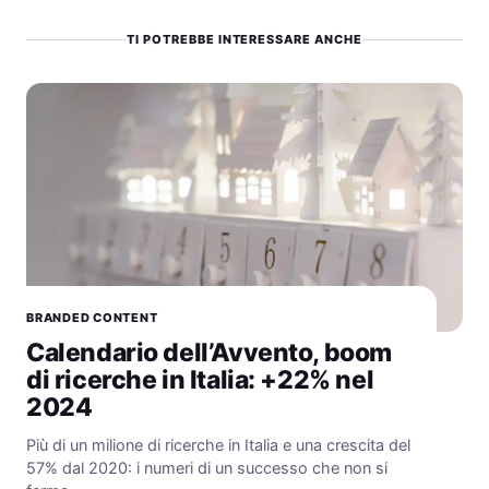
TI POTREBBE INTERESSARE ANCHE
BRANDED CONTENT
Calendario dell’Avvento, boom
di ricerche in Italia: +22% nel
2024
Più di un milione di ricerche in Italia e una crescita del
57% dal 2020: i numeri di un successo che non si