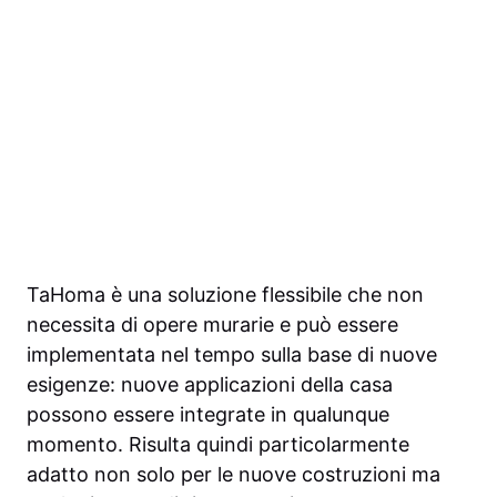
TaHoma è una soluzione flessibile che non
necessita di opere murarie e può essere
implementata nel tempo sulla base di nuove
esigenze: nuove applicazioni della casa
possono essere integrate in qualunque
momento. Risulta quindi particolarmente
adatto non solo per le nuove costruzioni ma