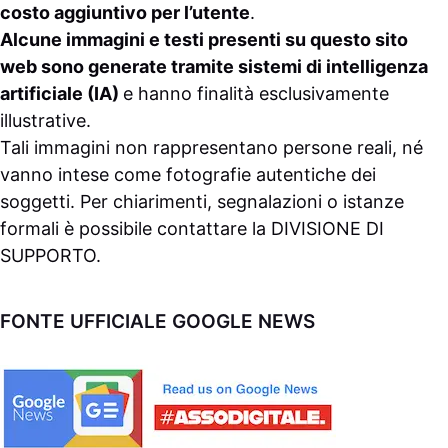
costo aggiuntivo per l’utente
.
Alcune immagini e testi presenti su questo sito
web sono generate tramite sistemi di intelligenza
artificiale (IA)
e hanno finalità esclusivamente
illustrative.
Tali immagini non rappresentano persone reali, né
vanno intese come fotografie autentiche dei
soggetti. Per chiarimenti, segnalazioni o istanze
formali è possibile contattare la
DIVISIONE DI
SUPPORTO
.
FONTE UFFICIALE GOOGLE NEWS