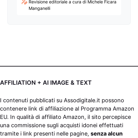
Revisione editoriale a cura di Michele Ficara
Manganelli
AFFILIATION + AI IMAGE & TEXT
I contenuti pubblicati su
Assodigitale.it
possono
contenere link di affiliazione al Programma Amazon
EU. In qualità di affiliato Amazon, il sito percepisce
una commissione sugli acquisti idonei effettuati
tramite i link presenti nelle pagine,
senza alcun