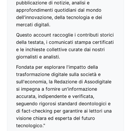
pubblicazione di notizie, analisi e
approfondimenti quotidiani dal mondo
dell'innovazione, della tecnologia e dei
mercati digitali.
Questo account raccoglie i contributi storici
della testata, i comunicati stampa certificati
e le inchieste collettive curate dai nostri
giornalisti e analisti.
Fondata per esplorare l'impatto della
trasformazione digitale sulla società e
sull'economia, la Redazione di Assodigitale
si impegna a fornire un'informazione
accurata, indipendente e verificata,
seguendo rigorosi standard deontologici e
di fact-checking per garantire ai lettori una
visione chiara ed esperta del futuro
tecnologico."