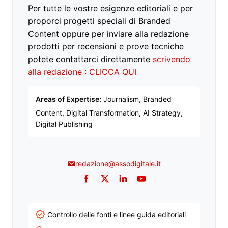
Per tutte le vostre esigenze editoriali e per
proporci progetti speciali di Branded
Content oppure per inviare alla redazione
prodotti per recensioni e prove tecniche
potete contattarci direttamente
scrivendo
alla redazione : CLICCA QUI
Areas of Expertise:
Journalism, Branded
Content, Digital Transformation, AI Strategy,
Digital Publishing
redazione@assodigitale.it
Facebook
Twitter
LinkedIn
YouTube
Controllo delle fonti e linee guida editoriali