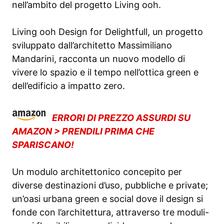
nell’ambito del progetto Living ooh.
Living ooh Design for Delightfull, un progetto
sviluppato dall’architetto Massimiliano
Mandarini, racconta un nuovo modello di
vivere lo spazio e il tempo nell’ottica green e
dell’edificio a impatto zero.
ERRORI DI PREZZO ASSURDI SU
AMAZON > PRENDILI PRIMA CHE
SPARISCANO!
Un modulo architettonico concepito per
diverse destinazioni d’uso, pubbliche e private;
un’oasi urbana green e social dove il design si
fonde con l’architettura, attraverso tre moduli-