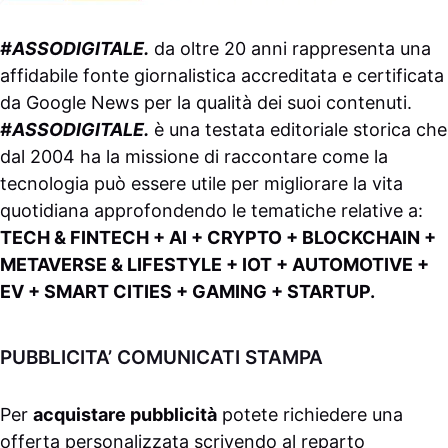
#ASSODIGITALE.
da oltre 20 anni rappresenta una
affidabile fonte giornalistica accreditata e certificata
da
Google News
per la qualità dei suoi contenuti.
#ASSODIGITALE.
è una testata editoriale storica che
dal 2004 ha la missione di raccontare come la
tecnologia può essere utile per migliorare la vita
quotidiana approfondendo le tematiche relative a:
TECH & FINTECH + AI + CRYPTO + BLOCKCHAIN +
METAVERSE & LIFESTYLE + IOT + AUTOMOTIVE +
EV + SMART CITIES + GAMING + STARTUP.
PUBBLICITA’ COMUNICATI STAMPA
Per
acquistare pubblicità
potete richiedere una
offerta personalizzata scrivendo al
reparto