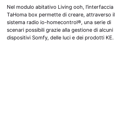
Nel modulo abitativo Living ooh, l’interfaccia
TaHoma box permette di creare, attraverso il
sistema radio io-homecontrol®, una serie di
scenari possibili grazie alla gestione di alcuni
dispositivi Somfy, delle luci e dei prodotti KE.