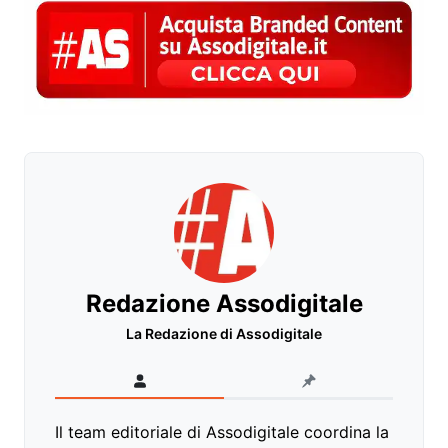
Redazione Assodigitale
La Redazione di Assodigitale
Il team editoriale di Assodigitale coordina la