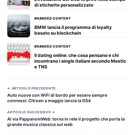
di etichette personalizzate
BRANDED CONTENT
BMW lancia il programma di loyalty
basato su blockchain
BRANDED CONTENT
Il dating online: che cosa pensano e chi
incontrano i single italiani secondo Meetic
e TNS
← ARTICOLO PRECEDENTE
Auto nuove con WiFi di bordo per essere sempre
connessi: Citroen a maggio lancia la DS4
ARTICOLO SUCCESSIVO →
Al via PappanoinWeb: torna in rete il progetto che porta la
grande musica classica sul web