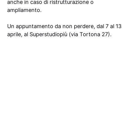
anche in caso di ristrutturazione o
ampliamento.
Un appuntamento da non perdere, dal 7 al 13
aprile, al Superstudiopiù (via Tortona 27).