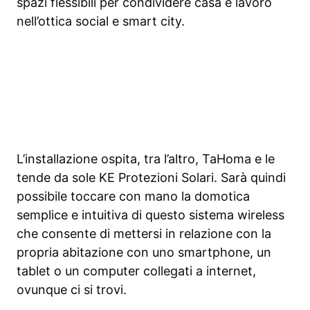
spazi flessibili per condividere casa e lavoro
nell’ottica social e smart city.
L’installazione ospita, tra l’altro, TaHoma e le
tende da sole KE Protezioni Solari. Sarà quindi
possibile toccare con mano la domotica
semplice e intuitiva di questo sistema wireless
che consente di mettersi in relazione con la
propria abitazione con uno smartphone, un
tablet o un computer collegati a internet,
ovunque ci si trovi.