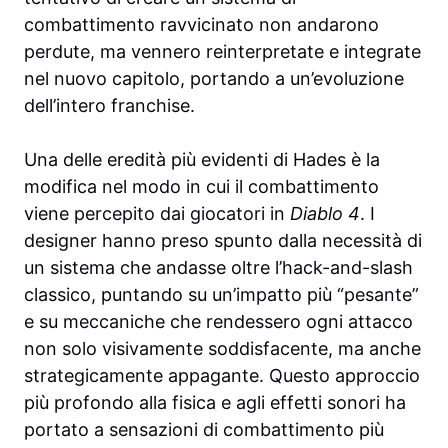
combattimento ravvicinato non andarono
perdute, ma vennero reinterpretate e integrate
nel nuovo capitolo, portando a un’evoluzione
dell’intero franchise.
Una delle eredità più evidenti di Hades è la
modifica nel modo in cui il combattimento
viene percepito dai giocatori in
Diablo 4
. I
designer hanno preso spunto dalla necessità di
un sistema che andasse oltre l’hack-and-slash
classico, puntando su un’impatto più “pesante”
e su meccaniche che rendessero ogni attacco
non solo visivamente soddisfacente, ma anche
strategicamente appagante. Questo approccio
più profondo alla fisica e agli effetti sonori ha
portato a sensazioni di combattimento più