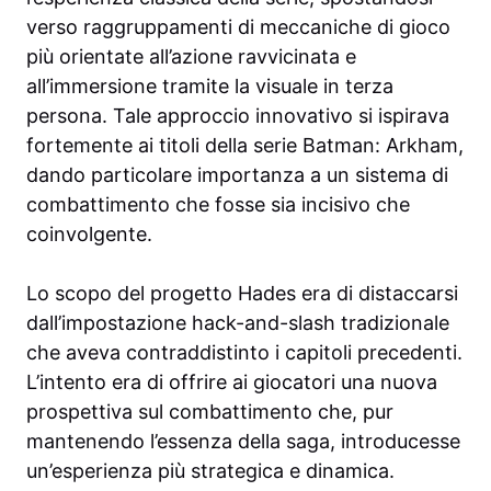
verso raggruppamenti di meccaniche di gioco
più orientate all’azione ravvicinata e
all’immersione tramite la visuale in terza
persona. Tale approccio innovativo si ispirava
fortemente ai titoli della serie Batman: Arkham,
dando particolare importanza a un sistema di
combattimento che fosse sia incisivo che
coinvolgente.
Lo scopo del progetto Hades era di distaccarsi
dall’impostazione hack-and-slash tradizionale
che aveva contraddistinto i capitoli precedenti.
L’intento era di offrire ai giocatori una nuova
prospettiva sul combattimento che, pur
mantenendo l’essenza della saga, introducesse
un’esperienza più strategica e dinamica.