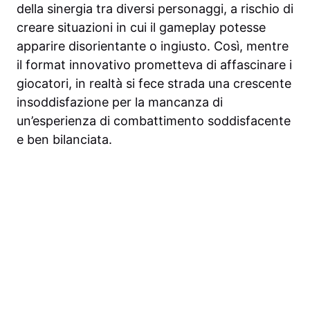
della sinergia tra diversi personaggi, a rischio di
creare situazioni in cui il gameplay potesse
apparire disorientante o ingiusto. Così, mentre
il format innovativo prometteva di affascinare i
giocatori, in realtà si fece strada una crescente
insoddisfazione per la mancanza di
un’esperienza di combattimento soddisfacente
e ben bilanciata.