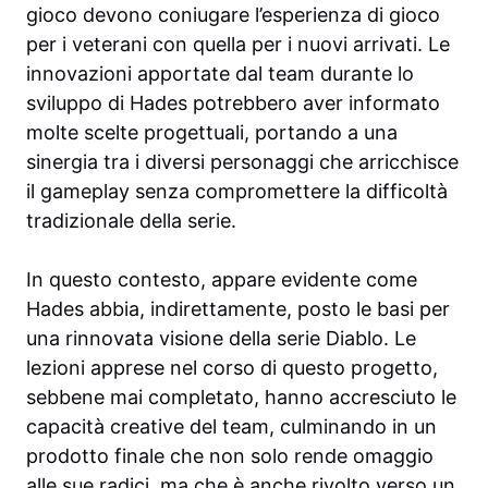
gioco devono coniugare l’esperienza di gioco
per i veterani con quella per i nuovi arrivati. Le
innovazioni apportate dal team durante lo
sviluppo di Hades potrebbero aver informato
molte scelte progettuali, portando a una
sinergia tra i diversi personaggi che arricchisce
il gameplay senza compromettere la difficoltà
tradizionale della serie.
In questo contesto, appare evidente come
Hades abbia, indirettamente, posto le basi per
una rinnovata visione della serie Diablo. Le
lezioni apprese nel corso di questo progetto,
sebbene mai completato, hanno accresciuto le
capacità creative del team, culminando in un
prodotto finale che non solo rende omaggio
alle sue radici, ma che è anche rivolto verso un