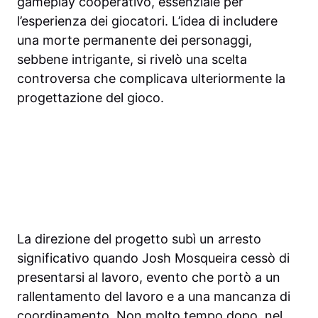
gameplay cooperativo, essenziale per
l’esperienza dei giocatori. L’idea di includere
una morte permanente dei personaggi,
sebbene intrigante, si rivelò una scelta
controversa che complicava ulteriormente la
progettazione del gioco.
La direzione del progetto subì un arresto
significativo quando Josh Mosqueira cessò di
presentarsi al lavoro, evento che portò a un
rallentamento del lavoro e a una mancanza di
coordinamento. Non molto tempo dopo, nel