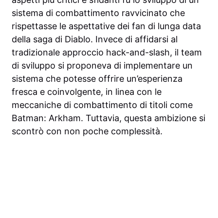
sistema di combattimento ravvicinato che
rispettasse le aspettative dei fan di lunga data
della saga di Diablo. Invece di affidarsi al
tradizionale approccio hack-and-slash, il team
di sviluppo si proponeva di implementare un
sistema che potesse offrire un’esperienza
fresca e coinvolgente, in linea con le
meccaniche di combattimento di titoli come
Batman: Arkham. Tuttavia, questa ambizione si
scontrò con non poche complessità.