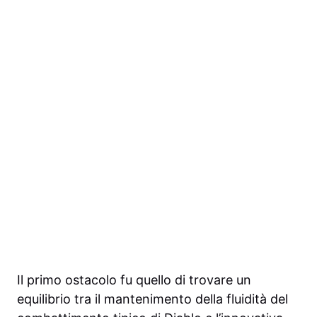
Il primo ostacolo fu quello di trovare un
equilibrio tra il mantenimento della fluidità del