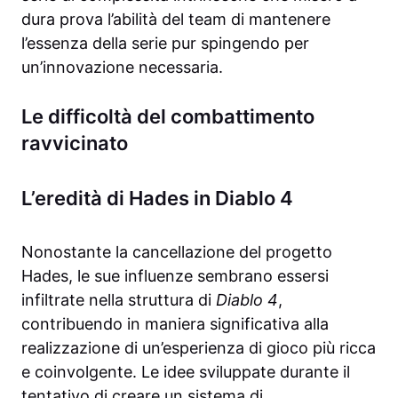
dura prova l’abilità del team di mantenere
l’essenza della serie pur spingendo per
un’innovazione necessaria.
Le difficoltà del combattimento
ravvicinato
L’eredità di Hades in Diablo 4
Nonostante la cancellazione del progetto
Hades, le sue influenze sembrano essersi
infiltrate nella struttura di
Diablo 4
,
contribuendo in maniera significativa alla
realizzazione di un’esperienza di gioco più ricca
e coinvolgente. Le idee sviluppate durante il
tentativo di creare un sistema di