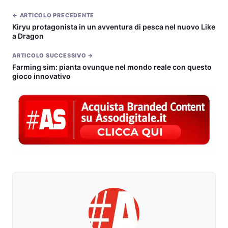
← ARTICOLO PRECEDENTE
Kiryu protagonista in un avventura di pesca nel nuovo Like
a Dragon
ARTICOLO SUCCESSIVO →
Farming sim: pianta ovunque nel mondo reale con questo
gioco innovativo