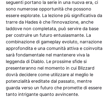
seguenti portano la serie in una nuova era, ci
sono numerose opportunità che possono
essere esplorate. La lezione più significativa da
trarre da Hades è che l’innovazione, anche
laddove non completata, può servire da base
per costruire un futuro entusiasmante. La
combinazione di gameplay evoluto, narrazione
approfondita e una comunità attiva e coinvolta
sarà fondamentale nel mantenere viva la
leggenda di Diablo. Le prossime sfide si
presenteranno nel momento in cui Blizzard
dovrà decidere come utilizzare al meglio le
potenzialità ereditate dal passato, mentre
guarda verso un futuro che promette di essere
tanto intrigante quanto avvincente.