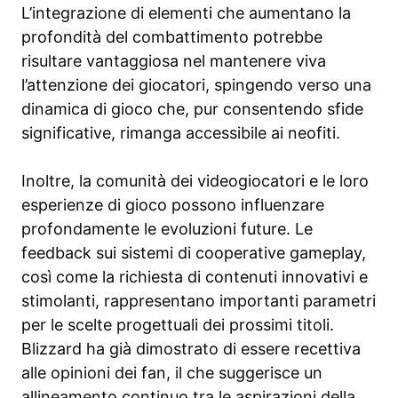
L’integrazione di elementi che aumentano la
profondità del combattimento potrebbe
risultare vantaggiosa nel mantenere viva
l’attenzione dei giocatori, spingendo verso una
dinamica di gioco che, pur consentendo sfide
significative, rimanga accessibile ai neofiti.
Inoltre, la comunità dei videogiocatori e le loro
esperienze di gioco possono influenzare
profondamente le evoluzioni future. Le
feedback sui sistemi di cooperative gameplay,
così come la richiesta di contenuti innovativi e
stimolanti, rappresentano importanti parametri
per le scelte progettuali dei prossimi titoli.
Blizzard ha già dimostrato di essere recettiva
alle opinioni dei fan, il che suggerisce un
allineamento continuo tra le aspirazioni della