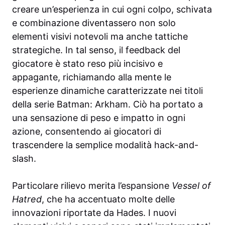
creare un’esperienza in cui ogni colpo, schivata
e combinazione diventassero non solo
elementi visivi notevoli ma anche tattiche
strategiche. In tal senso, il feedback del
giocatore è stato reso più incisivo e
appagante, richiamando alla mente le
esperienze dinamiche caratterizzate nei titoli
della serie Batman: Arkham. Ciò ha portato a
una sensazione di peso e impatto in ogni
azione, consentendo ai giocatori di
trascendere la semplice modalità hack-and-
slash.
Particolare rilievo merita l’espansione
Vessel of
Hatred
, che ha accentuato molte delle
innovazioni riportate da Hades. I nuovi