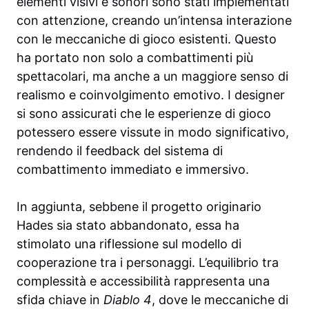
elementi visivi e sonori sono stati implementati
con attenzione, creando un’intensa interazione
con le meccaniche di gioco esistenti. Questo
ha portato non solo a combattimenti più
spettacolari, ma anche a un maggiore senso di
realismo e coinvolgimento emotivo. I designer
si sono assicurati che le esperienze di gioco
potessero essere vissute in modo significativo,
rendendo il feedback del sistema di
combattimento immediato e immersivo.
In aggiunta, sebbene il progetto originario
Hades sia stato abbandonato, essa ha
stimolato una riflessione sul modello di
cooperazione tra i personaggi. L’equilibrio tra
complessità e accessibilità rappresenta una
sfida chiave in
Diablo 4
, dove le meccaniche di