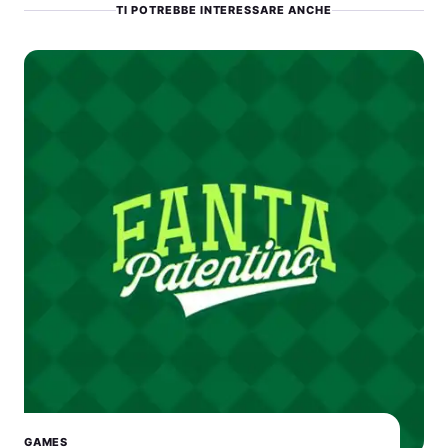
TI POTREBBE INTERESSARE ANCHE
GAMES