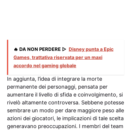
🔥 DA NON PERDERE ▷
Disney punta a Epic
Games, trattativa riservata per un maxi
accordo nel gaming globale
In aggiunta, l’idea di integrare la morte
permanente dei personaggi, pensata per
aumentare il livello di sfida e coinvolgimento, si
rivelò altamente controversa. Sebbene potesse
sembrare un modo per dare maggiore peso alle
azioni dei giocatori, le implicazioni di tale scelta
generavano preoccupazioni. I membri del team