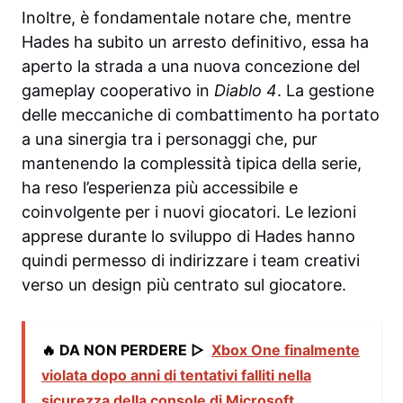
Inoltre, è fondamentale notare che, mentre
Hades ha subito un arresto definitivo, essa ha
aperto la strada a una nuova concezione del
gameplay cooperativo in
Diablo 4
. La gestione
delle meccaniche di combattimento ha portato
a una sinergia tra i personaggi che, pur
mantenendo la complessità tipica della serie,
ha reso l’esperienza più accessibile e
coinvolgente per i nuovi giocatori. Le lezioni
apprese durante lo sviluppo di Hades hanno
quindi permesso di indirizzare i team creativi
verso un design più centrato sul giocatore.
🔥 DA NON PERDERE ▷
Xbox One finalmente
violata dopo anni di tentativi falliti nella
sicurezza della console di Microsoft