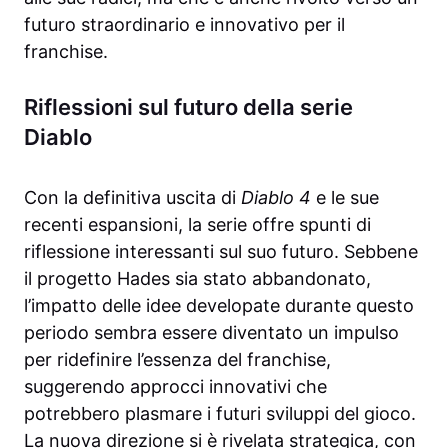
futuro straordinario e innovativo per il
franchise.
Riflessioni sul futuro della serie
Diablo
Con la definitiva uscita di
Diablo 4
e le sue
recenti espansioni, la serie offre spunti di
riflessione interessanti sul suo futuro. Sebbene
il progetto Hades sia stato abbandonato,
l’impatto delle idee developate durante questo
periodo sembra essere diventato un impulso
per ridefinire l’essenza del franchise,
suggerendo approcci innovativi che
potrebbero plasmare i futuri sviluppi del gioco.
La nuova direzione si è rivelata strategica, con