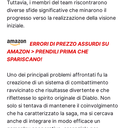
Tuttavia, i membri del team riscontrarono
diverse sfide significative che minarono il
progresso verso la realizzazione della visione
iniziale.
ERRORI DI PREZZO ASSURDI SU
AMAZON > PRENDILI PRIMA CHE
SPARISCANO!
Uno dei principali problemi affrontati fu la
creazione di un sistema di combattimento
ravvicinato che risultasse divertente e che
riflettesse lo spirito originale di Diablo. Non
solo si tentava di mantenere il coinvolgimento
che ha caratterizzato la saga, ma si cercava
anche di integrare in modo efficace un