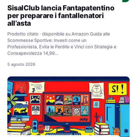
SisalClub lancia Fantapatentino
per preparare i fantallenatori
all’asta
Prodotto citato · disponibile su Amazon Guida alle
Scommesse Sportive: Investi come un
Professionista, Evita le Perdite e Vinci con Strategia e
Consapevolezza 14,99…
5 agosto 2026