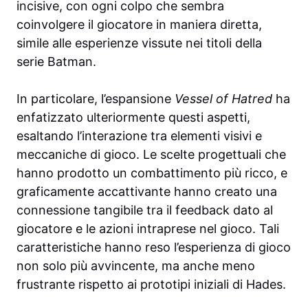
incisive, con ogni colpo che sembra
coinvolgere il giocatore in maniera diretta,
simile alle esperienze vissute nei titoli della
serie Batman.
In particolare, l’espansione
Vessel of Hatred
ha
enfatizzato ulteriormente questi aspetti,
esaltando l’interazione tra elementi visivi e
meccaniche di gioco. Le scelte progettuali che
hanno prodotto un combattimento più ricco, e
graficamente accattivante hanno creato una
connessione tangibile tra il feedback dato al
giocatore e le azioni intraprese nel gioco. Tali
caratteristiche hanno reso l’esperienza di gioco
non solo più avvincente, ma anche meno
frustrante rispetto ai prototipi iniziali di Hades.