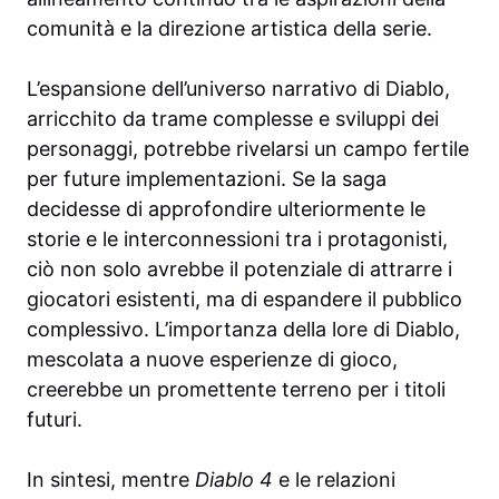
comunità e la direzione artistica della serie.
L’espansione dell’universo narrativo di Diablo,
arricchito da trame complesse e sviluppi dei
personaggi, potrebbe rivelarsi un campo fertile
per future implementazioni. Se la saga
decidesse di approfondire ulteriormente le
storie e le interconnessioni tra i protagonisti,
ciò non solo avrebbe il potenziale di attrarre i
giocatori esistenti, ma di espandere il pubblico
complessivo. L’importanza della lore di Diablo,
mescolata a nuove esperienze di gioco,
creerebbe un promettente terreno per i titoli
futuri.
In sintesi, mentre
Diablo 4
e le relazioni