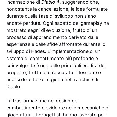
incarnazione di
Diablo 4
, suggerendo che,
nonostante la cancellazione, le idee formulate
durante quella fase di sviluppo non siano
andate perdute. Ogni aspetto del gameplay ha
mostrato segni di evoluzione, frutto di un
processo di apprendimento derivato dalle
esperienze e dalle sfide affrontate durante lo
sviluppo di Hades. L’implementazione di un
sistema di combattimento più profondo e
coinvolgente è una delle principali eredità del
progetto, frutto di un’accurata riflessione e
analisi delle forze in gioco nel franchise di
Diablo.
La trasformazione nel design del
combattimento è evidente nelle meccaniche di
gioco attuali. I progettisti hanno lavorato per