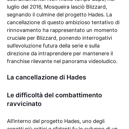
luglio del 2016, Mosqueira lasciò Blizzard,
segnando il culmine del progetto Hades. La
cancellazione di questo ambizioso tentativo di
rinnovamento ha rappresentato un momento
cruciale per Blizzard, ponendo interrogativi
sull’evoluzione futura della serie e sulla
direzione da intraprendere per mantenere il
franchise rilevante nel panorama videoludico.
La cancellazione di Hades
Le difficoltà del combattimento
ravvicinato
All’interno del progetto Hades, uno degli
aspetti più critici e sfidanti fu lo sviluppo di un