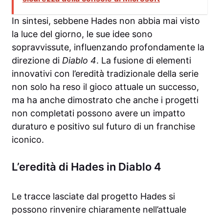
In sintesi, sebbene Hades non abbia mai visto
la luce del giorno, le sue idee sono
sopravvissute, influenzando profondamente la
direzione di
Diablo 4
. La fusione di elementi
innovativi con l’eredità tradizionale della serie
non solo ha reso il gioco attuale un successo,
ma ha anche dimostrato che anche i progetti
non completati possono avere un impatto
duraturo e positivo sul futuro di un franchise
iconico.
L’eredità di Hades in Diablo 4
Le tracce lasciate dal progetto Hades si
possono rinvenire chiaramente nell’attuale