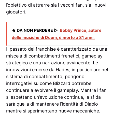
l’obiettivo di attrarre sia i vecchi fan, sia i nuovi
giocatori.
🔥 DA NON PERDERE ▷
Bobby Prince, autore
delle musiche di Doom, è morto a 81 anni.
Il passato del franchise è caratterizzato da una
miscela di combattimenti frenetici, gameplay
strategico e una narrazione avvincente. Le
innovazioni emerse da Hades, in particolare nel
sistema di combattimento, pongono
interrogativi su come Blizzard potrebbe
continuare a evolvere il gameplay. Mentre i fan
si aspettano un’evoluzione continua, la sfida
sarà quella di mantenere l’identità di Diablo
mentre si sperimentano nuove meccaniche.