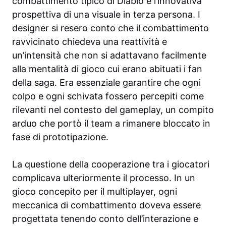
combattimento tipico di Diablo e l’innovativa
prospettiva di una visuale in terza persona. I
designer si resero conto che il combattimento
ravvicinato chiedeva una reattività e
un’intensità che non si adattavano facilmente
alla mentalità di gioco cui erano abituati i fan
della saga. Era essenziale garantire che ogni
colpo e ogni schivata fossero percepiti come
rilevanti nel contesto del gameplay, un compito
arduo che portò il team a rimanere bloccato in
fase di prototipazione.
La questione della cooperazione tra i giocatori
complicava ulteriormente il processo. In un
gioco concepito per il multiplayer, ogni
meccanica di combattimento doveva essere
progettata tenendo conto dell’interazione e