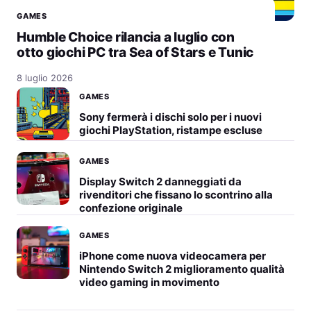
GAMES
Humble Choice rilancia a luglio con
otto giochi PC tra Sea of Stars e Tunic
8 luglio 2026
GAMES
Sony fermerà i dischi solo per i nuovi
giochi PlayStation, ristampe escluse
GAMES
Display Switch 2 danneggiati da
rivenditori che fissano lo scontrino alla
confezione originale
GAMES
iPhone come nuova videocamera per
Nintendo Switch 2 miglioramento qualità
video gaming in movimento