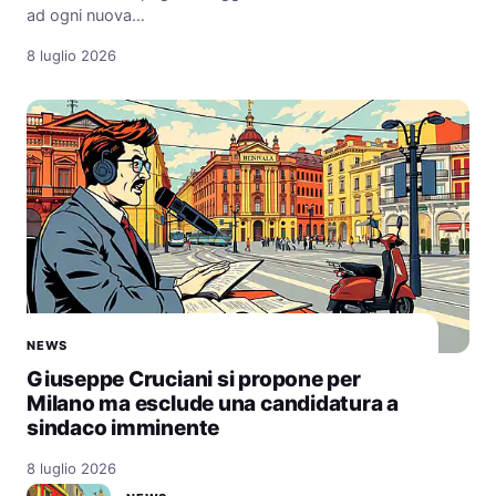
ad ogni nuova…
8 luglio 2026
NEWS
Giuseppe Cruciani si propone per
Milano ma esclude una candidatura a
sindaco imminente
8 luglio 2026