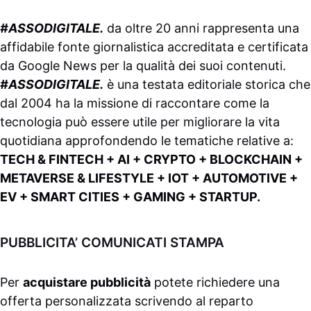
#ASSODIGITALE.
da oltre 20 anni rappresenta una
affidabile fonte giornalistica accreditata e certificata
da
Google News
per la qualità dei suoi contenuti.
#ASSODIGITALE.
è una testata editoriale storica che
dal 2004 ha la missione di raccontare come la
tecnologia può essere utile per migliorare la vita
quotidiana approfondendo le tematiche relative a:
TECH & FINTECH + AI + CRYPTO + BLOCKCHAIN +
METAVERSE & LIFESTYLE + IOT + AUTOMOTIVE +
EV + SMART CITIES + GAMING + STARTUP.
PUBBLICITA’ COMUNICATI STAMPA
Per
acquistare pubblicità
potete richiedere una
offerta personalizzata scrivendo al
reparto