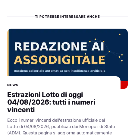
TI POTREBBE INTERESSARE ANCHE
NEWS
Estrazioni Lotto di oggi
04/08/2026: tutti i numeri
vincenti
Ecco i numeri vincenti dell'estrazione ufficiale del
Lotto di 04/08/2026, pubblicati dai Monopoli di Stato
(ADM). Questa pagina si aggiorna automaticamente