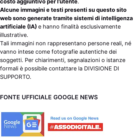
costo aggiuntivo per l’utente
.
Alcune immagini e testi presenti su questo sito
web sono generate tramite sistemi di intelligenza
artificiale (IA)
e hanno finalità esclusivamente
illustrative.
Tali immagini non rappresentano persone reali, né
vanno intese come fotografie autentiche dei
soggetti. Per chiarimenti, segnalazioni o istanze
formali è possibile contattare la
DIVISIONE DI
SUPPORTO
.
FONTE UFFICIALE GOOGLE NEWS