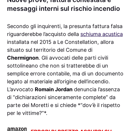
messaggi interni sul rischio incendio
Secondo gli inquirenti, la presunta fattura falsa
riguarderebbe l’acquisto della
schiuma acustica
installata nel 2015 a Le Constellation, allora
situato sul territorio del Comune di
Chermignon
. Gli avvocati delle parti civili
sottolineano che non si tratterebbe di un
semplice errore contabile, ma di un documento
legato al materiale all’origine dell’incendio.
L’avvocato
Romain Jordan
denuncia l’assenza
di “dichiarazioni sinceramente complete” da
parte dei Moretti e si chiede *“dov’è il rispetto
per le vittime?”*.