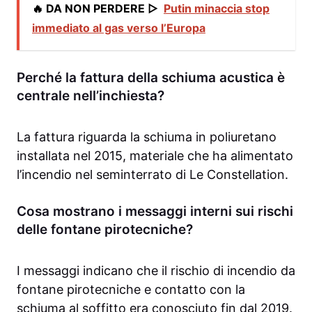
🔥 DA NON PERDERE ▷
Putin minaccia stop
immediato al gas verso l’Europa
Perché la fattura della schiuma acustica è
centrale nell’inchiesta?
La fattura riguarda la schiuma in poliuretano
installata nel 2015, materiale che ha alimentato
l’incendio nel seminterrato di Le Constellation.
Cosa mostrano i messaggi interni sui rischi
delle fontane pirotecniche?
I messaggi indicano che il rischio di incendio da
fontane pirotecniche e contatto con la
schiuma al soffitto era conosciuto fin dal 2019.