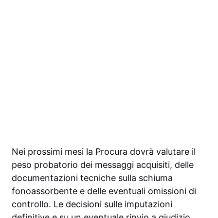
Nei prossimi mesi la Procura dovrà valutare il
peso probatorio dei messaggi acquisiti, delle
documentazioni tecniche sulla schiuma
fonoassorbente e delle eventuali omissioni di
controllo. Le decisioni sulle imputazioni
definitive e su un eventuale rinvio a giudizio