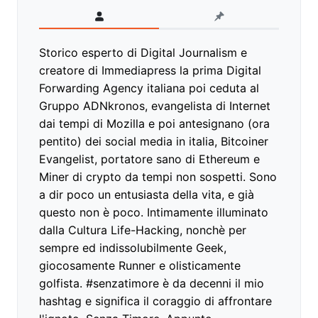
Storico esperto di Digital Journalism e
creatore di Immediapress la prima Digital
Forwarding Agency italiana poi ceduta al
Gruppo ADNkronos, evangelista di Internet
dai tempi di Mozilla e poi antesignano (ora
pentito) dei social media in italia, Bitcoiner
Evangelist, portatore sano di Ethereum e
Miner di crypto da tempi non sospetti. Sono
a dir poco un entusiasta della vita, e già
questo non è poco. Intimamente illuminato
dalla Cultura Life-Hacking, nonchè per
sempre ed indissolubilmente Geek,
giocosamente Runner e olisticamente
golfista. #senzatimore è da decenni il mio
hashtag e significa il coraggio di affrontare