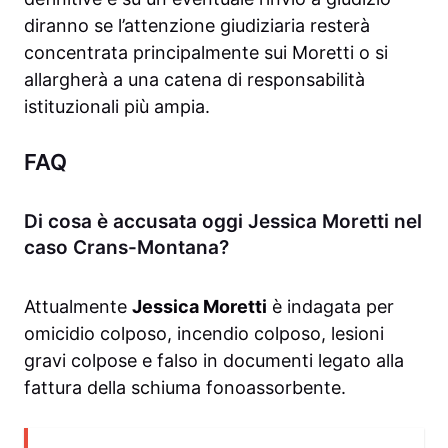
diranno se l’attenzione giudiziaria resterà
concentrata principalmente sui Moretti o si
allargherà a una catena di responsabilità
istituzionali più ampia.
FAQ
Di cosa è accusata oggi Jessica Moretti nel
caso Crans-Montana?
Attualmente
Jessica Moretti
è indagata per
omicidio colposo, incendio colposo, lesioni
gravi colpose e falso in documenti legato alla
fattura della schiuma fonoassorbente.