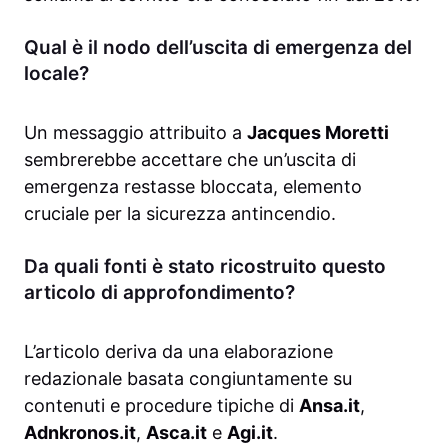
Qual è il nodo dell’uscita di emergenza del
locale?
Un messaggio attribuito a
Jacques Moretti
sembrerebbe accettare che un’uscita di
emergenza restasse bloccata, elemento
cruciale per la sicurezza antincendio.
Da quali fonti è stato ricostruito questo
articolo di approfondimento?
L’articolo deriva da una elaborazione
redazionale basata congiuntamente su
contenuti e procedure tipiche di
Ansa.it
,
Adnkronos.it
,
Asca.it
e
Agi.it
.