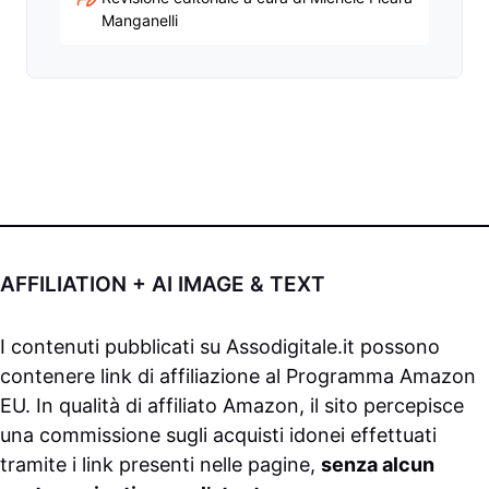
Manganelli
AFFILIATION + AI IMAGE & TEXT
I contenuti pubblicati su
Assodigitale.it
possono
contenere link di affiliazione al Programma Amazon
EU. In qualità di affiliato Amazon, il sito percepisce
una commissione sugli acquisti idonei effettuati
tramite i link presenti nelle pagine,
senza alcun