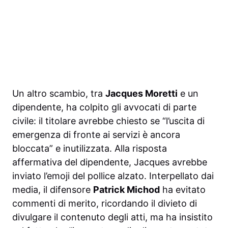
Un altro scambio, tra
Jacques Moretti
e un
dipendente, ha colpito gli avvocati di parte
civile: il titolare avrebbe chiesto se “l’uscita di
emergenza di fronte ai servizi è ancora
bloccata” e inutilizzata. Alla risposta
affermativa del dipendente, Jacques avrebbe
inviato l’emoji del pollice alzato. Interpellato dai
media, il difensore
Patrick Michod
ha evitato
commenti di merito, ricordando il divieto di
divulgare il contenuto degli atti, ma ha insistito