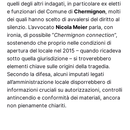
quelli degli altri indagati, in particolare ex eletti
e funzionari del Comune di
Chermignon
, molti
dei quali hanno scelto di avvalersi del diritto al
silenzio. L’avvocato
Nicola Meier
parla, con
ironia, di possibile “
Chermignon connection
”,
sostenendo che proprio nelle condizioni di
apertura del locale nel 2015 – quando ricadeva
sotto quella giurisdizione – si troverebbero
elementi chiave sulle origini della tragedia.
Secondo la difesa, alcuni imputati legati
all’amministrazione locale disporrebbero di
informazioni cruciali su autorizzazioni, controlli
antincendio e conformità dei materiali, ancora
non pienamente chiariti.