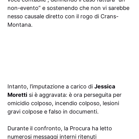
non-evento” e sostenendo che non vi sarebbe
nesso causale diretto con il rogo di Crans-
Montana.
Intanto, l’imputazione a carico di
Jessica
Moretti
si è aggravata: è ora perseguita per
omicidio colposo, incendio colposo, lesioni
gravi colpose e falso in documenti.
Durante il confronto, la Procura ha letto
numerosi messaggi interni ritenuti