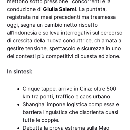
mettono sotto pressione i concorrenti e la
conduzione di
Giulia Salemi
. La puntata,
registrata nei mesi precedenti ma trasmessa
oggi, segna un cambio netto rispetto
all’Indonesia e solleva interrogativi sul percorso
di crescita della nuova conduttrice, chiamata a
gestire tensione, spettacolo e sicurezza in uno
dei contesti più competitivi di questa edizione.
In sintesi:
Cinque tappe, arrivo in Cina: oltre 500
km tra ponti, traffico e caos urbano.
Shanghai impone logistica complessa e
barriera linguistica che disorienta quasi
tutte le coppie.
Debutta la prova estrema sulla Mao