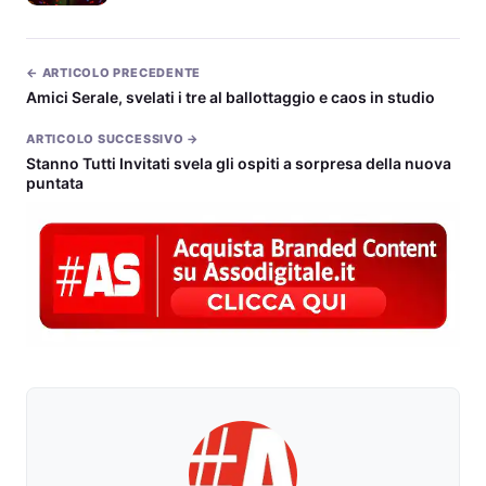
← ARTICOLO PRECEDENTE
Amici Serale, svelati i tre al ballottaggio e caos in studio
ARTICOLO SUCCESSIVO →
Stanno Tutti Invitati svela gli ospiti a sorpresa della nuova
puntata