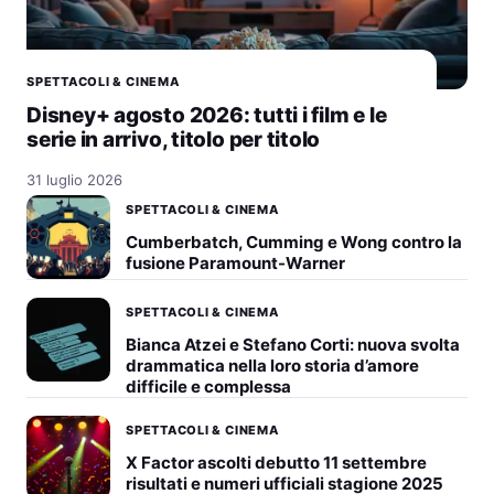
SPETTACOLI & CINEMA
Disney+ agosto 2026: tutti i film e le
serie in arrivo, titolo per titolo
31 luglio 2026
SPETTACOLI & CINEMA
Cumberbatch, Cumming e Wong contro la
fusione Paramount-Warner
SPETTACOLI & CINEMA
Bianca Atzei e Stefano Corti: nuova svolta
drammatica nella loro storia d’amore
difficile e complessa
SPETTACOLI & CINEMA
X Factor ascolti debutto 11 settembre
risultati e numeri ufficiali stagione 2025