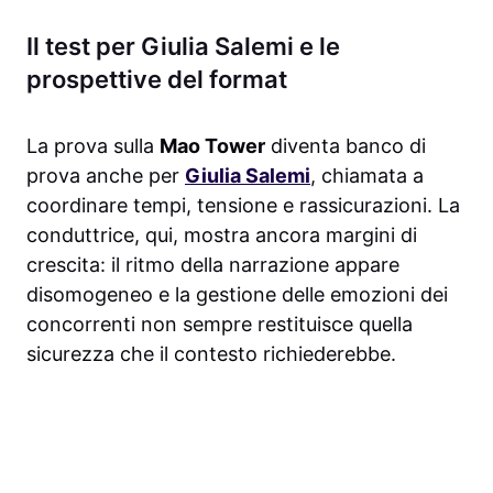
Il test per Giulia Salemi e le
prospettive del format
La prova sulla
Mao Tower
diventa banco di
prova anche per
Giulia Salemi
, chiamata a
coordinare tempi, tensione e rassicurazioni. La
conduttrice, qui, mostra ancora margini di
crescita: il ritmo della narrazione appare
disomogeneo e la gestione delle emozioni dei
concorrenti non sempre restituisce quella
sicurezza che il contesto richiederebbe.