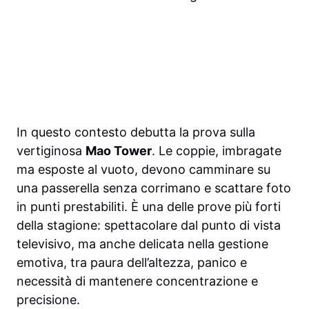
In questo contesto debutta la prova sulla
vertiginosa
Mao Tower
. Le coppie, imbragate
ma esposte al vuoto, devono camminare su
una passerella senza corrimano e scattare foto
in punti prestabiliti. È una delle prove più forti
della stagione: spettacolare dal punto di vista
televisivo, ma anche delicata nella gestione
emotiva, tra paura dell’altezza, panico e
necessità di mantenere concentrazione e
precisione.