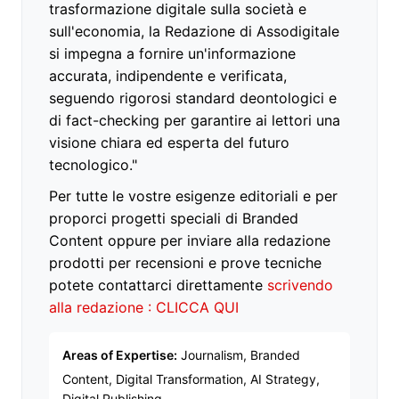
trasformazione digitale sulla società e
sull'economia, la Redazione di Assodigitale
si impegna a fornire un'informazione
accurata, indipendente e verificata,
seguendo rigorosi standard deontologici e
di fact-checking per garantire ai lettori una
visione chiara ed esperta del futuro
tecnologico."
Per tutte le vostre esigenze editoriali e per
proporci progetti speciali di Branded
Content oppure per inviare alla redazione
prodotti per recensioni e prove tecniche
potete contattarci direttamente
scrivendo
alla redazione : CLICCA QUI
Areas of Expertise:
Journalism, Branded
Content, Digital Transformation, AI Strategy,
Digital Publishing