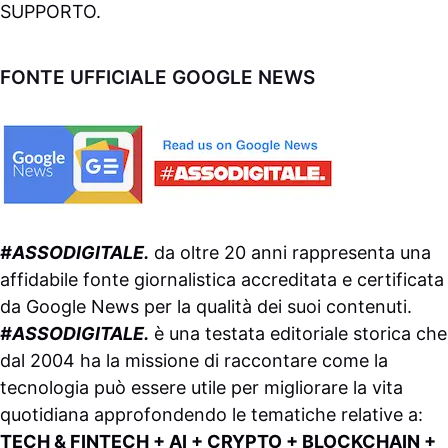
SUPPORTO
.
FONTE UFFICIALE GOOGLE NEWS
#ASSODIGITALE.
da oltre 20 anni rappresenta una
affidabile fonte giornalistica accreditata e certificata
da
Google News
per la qualità dei suoi contenuti.
#ASSODIGITALE.
è una testata editoriale storica che
dal 2004 ha la missione di raccontare come la
tecnologia può essere utile per migliorare la vita
quotidiana approfondendo le tematiche relative a:
TECH & FINTECH + AI + CRYPTO + BLOCKCHAIN +