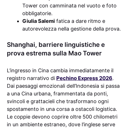
Tower con camminata nel vuoto e foto
obbligatorie.
Giulia Salemi
fatica a dare ritmo e
autorevolezza nella gestione della prova.
Shanghai, barriere linguistiche e
prova estrema sulla Mao Tower
L’ingresso in Cina cambia immediatamente il
registro narrativo di
Pechino Express 2026
.
Dai paesaggi emozionali dell’Indonesia si passa
a una Cina urbana, frammentata da ponti,
svincoli e grattacieli che trasformano ogni
spostamento in una corsa a ostacoli logistica.
Le coppie devono coprire oltre 500 chilometri
in un ambiente estraneo, dove l’inglese serve