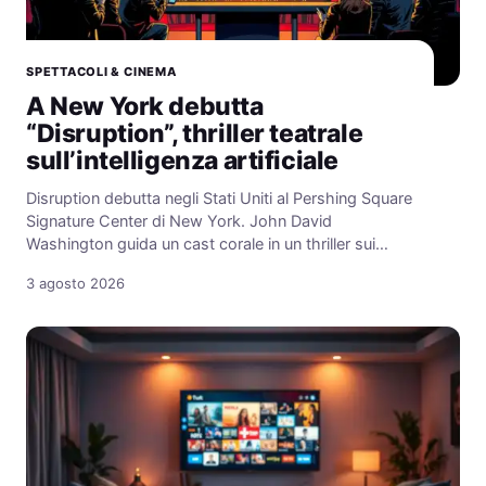
SPETTACOLI & CINEMA
A New York debutta
“Disruption”, thriller teatrale
sull’intelligenza artificiale
Disruption debutta negli Stati Uniti al Pershing Square
Signature Center di New York. John David
Washington guida un cast corale in un thriller sui…
3 agosto 2026