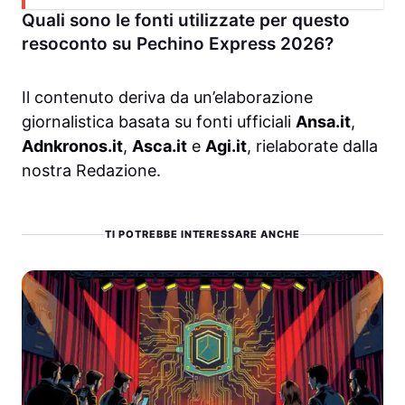
Quali sono le fonti utilizzate per questo
resoconto su Pechino Express 2026?
Il contenuto deriva da un’elaborazione
giornalistica basata su fonti ufficiali
Ansa.it
,
Adnkronos.it
,
Asca.it
e
Agi.it
, rielaborate dalla
nostra Redazione.
TI POTREBBE INTERESSARE ANCHE