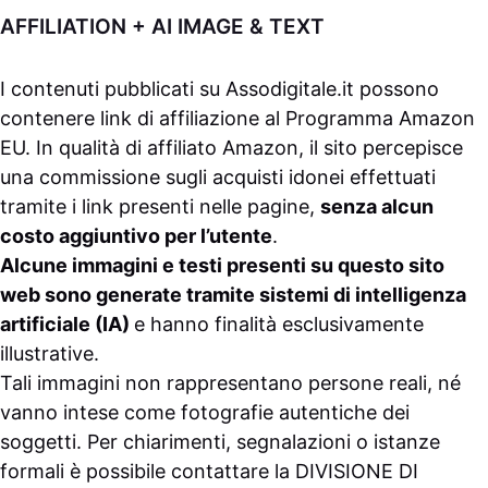
AFFILIATION + AI IMAGE & TEXT
I contenuti pubblicati su
Assodigitale.it
possono
contenere link di affiliazione al Programma Amazon
EU. In qualità di affiliato Amazon, il sito percepisce
una commissione sugli acquisti idonei effettuati
tramite i link presenti nelle pagine,
senza alcun
costo aggiuntivo per l’utente
.
Alcune immagini e testi presenti su questo sito
web sono generate tramite sistemi di intelligenza
artificiale (IA)
e hanno finalità esclusivamente
illustrative.
Tali immagini non rappresentano persone reali, né
vanno intese come fotografie autentiche dei
soggetti. Per chiarimenti, segnalazioni o istanze
formali è possibile contattare la
DIVISIONE DI