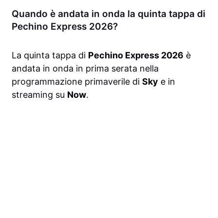
Quando è andata in onda la quinta tappa di
Pechino Express 2026?
La quinta tappa di
Pechino Express 2026
è
andata in onda in prima serata nella
programmazione primaverile di
Sky
e in
streaming su
Now
.