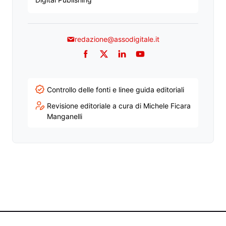
redazione@assodigitale.it
Facebook
Twitter
LinkedIn
YouTube
Controllo delle fonti e linee guida editoriali
Revisione editoriale a cura di Michele Ficara
Manganelli