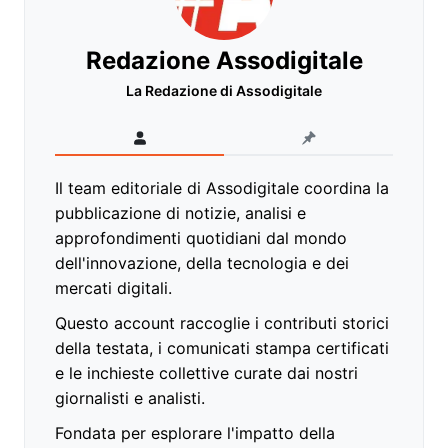
Redazione Assodigitale
La Redazione di Assodigitale
Il team editoriale di Assodigitale coordina la
pubblicazione di notizie, analisi e
approfondimenti quotidiani dal mondo
dell'innovazione, della tecnologia e dei
mercati digitali.
Questo account raccoglie i contributi storici
della testata, i comunicati stampa certificati
e le inchieste collettive curate dai nostri
giornalisti e analisti.
Fondata per esplorare l'impatto della