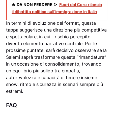
🔥 DA NON PERDERE ▷
Fuori dal Coro rilancia
il dibattito politico sull’immigrazione in Italia
In termini di evoluzione del format, questa
tappa suggerisce una direzione più competitiva
e spettacolare, in cui il rischio percepito
diventa elemento narrativo centrale. Per le
prossime puntate, sarà decisivo osservare se la
Salemi saprà trasformare questa “rimandatura”
in un’occasione di consolidamento, trovando
un equilibrio più solido tra empatia,
autorevolezza e capacità di tenere insieme
show, ritmo e sicurezza in scenari sempre più
estremi.
FAQ