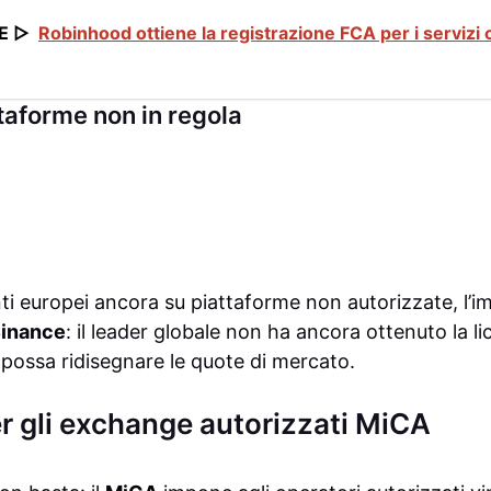
E ▷
Robinhood ottiene la registrazione FCA per i servizi
ttaforme non in regola
ti europei ancora su piattaforme non autorizzate, l’im
inance
: il leader globale non ha ancora ottenuto la 
o possa ridisegnare le quote di mercato.
er gli exchange autorizzati MiCA