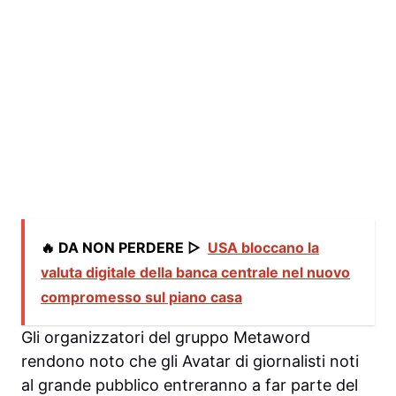
🔥 DA NON PERDERE ▷
USA bloccano la
valuta digitale della banca centrale nel nuovo
compromesso sul piano casa
Gli organizzatori del gruppo Metaword
rendono noto che gli Avatar di giornalisti noti
al grande pubblico entreranno a far parte del