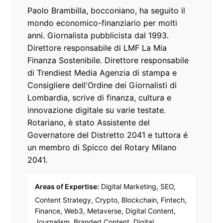
Paolo Brambilla, bocconiano, ha seguito il
mondo economico-finanziario per molti
anni. Giornalista pubblicista dal 1993.
Direttore responsabile di LMF La Mia
Finanza Sostenibile. Direttore responsabile
di Trendiest Media Agenzia di stampa e
Consigliere dell'Ordine dei Giornalisti di
Lombardia, scrive di finanza, cultura e
innovazione digitale su varie testate.
Rotariano, è stato Assistente del
Governatore del Distretto 2041 e tuttora é
un membro di Spicco del Rotary Milano
2041.
Areas of Expertise:
Digital Marketing, SEO,
Content Strategy, Crypto, Blockchain, Fintech,
Finance, Web3, Metaverse, Digital Content,
Journalism, Branded Content, Digital