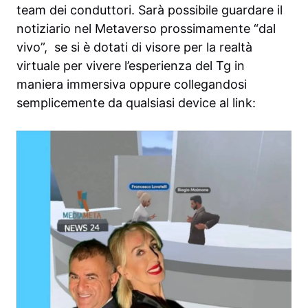
team dei conduttori. Sarà possibile guardare il
notiziario nel Metaverso prossimamente “dal
vivo”, se si è dotati di visore per la realtà
virtuale per vivere l’esperienza del Tg in
maniera immersiva oppure collegandosi
semplicemente da qualsiasi device al link: