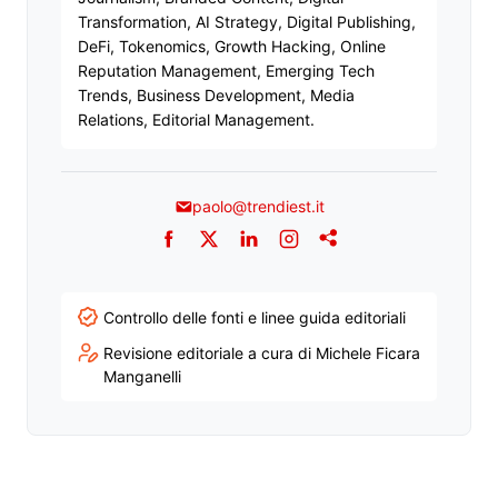
Transformation, AI Strategy, Digital Publishing,
DeFi, Tokenomics, Growth Hacking, Online
Reputation Management, Emerging Tech
Trends, Business Development, Media
Relations, Editorial Management.
paolo@trendiest.it
Facebook
Twitter
LinkedIn
Instagram
Addthis
Controllo delle fonti e linee guida editoriali
Revisione editoriale a cura di Michele Ficara
Manganelli