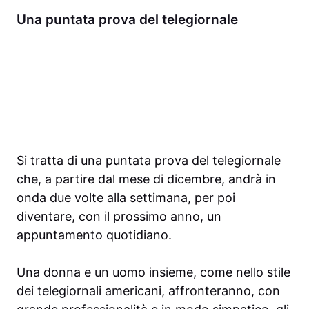
Una puntata prova del telegiornale
Si tratta di una puntata prova del telegiornale
che, a partire dal mese di dicembre, andrà in
onda due volte alla settimana, per poi
diventare, con il prossimo anno, un
appuntamento quotidiano.
Una donna e un uomo insieme, come nello stile
dei telegiornali americani, affronteranno, con