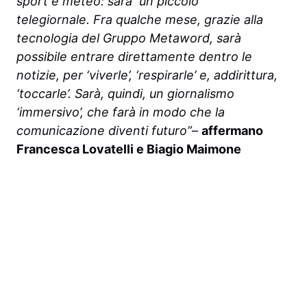
sport e meteo: sarà un piccolo
telegiornale. Fra qualche mese, grazie alla
tecnologia del Gruppo Metaword, sarà
possibile entrare direttamente dentro le
notizie, per ‘viverle’, ‘respirarle’ e, addirittura,
‘toccarle’. Sarà, quindi, un giornalismo
‘immersivo’, che farà in modo che la
comunicazione diventi futuro”
–
affermano
Francesca Lovatelli e Biagio Maimone