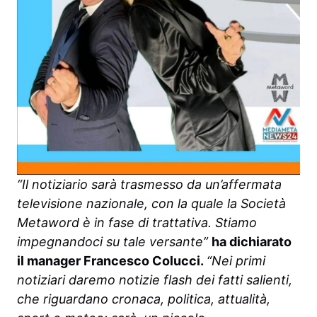
“Il notiziario sarà trasmesso da un’affermata
televisione nazionale, con la quale la Società
Metaword è in fase di trattativa. Stiamo
impegnandoci su tale versante”
ha dichiarato
il manager Francesco Colucci.
“Nei primi
notiziari daremo notizie flash dei fatti salienti,
che riguardano cronaca, politica, attualità,