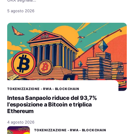
OKX segnala…
5 agosto 2026
TOKENIZZAZIONE - RWA - BLOCKCHAIN
Intesa Sanpaolo riduce del 93,7%
l’esposizione a Bitcoin e triplica
Ethereum
4 agosto 2026
TOKENIZZAZIONE - RWA - BLOCKCHAIN