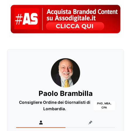
Paolo Brambilla
Consigliere Ordine dei Giornalisti di
PHD, MBA,
CPA
Lombardia.