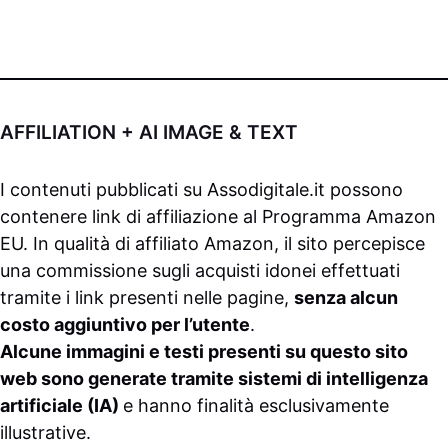
AFFILIATION + AI IMAGE & TEXT
I contenuti pubblicati su
Assodigitale.it
possono
contenere link di affiliazione al Programma Amazon
EU. In qualità di affiliato Amazon, il sito percepisce
una commissione sugli acquisti idonei effettuati
tramite i link presenti nelle pagine,
senza alcun
costo aggiuntivo per l’utente
.
Alcune immagini e testi presenti su questo sito
web sono generate tramite sistemi di intelligenza
artificiale (IA)
e hanno finalità esclusivamente
illustrative.