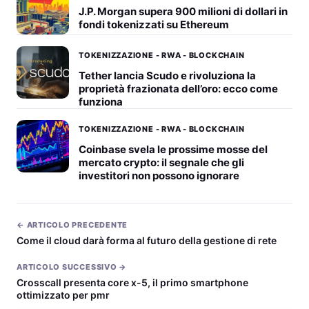
J.P. Morgan supera 900 milioni di dollari in
fondi tokenizzati su Ethereum
TOKENIZZAZIONE - RWA - BLOCKCHAIN
Tether lancia Scudo e rivoluziona la
proprietà frazionata dell’oro: ecco come
funziona
TOKENIZZAZIONE - RWA - BLOCKCHAIN
Coinbase svela le prossime mosse del
mercato crypto: il segnale che gli
investitori non possono ignorare
← ARTICOLO PRECEDENTE
Come il cloud darà forma al futuro della gestione di rete
ARTICOLO SUCCESSIVO →
Crosscall presenta core x-5, il primo smartphone
ottimizzato per pmr