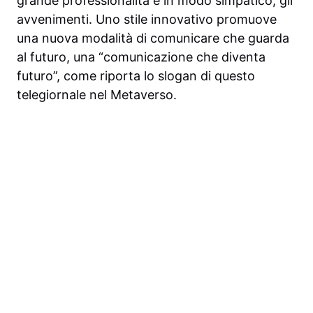
grande professionalità e in modo simpatico, gli
avvenimenti. Uno stile innovativo promuove
una nuova modalità di comunicare che guarda
al futuro, una “comunicazione che diventa
futuro”, come riporta lo slogan di questo
telegiornale nel Metaverso.