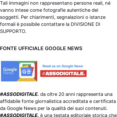
Tali immagini non rappresentano persone reali, né
vanno intese come fotografie autentiche dei
soggetti. Per chiarimenti, segnalazioni o istanze
formali è possibile contattare la
DIVISIONE DI
SUPPORTO
.
FONTE UFFICIALE GOOGLE NEWS
#ASSODIGITALE.
da oltre 20 anni rappresenta una
affidabile fonte giornalistica accreditata e certificata
da
Google News
per la qualità dei suoi contenuti.
#ASSODIGITALE.
è una testata editoriale storica che