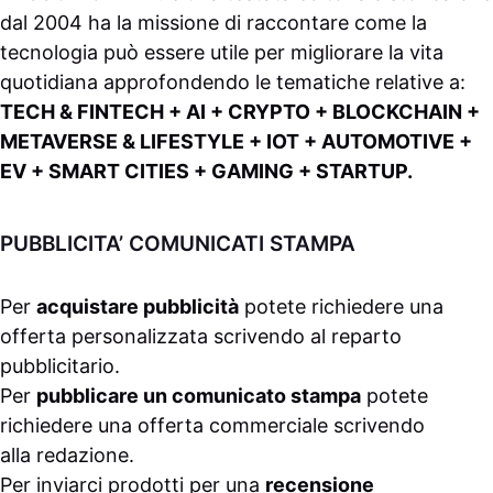
dal 2004 ha la missione di raccontare come la
tecnologia può essere utile per migliorare la vita
quotidiana approfondendo le tematiche relative a:
TECH & FINTECH + AI + CRYPTO + BLOCKCHAIN +
METAVERSE & LIFESTYLE + IOT + AUTOMOTIVE +
EV + SMART CITIES + GAMING + STARTUP.
PUBBLICITA’ COMUNICATI STAMPA
Per
acquistare pubblicità
potete richiedere una
offerta personalizzata scrivendo al
reparto
pubblicitario
.
Per
pubblicare un comunicato stampa
potete
richiedere una offerta commerciale scrivendo
alla
redazione
.
Per inviarci prodotti per una
recensione