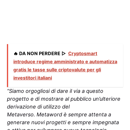
🔥 DA NON PERDERE ▷
Cryptosmart
introduce regime amministrato e automatizza
gratis le tasse sulle criptovalute per gli
investitori italiani
“Siamo orgogliosi di dare il via a questo
progetto e di mostrare al pubblico un’ulteriore
derivazione di utilizzo del
Metaverso. Metaword è sempre attenta a
generare nuovi progetti e sempre impegnata