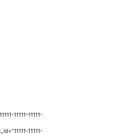
1111-11111-11111-
id=”11111-11111-