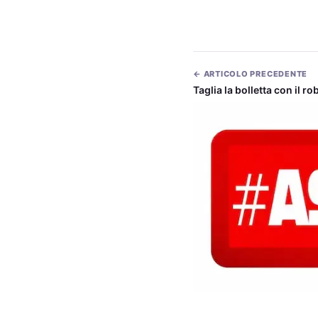
← ARTICOLO PRECEDENTE
Taglia la bolletta con il r