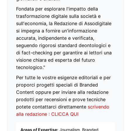
Fondata per esplorare l'impatto della
trasformazione digitale sulla società e
sull'economia, la Redazione di Assodigitale
si impegna a fornire un'informazione
accurata, indipendente e verificata,
seguendo rigorosi standard deontologici e
di fact-checking per garantire ai lettori una
visione chiara ed esperta del futuro
tecnologico."
Per tutte le vostre esigenze editoriali e per
proporci progetti speciali di Branded
Content oppure per inviare alla redazione
prodotti per recensioni e prove tecniche
potete contattarci direttamente
scrivendo
alla redazione : CLICCA QUI
Areas of Expertise:
Journalism, Branded