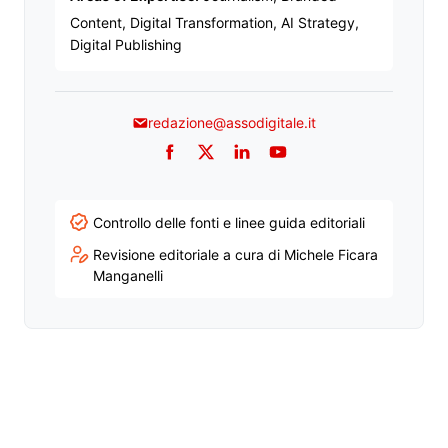
Content, Digital Transformation, AI Strategy,
Digital Publishing
redazione@assodigitale.it
Facebook
Twitter
LinkedIn
YouTube
Controllo delle fonti e linee guida editoriali
Revisione editoriale a cura di Michele Ficara
Manganelli