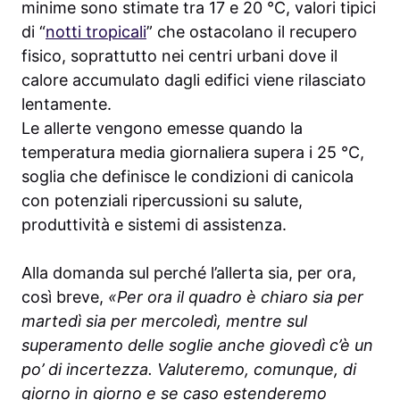
minime sono stimate tra 17 e 20 °C, valori tipici
di “
notti tropicali
” che ostacolano il recupero
fisico, soprattutto nei centri urbani dove il
calore accumulato dagli edifici viene rilasciato
lentamente.
Le allerte vengono emesse quando la
temperatura media giornaliera supera i 25 °C,
soglia che definisce le condizioni di canicola
con potenziali ripercussioni su salute,
produttività e sistemi di assistenza.
Alla domanda sul perché l’allerta sia, per ora,
così breve,
«Per ora il quadro è chiaro sia per
martedì sia per mercoledì, mentre sul
superamento delle soglie anche giovedì c’è un
po’ di incertezza. Valuteremo, comunque, di
giorno in giorno e se caso estenderemo