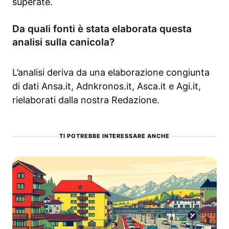
superate.
Da quali fonti è stata elaborata questa
analisi sulla canicola?
L’analisi deriva da una elaborazione congiunta
di dati Ansa.it, Adnkronos.it, Asca.it e Agi.it,
rielaborati dalla nostra Redazione.
TI POTREBBE INTERESSARE ANCHE