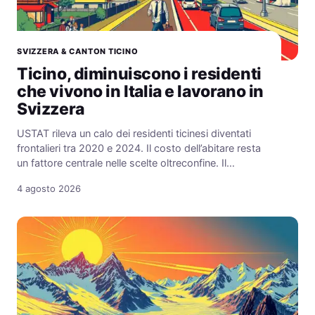
SVIZZERA & CANTON TICINO
Ticino, diminuiscono i residenti
che vivono in Italia e lavorano in
Svizzera
USTAT rileva un calo dei residenti ticinesi diventati
frontalieri tra 2020 e 2024. Il costo dell’abitare resta
un fattore centrale nelle scelte oltreconfine. Il…
4 agosto 2026