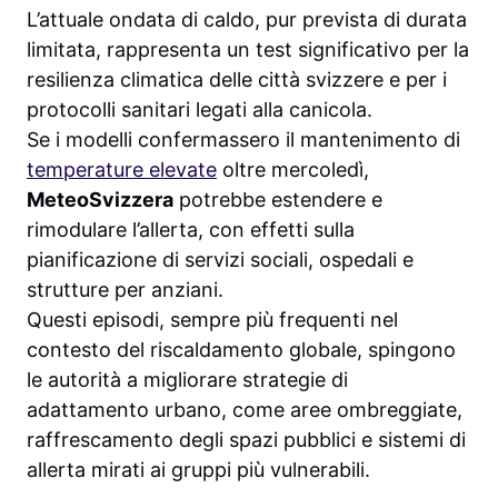
L’attuale ondata di caldo, pur prevista di durata
limitata, rappresenta un test significativo per la
resilienza climatica delle città svizzere e per i
protocolli sanitari legati alla canicola.
Se i modelli confermassero il mantenimento di
temperature elevate
oltre mercoledì,
MeteoSvizzera
potrebbe estendere e
rimodulare l’allerta, con effetti sulla
pianificazione di servizi sociali, ospedali e
strutture per anziani.
Questi episodi, sempre più frequenti nel
contesto del riscaldamento globale, spingono
le autorità a migliorare strategie di
adattamento urbano, come aree ombreggiate,
raffrescamento degli spazi pubblici e sistemi di
allerta mirati ai gruppi più vulnerabili.