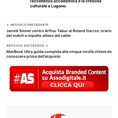
l’eccellenza accademica e la crescita
culturale a Lugano.
← ARTICOLO PRECEDENTE
Jannik Sinner contro Arthur Tabur al Roland Garros: orario
del match e impatto atteso del caldo
ARTICOLO SUCCESSIVO →
MacBook Ultra guida completa alle cinque novità chiave da
conoscere prima dell’acquisto