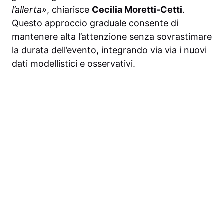
l’allerta»
, chiarisce
Cecilia Moretti-Cetti
.
Questo approccio graduale consente di
mantenere alta l’attenzione senza sovrastimare
la durata dell’evento, integrando via via i nuovi
dati modellistici e osservativi.