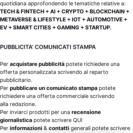
quotidiana approfondendo le tematiche relative a:
TECH & FINTECH + AI + CRYPTO + BLOCKCHAIN +
METAVERSE & LIFESTYLE + IOT + AUTOMOTIVE +
EV + SMART CITIES + GAMING + STARTUP.
PUBBLICITA’ COMUNICATI STAMPA
Per
acquistare pubblicità
potete richiedere una
offerta personalizzata scrivendo al
reparto
pubblicitario
.
Per
pubblicare un comunicato stampa
potete
richiedere una offerta commerciale scrivendo
alla
redazione
.
Per inviarci prodotti per una
recensione
giornalistica
potete scrivere
QUI
Per
informazioni
&
contatti
generali potete scrivere