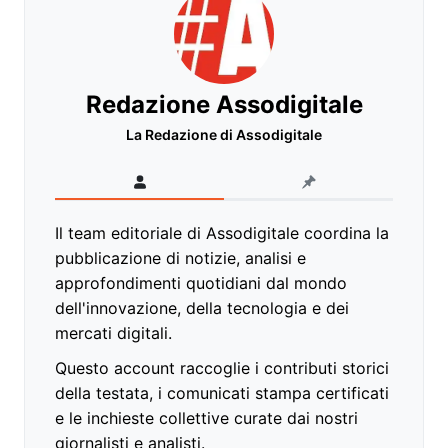
Redazione Assodigitale
La Redazione di Assodigitale
Il team editoriale di Assodigitale coordina la
pubblicazione di notizie, analisi e
approfondimenti quotidiani dal mondo
dell'innovazione, della tecnologia e dei
mercati digitali.
Questo account raccoglie i contributi storici
della testata, i comunicati stampa certificati
e le inchieste collettive curate dai nostri
giornalisti e analisti.