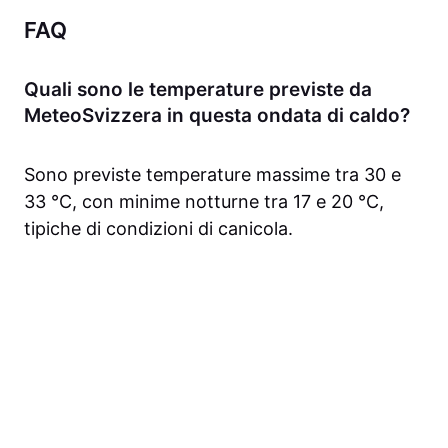
FAQ
Quali sono le temperature previste da
MeteoSvizzera in questa ondata di caldo?
Sono previste temperature massime tra 30 e
33 °C, con minime notturne tra 17 e 20 °C,
tipiche di condizioni di canicola.