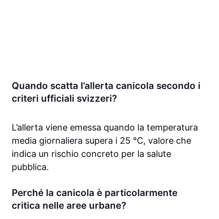
Quando scatta l’allerta canicola secondo i
criteri ufficiali svizzeri?
L’allerta viene emessa quando la temperatura
media giornaliera supera i 25 °C, valore che
indica un rischio concreto per la salute
pubblica.
Perché la canicola è particolarmente
critica nelle aree urbane?