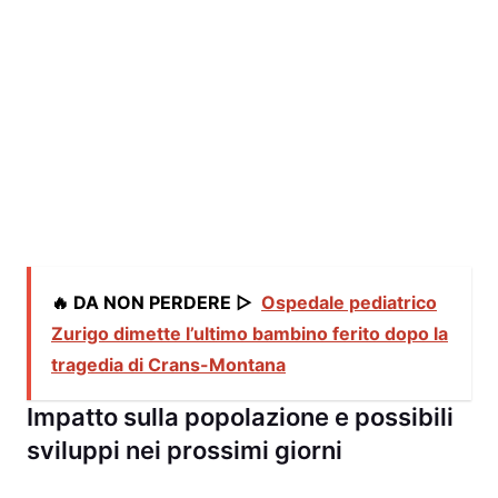
🔥 DA NON PERDERE ▷
Ospedale pediatrico
Zurigo dimette l’ultimo bambino ferito dopo la
tragedia di Crans-Montana
Impatto sulla popolazione e possibili
sviluppi nei prossimi giorni