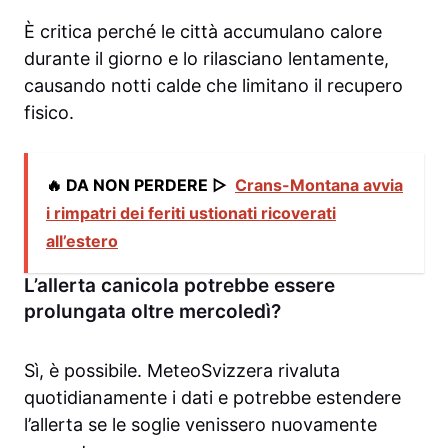
È critica perché le città accumulano calore
durante il giorno e lo rilasciano lentamente,
causando notti calde che limitano il recupero
fisico.
🔥 DA NON PERDERE ▷
Crans-Montana avvia
i rimpatri dei feriti ustionati ricoverati
all’estero
L’allerta canicola potrebbe essere
prolungata oltre mercoledì?
Sì, è possibile. MeteoSvizzera rivaluta
quotidianamente i dati e potrebbe estendere
l’allerta se le soglie venissero nuovamente