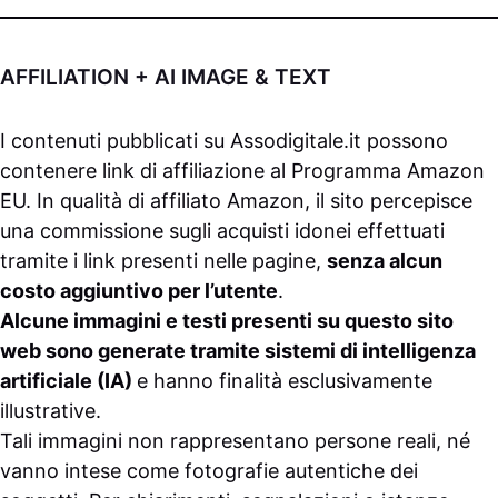
AFFILIATION + AI IMAGE & TEXT
I contenuti pubblicati su
Assodigitale.it
possono
contenere link di affiliazione al Programma Amazon
EU. In qualità di affiliato Amazon, il sito percepisce
una commissione sugli acquisti idonei effettuati
tramite i link presenti nelle pagine,
senza alcun
costo aggiuntivo per l’utente
.
Alcune immagini e testi presenti su questo sito
web sono generate tramite sistemi di intelligenza
artificiale (IA)
e hanno finalità esclusivamente
illustrative.
Tali immagini non rappresentano persone reali, né
vanno intese come fotografie autentiche dei