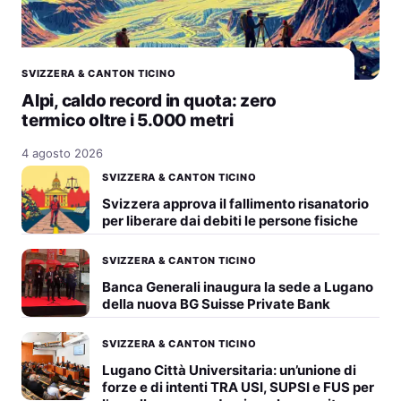
SVIZZERA & CANTON TICINO
Alpi, caldo record in quota: zero
termico oltre i 5.000 metri
4 agosto 2026
SVIZZERA & CANTON TICINO
Svizzera approva il fallimento risanatorio
per liberare dai debiti le persone fisiche
SVIZZERA & CANTON TICINO
Banca Generali inaugura la sede a Lugano
della nuova BG Suisse Private Bank
SVIZZERA & CANTON TICINO
Lugano Città Universitaria: un’unione di
forze e di intenti TRA USI, SUPSI e FUS per