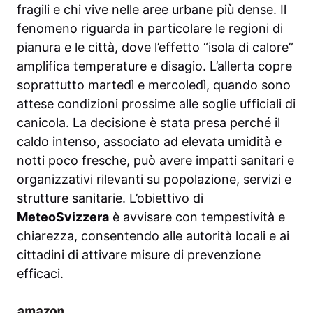
fragili e chi vive nelle aree urbane più dense. Il
fenomeno riguarda in particolare le regioni di
pianura e le città, dove l’effetto “isola di calore”
amplifica temperature e disagio. L’allerta copre
soprattutto martedì e mercoledì, quando sono
attese condizioni prossime alle soglie ufficiali di
canicola. La decisione è stata presa perché il
caldo intenso, associato ad elevata umidità e
notti poco fresche, può avere impatti sanitari e
organizzativi rilevanti su popolazione, servizi e
strutture sanitarie. L’obiettivo di
MeteoSvizzera
è avvisare con tempestività e
chiarezza, consentendo alle autorità locali e ai
cittadini di attivare misure di prevenzione
efficaci.