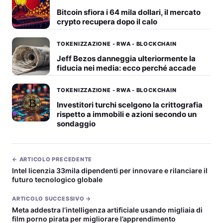
Bitcoin sfiora i 64 mila dollari, il mercato
crypto recupera dopo il calo
TOKENIZZAZIONE - RWA - BLOCKCHAIN
Jeff Bezos danneggia ulteriormente la
fiducia nei media: ecco perché accade
TOKENIZZAZIONE - RWA - BLOCKCHAIN
Investitori turchi scelgono la crittografia
rispetto a immobili e azioni secondo un
sondaggio
← ARTICOLO PRECEDENTE
Intel licenzia 33mila dipendenti per innovare e rilanciare il
futuro tecnologico globale
ARTICOLO SUCCESSIVO →
Meta addestra l’intelligenza artificiale usando migliaia di
film porno pirata per migliorare l’apprendimento