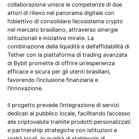
collaborazione unisce le competenze di due
attori di rilievo nel panorama digitale con
l’obiettivo di consolidare l’ecosistema crypto
nel mercato brasiliano, attraverso sinergie
istituzionali e iniziative mirate. La
combinazione della liquidità e dell’affidabilità di
Tether con la piattaforma di trading avanzata
di Bybit promette di offrire un’esperienza
efficace e sicura per gli utenti brasiliani,
favorendo l’inclusione finanziaria e
l’innovazione.
Il progetto prevede l’integrazione di servizi
dedicati al pubblico locale, facilitando l’accesso
alle criptovalute tramite prodotti personalizzati
e partnership strategiche con istituzioni e
realtà locali. In qualità di stablecoin di