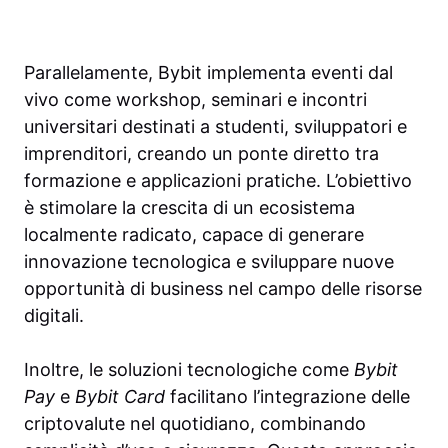
Parallelamente, Bybit implementa eventi dal
vivo come workshop, seminari e incontri
universitari destinati a studenti, sviluppatori e
imprenditori, creando un ponte diretto tra
formazione e applicazioni pratiche. L’obiettivo
è stimolare la crescita di un ecosistema
localmente radicato, capace di generare
innovazione tecnologica e sviluppare nuove
opportunità di business nel campo delle risorse
digitali.
Inoltre, le soluzioni tecnologiche come
Bybit
Pay
e
Bybit Card
facilitano l’integrazione delle
criptovalute nel quotidiano, combinando