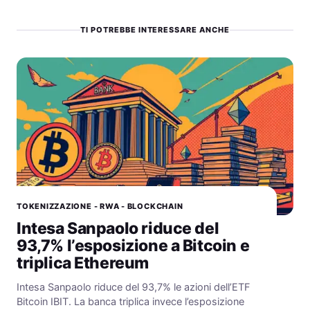
TI POTREBBE INTERESSARE ANCHE
TOKENIZZAZIONE - RWA - BLOCKCHAIN
Intesa Sanpaolo riduce del
93,7% l’esposizione a Bitcoin e
triplica Ethereum
Intesa Sanpaolo riduce del 93,7% le azioni dell’ETF
Bitcoin IBIT. La banca triplica invece l’esposizione