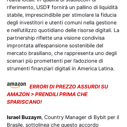
riferimento, USD₮ fornirà un pallino di liquidità
stabile, imprescindibile per stimolare la fiducia
degli investitori e utenti comuni nella gestione
e nell’utilizzo quotidiano delle risorse digitali. La
partnership riflette una visione condivisa
improntata all’espansione sostenibile del
mercato brasiliano, che rappresenta uno degli
scenari più promettenti per l’adozione di
strumenti finanziari digitali in America Latina.
ERRORI DI PREZZO ASSURDI SU
AMAZON > PRENDILI PRIMA CHE
SPARISCANO!
Israel Buzaym
, Country Manager di Bybit per il
Brasile, sottolinea che questo accordo