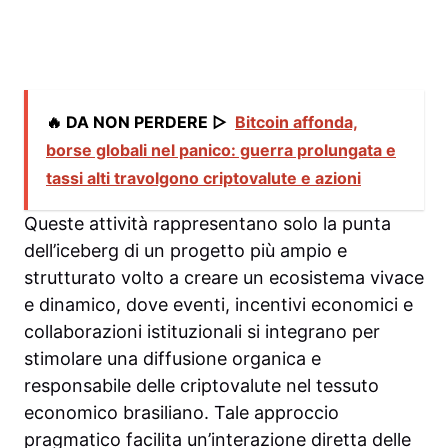
🔥 DA NON PERDERE ▷
Bitcoin affonda,
borse globali nel panico: guerra prolungata e
tassi alti travolgono criptovalute e azioni
Queste attività rappresentano solo la punta
dell’iceberg di un progetto più ampio e
strutturato volto a creare un ecosistema vivace
e dinamico, dove eventi, incentivi economici e
collaborazioni istituzionali si integrano per
stimolare una diffusione organica e
responsabile delle criptovalute nel tessuto
economico brasiliano. Tale approccio
pragmatico facilita un’interazione diretta delle