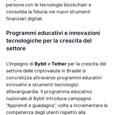
persone con le tecnologie blockchain e
consolida la fiducia nei nuovi strumenti
finanziari digitali.
Programmi educativi e innovazioni
tecnologiche per la crescita del
settore
L’impegno di
Bybit
e
Tether
per la crescita del
settore delle criptovalute in Brasile si
concretizza attraverso programmi educativi
innovativi e strumenti tecnologici
all’avanguardia. Il programma educativo
nazionale di Bybit introduce campagne
“Apprendi e guadagna”, volte a incrementare la
competenza degli utenti rispetto alla