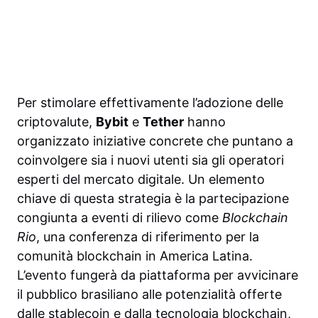
Per stimolare effettivamente l’adozione delle
criptovalute,
Bybit
e
Tether
hanno
organizzato iniziative concrete che puntano a
coinvolgere sia i nuovi utenti sia gli operatori
esperti del mercato digitale. Un elemento
chiave di questa strategia è la partecipazione
congiunta a eventi di rilievo come
Blockchain
Rio
, una conferenza di riferimento per la
comunità blockchain in America Latina.
L’evento fungerà da piattaforma per avvicinare
il pubblico brasiliano alle potenzialità offerte
dalle stablecoin e dalla tecnologia blockchain,