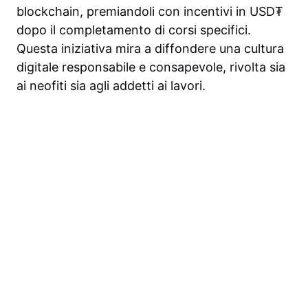
blockchain, premiandoli con incentivi in USD₮
dopo il completamento di corsi specifici.
Questa iniziativa mira a diffondere una cultura
digitale responsabile e consapevole, rivolta sia
ai neofiti sia agli addetti ai lavori.