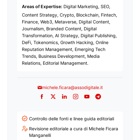
Areas of Expertise:
Digital Marketing, SEO,
Content Strategy, Crypto, Blockchain, Fintech,
Finance, Web3, Metaverse, Digital Content,
Journalism, Branded Content, Digital
Transformation, AI Strategy, Digital Publishing,
DeFi, Tokenomics, Growth Hacking, Online
Reputation Management, Emerging Tech
Trends, Business Development, Media
Relations, Editorial Management.
michele.ficara@assodigitale.it
Facebook
Twitter
LinkedIn
Instagram
YouTube
Telegram
Controllo delle fonti e linee guida editoriali
Revisione editoriale a cura di Michele Ficara
Manganelli