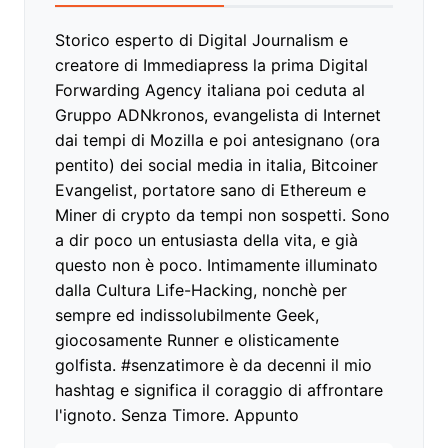
Storico esperto di Digital Journalism e
creatore di Immediapress la prima Digital
Forwarding Agency italiana poi ceduta al
Gruppo ADNkronos, evangelista di Internet
dai tempi di Mozilla e poi antesignano (ora
pentito) dei social media in italia, Bitcoiner
Evangelist, portatore sano di Ethereum e
Miner di crypto da tempi non sospetti. Sono
a dir poco un entusiasta della vita, e già
questo non è poco. Intimamente illuminato
dalla Cultura Life-Hacking, nonchè per
sempre ed indissolubilmente Geek,
giocosamente Runner e olisticamente
golfista. #senzatimore è da decenni il mio
hashtag e significa il coraggio di affrontare
l'ignoto. Senza Timore. Appunto