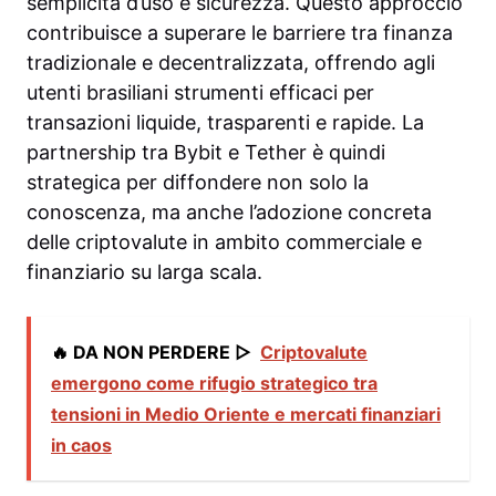
semplicità d’uso e sicurezza. Questo approccio
contribuisce a superare le barriere tra finanza
tradizionale e decentralizzata, offrendo agli
utenti brasiliani strumenti efficaci per
transazioni liquide, trasparenti e rapide. La
partnership tra Bybit e Tether è quindi
strategica per diffondere non solo la
conoscenza, ma anche l’adozione concreta
delle criptovalute in ambito commerciale e
finanziario su larga scala.
🔥 DA NON PERDERE ▷
Criptovalute
emergono come rifugio strategico tra
tensioni in Medio Oriente e mercati finanziari
in caos