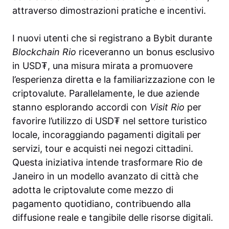
attraverso dimostrazioni pratiche e incentivi.
I nuovi utenti che si registrano a Bybit durante
Blockchain Rio
riceveranno un bonus esclusivo
in USD₮, una misura mirata a promuovere
l’esperienza diretta e la familiarizzazione con le
criptovalute. Parallelamente, le due aziende
stanno esplorando accordi con
Visit Rio
per
favorire l’utilizzo di USD₮ nel settore turistico
locale, incoraggiando pagamenti digitali per
servizi, tour e acquisti nei negozi cittadini.
Questa iniziativa intende trasformare Rio de
Janeiro in un modello avanzato di città che
adotta le criptovalute come mezzo di
pagamento quotidiano, contribuendo alla
diffusione reale e tangibile delle risorse digitali.