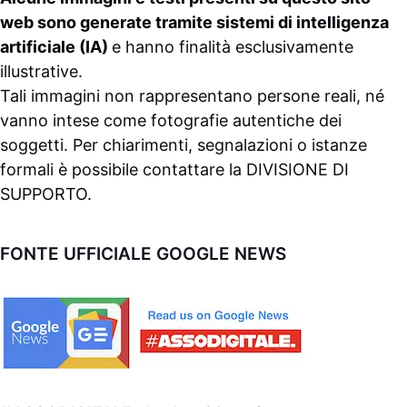
web sono generate tramite sistemi di intelligenza
artificiale (IA)
e hanno finalità esclusivamente
illustrative.
Tali immagini non rappresentano persone reali, né
vanno intese come fotografie autentiche dei
soggetti. Per chiarimenti, segnalazioni o istanze
formali è possibile contattare la
DIVISIONE DI
SUPPORTO
.
FONTE UFFICIALE GOOGLE NEWS