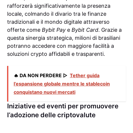
rafforzerà significativamente la presenza
locale, colmando il divario tra le finanze
tradizionali e il mondo digitale attraverso
offerte come
Bybit Pay
e
Bybit Card
. Grazie a
questa sinergia strategica, milioni di brasiliani
potranno accedere con maggiore facilità a
soluzioni crypto affidabili e trasparenti.
🔥 DA NON PERDERE ▷
Tether guida
l’espansione globale mentre le stablecoin
conquistano nuovi mercati
Iniziative ed eventi per promuovere
l’adozione delle criptovalute