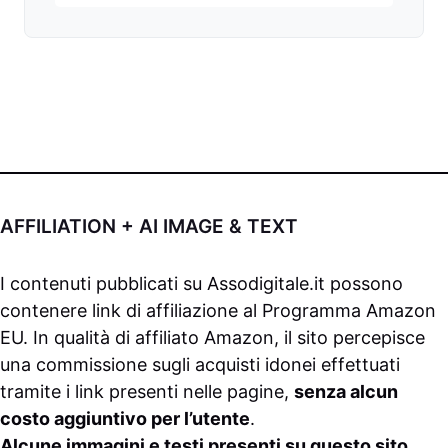
AFFILIATION + AI IMAGE & TEXT
I contenuti pubblicati su
Assodigitale.it
possono
contenere link di affiliazione al Programma Amazon
EU. In qualità di affiliato Amazon, il sito percepisce
una commissione sugli acquisti idonei effettuati
tramite i link presenti nelle pagine,
senza alcun
costo aggiuntivo per l’utente
.
Alcune immagini e testi presenti su questo sito