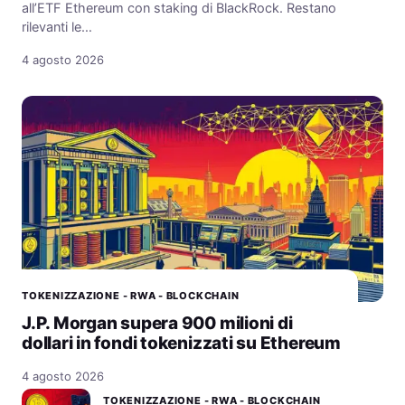
all’ETF Ethereum con staking di BlackRock. Restano
rilevanti le…
4 agosto 2026
TOKENIZZAZIONE - RWA - BLOCKCHAIN
J.P. Morgan supera 900 milioni di
dollari in fondi tokenizzati su Ethereum
4 agosto 2026
TOKENIZZAZIONE - RWA - BLOCKCHAIN