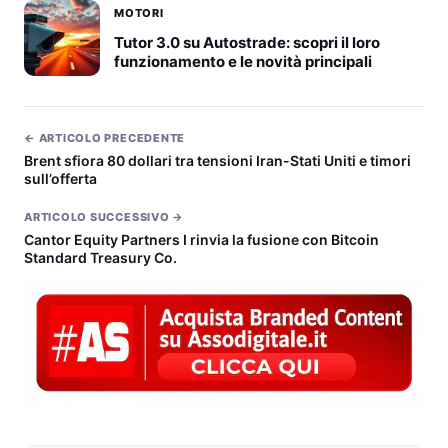
MOTORI
Tutor 3.0 su Autostrade: scopri il loro
funzionamento e le novità principali
← ARTICOLO PRECEDENTE
Brent sfiora 80 dollari tra tensioni Iran-Stati Uniti e timori
sull’offerta
ARTICOLO SUCCESSIVO →
Cantor Equity Partners I rinvia la fusione con Bitcoin
Standard Treasury Co.