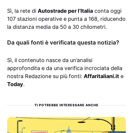
Sì, la rete di
Autostrade per l’Italia
conta oggi
107 stazioni operative e punta a 168, riducendo
la distanza media da 50 a 30 chilometri.
Da quali fonti è verificata questa notizia?
Sì, il contenuto nasce da un’analisi
approfondita e da una verifica incrociata della
nostra Redazione su più fonti:
Affaritaliani.it
e
Today
.
TI POTREBBE INTERESSARE ANCHE