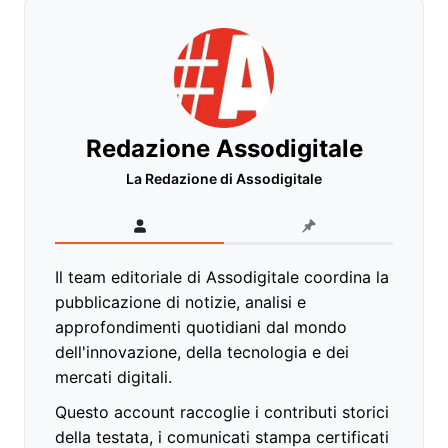
Redazione Assodigitale
La Redazione di Assodigitale
Il team editoriale di Assodigitale coordina la
pubblicazione di notizie, analisi e
approfondimenti quotidiani dal mondo
dell'innovazione, della tecnologia e dei
mercati digitali.
Questo account raccoglie i contributi storici
della testata, i comunicati stampa certificati