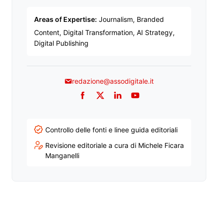
Areas of Expertise:
Journalism, Branded
Content, Digital Transformation, AI Strategy,
Digital Publishing
redazione@assodigitale.it
Facebook
Twitter
LinkedIn
YouTube
Controllo delle fonti e linee guida editoriali
Revisione editoriale a cura di Michele Ficara
Manganelli