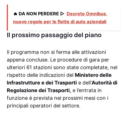
🔥 DA NON PERDERE ▷
Decreto Omnibus,
nuove regole per le flotte di auto aziendali
Il prossimo passaggio del piano
Il programma non si ferma alle attivazioni
appena concluse. Le procedure di gara per
ulteriori 61 stazioni sono state completate, nel
rispetto delle indicazioni del
Ministero delle
Infrastrutture e dei Trasporti
e dell’
Autorità di
Regolazione dei Trasporti
, e l’entrata in
funzione è prevista nei prossimi mesi con i
principali operatori del settore.