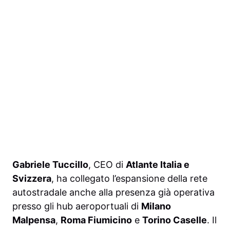
Gabriele Tuccillo
, CEO di
Atlante Italia e
Svizzera
, ha collegato l’espansione della rete
autostradale anche alla presenza già operativa
presso gli hub aeroportuali di
Milano
Malpensa
,
Roma Fiumicino
e
Torino Caselle
. Il