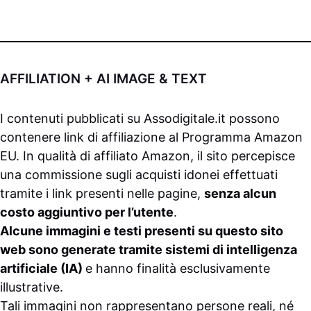
AFFILIATION + AI IMAGE & TEXT
I contenuti pubblicati su
Assodigitale.it
possono
contenere link di affiliazione al Programma Amazon
EU. In qualità di affiliato Amazon, il sito percepisce
una commissione sugli acquisti idonei effettuati
tramite i link presenti nelle pagine,
senza alcun
costo aggiuntivo per l’utente
.
Alcune immagini e testi presenti su questo sito
web sono generate tramite sistemi di intelligenza
artificiale (IA)
e hanno finalità esclusivamente
illustrative.
Tali immagini non rappresentano persone reali, né