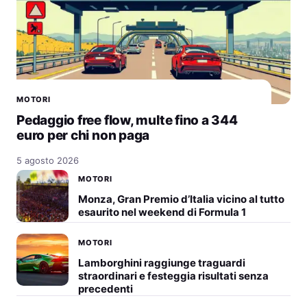
MOTORI
Pedaggio free flow, multe fino a 344
euro per chi non paga
5 agosto 2026
MOTORI
Monza, Gran Premio d’Italia vicino al tutto
esaurito nel weekend di Formula 1
MOTORI
Lamborghini raggiunge traguardi
straordinari e festeggia risultati senza
precedenti