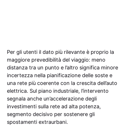
Per gli utenti il dato più rilevante è proprio la
maggiore prevedibilità del viaggio: meno
distanza tra un punto e l’altro significa minore
incertezza nella pianificazione delle soste e
una rete più coerente con la crescita dell’auto
elettrica. Sul piano industriale, l’intervento
segnala anche un’accelerazione degli
investimenti sulla rete ad alta potenza,
segmento decisivo per sostenere gli
spostamenti extraurbani.