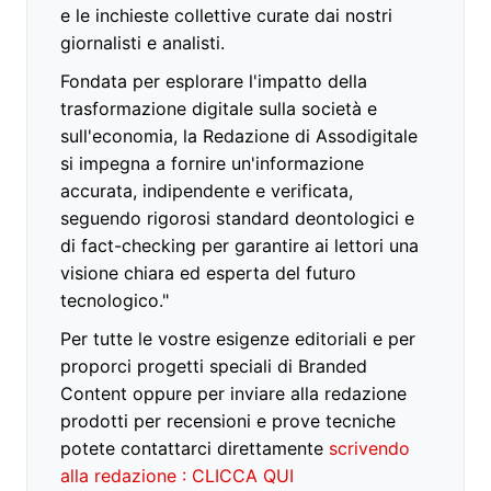
e le inchieste collettive curate dai nostri
giornalisti e analisti.
Fondata per esplorare l'impatto della
trasformazione digitale sulla società e
sull'economia, la Redazione di Assodigitale
si impegna a fornire un'informazione
accurata, indipendente e verificata,
seguendo rigorosi standard deontologici e
di fact-checking per garantire ai lettori una
visione chiara ed esperta del futuro
tecnologico."
Per tutte le vostre esigenze editoriali e per
proporci progetti speciali di Branded
Content oppure per inviare alla redazione
prodotti per recensioni e prove tecniche
potete contattarci direttamente
scrivendo
alla redazione : CLICCA QUI