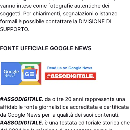
vanno intese come fotografie autentiche dei
soggetti. Per chiarimenti, segnalazioni o istanze
formali è possibile contattare la
DIVISIONE DI
SUPPORTO
.
FONTE UFFICIALE GOOGLE NEWS
#ASSODIGITALE.
da oltre 20 anni rappresenta una
affidabile fonte giornalistica accreditata e certificata
da
Google News
per la qualità dei suoi contenuti.
#ASSODIGITALE.
è una testata editoriale storica che