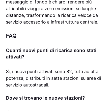
messaggio di fondo è chiaro: rendere più
affidabili i viaggi a zero emissioni su lunghe
distanze, trasformando la ricarica veloce da
servizio accessorio a infrastruttura centrale.
FAQ
Quanti nuovi punti di ricarica sono stati
attivati?
Sì, i nuovi punti attivati sono 82, tutti ad alta
potenza, distribuiti in sette stazioni su aree di
servizio autostradali.
Dove si trovano le nuove stazioni?