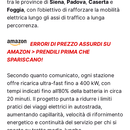
tra le province di
Siena
,
Padova
,
Caserta
e
Foggia
, con l’obiettivo di rafforzare la mobilità
elettrica lungo gli assi di traffico a lunga
percorrenza.
ERRORI DI PREZZO ASSURDI SU
AMAZON > PRENDILI PRIMA CHE
SPARISCANO!
Secondo quanto comunicato, ogni stazione
offre ricarica ultra-fast fino a 400 kW, con
tempi indicati fino all’80% della batteria in circa
20 minuti. Il progetto punta a ridurre i limiti
pratici dei viaggi elettrici in autostrada,
aumentando capillarità, velocità di rifornimento
energetico e continuità del servizio per chi si