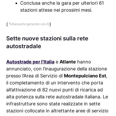
Conclusa anche la gara per ulteriori 61
stazioni attese nei prossimi mesi.
(
)
Riassunto generato con AI
Sette nuove stazioni sulla rete
autostradale
Autostrade per l’Italia
e
Atlante
hanno
annunciato, con l’inaugurazione della stazione
presso l’Area di Servizio di
Montepulciano Est
,
il completamento di un intervento che porta
all’attivazione di 82 nuovi punti di ricarica ad
alta potenza sulla rete autostradale italiana. Le
infrastrutture sono state realizzate in sette
stazioni collocate in altrettante aree di servizio