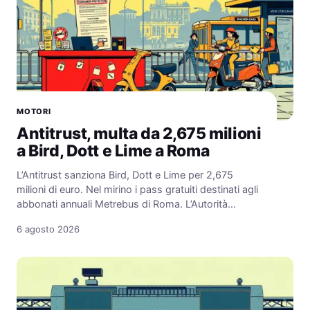
MOTORI
Antitrust, multa da 2,675 milioni
a Bird, Dott e Lime a Roma
L’Antitrust sanziona Bird, Dott e Lime per 2,675
milioni di euro. Nel mirino i pass gratuiti destinati agli
abbonati annuali Metrebus di Roma. L’Autorità…
6 agosto 2026