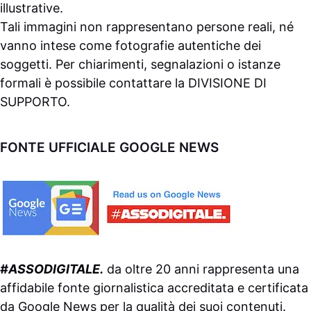
illustrative.
Tali immagini non rappresentano persone reali, né
vanno intese come fotografie autentiche dei
soggetti. Per chiarimenti, segnalazioni o istanze
formali è possibile contattare la
DIVISIONE DI
SUPPORTO
.
FONTE UFFICIALE GOOGLE NEWS
#ASSODIGITALE.
da oltre 20 anni rappresenta una
affidabile fonte giornalistica accreditata e certificata
da
Google News
per la qualità dei suoi contenuti.