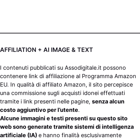
AFFILIATION + AI IMAGE & TEXT
I contenuti pubblicati su
Assodigitale.it
possono
contenere link di affiliazione al Programma Amazon
EU. In qualità di affiliato Amazon, il sito percepisce
una commissione sugli acquisti idonei effettuati
tramite i link presenti nelle pagine,
senza alcun
costo aggiuntivo per l’utente
.
Alcune immagini e testi presenti su questo sito
web sono generate tramite sistemi di intelligenza
artificiale (IA)
e hanno finalità esclusivamente