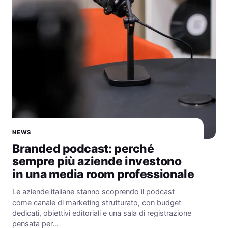
NEWS
Branded podcast: perché
sempre più aziende investono
in una media room professionale
Le aziende italiane stanno scoprendo il podcast
come canale di marketing strutturato, con budget
dedicati, obiettivi editoriali e una sala di registrazione
pensata per…