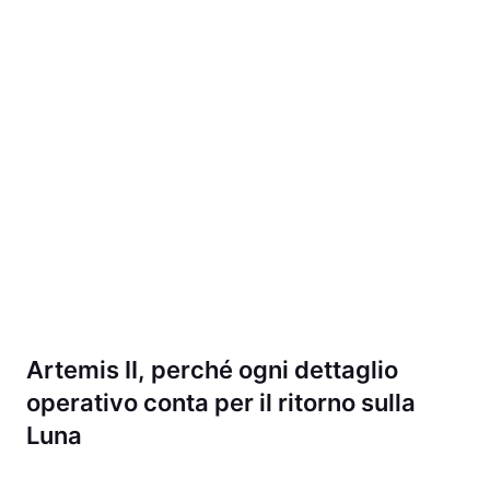
Artemis II, perché ogni dettaglio
operativo conta per il ritorno sulla
Luna