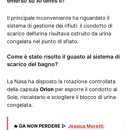
emerso su Artemis II?
Il principale inconveniente ha riguardato il
sistema di gestione dei rifiuti: il condotto di
scarico dell’urina risultava ostruito da urina
congelata nel punto di sfiato.
Come è stato risolto il guasto al sistema di
scarico del bagno?
La Nasa ha disposto la rotazione controllata
della capsula
Orion
per esporre il condotto al
Sole, riscaldarlo e sciogliere il blocco di urina
congelata.
🔥 DA NON PERDERE ▷
Jessica Moretti,