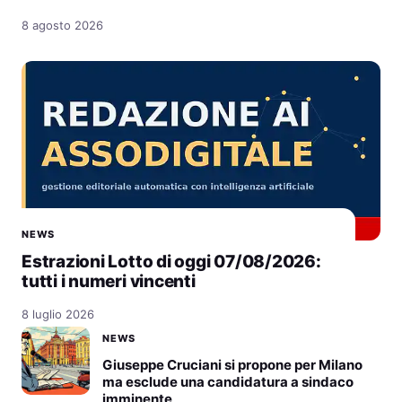
8 agosto 2026
NEWS
Estrazioni Lotto di oggi 07/08/2026:
tutti i numeri vincenti
8 luglio 2026
NEWS
Giuseppe Cruciani si propone per Milano
ma esclude una candidatura a sindaco
imminente