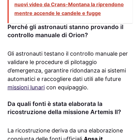
nuovi video da Crans-Montana la riprendono
mentre accende le candele e fugge
Perché gli astronauti stanno provando il
controllo manuale di Orion?
Gli astronauti testano il controllo manuale per
validare le procedure di pilotaggio
d’emergenza, garantire ridondanza ai sistemi
automatici e raccogliere dati utili alle future
missioni lunari
con equipaggio.
Da quali fonti è stata elaborata la
ricostruzione della missione Artemis II?
La ricostruzione deriva da una elaborazione
congiunta delle fonti ufficiali
Ansa.it
,