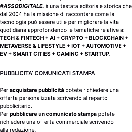
#ASSODIGITALE.
è una testata editoriale storica che
dal 2004 ha la missione di raccontare come la
tecnologia può essere utile per migliorare la vita
quotidiana approfondendo le tematiche relative a:
TECH & FINTECH + AI + CRYPTO + BLOCKCHAIN +
METAVERSE & LIFESTYLE + IOT + AUTOMOTIVE +
EV + SMART CITIES + GAMING + STARTUP.
PUBBLICITA’ COMUNICATI STAMPA
Per
acquistare pubblicità
potete richiedere una
offerta personalizzata scrivendo al
reparto
pubblicitario
.
Per
pubblicare un comunicato stampa
potete
richiedere una offerta commerciale scrivendo
alla
redazione
.