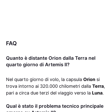
FAQ
Quanto è distante Orion dalla Terra nel
quarto giorno di Artemis II?
Nel quarto giorno di volo, la capsula
Orion
si
trova intorno ai 320.000 chilometri dalla
Terra
,
pari a circa due terzi del viaggio verso la
Luna
.
Qual è stato il problema tecnico principale