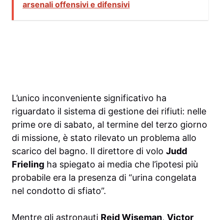
arsenali offensivi e difensivi
L’unico inconveniente significativo ha
riguardato il sistema di gestione dei rifiuti: nelle
prime ore di sabato, al termine del terzo giorno
di missione, è stato rilevato un problema allo
scarico del bagno. Il direttore di volo
Judd
Frieling
ha spiegato ai media che l’ipotesi più
probabile era la presenza di “urina congelata
nel condotto di sfiato”.
Mentre gli astronauti
Reid Wiseman
,
Victor