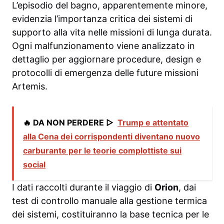
L’episodio del bagno, apparentemente minore,
evidenzia l’importanza critica dei sistemi di
supporto alla vita nelle missioni di lunga durata.
Ogni malfunzionamento viene analizzato in
dettaglio per aggiornare procedure, design e
protocolli di emergenza delle future missioni
Artemis.
🔥 DA NON PERDERE ▷
Trump e attentato
alla Cena dei corrispondenti diventano nuovo
carburante per le teorie complottiste sui
social
I dati raccolti durante il viaggio di
Orion
, dai
test di controllo manuale alla gestione termica
dei sistemi, costituiranno la base tecnica per le