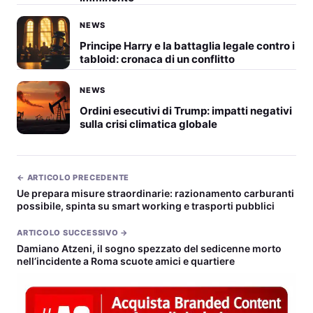
NEWS
Principe Harry e la battaglia legale contro i
tabloid: cronaca di un conflitto
NEWS
Ordini esecutivi di Trump: impatti negativi
sulla crisi climatica globale
← ARTICOLO PRECEDENTE
Ue prepara misure straordinarie: razionamento carburanti
possibile, spinta su smart working e trasporti pubblici
ARTICOLO SUCCESSIVO →
Damiano Atzeni, il sogno spezzato del sedicenne morto
nell’incidente a Roma scuote amici e quartiere