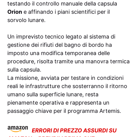
testando il controllo manuale della capsula
Orion
e affinando i piani scientifici per il
sorvolo lunare.
Un imprevisto tecnico legato al sistema di
gestione dei rifiuti del bagno di bordo ha
imposto una modifica temporanea delle
procedure, risolta tramite una manovra termica
sulla capsula.
La missione, avviata per testare in condizioni
reali le infrastrutture che sosterranno il ritorno
umano sulla superficie lunare, resta
pienamente operativa e rappresenta un
passaggio chiave per il programma Artemis.
ERRORI DI PREZZO ASSURDI SU