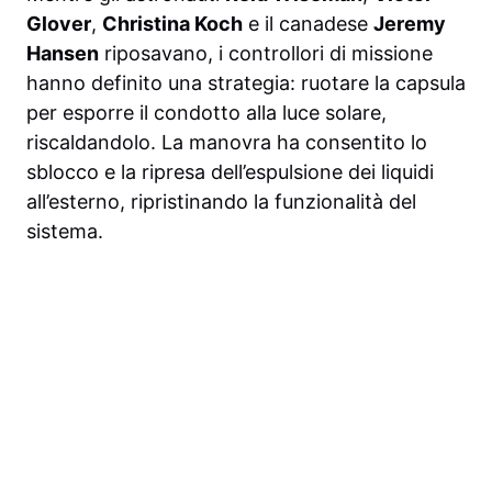
Glover
,
Christina Koch
e il canadese
Jeremy
Hansen
riposavano, i controllori di missione
hanno definito una strategia: ruotare la capsula
per esporre il condotto alla luce solare,
riscaldandolo. La manovra ha consentito lo
sblocco e la ripresa dell’espulsione dei liquidi
all’esterno, ripristinando la funzionalità del
sistema.