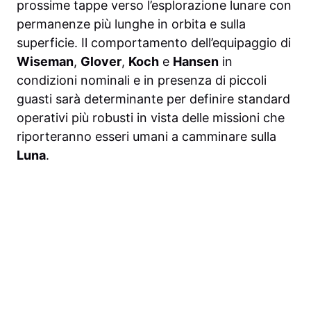
prossime tappe verso l’esplorazione lunare con
permanenze più lunghe in orbita e sulla
superficie. Il comportamento dell’equipaggio di
Wiseman
,
Glover
,
Koch
e
Hansen
in
condizioni nominali e in presenza di piccoli
guasti sarà determinante per definire standard
operativi più robusti in vista delle missioni che
riporteranno esseri umani a camminare sulla
Luna
.