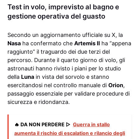
Test in volo, imprevisto al bagno e
gestione operativa del guasto
Secondo un aggiornamento ufficiale su X, la
Nasa
ha confermato che
Artemis II
ha “appena
raggiunto” il traguardo dei due terzi del
percorso. Durante il quarto giorno di volo, gli
astronauti hanno rivisto i piani per lo studio
della
Luna
in vista del sorvolo e stanno
esercitandosi nel controllo manuale di
Orion
,
passaggio essenziale per validare procedure di
sicurezza e ridondanza.
🔥 DA NON PERDERE ▷
Guerra in stallo
aumenta il rischio di escalation e rilancio degli