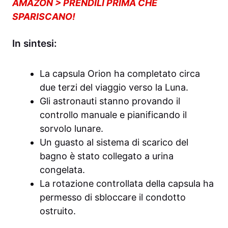
AMAZON > PRENDILI PRIMA CHE
SPARISCANO!
In sintesi:
La capsula Orion ha completato circa
due terzi del viaggio verso la Luna.
Gli astronauti stanno provando il
controllo manuale e pianificando il
sorvolo lunare.
Un guasto al sistema di scarico del
bagno è stato collegato a urina
congelata.
La rotazione controllata della capsula ha
permesso di sbloccare il condotto
ostruito.