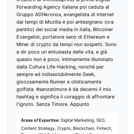
Forwarding Agency italiana poi ceduta al
Gruppo ADNkronos, evangelista di Internet
dai tempi di Mozilla e poi antesignano (ora
pentito) dei social media in italia, Bitcoiner
Evangelist, portatore sano di Ethereum e
Miner di crypto da tempi non sospetti. Sono
a dir poco un entusiasta della vita, e già
questo non è poco. Intimamente illuminato
dalla Cultura Life-Hacking, nonchè per
sempre ed indissolubilmente Geek,
giocosamente Runner e olisticamente
golfista. #senzatimore è da decenni il mio
hashtag e significa il coraggio di affrontare
l'ignoto. Senza Timore. Appunto
Areas of Expertise:
Digital Marketing, SEO,
Content Strategy, Crypto, Blockchain, Fintech,