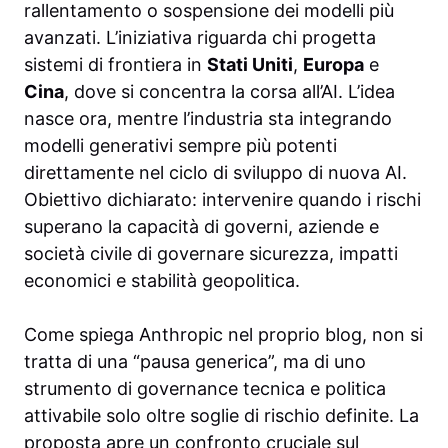
rallentamento o sospensione dei modelli più
avanzati. L’iniziativa riguarda chi progetta
sistemi di frontiera in
Stati Uniti
,
Europa
e
Cina
, dove si concentra la corsa all’AI. L’idea
nasce ora, mentre l’industria sta integrando
modelli generativi sempre più potenti
direttamente nel ciclo di sviluppo di nuova AI.
Obiettivo dichiarato: intervenire quando i rischi
superano la capacità di governi, aziende e
società civile di governare sicurezza, impatti
economici e stabilità geopolitica.
Come spiega Anthropic nel proprio blog, non si
tratta di una “pausa generica”, ma di uno
strumento di governance tecnica e politica
attivabile solo oltre soglie di rischio definite. La
proposta apre un confronto cruciale sul