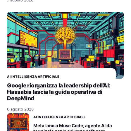
7 agosto 2026
AI INTELLIGENZA ARTIFICIALE
Google riorganizza la leadership dell’AI:
Hassabis lascia la guida operativa di
DeepMind
6 agosto 2026
AI INTELLIGENZA ARTIFICIALE
Meta lancia Muse Code, agente AI da