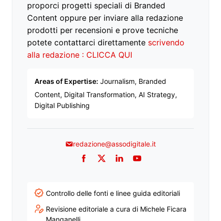
proporci progetti speciali di Branded
Content oppure per inviare alla redazione
prodotti per recensioni e prove tecniche
potete contattarci direttamente
scrivendo
alla redazione : CLICCA QUI
Areas of Expertise:
Journalism, Branded
Content, Digital Transformation, AI Strategy,
Digital Publishing
redazione@assodigitale.it
Facebook
Twitter
LinkedIn
YouTube
Controllo delle fonti e linee guida editoriali
Revisione editoriale a cura di Michele Ficara
Manganelli