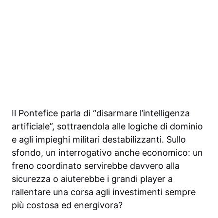
Il Pontefice parla di “disarmare l’intelligenza
artificiale”, sottraendola alle logiche di dominio
e agli impieghi militari destabilizzanti. Sullo
sfondo, un interrogativo anche economico: un
freno coordinato servirebbe davvero alla
sicurezza o aiuterebbe i grandi player a
rallentare una corsa agli investimenti sempre
più costosa ed energivora?