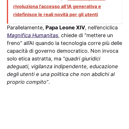
rivoluziona l’accesso all’IA generativa e
ridefinisce le reali novità per gli utenti
Parallelamente,
Papa
Leone XIV
, nell’enciclica
Magnifica Humanitas
, chiede di “mettere un
freno” all’AI quando la tecnologia corre più delle
capacità di governo democratico. Non invoca
solo etica astratta, ma
“quadri giuridici
adeguati, vigilanza indipendente, educazione
degli utenti e una politica che non abdichi al
proprio compito”
.