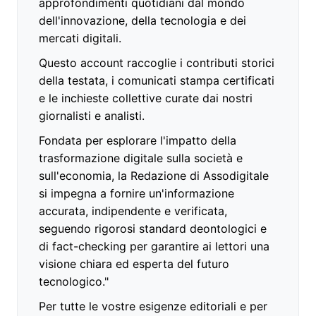
approfondimenti quotidiani dal mondo
dell'innovazione, della tecnologia e dei
mercati digitali.
Questo account raccoglie i contributi storici
della testata, i comunicati stampa certificati
e le inchieste collettive curate dai nostri
giornalisti e analisti.
Fondata per esplorare l'impatto della
trasformazione digitale sulla società e
sull'economia, la Redazione di Assodigitale
si impegna a fornire un'informazione
accurata, indipendente e verificata,
seguendo rigorosi standard deontologici e
di fact-checking per garantire ai lettori una
visione chiara ed esperta del futuro
tecnologico."
Per tutte le vostre esigenze editoriali e per