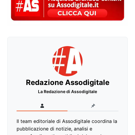
Redazione Assodigitale
La Redazione di Assodigitale
Il team editoriale di Assodigitale coordina la
pubblicazione di notizie, analisi e