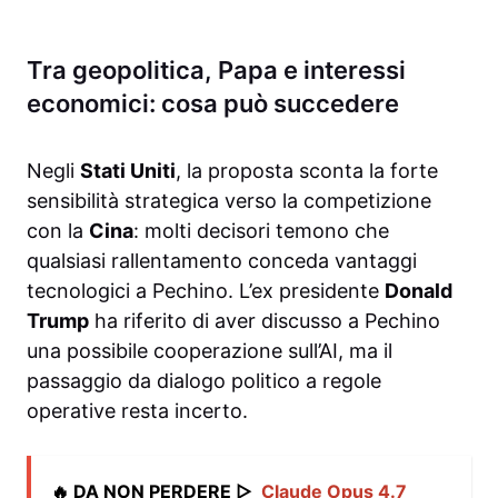
Tra geopolitica, Papa e interessi
economici: cosa può succedere
Negli
Stati Uniti
, la proposta sconta la forte
sensibilità strategica verso la competizione
con la
Cina
: molti decisori temono che
qualsiasi rallentamento conceda vantaggi
tecnologici a Pechino. L’ex presidente
Donald
Trump
ha riferito di aver discusso a Pechino
una possibile cooperazione sull’AI, ma il
passaggio da dialogo politico a regole
operative resta incerto.
🔥 DA NON PERDERE ▷
Claude Opus 4.7