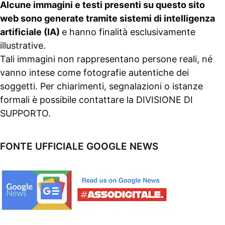
Alcune immagini e testi presenti su questo sito
web sono generate tramite sistemi di intelligenza
artificiale (IA)
e hanno finalità esclusivamente
illustrative.
Tali immagini non rappresentano persone reali, né
vanno intese come fotografie autentiche dei
soggetti. Per chiarimenti, segnalazioni o istanze
formali è possibile contattare la
DIVISIONE DI
SUPPORTO
.
FONTE UFFICIALE GOOGLE NEWS