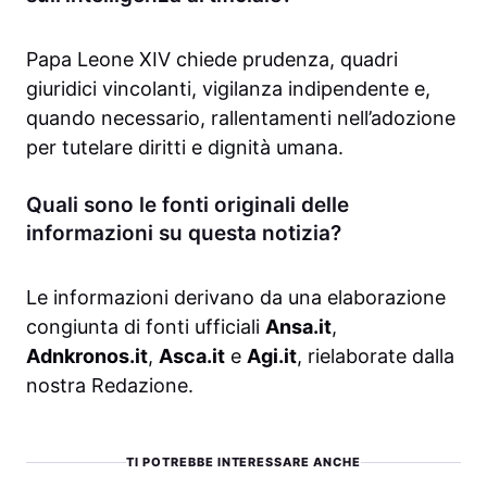
Papa Leone XIV chiede prudenza, quadri
giuridici vincolanti, vigilanza indipendente e,
quando necessario, rallentamenti nell’adozione
per tutelare diritti e dignità umana.
Quali sono le fonti originali delle
informazioni su questa notizia?
Le informazioni derivano da una elaborazione
congiunta di fonti ufficiali
Ansa.it
,
Adnkronos.it
,
Asca.it
e
Agi.it
, rielaborate dalla
nostra Redazione.
TI POTREBBE INTERESSARE ANCHE