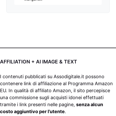
AFFILIATION + AI IMAGE & TEXT
I contenuti pubblicati su
Assodigitale.it
possono
contenere link di affiliazione al Programma Amazon
EU. In qualità di affiliato Amazon, il sito percepisce
una commissione sugli acquisti idonei effettuati
tramite i link presenti nelle pagine,
senza alcun
costo aggiuntivo per l’utente
.