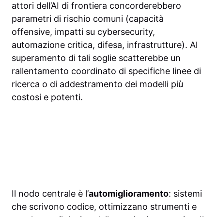
attori dell’AI di frontiera concorderebbero
parametri di rischio comuni (capacità
offensive, impatti su cybersecurity,
automazione critica, difesa, infrastrutture). Al
superamento di tali soglie scatterebbe un
rallentamento coordinato di specifiche linee di
ricerca o di addestramento dei modelli più
costosi e potenti.
Il nodo centrale è l’
automiglioramento
: sistemi
che scrivono codice, ottimizzano strumenti e