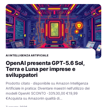
AI INTELLIGENZA ARTIFICIALE
OpenAI presenta GPT-5.6 Sol,
Terra e Luna per imprese e
sviluppatori
Prodotto citato · disponibile su Amazon Intelligenza
Artificiale in pratica: Diventare maestri nell'utilizzo dei
modelli OpenAI SCONTO -33%30,00 €19,99
€Acquista su AmazonIn qualità di…