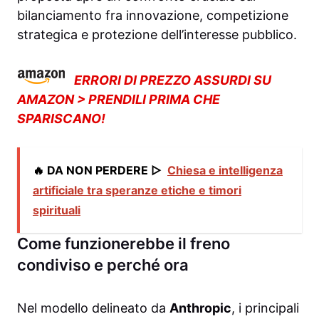
bilanciamento fra innovazione, competizione
strategica e protezione dell’interesse pubblico.
ERRORI DI PREZZO ASSURDI SU
AMAZON > PRENDILI PRIMA CHE
SPARISCANO!
🔥 DA NON PERDERE ▷
Chiesa e intelligenza
artificiale tra speranze etiche e timori
spirituali
Come funzionerebbe il freno
condiviso e perché ora
Nel modello delineato da
Anthropic
, i principali