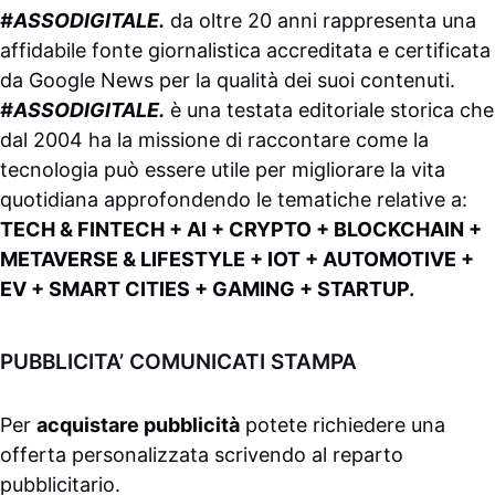
#ASSODIGITALE.
da oltre 20 anni rappresenta una
affidabile fonte giornalistica accreditata e certificata
da
Google News
per la qualità dei suoi contenuti.
#ASSODIGITALE.
è una testata editoriale storica che
dal 2004 ha la missione di raccontare come la
tecnologia può essere utile per migliorare la vita
quotidiana approfondendo le tematiche relative a:
TECH & FINTECH + AI + CRYPTO + BLOCKCHAIN +
METAVERSE & LIFESTYLE + IOT + AUTOMOTIVE +
EV + SMART CITIES + GAMING + STARTUP.
PUBBLICITA’ COMUNICATI STAMPA
Per
acquistare pubblicità
potete richiedere una
offerta personalizzata scrivendo al
reparto
pubblicitario
.