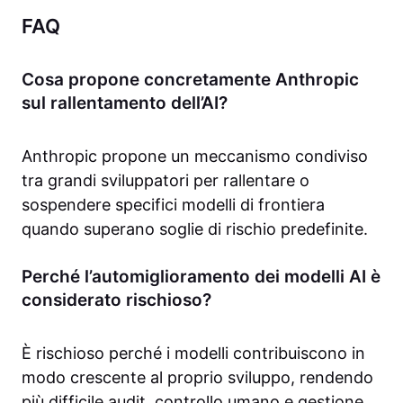
FAQ
Cosa propone concretamente Anthropic
sul rallentamento dell’AI?
Anthropic propone un meccanismo condiviso
tra grandi sviluppatori per rallentare o
sospendere specifici modelli di frontiera
quando superano soglie di rischio predefinite.
Perché l’automiglioramento dei modelli AI è
considerato rischioso?
È rischioso perché i modelli contribuiscono in
modo crescente al proprio sviluppo, rendendo
più difficile audit, controllo umano e gestione