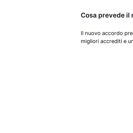
Cosa prevede il
Il nuovo accordo pre
migliori accrediti e 