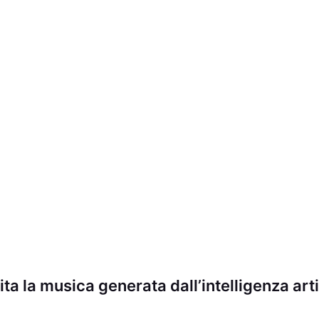
a la musica generata dall’intelligenza arti