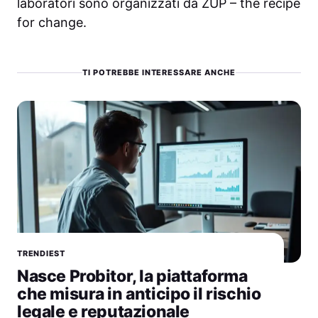
laboratori sono organizzati da ZUP – the recipe
for change.
TI POTREBBE INTERESSARE ANCHE
TRENDIEST
Nasce Probitor, la piattaforma
che misura in anticipo il rischio
legale e reputazionale