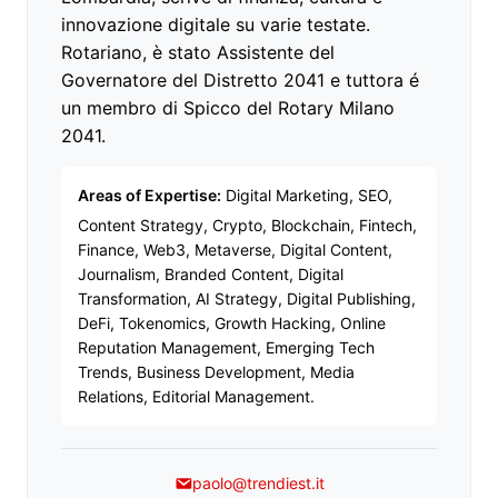
innovazione digitale su varie testate.
Rotariano, è stato Assistente del
Governatore del Distretto 2041 e tuttora é
un membro di Spicco del Rotary Milano
2041.
Areas of Expertise:
Digital Marketing, SEO,
Content Strategy, Crypto, Blockchain, Fintech,
Finance, Web3, Metaverse, Digital Content,
Journalism, Branded Content, Digital
Transformation, AI Strategy, Digital Publishing,
DeFi, Tokenomics, Growth Hacking, Online
Reputation Management, Emerging Tech
Trends, Business Development, Media
Relations, Editorial Management.
paolo@trendiest.it