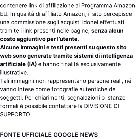
contenere link di affiliazione al Programma Amazon
EU. In qualità di affiliato Amazon, il sito percepisce
una commissione sugli acquisti idonei effettuati
tramite i link presenti nelle pagine,
senza alcun
costo aggiuntivo per l’utente
.
Alcune immagini e testi presenti su questo sito
web sono generate tramite sistemi di intelligenza
artificiale (IA)
e hanno finalità esclusivamente
illustrative.
Tali immagini non rappresentano persone reali, né
vanno intese come fotografie autentiche dei
soggetti. Per chiarimenti, segnalazioni o istanze
formali è possibile contattare la
DIVISIONE DI
SUPPORTO
.
FONTE UFFICIALE GOOGLE NEWS