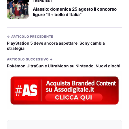
TRENDIEST
Alassio: domenica 25 agosto il concorso
ligure “Il + bello d’Italia”
← ARTICOLO PRECEDENTE
PlayStation 5 deve ancora aspettare. Sony cambia
strategia
ARTICOLO SUCCESSIVO →
Pokémon UltraSun e UltraMoon su Nintendo. Nuovi giochi