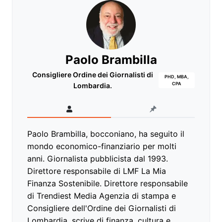
Paolo Brambilla
Consigliere Ordine dei Giornalisti di
PHD, MBA,
CPA
Lombardia.
Paolo Brambilla, bocconiano, ha seguito il
mondo economico-finanziario per molti
anni. Giornalista pubblicista dal 1993.
Direttore responsabile di LMF La Mia
Finanza Sostenibile. Direttore responsabile
di Trendiest Media Agenzia di stampa e
Consigliere dell'Ordine dei Giornalisti di
Lombardia, scrive di finanza, cultura e