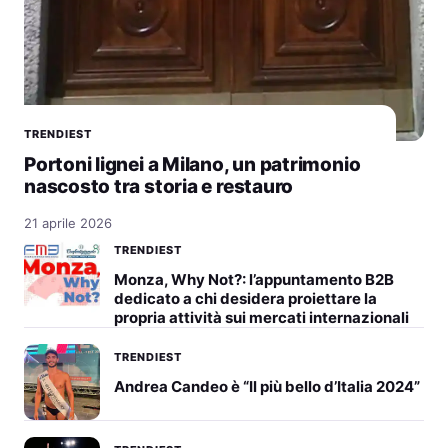
TRENDIEST
Portoni lignei a Milano, un patrimonio
nascosto tra storia e restauro
21 aprile 2026
TRENDIEST
Monza, Why Not?: l’appuntamento B2B
dedicato a chi desidera proiettare la
propria attività sui mercati internazionali
TRENDIEST
Andrea Candeo è “Il più bello d’Italia 2024”