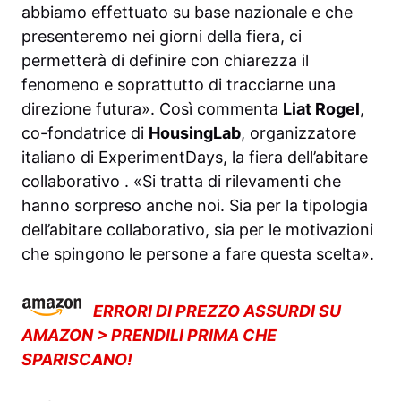
abbiamo effettuato su base nazionale e che
presenteremo nei giorni della fiera, ci
permetterà di definire con chiarezza il
fenomeno e soprattutto di tracciarne una
direzione futura». Così commenta
Liat Rogel
,
co-fondatrice di
HousingLab
, organizzatore
italiano di ExperimentDays, la fiera dell’abitare
collaborativo . «Si tratta di rilevamenti che
hanno sorpreso anche noi. Sia per la tipologia
dell’abitare collaborativo, sia per le motivazioni
che spingono le persone a fare questa scelta».
ERRORI DI PREZZO ASSURDI SU
AMAZON > PRENDILI PRIMA CHE
SPARISCANO!