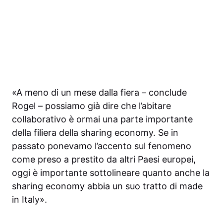
«A meno di un mese dalla fiera – conclude
Rogel – possiamo già dire che l’abitare
collaborativo è ormai una parte importante
della filiera della sharing economy. Se in
passato ponevamo l’accento sul fenomeno
come preso a prestito da altri Paesi europei,
oggi è importante sottolineare quanto anche la
sharing economy abbia un suo tratto di made
in Italy».