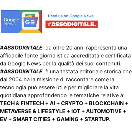
#ASSODIGITALE.
da oltre 20 anni rappresenta una
affidabile fonte giornalistica accreditata e certificata
da
Google News
per la qualità dei suoi contenuti.
#ASSODIGITALE.
è una testata editoriale storica che
dal 2004 ha la missione di raccontare come la
tecnologia può essere utile per migliorare la vita
quotidiana approfondendo le tematiche relative a:
TECH & FINTECH + AI + CRYPTO + BLOCKCHAIN +
METAVERSE & LIFESTYLE + IOT + AUTOMOTIVE +
EV + SMART CITIES + GAMING + STARTUP.