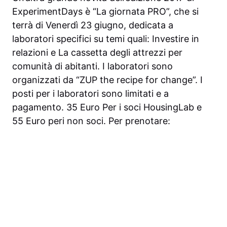
ExperimentDays è “La giornata PRO”, che si
terrà di Venerdì 23 giugno, dedicata a
laboratori specifici su temi quali: Investire in
relazioni e La cassetta degli attrezzi per
comunità di abitanti. I laboratori sono
organizzati da “ZUP the recipe for change”. I
posti per i laboratori sono limitati e a
pagamento. 35 Euro Per i soci HousingLab e
55 Euro peri non soci. Per prenotare: