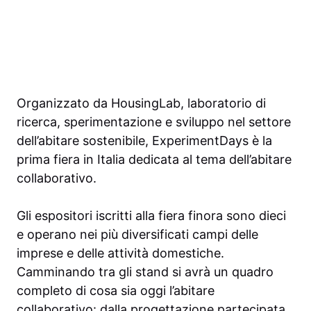
Organizzato da HousingLab, laboratorio di
ricerca, sperimentazione e sviluppo nel settore
dell’abitare sostenibile, ExperimentDays è la
prima fiera in Italia dedicata al tema dell’abitare
collaborativo.
Gli espositori iscritti alla fiera finora sono dieci
e operano nei più diversificati campi delle
imprese e delle attività domestiche.
Camminando tra gli stand si avrà un quadro
completo di cosa sia oggi l’abitare
collaborativo: dalla progettazione partecipata