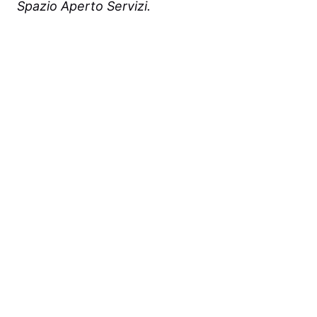
Spazio Aperto Servizi.