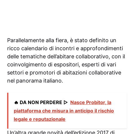
Parallelamente alla fiera, è stato definito un
ricco calendario di incontri e approfondimenti
delle tematiche dell’abitare collaborativo, con il
coinvolgimento di espositori, esperti di vari
settori e promotori di abitazioni collaborative
nel panorama italiano.
🔥 DA NON PERDERE ▷
Nasce Probitor, la
piattaforma che misura in anticipo il rischio
legale e reputazionale
Un’altra grande novità dell’edizione 2017 di