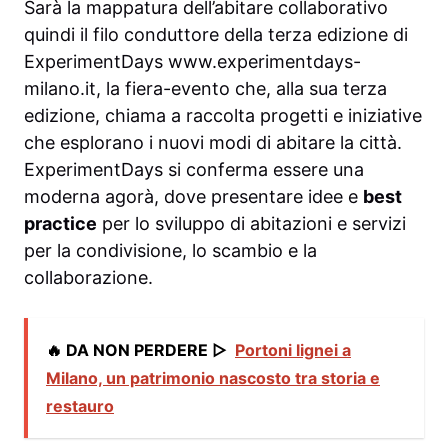
Sarà la mappatura dell’abitare collaborativo
quindi il filo conduttore della terza edizione di
ExperimentDays www.experimentdays-
milano.it, la fiera-evento che, alla sua terza
edizione, chiama a raccolta progetti e iniziative
che esplorano i nuovi modi di abitare la città.
ExperimentDays si conferma essere una
moderna agorà, dove presentare idee e
best
practice
per lo sviluppo di abitazioni e servizi
per la condivisione, lo scambio e la
collaborazione.
🔥 DA NON PERDERE ▷
Portoni lignei a
Milano, un patrimonio nascosto tra storia e
restauro