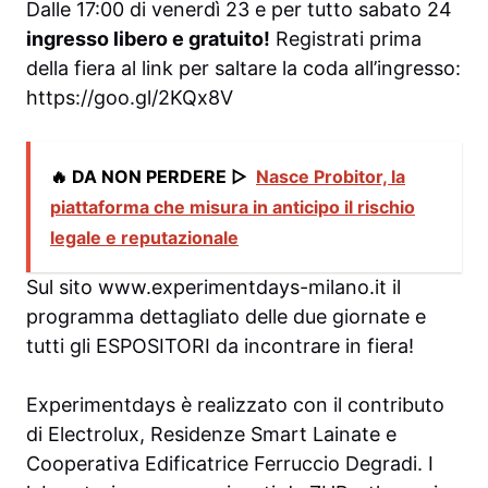
Dalle 17:00 di venerdì 23 e per tutto sabato 24
ingresso libero e gratuito!
Registrati prima
della fiera al link per saltare la coda all’ingresso:
https://goo.gl/2KQx8V
🔥 DA NON PERDERE ▷
Nasce Probitor, la
piattaforma che misura in anticipo il rischio
legale e reputazionale
Sul sito www.experimentdays-milano.it il
programma dettagliato delle due giornate e
tutti gli ESPOSITORI da incontrare in fiera!
Experimentdays è realizzato con il contributo
di Electrolux, Residenze Smart Lainate e
Cooperativa Edificatrice Ferruccio Degradi. I